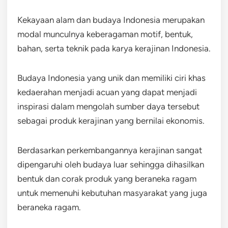
Kekayaan alam dan budaya Indonesia merupakan
modal munculnya keberagaman motif, bentuk,
bahan, serta teknik pada karya kerajinan Indonesia.
Budaya Indonesia yang unik dan memiliki ciri khas
kedaerahan menjadi acuan yang dapat menjadi
inspirasi dalam mengolah sumber daya tersebut
sebagai produk kerajinan yang bernilai ekonomis.
Berdasarkan perkembangannya kerajinan sangat
dipengaruhi oleh budaya luar sehingga dihasilkan
bentuk dan corak produk yang beraneka ragam
untuk memenuhi kebutuhan masyarakat yang juga
beraneka ragam.