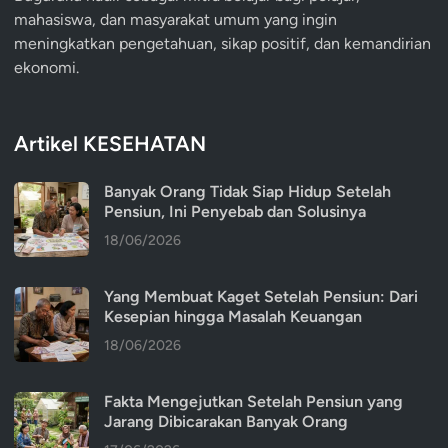
mahasiswa, dan masyarakat umum yang ingin
meningkatkan pengetahuan, sikap positif, dan kemandirian
ekonomi.
Artikel KESEHATAN
Banyak Orang Tidak Siap Hidup Setelah
Pensiun, Ini Penyebab dan Solusinya
18/06/2026
Yang Membuat Kaget Setelah Pensiun: Dari
Kesepian hingga Masalah Keuangan
18/06/2026
Fakta Mengejutkan Setelah Pensiun yang
Jarang Dibicarakan Banyak Orang