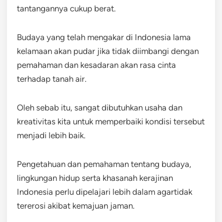
tantangannya cukup berat.
Budaya yang telah mengakar di Indonesia lama
kelamaan akan pudar jika tidak diimbangi dengan
pemahaman dan kesadaran akan rasa cinta
terhadap tanah air.
Oleh sebab itu, sangat dibutuhkan usaha dan
kreativitas kita untuk memperbaiki kondisi tersebut
menjadi lebih baik.
Pengetahuan dan pemahaman tentang budaya,
lingkungan hidup serta khasanah kerajinan
Indonesia perlu dipelajari lebih dalam agartidak
tererosi akibat kemajuan jaman.