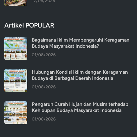
17/06/2026
Artikel POPULAR
Bagaimana Iklim Mempengaruhi Keragaman
Budaya Masyarakat Indonesia?
01/08/2026
Hubungan Kondisi Iklim dengan Keragaman
Budaya di Berbagai Daerah Indonesia
01/08/2026
Pengaruh Curah Hujan dan Musim terhadap
Kehidupan Budaya Masyarakat Indonesia
01/08/2026