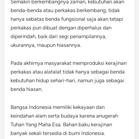
Semakin berkembangnya zaman, kebutuhan akan
benda-benda atau perkakas berkembang, tidak
hanya sebatas benda fungsional saja akan tetapi
perkakas pun dibuat dengan diperhalus dan
diperindah, baik dari segi penampilannya,
ukurannya, maupun hiasannya.
Pada akhirnya masyarakat memproduksi kerajinan
perkakas atau alatalat tidak hanya sebagai benda
kebutuhan hidup sehari-hari, namun juga sebagai
benda hiasan.
Bangsa Indonesia memiliki kekayaan dan
keindahan alam serta budaya karena anugerah
Tuhan Yang Maha Esa. Bahan baku kerajinan
banyak sekali tersedia di bumi Indonesia.