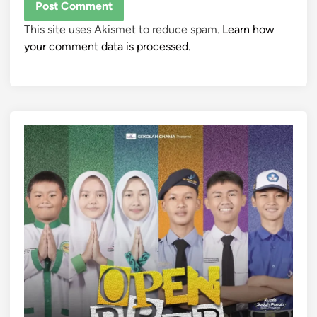
This site uses Akismet to reduce spam.
Learn how
your comment data is processed.