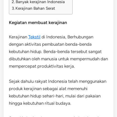
Banyak kerajinan Indonesia
Kerajinan Bahan Serat
Kegiatan membuat kerajinan
Kerajinan
Tekstil
di Indonesia, Berhubungan
dengan aktivitas pembuatan benda-benda
kebutuhan hidup. Benda-benda tersebut sangat
dibutuhkan oleh manusia untuk mempermudah dan
mempercepat produktivitas kerja.
Sejak dahulu rakyat Indonesia telah menggunakan
produk kerajinan sebagai alat memenuhi
kebutuhan hidup sehari-hari, mulai dari pakaian
hingga kebutuhan ritual budaya.