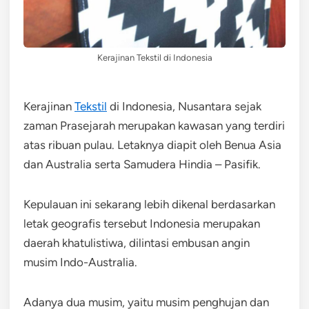
Kerajinan Tekstil di Indonesia
Kerajinan
Tekstil
di Indonesia, Nusantara sejak
zaman Prasejarah merupakan kawasan yang terdiri
atas ribuan pulau. Letaknya diapit oleh Benua Asia
dan Australia serta Samudera Hindia – Pasifik.
Kepulauan ini sekarang lebih dikenal berdasarkan
letak geografis tersebut Indonesia merupakan
daerah khatulistiwa, dilintasi embusan angin
musim Indo-Australia.
Adanya dua musim, yaitu musim penghujan dan