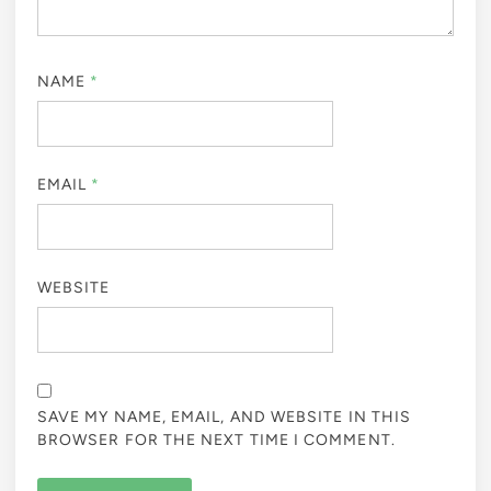
NAME
*
EMAIL
*
WEBSITE
SAVE MY NAME, EMAIL, AND WEBSITE IN THIS
BROWSER FOR THE NEXT TIME I COMMENT.