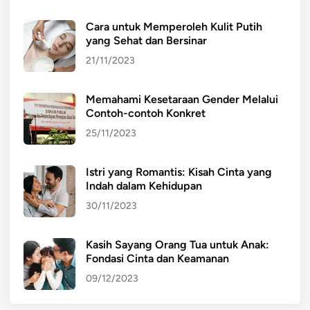
Cara untuk Memperoleh Kulit Putih
yang Sehat dan Bersinar
21/11/2023
Memahami Kesetaraan Gender Melalui
Contoh-contoh Konkret
25/11/2023
Istri yang Romantis: Kisah Cinta yang
Indah dalam Kehidupan
30/11/2023
Kasih Sayang Orang Tua untuk Anak:
Fondasi Cinta dan Keamanan
09/12/2023