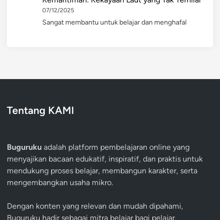
07/12/2025
Sangat membantu untuk belajar dan menghafal
Tentang KAMI
Buguruku
adalah platform pembelajaran online yang
menyajikan bacaan edukatif, inspiratif, dan praktis untuk
mendukung proses belajar, membangun karakter, serta
mengembangkan usaha mikro.
Dengan konten yang relevan dan mudah dipahami,
Buguruku hadir sebagai mitra belajar bagi pelajar,