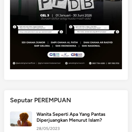
Seputar PEREMPUAN
Wanita Seperti Apa Yang Pantas
Diperjuangkan Menurut Islam?
28/05/2023