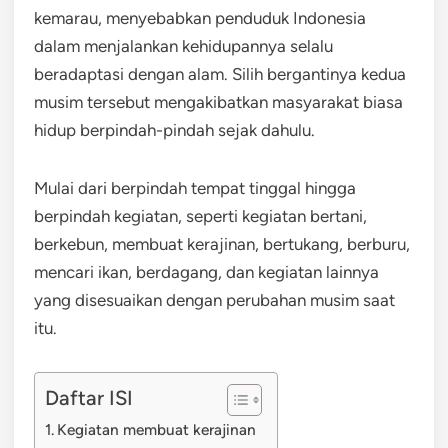
kemarau, menyebabkan penduduk Indonesia
dalam menjalankan kehidupannya selalu
beradaptasi dengan alam. Silih bergantinya kedua
musim tersebut mengakibatkan masyarakat biasa
hidup berpindah-pindah sejak dahulu.
Mulai dari berpindah tempat tinggal hingga
berpindah kegiatan, seperti kegiatan bertani,
berkebun, membuat kerajinan, bertukang, berburu,
mencari ikan, berdagang, dan kegiatan lainnya
yang disesuaikan dengan perubahan musim saat
itu.
Daftar ISI
Kegiatan membuat kerajinan