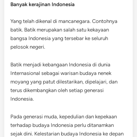
Banyak kerajinan Indonesia
Yang telah dikenal di mancanegara. Contohnya
batik. Batik merupakan salah satu kekayaan
bangsa Indonesia yang tersebar ke seluruh
pelosok negeri.
Batik menjadi kebangaan Indonesia di dunia
Internasional sebagai warisan budaya nenek
moyang yang patut dilestarikan, dipelajari, dan
terus dikembangkan oleh setiap generasi
Indonesia.
Pada generasi muda, kepedulian dan kepekaan
terhadap budaya Indonesia perlu ditanamkan
sejak dini. Kelestarian budaya Indonesia ke depan