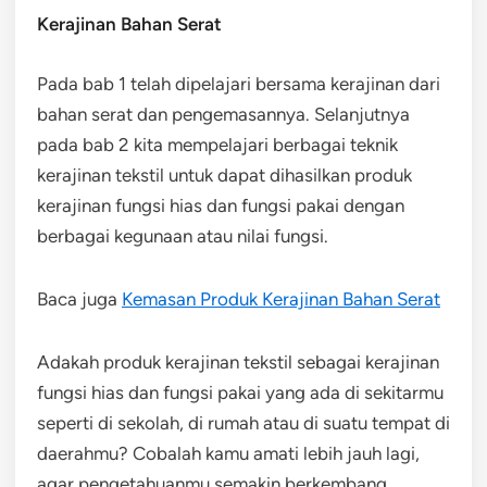
Kerajinan Bahan Serat
Pada bab 1 telah dipelajari bersama kerajinan dari
bahan serat dan pengemasannya. Selanjutnya
pada bab 2 kita mempelajari berbagai teknik
kerajinan tekstil untuk dapat dihasilkan produk
kerajinan fungsi hias dan fungsi pakai dengan
berbagai kegunaan atau nilai fungsi.
Baca juga
Kemasan Produk Kerajinan Bahan Serat
Adakah produk kerajinan tekstil sebagai kerajinan
fungsi hias dan fungsi pakai yang ada di sekitarmu
seperti di sekolah, di rumah atau di suatu tempat di
daerahmu? Cobalah kamu amati lebih jauh lagi,
agar pengetahuanmu semakin berkembang.