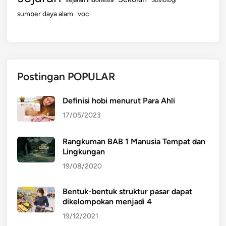
sumber daya alam
voc
Postingan POPULAR
Definisi hobi menurut Para Ahli
17/05/2023
Rangkuman BAB 1 Manusia Tempat dan
Lingkungan
19/08/2020
Bentuk-bentuk struktur pasar dapat
dikelompokan menjadi 4
19/12/2021