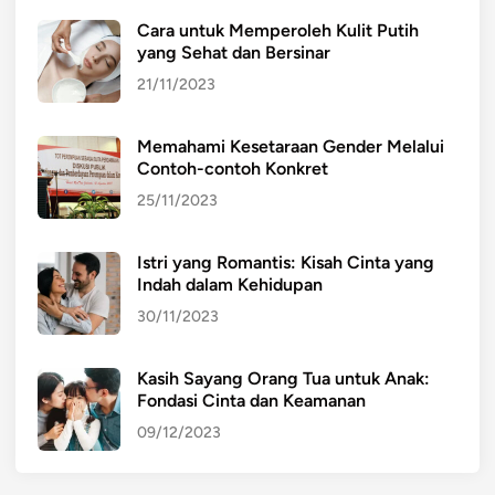
Cara untuk Memperoleh Kulit Putih
yang Sehat dan Bersinar
21/11/2023
Memahami Kesetaraan Gender Melalui
Contoh-contoh Konkret
25/11/2023
Istri yang Romantis: Kisah Cinta yang
Indah dalam Kehidupan
30/11/2023
Kasih Sayang Orang Tua untuk Anak:
Fondasi Cinta dan Keamanan
09/12/2023