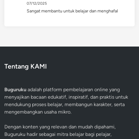
07/12/2025
Sangat membantu untuk belajar dan menghafal
Tentang KAMI
Buguruku
adalah platform pembelajaran online yang
menyajikan bacaan edukatif, inspiratif, dan praktis untuk
mendukung proses belajar, membangun karakter, serta
mengembangkan usaha mikro.
Dengan konten yang relevan dan mudah dipahami,
Buguruku hadir sebagai mitra belajar bagi pelajar,