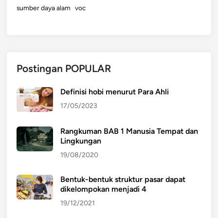
sumber daya alam
voc
Postingan POPULAR
Definisi hobi menurut Para Ahli
17/05/2023
Rangkuman BAB 1 Manusia Tempat dan
Lingkungan
19/08/2020
Bentuk-bentuk struktur pasar dapat
dikelompokan menjadi 4
19/12/2021