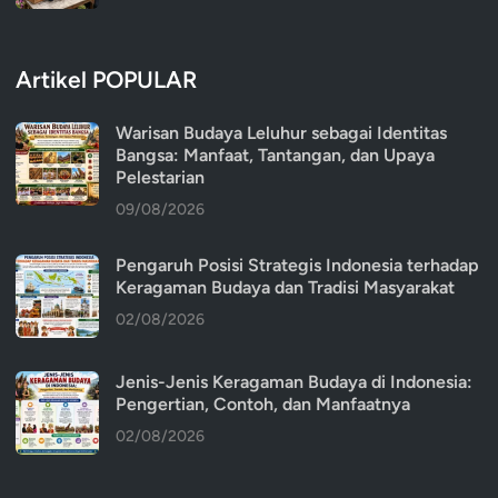
Artikel POPULAR
Warisan Budaya Leluhur sebagai Identitas
Bangsa: Manfaat, Tantangan, dan Upaya
Pelestarian
09/08/2026
Pengaruh Posisi Strategis Indonesia terhadap
Keragaman Budaya dan Tradisi Masyarakat
02/08/2026
Jenis-Jenis Keragaman Budaya di Indonesia:
Pengertian, Contoh, dan Manfaatnya
02/08/2026