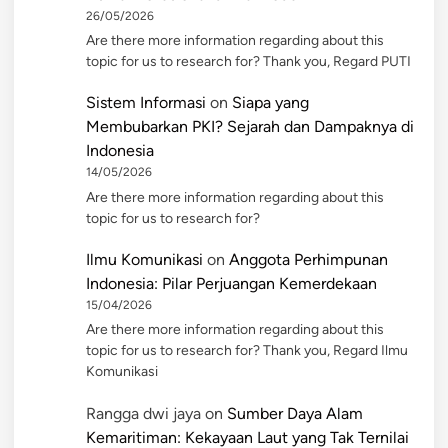
26/05/2026
Are there more information regarding about this
topic for us to research for? Thank you, Regard PUTI
Sistem Informasi
on
Siapa yang
Membubarkan PKI? Sejarah dan Dampaknya di
Indonesia
14/05/2026
Are there more information regarding about this
topic for us to research for?
Ilmu Komunikasi
on
Anggota Perhimpunan
Indonesia: Pilar Perjuangan Kemerdekaan
15/04/2026
Are there more information regarding about this
topic for us to research for? Thank you, Regard Ilmu
Komunikasi
Rangga dwi jaya
on
Sumber Daya Alam
Kemaritiman: Kekayaan Laut yang Tak Ternilai