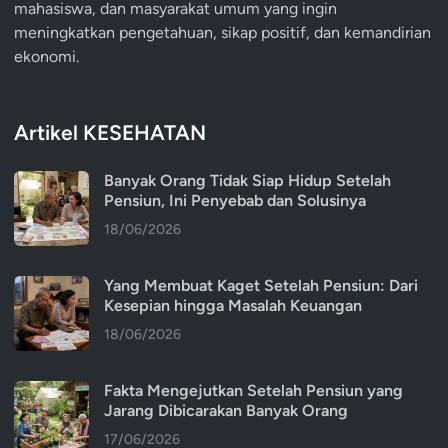
mahasiswa, dan masyarakat umum yang ingin
meningkatkan pengetahuan, sikap positif, dan kemandirian
ekonomi.
Artikel KESEHATAN
Banyak Orang Tidak Siap Hidup Setelah
Pensiun, Ini Penyebab dan Solusinya
18/06/2026
Yang Membuat Kaget Setelah Pensiun: Dari
Kesepian hingga Masalah Keuangan
18/06/2026
Fakta Mengejutkan Setelah Pensiun yang
Jarang Dibicarakan Banyak Orang
17/06/2026