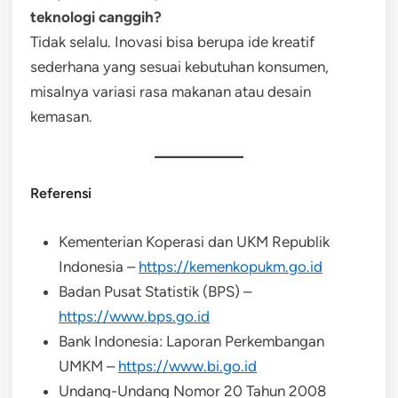
teknologi canggih?
Tidak selalu. Inovasi bisa berupa ide kreatif
sederhana yang sesuai kebutuhan konsumen,
misalnya variasi rasa makanan atau desain
kemasan.
Referensi
Kementerian Koperasi dan UKM Republik
Indonesia –
https://kemenkopukm.go.id
Badan Pusat Statistik (BPS) –
https://www.bps.go.id
Bank Indonesia: Laporan Perkembangan
UMKM –
https://www.bi.go.id
Undang-Undang Nomor 20 Tahun 2008