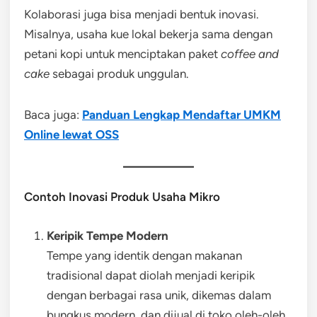
Kolaborasi juga bisa menjadi bentuk inovasi.
Misalnya, usaha kue lokal bekerja sama dengan
petani kopi untuk menciptakan paket
coffee and
cake
sebagai produk unggulan.
Baca juga:
Panduan Lengkap Mendaftar UMKM
Online lewat OSS
Contoh Inovasi Produk Usaha Mikro
Keripik Tempe Modern
Tempe yang identik dengan makanan
tradisional dapat diolah menjadi keripik
dengan berbagai rasa unik, dikemas dalam
bungkus modern, dan dijual di toko oleh-oleh