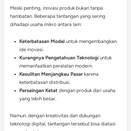
Meski penting, inovasi produk bukan tanpa
hambatan. Beberapa tantangan yang sering
dihadapi usaha mikro antara lain:
Keterbatasan Modal
untuk mengembangkan
ide inovasi.
Kurangnya Pengetahuan Teknologi
untuk
memanfaatkan peralatan modern.
Kesulitan Menjangkau Pasar
karena
keterbatasan distribusi.
Persaingan Ketat
dengan produk dari usaha
yang lebih besar.
Namun, dengan kreativitas dan dukungan
teknologi digital, tantangan tersebut bisa diatasi