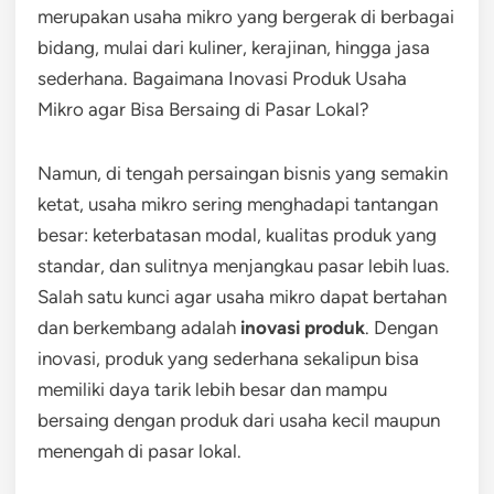
merupakan usaha mikro yang bergerak di berbagai
bidang, mulai dari kuliner, kerajinan, hingga jasa
sederhana. Bagaimana Inovasi Produk Usaha
Mikro agar Bisa Bersaing di Pasar Lokal?
Namun, di tengah persaingan bisnis yang semakin
ketat, usaha mikro sering menghadapi tantangan
besar: keterbatasan modal, kualitas produk yang
standar, dan sulitnya menjangkau pasar lebih luas.
Salah satu kunci agar usaha mikro dapat bertahan
dan berkembang adalah
inovasi produk
. Dengan
inovasi, produk yang sederhana sekalipun bisa
memiliki daya tarik lebih besar dan mampu
bersaing dengan produk dari usaha kecil maupun
menengah di pasar lokal.