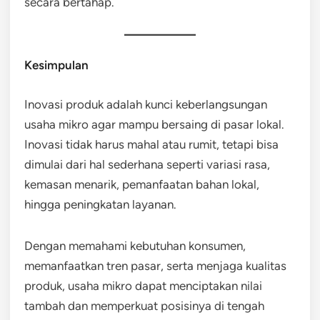
secara bertahap.
Kesimpulan
Inovasi produk adalah kunci keberlangsungan
usaha mikro agar mampu bersaing di pasar lokal.
Inovasi tidak harus mahal atau rumit, tetapi bisa
dimulai dari hal sederhana seperti variasi rasa,
kemasan menarik, pemanfaatan bahan lokal,
hingga peningkatan layanan.
Dengan memahami kebutuhan konsumen,
memanfaatkan tren pasar, serta menjaga kualitas
produk, usaha mikro dapat menciptakan nilai
tambah dan memperkuat posisinya di tengah