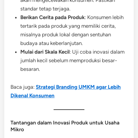
standar tetap terjaga.
Berikan Cerita pada Produk
: Konsumen lebih
tertarik pada produk yang memiliki cerita,
misalnya produk lokal dengan sentuhan
budaya atau keberlanjutan.
Mulai dari Skala Kecil
: Uji coba inovasi dalam
jumlah kecil sebelum memproduksi besar-
besaran.
Baca juga:
Strategi Branding UMKM agar Lebih
Dikenal Konsumen
Tantangan dalam Inovasi Produk untuk Usaha
Mikro