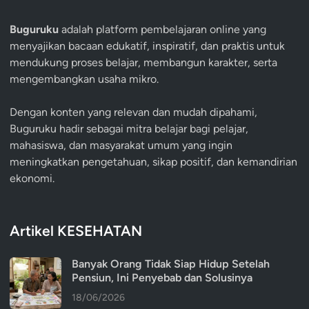
Buguruku
adalah platform pembelajaran online yang
menyajikan bacaan edukatif, inspiratif, dan praktis untuk
mendukung proses belajar, membangun karakter, serta
mengembangkan usaha mikro.
Dengan konten yang relevan dan mudah dipahami,
Buguruku hadir sebagai mitra belajar bagi pelajar,
mahasiswa, dan masyarakat umum yang ingin
meningkatkan pengetahuan, sikap positif, dan kemandirian
ekonomi.
Artikel KESEHATAN
Banyak Orang Tidak Siap Hidup Setelah
Pensiun, Ini Penyebab dan Solusinya
18/06/2026