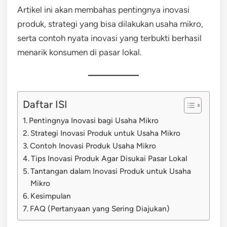
Artikel ini akan membahas pentingnya inovasi
produk, strategi yang bisa dilakukan usaha mikro,
serta contoh nyata inovasi yang terbukti berhasil
menarik konsumen di pasar lokal.
Daftar ISI
Pentingnya Inovasi bagi Usaha Mikro
Strategi Inovasi Produk untuk Usaha Mikro
Contoh Inovasi Produk Usaha Mikro
Tips Inovasi Produk Agar Disukai Pasar Lokal
Tantangan dalam Inovasi Produk untuk Usaha
Mikro
Kesimpulan
FAQ (Pertanyaan yang Sering Diajukan)