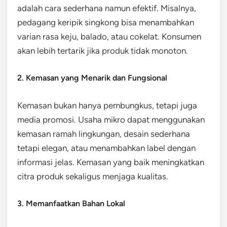
adalah cara sederhana namun efektif. Misalnya,
pedagang keripik singkong bisa menambahkan
varian rasa keju, balado, atau cokelat. Konsumen
akan lebih tertarik jika produk tidak monoton.
2. Kemasan yang Menarik dan Fungsional
Kemasan bukan hanya pembungkus, tetapi juga
media promosi. Usaha mikro dapat menggunakan
kemasan ramah lingkungan, desain sederhana
tetapi elegan, atau menambahkan label dengan
informasi jelas. Kemasan yang baik meningkatkan
citra produk sekaligus menjaga kualitas.
3. Memanfaatkan Bahan Lokal