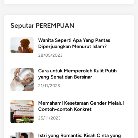
Seputar PEREMPUAN
Wanita Seperti Apa Yang Pantas
Diperjuangkan Menurut Islam?
28/05/2023
Cara untuk Memperoleh Kulit Putih
yang Sehat dan Bersinar
21/11/2023
Memahami Kesetaraan Gender Melalui
Contoh-contoh Konkret
25/11/2023
Istri yang Romantis: Kisah Cinta yang