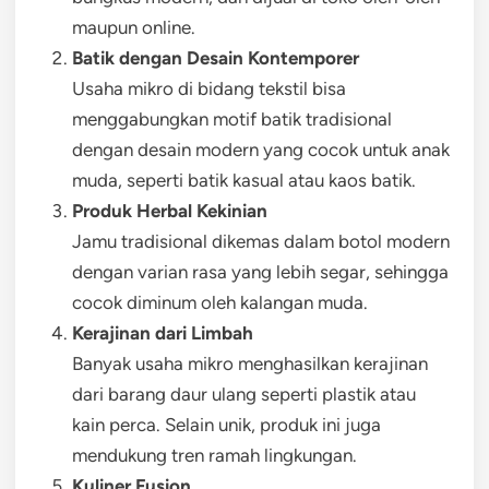
maupun online.
Batik dengan Desain Kontemporer
Usaha mikro di bidang tekstil bisa
menggabungkan motif batik tradisional
dengan desain modern yang cocok untuk anak
muda, seperti batik kasual atau kaos batik.
Produk Herbal Kekinian
Jamu tradisional dikemas dalam botol modern
dengan varian rasa yang lebih segar, sehingga
cocok diminum oleh kalangan muda.
Kerajinan dari Limbah
Banyak usaha mikro menghasilkan kerajinan
dari barang daur ulang seperti plastik atau
kain perca. Selain unik, produk ini juga
mendukung tren ramah lingkungan.
Kuliner Fusion