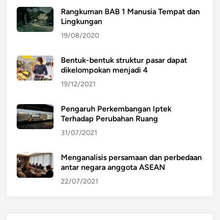
Rangkuman BAB 1 Manusia Tempat dan
Lingkungan
19/08/2020
Bentuk-bentuk struktur pasar dapat
dikelompokan menjadi 4
19/12/2021
Pengaruh Perkembangan Iptek
Terhadap Perubahan Ruang
31/07/2021
Menganalisis persamaan dan perbedaan
antar negara anggota ASEAN
22/07/2021