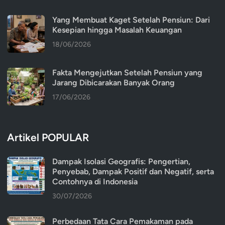
Yang Membuat Kaget Setelah Pensiun: Dari
Kesepian hingga Masalah Keuangan
18/06/2026
Fakta Mengejutkan Setelah Pensiun yang
Jarang Dibicarakan Banyak Orang
17/06/2026
Artikel POPULAR
Dampak Isolasi Geografis: Pengertian,
Penyebab, Dampak Positif dan Negatif, serta
Contohnya di Indonesia
30/07/2026
Perbedaan Tata Cara Pemakaman pada