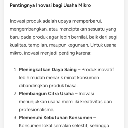
Pentingnya Inovasi bagi Usaha Mikro
Inovasi produk adalah upaya memperbarui,
mengembangkan, atau menciptakan sesuatu yang
baru pada produk agar lebih bernilai, baik dari segi
kualitas, tampilan, maupun kegunaan. Untuk usaha
mikro, inovasi menjadi penting karena:
Meningkatkan Daya Saing
– Produk inovatif
lebih mudah menarik minat konsumen
dibandingkan produk biasa.
Membangun Citra Usaha
– Inovasi
menunjukkan usaha memiliki kreativitas dan
profesionalisme.
Memenuhi Kebutuhan Konsumen
–
Konsumen lokal semakin selektif, sehingga