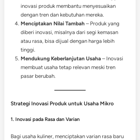
inovasi produk membantu menyesuaikan
dengan tren dan kebutuhan mereka.
Menciptakan Nilai Tambah
– Produk yang
diberi inovasi, misalnya dari segi kemasan
atau rasa, bisa dijual dengan harga lebih
tinggi.
Mendukung Keberlanjutan Usaha
– Inovasi
membuat usaha tetap relevan meski tren
pasar berubah.
Strategi Inovasi Produk untuk Usaha Mikro
1. Inovasi pada Rasa dan Varian
Bagi usaha kuliner, menciptakan varian rasa baru