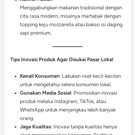
Menggabungkan makanan tradisional dengan
cita rasa modern, misalnya martabak dengan
topping keju mozzarella atau bakso isi daging
sapi premium.
Tips Inovasi Produk Agar Disukai Pasar Lokal
Kenali Konsumen
: Lakukan riset kecil-kecilan
untuk mengetahui selera konsumen lokal.
Gunakan Media Sosial
: Promosikan inovasi
produk melalui Instagram, TikTok, atau
WhatsApp untuk menjangkau lebih banyak
orang.
Jaga Kualitas
: Inovasi tanpa kualitas hanya
akan mengecewakan konsumen. Pastikan