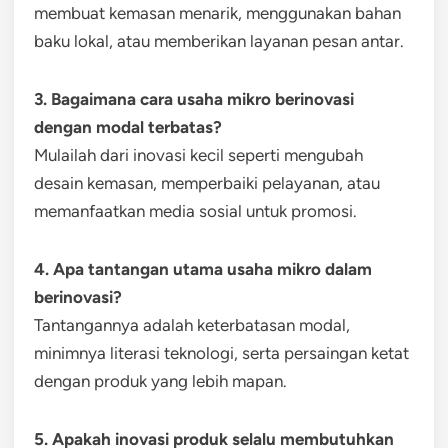
membuat kemasan menarik, menggunakan bahan
baku lokal, atau memberikan layanan pesan antar.
3. Bagaimana cara usaha mikro berinovasi
dengan modal terbatas?
Mulailah dari inovasi kecil seperti mengubah
desain kemasan, memperbaiki pelayanan, atau
memanfaatkan media sosial untuk promosi.
4. Apa tantangan utama usaha mikro dalam
berinovasi?
Tantangannya adalah keterbatasan modal,
minimnya literasi teknologi, serta persaingan ketat
dengan produk yang lebih mapan.
5. Apakah inovasi produk selalu membutuhkan