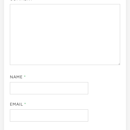
NAME
*
EMAIL
*