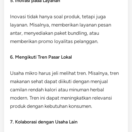
5. Inovasi pada Layanan
Inovasi tidak hanya soal produk, tetapi juga
layanan. Misalnya, memberikan layanan pesan
antar, menyediakan paket bundling, atau
memberikan promo loyalitas pelanggan.
6. Mengikuti Tren Pasar Lokal
Usaha mikro harus jeli melihat tren. Misalnya, tren
makanan sehat dapat diikuti dengan menjual
camilan rendah kalori atau minuman herbal
modern. Tren ini dapat meningkatkan relevansi
produk dengan kebutuhan konsumen.
7. Kolaborasi dengan Usaha Lain