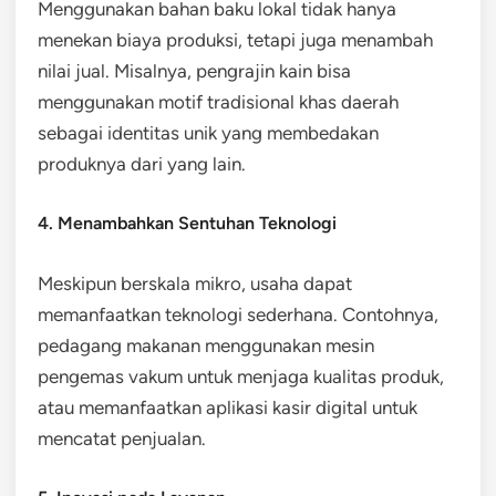
Menggunakan bahan baku lokal tidak hanya
menekan biaya produksi, tetapi juga menambah
nilai jual. Misalnya, pengrajin kain bisa
menggunakan motif tradisional khas daerah
sebagai identitas unik yang membedakan
produknya dari yang lain.
4. Menambahkan Sentuhan Teknologi
Meskipun berskala mikro, usaha dapat
memanfaatkan teknologi sederhana. Contohnya,
pedagang makanan menggunakan mesin
pengemas vakum untuk menjaga kualitas produk,
atau memanfaatkan aplikasi kasir digital untuk
mencatat penjualan.