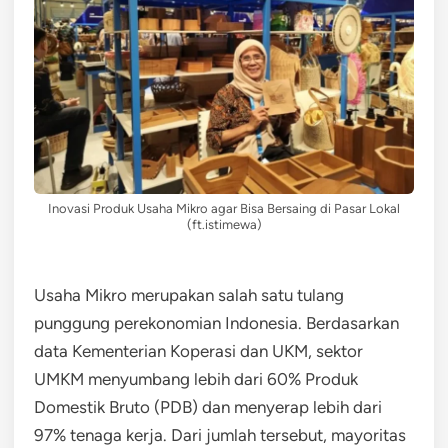
Inovasi Produk Usaha Mikro agar Bisa Bersaing di Pasar Lokal
(ft.istimewa)
Usaha Mikro merupakan salah satu tulang
punggung perekonomian Indonesia. Berdasarkan
data Kementerian Koperasi dan UKM, sektor
UMKM menyumbang lebih dari 60% Produk
Domestik Bruto (PDB) dan menyerap lebih dari
97% tenaga kerja. Dari jumlah tersebut, mayoritas