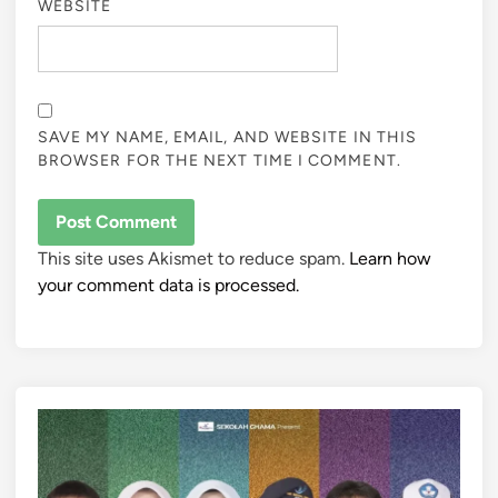
WEBSITE
SAVE MY NAME, EMAIL, AND WEBSITE IN THIS
BROWSER FOR THE NEXT TIME I COMMENT.
This site uses Akismet to reduce spam.
Learn how
your comment data is processed.