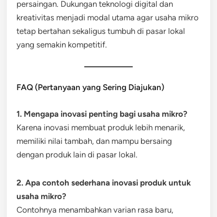
persaingan. Dukungan teknologi digital dan
kreativitas menjadi modal utama agar usaha mikro
tetap bertahan sekaligus tumbuh di pasar lokal
yang semakin kompetitif.
FAQ (Pertanyaan yang Sering Diajukan)
1. Mengapa inovasi penting bagi usaha mikro?
Karena inovasi membuat produk lebih menarik,
memiliki nilai tambah, dan mampu bersaing
dengan produk lain di pasar lokal.
2. Apa contoh sederhana inovasi produk untuk
usaha mikro?
Contohnya menambahkan varian rasa baru,