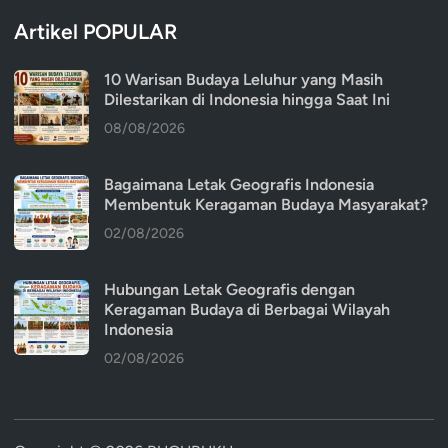
Artikel POPULAR
10 Warisan Budaya Leluhur yang Masih
Dilestarikan di Indonesia hingga Saat Ini
08/08/2026
Bagaimana Letak Geografis Indonesia
Membentuk Keragaman Budaya Masyarakat?
02/08/2026
Hubungan Letak Geografis dengan
Keragaman Budaya di Berbagai Wilayah
Indonesia
02/08/2026