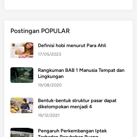
Postingan POPULAR
Definisi hobi menurut Para Ahli
17/05/2023
Rangkuman BAB 1 Manusia Tempat dan
Lingkungan
19/08/2020
Bentuk-bentuk struktur pasar dapat
dikelompokan menjadi 4
19/12/2021
Pengaruh Perkembangan Iptek
Terhadap Perubahan Ruang