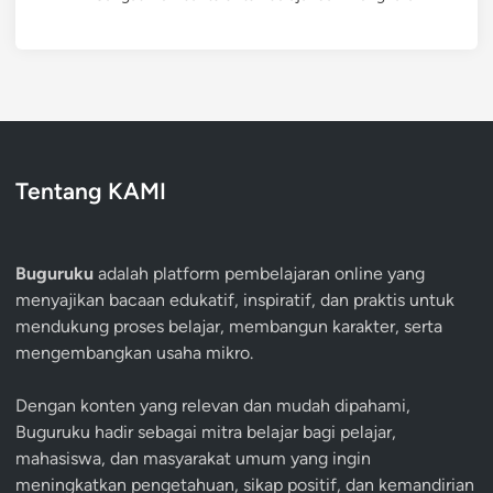
Tentang KAMI
Buguruku
adalah platform pembelajaran online yang
menyajikan bacaan edukatif, inspiratif, dan praktis untuk
mendukung proses belajar, membangun karakter, serta
mengembangkan usaha mikro.
Dengan konten yang relevan dan mudah dipahami,
Buguruku hadir sebagai mitra belajar bagi pelajar,
mahasiswa, dan masyarakat umum yang ingin
meningkatkan pengetahuan, sikap positif, dan kemandirian