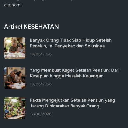
ekonomi.
Artikel KESEHATAN
Banyak Orang Tidak Siap Hidup Setelah
Pensiun, Ini Penyebab dan Solusinya
18/06/2026
Yang Membuat Kaget Setelah Pensiun: Dari
Kesepian hingga Masalah Keuangan
18/06/2026
Fakta Mengejutkan Setelah Pensiun yang
Jarang Dibicarakan Banyak Orang
17/06/2026