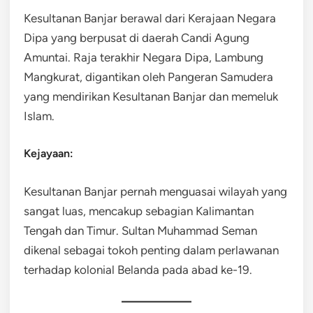
Kesultanan Banjar berawal dari Kerajaan Negara
Dipa yang berpusat di daerah Candi Agung
Amuntai. Raja terakhir Negara Dipa, Lambung
Mangkurat, digantikan oleh Pangeran Samudera
yang mendirikan Kesultanan Banjar dan memeluk
Islam.
Kejayaan:
Kesultanan Banjar pernah menguasai wilayah yang
sangat luas, mencakup sebagian Kalimantan
Tengah dan Timur. Sultan Muhammad Seman
dikenal sebagai tokoh penting dalam perlawanan
terhadap kolonial Belanda pada abad ke-19.