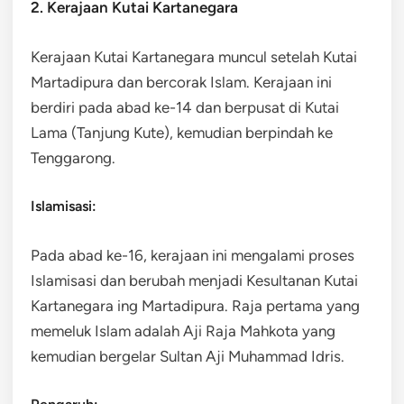
2. Kerajaan Kutai Kartanegara
Kerajaan Kutai Kartanegara muncul setelah Kutai
Martadipura dan bercorak Islam. Kerajaan ini
berdiri pada abad ke-14 dan berpusat di Kutai
Lama (Tanjung Kute), kemudian berpindah ke
Tenggarong.
Islamisasi:
Pada abad ke-16, kerajaan ini mengalami proses
Islamisasi dan berubah menjadi Kesultanan Kutai
Kartanegara ing Martadipura. Raja pertama yang
memeluk Islam adalah Aji Raja Mahkota yang
kemudian bergelar Sultan Aji Muhammad Idris.