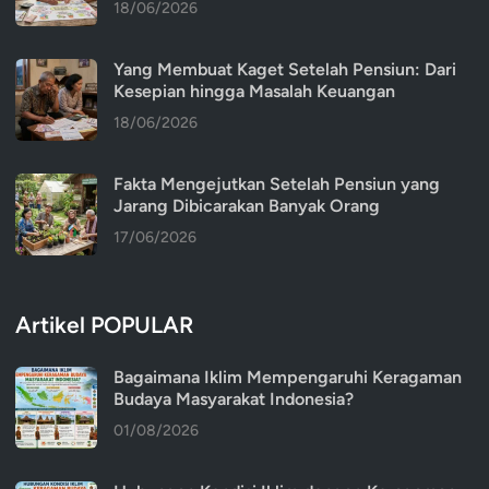
18/06/2026
Yang Membuat Kaget Setelah Pensiun: Dari
Kesepian hingga Masalah Keuangan
18/06/2026
Fakta Mengejutkan Setelah Pensiun yang
Jarang Dibicarakan Banyak Orang
17/06/2026
Artikel POPULAR
Bagaimana Iklim Mempengaruhi Keragaman
Budaya Masyarakat Indonesia?
01/08/2026