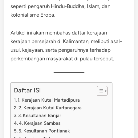
seperti pengaruh Hindu-Buddha, Islam, dan
kolonialisme Eropa.
Artikel ini akan membahas daftar kerajaan-
kerajaan bersejarah di Kalimantan, meliputi asal-
usul, kejayaan, serta pengaruhnya terhadap
perkembangan masyarakat di pulau tersebut.
Daftar ISI
1. Kerajaan Kutai Martadipura
2. Kerajaan Kutai Kartanegara
3. Kesultanan Banjar
4. Kerajaan Sambas
5. Kesultanan Pontianak