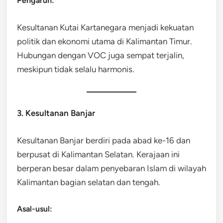
Pengaruh:
Kesultanan Kutai Kartanegara menjadi kekuatan
politik dan ekonomi utama di Kalimantan Timur.
Hubungan dengan VOC juga sempat terjalin,
meskipun tidak selalu harmonis.
3. Kesultanan Banjar
Kesultanan Banjar berdiri pada abad ke-16 dan
berpusat di Kalimantan Selatan. Kerajaan ini
berperan besar dalam penyebaran Islam di wilayah
Kalimantan bagian selatan dan tengah.
Asal-usul: