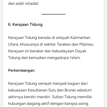
dan adat istiadat.
6. Kerajaan Tidung
Kerajaan Tidung berada di wilayah Kalimantan
Utara, khususnya di sekitar Tarakan dan Malinau.
Kerajaan ini berakar dari kebudayaan Dayak
Tidung dan kemudian mengadopsi Islam.
Perkembangan:
Kerajaan Tidung sempat menjadi bagian dari
kekuasaan Kesultanan Sulu dan Brunei sebelum
akhirnya berdiri mandiri. Sultan Tidung memiliki
hubungan dagang aktif dengan bangsa asing.