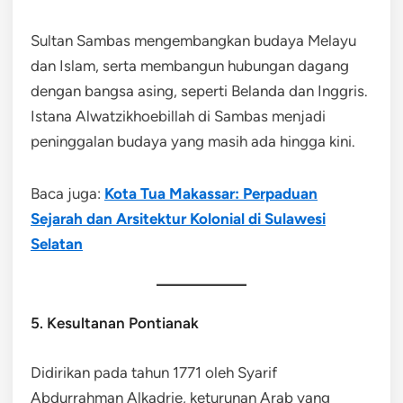
Sultan Sambas mengembangkan budaya Melayu
dan Islam, serta membangun hubungan dagang
dengan bangsa asing, seperti Belanda dan Inggris.
Istana Alwatzikhoebillah di Sambas menjadi
peninggalan budaya yang masih ada hingga kini.
Baca juga:
Kota Tua Makassar: Perpaduan
Sejarah dan Arsitektur Kolonial di Sulawesi
Selatan
5. Kesultanan Pontianak
Didirikan pada tahun 1771 oleh Syarif
Abdurrahman Alkadrie, keturunan Arab yang