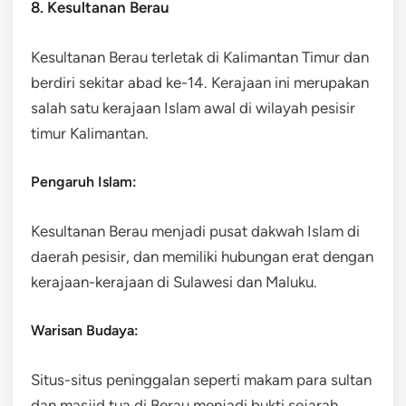
8. Kesultanan Berau
Kesultanan Berau terletak di Kalimantan Timur dan
berdiri sekitar abad ke-14. Kerajaan ini merupakan
salah satu kerajaan Islam awal di wilayah pesisir
timur Kalimantan.
Pengaruh Islam:
Kesultanan Berau menjadi pusat dakwah Islam di
daerah pesisir, dan memiliki hubungan erat dengan
kerajaan-kerajaan di Sulawesi dan Maluku.
Warisan Budaya:
Situs-situs peninggalan seperti makam para sultan
dan masjid tua di Berau menjadi bukti sejarah