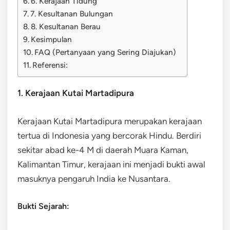
6. Kerajaan Tidung
7. Kesultanan Bulungan
8. Kesultanan Berau
Kesimpulan
FAQ (Pertanyaan yang Sering Diajukan)
Referensi:
1. Kerajaan Kutai Martadipura
Kerajaan Kutai Martadipura merupakan kerajaan
tertua di Indonesia yang bercorak Hindu. Berdiri
sekitar abad ke-4 M di daerah Muara Kaman,
Kalimantan Timur, kerajaan ini menjadi bukti awal
masuknya pengaruh India ke Nusantara.
Bukti Sejarah: