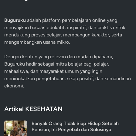
Buguruku
adalah platform pembelajaran online yang
menyajikan bacaan edukatif, inspiratif, dan praktis untuk
mendukung proses belajar, membangun karakter, serta
mengembangkan usaha mikro.
Dengan konten yang relevan dan mudah dipahami,
Buguruku hadir sebagai mitra belajar bagi pelajar,
mahasiswa, dan masyarakat umum yang ingin
meningkatkan pengetahuan, sikap positif, dan kemandirian
ekonomi.
Artikel KESEHATAN
Banyak Orang Tidak Siap Hidup Setelah
Pensiun, Ini Penyebab dan Solusinya