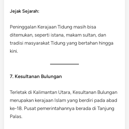
Jejak Sejarah:
Peninggalan Kerajaan Tidung masih bisa
ditemukan, seperti istana, makam sultan, dan
tradisi masyarakat Tidung yang bertahan hingga
kini.
7. Kesultanan Bulungan
Terletak di Kalimantan Utara, Kesultanan Bulungan
merupakan kerajaan Islam yang berdiri pada abad
ke-18. Pusat pemerintahannya berada di Tanjung
Palas.