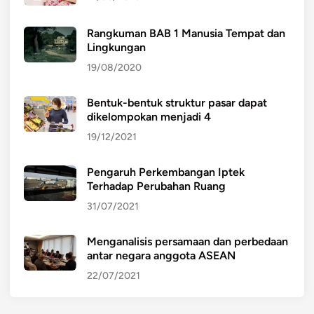
Rangkuman BAB 1 Manusia Tempat dan
Lingkungan
19/08/2020
Bentuk-bentuk struktur pasar dapat
dikelompokan menjadi 4
19/12/2021
Pengaruh Perkembangan Iptek
Terhadap Perubahan Ruang
31/07/2021
Menganalisis persamaan dan perbedaan
antar negara anggota ASEAN
22/07/2021