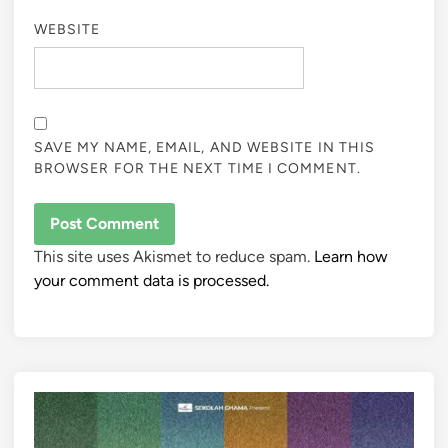
WEBSITE
SAVE MY NAME, EMAIL, AND WEBSITE IN THIS
BROWSER FOR THE NEXT TIME I COMMENT.
This site uses Akismet to reduce spam.
Learn how
your comment data is processed.