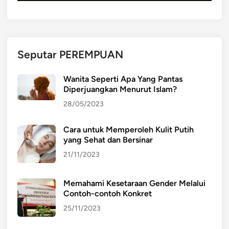
Seputar PEREMPUAN
Wanita Seperti Apa Yang Pantas
Diperjuangkan Menurut Islam?
28/05/2023
Cara untuk Memperoleh Kulit Putih
yang Sehat dan Bersinar
21/11/2023
Memahami Kesetaraan Gender Melalui
Contoh-contoh Konkret
25/11/2023