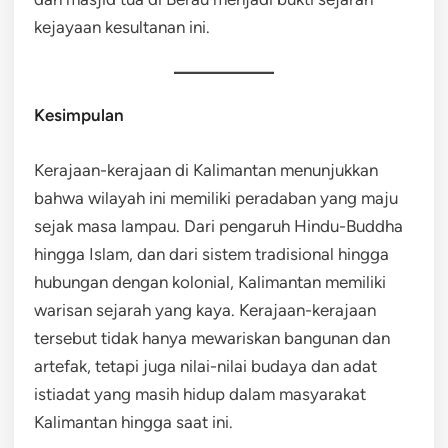
kejayaan kesultanan ini.
Kesimpulan
Kerajaan-kerajaan di Kalimantan menunjukkan
bahwa wilayah ini memiliki peradaban yang maju
sejak masa lampau. Dari pengaruh Hindu-Buddha
hingga Islam, dan dari sistem tradisional hingga
hubungan dengan kolonial, Kalimantan memiliki
warisan sejarah yang kaya. Kerajaan-kerajaan
tersebut tidak hanya mewariskan bangunan dan
artefak, tetapi juga nilai-nilai budaya dan adat
istiadat yang masih hidup dalam masyarakat
Kalimantan hingga saat ini.