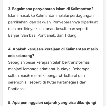
3. Bagaimana penyebaran Islam di Kalimantan?
Islam masuk ke Kalimantan melalui perdagangan,
pernikahan, dan dakwah. Penyebarannya diperkuat
oleh berdirinya kesultanan-kesultanan seperti
Banjar, Sambas, Pontianak, dan Tidung.
4. Apakah kerajaan-kerajaan di Kalimantan masih
ada sekarang?
Sebagian besar kerajaan telah bertransformasi
menjadi lembaga adat atau budaya. Beberapa
sultan masih memiliki pengaruh kultural dan
seremonial, seperti di Kutai Kartanegara dan
Pontianak.
5. Apa peninggalan sejarah yang bisa dikunjungi