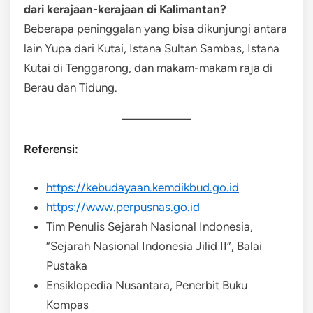
dari kerajaan-kerajaan di Kalimantan?
Beberapa peninggalan yang bisa dikunjungi antara
lain Yupa dari Kutai, Istana Sultan Sambas, Istana
Kutai di Tenggarong, dan makam-makam raja di
Berau dan Tidung.
Referensi:
https://kebudayaan.kemdikbud.go.id
https://www.perpusnas.go.id
Tim Penulis Sejarah Nasional Indonesia,
“Sejarah Nasional Indonesia Jilid II”, Balai
Pustaka
Ensiklopedia Nusantara, Penerbit Buku
Kompas