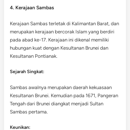
4. Kerajaan Sambas
Kerajaan Sambas terletak di Kalimantan Barat, dan
merupakan kerajaan bercorak Islam yang berdiri
pada abad ke-17. Kerajaan ini dikenal memiliki
hubungan kuat dengan Kesultanan Brunei dan
Kesultanan Pontianak.
Sejarah Singkat:
Sambas awalnya merupakan daerah kekuasaan
Kesultanan Brunei. Kemudian pada 1671, Pangeran
Tengah dari Brunei diangkat menjadi Sultan
Sambas pertama.
Keunikan: