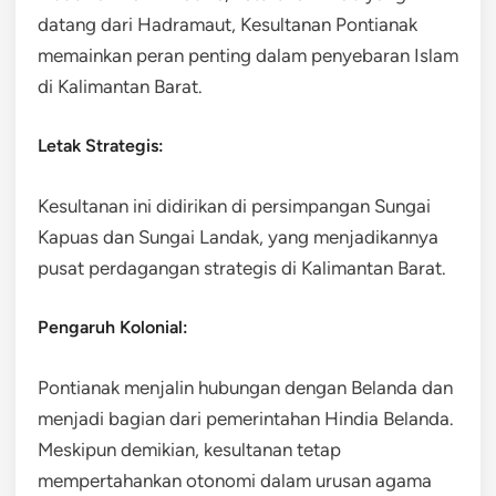
datang dari Hadramaut, Kesultanan Pontianak
memainkan peran penting dalam penyebaran Islam
di Kalimantan Barat.
Letak Strategis:
Kesultanan ini didirikan di persimpangan Sungai
Kapuas dan Sungai Landak, yang menjadikannya
pusat perdagangan strategis di Kalimantan Barat.
Pengaruh Kolonial:
Pontianak menjalin hubungan dengan Belanda dan
menjadi bagian dari pemerintahan Hindia Belanda.
Meskipun demikian, kesultanan tetap
mempertahankan otonomi dalam urusan agama