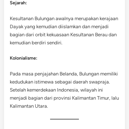
Sejarah:
Kesultanan Bulungan awalnya merupakan kerajaan
Dayak yang kemudian diislamkan dan menjadi
bagian dari orbit kekuasaan Kesultanan Berau dan
kemudian berdiri sendiri.
Kolonialisme:
Pada masa penjajahan Belanda, Bulungan memiliki
kedudukan istimewa sebagai daerah swapraja.
Setelah kemerdekaan Indonesia, wilayah ini
menjadi bagian dari provinsi Kalimantan Timur, lalu
Kalimantan Utara.