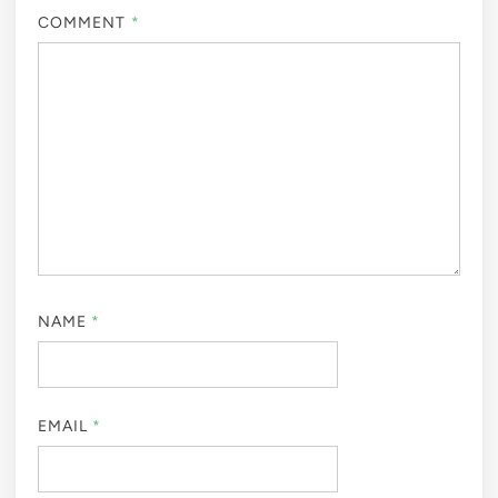
COMMENT
*
NAME
*
EMAIL
*