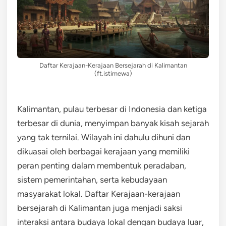
Daftar Kerajaan-Kerajaan Bersejarah di Kalimantan
(ft.istimewa)
Kalimantan, pulau terbesar di Indonesia dan ketiga
terbesar di dunia, menyimpan banyak kisah sejarah
yang tak ternilai. Wilayah ini dahulu dihuni dan
dikuasai oleh berbagai kerajaan yang memiliki
peran penting dalam membentuk peradaban,
sistem pemerintahan, serta kebudayaan
masyarakat lokal. Daftar Kerajaan-kerajaan
bersejarah di Kalimantan juga menjadi saksi
interaksi antara budaya lokal dengan budaya luar,