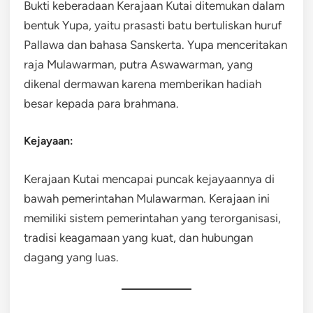
Bukti keberadaan Kerajaan Kutai ditemukan dalam
bentuk Yupa, yaitu prasasti batu bertuliskan huruf
Pallawa dan bahasa Sanskerta. Yupa menceritakan
raja Mulawarman, putra Aswawarman, yang
dikenal dermawan karena memberikan hadiah
besar kepada para brahmana.
Kejayaan:
Kerajaan Kutai mencapai puncak kejayaannya di
bawah pemerintahan Mulawarman. Kerajaan ini
memiliki sistem pemerintahan yang terorganisasi,
tradisi keagamaan yang kuat, dan hubungan
dagang yang luas.