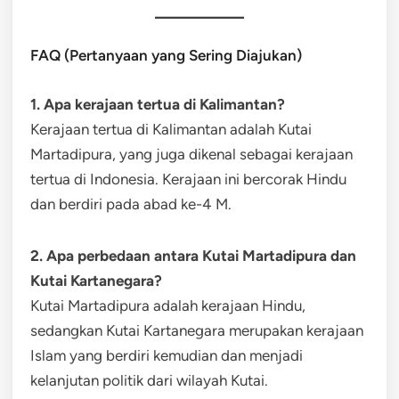
FAQ (Pertanyaan yang Sering Diajukan)
1. Apa kerajaan tertua di Kalimantan?
Kerajaan tertua di Kalimantan adalah Kutai
Martadipura, yang juga dikenal sebagai kerajaan
tertua di Indonesia. Kerajaan ini bercorak Hindu
dan berdiri pada abad ke-4 M.
2. Apa perbedaan antara Kutai Martadipura dan
Kutai Kartanegara?
Kutai Martadipura adalah kerajaan Hindu,
sedangkan Kutai Kartanegara merupakan kerajaan
Islam yang berdiri kemudian dan menjadi
kelanjutan politik dari wilayah Kutai.