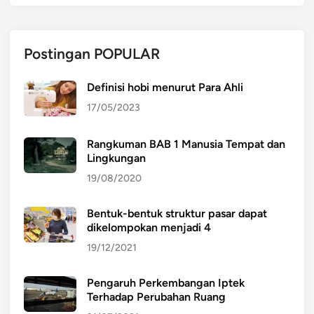
Postingan POPULAR
Definisi hobi menurut Para Ahli
17/05/2023
Rangkuman BAB 1 Manusia Tempat dan
Lingkungan
19/08/2020
Bentuk-bentuk struktur pasar dapat
dikelompokan menjadi 4
19/12/2021
Pengaruh Perkembangan Iptek
Terhadap Perubahan Ruang