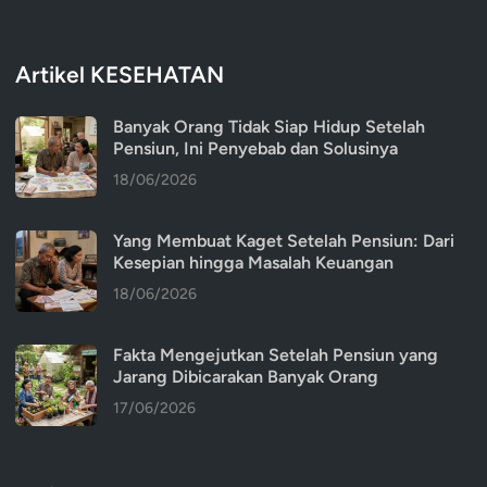
Artikel KESEHATAN
Banyak Orang Tidak Siap Hidup Setelah
Pensiun, Ini Penyebab dan Solusinya
18/06/2026
Yang Membuat Kaget Setelah Pensiun: Dari
Kesepian hingga Masalah Keuangan
18/06/2026
Fakta Mengejutkan Setelah Pensiun yang
Jarang Dibicarakan Banyak Orang
17/06/2026