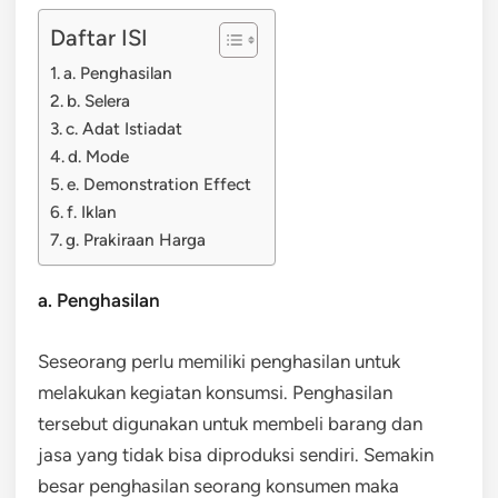
Daftar ISI
a. Penghasilan
b. Selera
c. Adat Istiadat
d. Mode
e. Demonstration Effect
f. Iklan
g. Prakiraan Harga
a. Penghasilan
Seseorang perlu memiliki penghasilan untuk
melakukan kegiatan konsumsi. Penghasilan
tersebut digunakan untuk membeli barang dan
jasa yang tidak bisa diproduksi sendiri. Semakin
besar penghasilan seorang konsumen maka