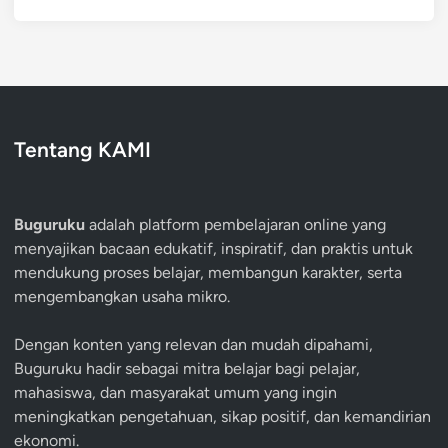
Tentang KAMI
Buguruku
adalah platform pembelajaran online yang
menyajikan bacaan edukatif, inspiratif, dan praktis untuk
mendukung proses belajar, membangun karakter, serta
mengembangkan usaha mikro.
Dengan konten yang relevan dan mudah dipahami,
Buguruku hadir sebagai mitra belajar bagi pelajar,
mahasiswa, dan masyarakat umum yang ingin
meningkatkan pengetahuan, sikap positif, dan kemandirian
ekonomi.