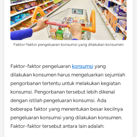
Faktor-faktor pengeluaran konsumsi yang dilakukan konsumen
Faktor-faktor pengeluaran
konsumsi
yang
dilakukan konsumen harus mengeluarkan sejumlah
pengorbanan tertentu untuk melakukan kegiatan
konsumsi. Pengorbanan tersebut lebih dikenal
dengan istilah pengeluaran konsumsi. Ada
beberapa faktor yang menentukan besar kecilnya
pengeluaran konsumsi yang dilakukan konsumen.
Faktor-faktor tersebut antara lain adalah: