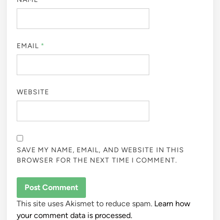
EMAIL
*
WEBSITE
SAVE MY NAME, EMAIL, AND WEBSITE IN THIS
BROWSER FOR THE NEXT TIME I COMMENT.
This site uses Akismet to reduce spam.
Learn how
your comment data is processed.