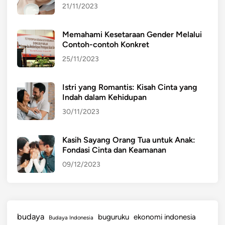
21/11/2023
Memahami Kesetaraan Gender Melalui
Contoh-contoh Konkret
25/11/2023
Istri yang Romantis: Kisah Cinta yang
Indah dalam Kehidupan
30/11/2023
Kasih Sayang Orang Tua untuk Anak:
Fondasi Cinta dan Keamanan
09/12/2023
budaya
buguruku
ekonomi indonesia
Budaya Indonesia