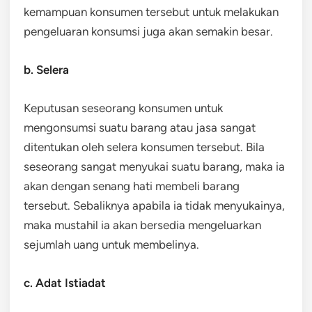
kemampuan konsumen tersebut untuk melakukan
pengeluaran konsumsi juga akan semakin besar.
b. Selera
Keputusan seseorang konsumen untuk
mengonsumsi suatu barang atau jasa sangat
ditentukan oleh selera konsumen tersebut. Bila
seseorang sangat menyukai suatu barang, maka ia
akan dengan senang hati membeli barang
tersebut. Sebaliknya apabila ia tidak menyukainya,
maka mustahil ia akan bersedia mengeluarkan
sejumlah uang untuk membelinya.
c. Adat Istiadat