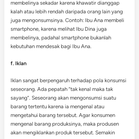
membelinya sekadar karena khawatir dianggap
kalah atau lebih rendah daripada orang lain yang
juga mengonsumsinya. Contoh: Ibu Ana membeli
smartphone, karena melihat Ibu Dina juga
membelinya, padahal smartphone bukanlah
kebutuhan mendesak bagi Ibu Ana.
f. Iklan
Iklan sangat berpengaruh terhadap pola konsumsi
seseorang. Ada pepatah “tak kenal maka tak
sayang”. Seseorang akan mengonsumsi suatu
barang tertentu karena ia mengenal atau
mengetahui barang tersebut. Agar konsumen
mengenal barang produksinya, maka produsen
akan mengiklankan produk tersebut. Semakin