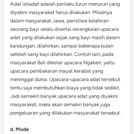
Adat istiadat adalah perilaku turun menurun yang
diyakini masyarakat harus dilakukan. Misalnya
dalam masyarakat Jawa, peristiwa kelahiran
seorang bayi selalu disertai serangkaian upacara
adat yang dilakukan sejak sang bayi masih dalam
kandungan, dilahirkan, sampai beberapa bulan
setelah sang bayi dilahirkan. Contoh lain, pada
masyarakat Bali dikenal upacara Ngaben, yaitu
upacara pembakaran mayat kerabat yang
meninggal dunia. Upacara-upacara adat tersebut
tentu saja membutuhkan biaya yang tidak sedikit.
Jadi semakin banyak upacara adat yang diyakini
masyarakat, maka akan semakin banyak juga
pengeluaran yang dilakukan masyarakat tersebut.
d. Mode