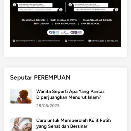
Seputar PEREMPUAN
Wanita Seperti Apa Yang Pantas
Diperjuangkan Menurut Islam?
28/05/2023
Cara untuk Memperoleh Kulit Putih
yang Sehat dan Bersinar