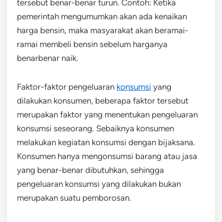
tersebut benar-benar turun. Contoh: Ketika
pemerintah mengumumkan akan ada kenaikan
harga bensin, maka masyarakat akan beramai-
ramai membeli bensin sebelum harganya
benarbenar naik.
Faktor-faktor pengeluaran
konsumsi
yang
dilakukan konsumen, beberapa faktor tersebut
merupakan faktor yang menentukan pengeluaran
konsumsi seseorang. Sebaiknya konsumen
melakukan kegiatan konsumsi dengan bijaksana.
Konsumen hanya mengonsumsi barang atau jasa
yang benar-benar dibutuhkan, sehingga
pengeluaran konsumsi yang dilakukan bukan
merupakan suatu pemborosan.