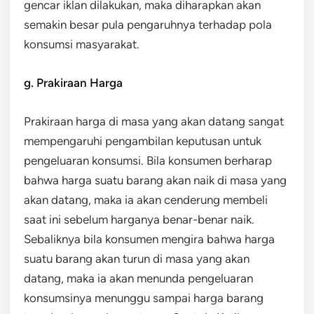
gencar iklan dilakukan, maka diharapkan akan
semakin besar pula pengaruhnya terhadap pola
konsumsi masyarakat.
g. Prakiraan Harga
Prakiraan harga di masa yang akan datang sangat
mempengaruhi pengambilan keputusan untuk
pengeluaran konsumsi. Bila konsumen berharap
bahwa harga suatu barang akan naik di masa yang
akan datang, maka ia akan cenderung membeli
saat ini sebelum harganya benar-benar naik.
Sebaliknya bila konsumen mengira bahwa harga
suatu barang akan turun di masa yang akan
datang, maka ia akan menunda pengeluaran
konsumsinya menunggu sampai harga barang