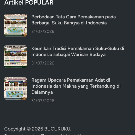
Artikel POPULAR
Perbedaan Tata Cara Pemakaman pada
Berbagai Suku Bangsa di Indonesia
31/07/2026
Keunikan Tradisi Pemakaman Suku-Suku di
Indonesia sebagai Warisan Budaya
31/07/2026
Ragam Upacara Pemakaman Adat di
Indonesia dan Makna yang Terkandung di
Dalamnya
31/07/2026
Copyright © 2026
BUGURUKU
.