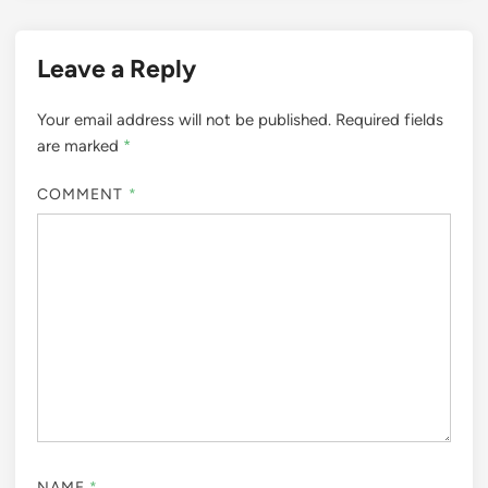
Leave a Reply
Your email address will not be published.
Required fields
are marked
*
COMMENT
*
NAME
*