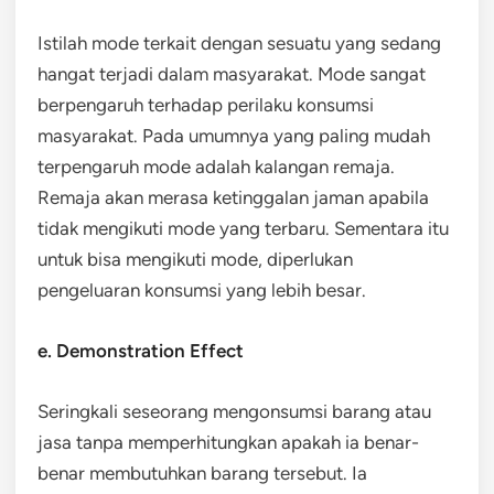
Istilah mode terkait dengan sesuatu yang sedang
hangat terjadi dalam masyarakat. Mode sangat
berpengaruh terhadap perilaku konsumsi
masyarakat. Pada umumnya yang paling mudah
terpengaruh mode adalah kalangan remaja.
Remaja akan merasa ketinggalan jaman apabila
tidak mengikuti mode yang terbaru. Sementara itu
untuk bisa mengikuti mode, diperlukan
pengeluaran konsumsi yang lebih besar.
e. Demonstration Effect
Seringkali seseorang mengonsumsi barang atau
jasa tanpa memperhitungkan apakah ia benar-
benar membutuhkan barang tersebut. Ia