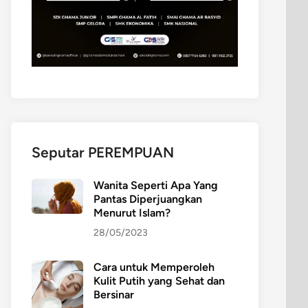
Seputar PEREMPUAN
Wanita Seperti Apa Yang
Pantas Diperjuangkan
Menurut Islam?
28/05/2023
Cara untuk Memperoleh
Kulit Putih yang Sehat dan
Bersinar