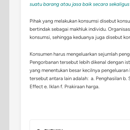
suatu barang atau jasa baik secara sekaligu
Pihak yang melakukan konsumsi disebut konsu
bertindak sebagai makhluk individu. Organisa
konsumsi, sehingga keduanya juga disebut k
Konsumen harus mengeluarkan sejumlah pengo
Pengorbanan tersebut lebih dikenal dengan is
yang menentukan besar kecilnya pengeluaran 
tersebut antara lain adalah: a. Penghasilan b.
Effect e. Iklan f. Prakiraan harga.