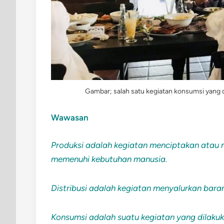
Gambar; salah satu kegiatan konsumsi yang
Wawasan
Produksi adalah kegiatan menciptakan atau 
memenuhi kebutuhan manusia.
Distribusi adalah kegiatan menyalurkan bara
Konsumsi adalah suatu kegiatan yang dilak