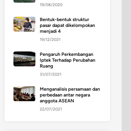
19/08/2020
Bentuk-bentuk struktur
pasar dapat dikelompokan
menjadi 4
19/12/2021
Pengaruh Perkembangan
Iptek Terhadap Perubahan
Ruang
31/07/2021
Menganalisis persamaan dan
perbedaan antar negara
anggota ASEAN
22/07/2021