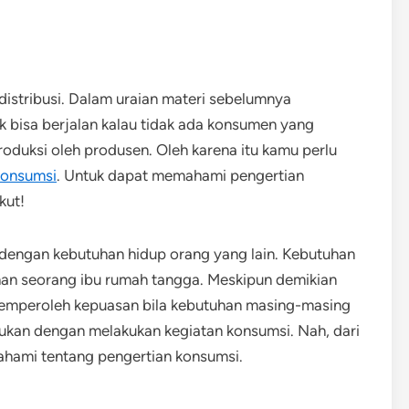
stribusi. Dalam uraian materi sebelumnya
k bisa berjalan kalau tidak ada konsumen yang
oduksi oleh produsen. Oleh karena itu kamu perlu
konsumsi
. Untuk dapat memahami pengertian
kut!
 dengan kebutuhan hidup orang yang lain. Kebutuhan
an seorang ibu rumah tangga. Meskipun demikian
memperoleh kepuasan bila kebutuhan masing-masing
ukan dengan melakukan kegiatan konsumsi. Nah, dari
ahami tentang pengertian konsumsi.