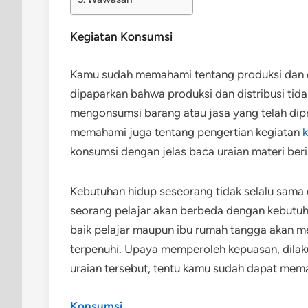
Kegiatan Konsumsi
Kamu sudah memahami tentang produksi dan di
dipaparkan bahwa produksi dan distribusi tida
mengonsumsi barang atau jasa yang telah dipr
memahami juga tentang pengertian kegiatan
konsumsi dengan jelas baca uraian materi beri
Kebutuhan hidup seseorang tidak selalu sama
seorang pelajar akan berbeda dengan kebutuh
baik pelajar maupun ibu rumah tangga akan 
terpenuhi. Upaya memperoleh kepuasan, dilak
uraian tersebut, tentu kamu sudah dapat mem
Konsumsi