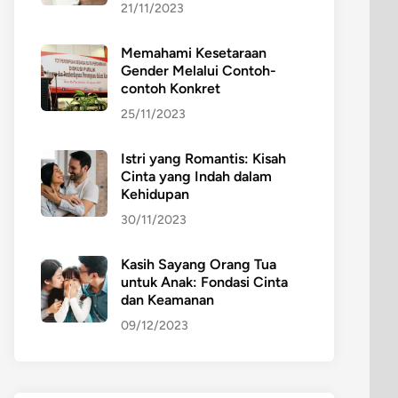
21/11/2023
Memahami Kesetaraan
Gender Melalui Contoh-
contoh Konkret
25/11/2023
Istri yang Romantis: Kisah
Cinta yang Indah dalam
Kehidupan
30/11/2023
Kasih Sayang Orang Tua
untuk Anak: Fondasi Cinta
dan Keamanan
09/12/2023