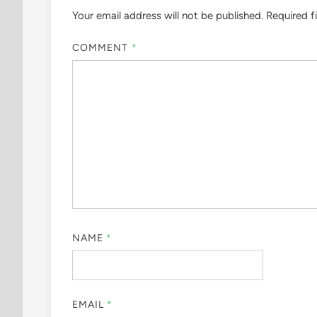
Your email address will not be published.
Required f
COMMENT
*
NAME
*
EMAIL
*