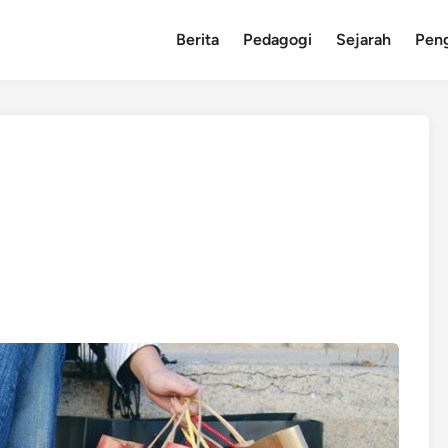
Berita
Pedagogi
Sejarah
Pen