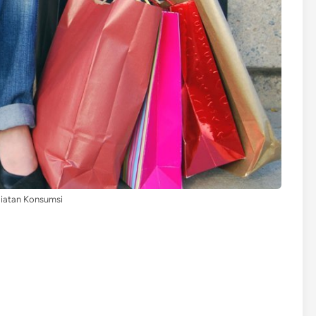
giatan Konsumsi