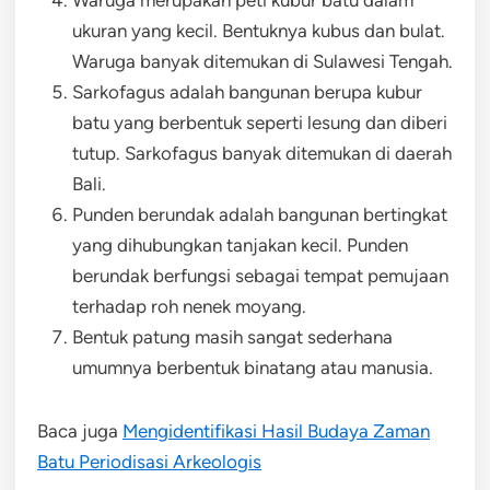
ukuran yang kecil. Bentuknya kubus dan bulat.
Waruga banyak ditemukan di Sulawesi Tengah.
Sarkofagus adalah bangunan berupa kubur
batu yang berbentuk seperti lesung dan diberi
tutup. Sarkofagus banyak ditemukan di daerah
Bali.
Punden berundak adalah bangunan bertingkat
yang dihubungkan tanjakan kecil. Punden
berundak berfungsi sebagai tempat pemujaan
terhadap roh nenek moyang.
Bentuk patung masih sangat sederhana
umumnya berbentuk binatang atau manusia.
Baca juga
Mengidentifikasi Hasil Budaya Zaman
Batu Periodisasi Arkeologis