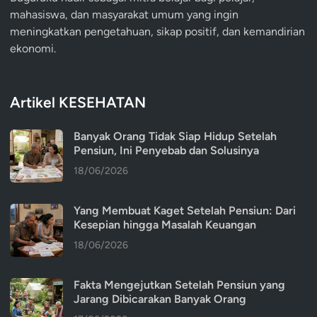
mahasiswa, dan masyarakat umum yang ingin
meningkatkan pengetahuan, sikap positif, dan kemandirian
ekonomi.
Artikel KESEHATAN
Banyak Orang Tidak Siap Hidup Setelah
Pensiun, Ini Penyebab dan Solusinya
18/06/2026
Yang Membuat Kaget Setelah Pensiun: Dari
Kesepian hingga Masalah Keuangan
18/06/2026
Fakta Mengejutkan Setelah Pensiun yang
Jarang Dibicarakan Banyak Orang