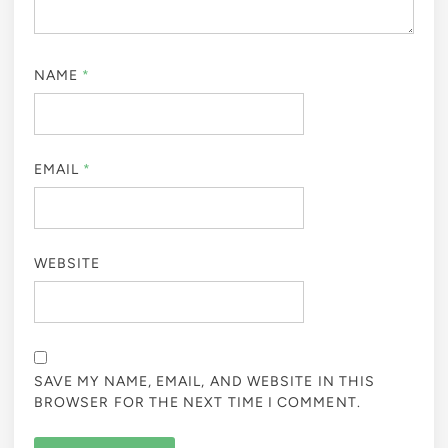
NAME
*
EMAIL
*
WEBSITE
SAVE MY NAME, EMAIL, AND WEBSITE IN THIS
BROWSER FOR THE NEXT TIME I COMMENT.