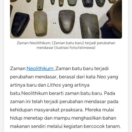
Zaman Neolithikum; (Zaman batu baru) terjadi perubahan
mendasar (ilustrasi foto/istimewa)
Zaman
Neolithikum;
Zaman batu baru terjadi
perubahan mendasar, berasal dari kata
Neo
yang
artinya baru dan
Lithos
yang artinya
batu.Neolithikum berarti zaman batu baru. Pada
zaman ini telah terjadi perubahan mendasar pada
kehidupan masyarakat praaksara. Mereka mulai
hidup menetap dan mampu menghasilkan bahan
makanan sendiri melalui kegiatan bercocok tanam.