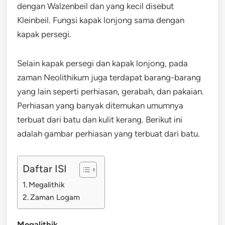
dengan Walzenbeil dan yang kecil disebut
Kleinbeil. Fungsi kapak lonjong sama dengan
kapak persegi.
Selain kapak persegi dan kapak lonjong, pada
zaman Neolithikum juga terdapat barang-barang
yang lain seperti perhiasan, gerabah, dan pakaian.
Perhiasan yang banyak ditemukan umumnya
terbuat dari batu dan kulit kerang. Berikut ini
adalah gambar perhiasan yang terbuat dari batu.
Daftar ISI
Megalithik
Zaman Logam
Megalithik