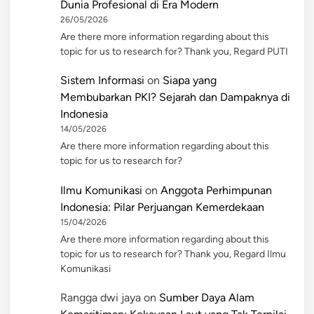
Dunia Profesional di Era Modern
26/05/2026
Are there more information regarding about this
topic for us to research for? Thank you, Regard PUTI
Sistem Informasi
on
Siapa yang
Membubarkan PKI? Sejarah dan Dampaknya di
Indonesia
14/05/2026
Are there more information regarding about this
topic for us to research for?
Ilmu Komunikasi
on
Anggota Perhimpunan
Indonesia: Pilar Perjuangan Kemerdekaan
15/04/2026
Are there more information regarding about this
topic for us to research for? Thank you, Regard Ilmu
Komunikasi
Rangga dwi jaya
on
Sumber Daya Alam