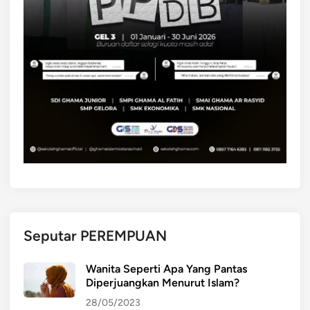
Seputar PEREMPUAN
Wanita Seperti Apa Yang Pantas
Diperjuangkan Menurut Islam?
28/05/2023