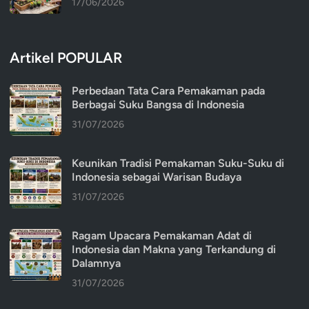
17/06/2026
Artikel POPULAR
Perbedaan Tata Cara Pemakaman pada
Berbagai Suku Bangsa di Indonesia
31/07/2026
Keunikan Tradisi Pemakaman Suku-Suku di
Indonesia sebagai Warisan Budaya
31/07/2026
Ragam Upacara Pemakaman Adat di
Indonesia dan Makna yang Terkandung di
Dalamnya
31/07/2026