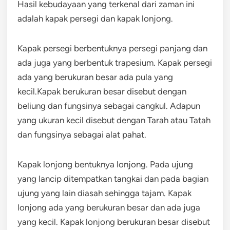
Hasil kebudayaan yang terkenal dari zaman ini
adalah kapak persegi dan kapak lonjong.
Kapak persegi berbentuknya persegi panjang dan
ada juga yang berbentuk trapesium. Kapak persegi
ada yang berukuran besar ada pula yang
kecil.Kapak berukuran besar disebut dengan
beliung dan fungsinya sebagai cangkul. Adapun
yang ukuran kecil disebut dengan Tarah atau Tatah
dan fungsinya sebagai alat pahat.
Kapak lonjong bentuknya lonjong. Pada ujung
yang lancip ditempatkan tangkai dan pada bagian
ujung yang lain diasah sehingga tajam. Kapak
lonjong ada yang berukuran besar dan ada juga
yang kecil. Kapak lonjong berukuran besar disebut