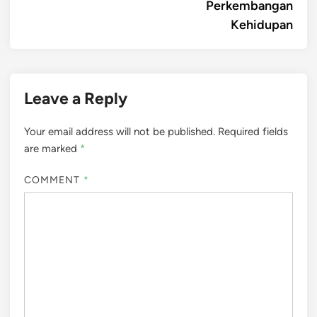
Perkembangan
Kehidupan
Leave a Reply
Your email address will not be published.
Required fields
are marked
*
COMMENT
*