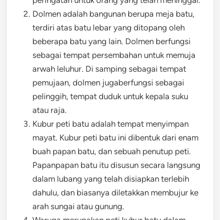
Dolmen adalah bangunan berupa meja batu,
terdiri atas batu lebar yang ditopang oleh
beberapa batu yang lain. Dolmen berfungsi
sebagai tempat persembahan untuk memuja
arwah leluhur. Di samping sebagai tempat
pemujaan, dolmen jugaberfungsi sebagai
pelinggih, tempat duduk untuk kepala suku
atau raja.
Kubur peti batu adalah tempat menyimpan
mayat. Kubur peti batu ini dibentuk dari enam
buah papan batu, dan sebuah penutup peti.
Papanpapan batu itu disusun secara langsung
dalam lubang yang telah disiapkan terlebih
dahulu, dan biasanya diletakkan membujur ke
arah sungai atau gunung.
Waruga merupakan peti kubur batu dalam