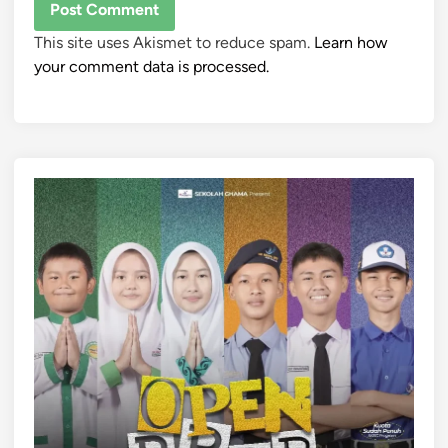
This site uses Akismet to reduce spam.
Learn how
your comment data is processed.