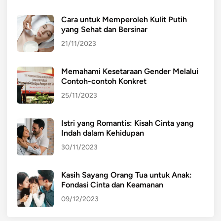
Cara untuk Memperoleh Kulit Putih
yang Sehat dan Bersinar
21/11/2023
Memahami Kesetaraan Gender Melalui
Contoh-contoh Konkret
25/11/2023
Istri yang Romantis: Kisah Cinta yang
Indah dalam Kehidupan
30/11/2023
Kasih Sayang Orang Tua untuk Anak:
Fondasi Cinta dan Keamanan
09/12/2023