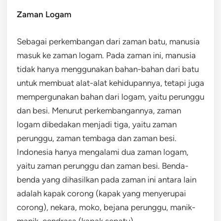
Zaman Logam
Sebagai perkembangan dari zaman batu, manusia
masuk ke zaman logam. Pada zaman ini, manusia
tidak hanya menggunakan bahan-bahan dari batu
untuk membuat alat-alat kehidupannya, tetapi juga
mempergunakan bahan dari logam, yaitu perunggu
dan besi. Menurut perkembangannya, zaman
logam dibedakan menjadi tiga, yaitu zaman
perunggu, zaman tembaga dan zaman besi.
Indonesia hanya mengalami dua zaman logam,
yaitu zaman perunggu dan zaman besi. Benda-
benda yang dihasilkan pada zaman ini antara lain
adalah kapak corong (kapak yang menyerupai
corong), nekara, moko, bejana perunggu, manik-
manik, cendrasa (kapak sepatu).