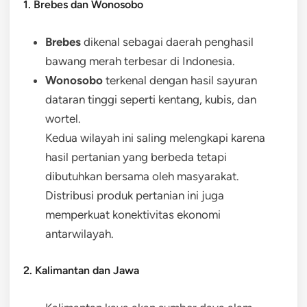
1. Brebes dan Wonosobo
Brebes
dikenal sebagai daerah penghasil
bawang merah terbesar di Indonesia.
Wonosobo
terkenal dengan hasil sayuran
dataran tinggi seperti kentang, kubis, dan
wortel.
Kedua wilayah ini saling melengkapi karena
hasil pertanian yang berbeda tetapi
dibutuhkan bersama oleh masyarakat.
Distribusi produk pertanian ini juga
memperkuat konektivitas ekonomi
antarwilayah.
2. Kalimantan dan Jawa