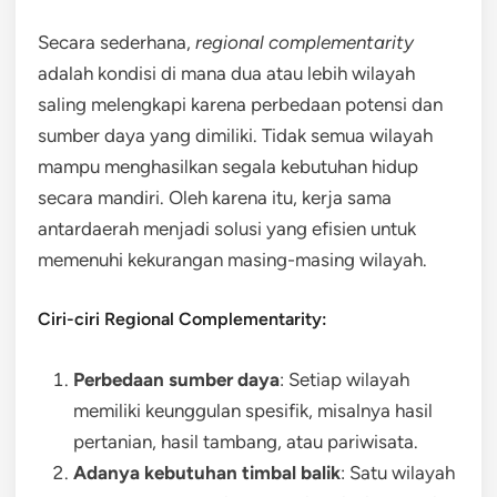
Secara sederhana,
regional complementarity
adalah kondisi di mana dua atau lebih wilayah
saling melengkapi karena perbedaan potensi dan
sumber daya yang dimiliki. Tidak semua wilayah
mampu menghasilkan segala kebutuhan hidup
secara mandiri. Oleh karena itu, kerja sama
antardaerah menjadi solusi yang efisien untuk
memenuhi kekurangan masing-masing wilayah.
Ciri-ciri Regional Complementarity:
Perbedaan sumber daya
: Setiap wilayah
memiliki keunggulan spesifik, misalnya hasil
pertanian, hasil tambang, atau pariwisata.
Adanya kebutuhan timbal balik
: Satu wilayah