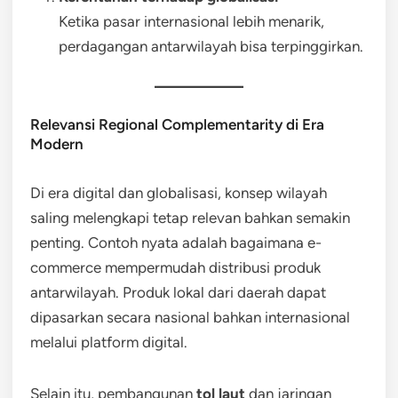
Ketika pasar internasional lebih menarik,
perdagangan antarwilayah bisa terpinggirkan.
Relevansi Regional Complementarity di Era
Modern
Di era digital dan globalisasi, konsep wilayah
saling melengkapi tetap relevan bahkan semakin
penting. Contoh nyata adalah bagaimana e-
commerce mempermudah distribusi produk
antarwilayah. Produk lokal dari daerah dapat
dipasarkan secara nasional bahkan internasional
melalui platform digital.
Selain itu, pembangunan
tol laut
dan jaringan