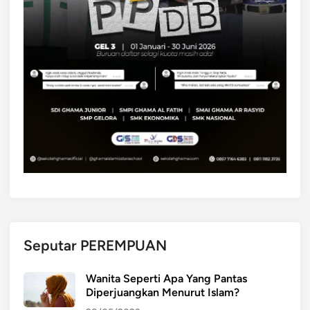
Seputar PEREMPUAN
Wanita Seperti Apa Yang Pantas
Diperjuangkan Menurut Islam?