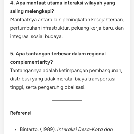
4. Apa manfaat utama interaksi wilayah yang
saling melengkapi?
Manfaatnya antara lain peningkatan kesejahteraan,
pertumbuhan infrastruktur, peluang kerja baru, dan
integrasi sosial budaya.
5. Apa tantangan terbesar dalam regional
complementarity?
Tantangannya adalah ketimpangan pembangunan,
distribusi yang tidak merata, biaya transportasi
tinggi, serta pengaruh globalisasi.
Referensi
Bintarto. (1989).
Interaksi Desa-Kota dan