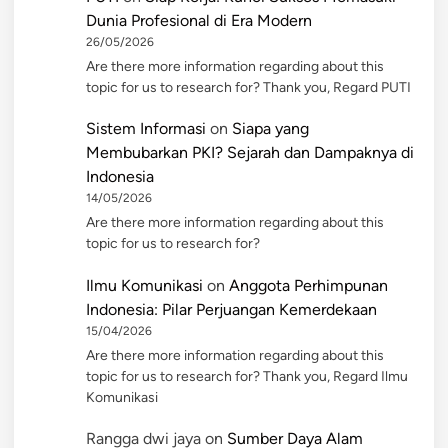
Dunia Profesional di Era Modern
26/05/2026
Are there more information regarding about this
topic for us to research for? Thank you, Regard PUTI
Sistem Informasi
on
Siapa yang
Membubarkan PKI? Sejarah dan Dampaknya di
Indonesia
14/05/2026
Are there more information regarding about this
topic for us to research for?
Ilmu Komunikasi
on
Anggota Perhimpunan
Indonesia: Pilar Perjuangan Kemerdekaan
15/04/2026
Are there more information regarding about this
topic for us to research for? Thank you, Regard Ilmu
Komunikasi
Rangga dwi jaya
on
Sumber Daya Alam