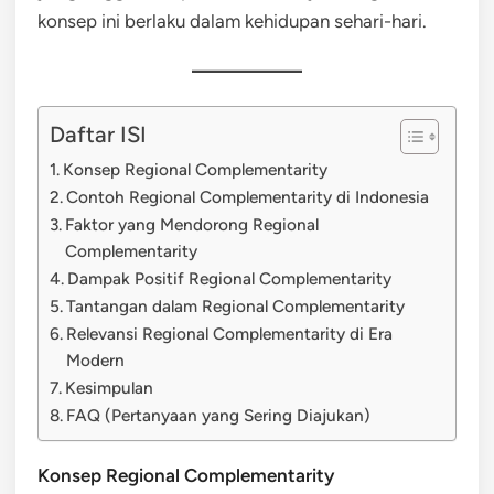
konsep ini berlaku dalam kehidupan sehari-hari.
Daftar ISI
Konsep Regional Complementarity
Contoh Regional Complementarity di Indonesia
Faktor yang Mendorong Regional
Complementarity
Dampak Positif Regional Complementarity
Tantangan dalam Regional Complementarity
Relevansi Regional Complementarity di Era
Modern
Kesimpulan
FAQ (Pertanyaan yang Sering Diajukan)
Konsep Regional Complementarity