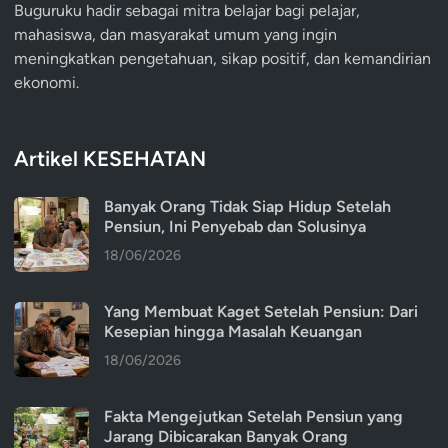
Buguruku hadir sebagai mitra belajar bagi pelajar,
mahasiswa, dan masyarakat umum yang ingin
meningkatkan pengetahuan, sikap positif, dan kemandirian
ekonomi.
Artikel KESEHATAN
Banyak Orang Tidak Siap Hidup Setelah
Pensiun, Ini Penyebab dan Solusinya
18/06/2026
Yang Membuat Kaget Setelah Pensiun: Dari
Kesepian hingga Masalah Keuangan
18/06/2026
Fakta Mengejutkan Setelah Pensiun yang
Jarang Dibicarakan Banyak Orang