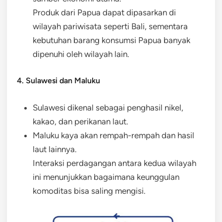
Produk dari Papua dapat dipasarkan di
wilayah pariwisata seperti Bali, sementara
kebutuhan barang konsumsi Papua banyak
dipenuhi oleh wilayah lain.
4. Sulawesi dan Maluku
Sulawesi dikenal sebagai penghasil nikel,
kakao, dan perikanan laut.
Maluku kaya akan rempah-rempah dan hasil
laut lainnya.
Interaksi perdagangan antara kedua wilayah
ini menunjukkan bagaimana keunggulan
komoditas bisa saling mengisi.