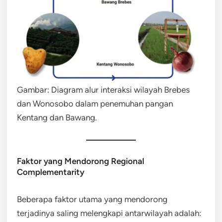
Gambar: Diagram alur interaksi wilayah Brebes
dan Wonosobo dalam penemuhan pangan
Kentang dan Bawang.
Faktor yang Mendorong Regional
Complementarity
Beberapa faktor utama yang mendorong
terjadinya saling melengkapi antarwilayah adalah: