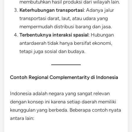
membutuhkan hasil produksi dari wilayah lain.
Keterhubungan transportasi
: Adanya jalur
transportasi darat, laut, atau udara yang
mempermudah distribusi barang dan jasa.
Terbentuknya interaksi spasial
: Hubungan
antardaerah tidak hanya bersifat ekonomi,
tetapi juga sosial dan budaya.
Contoh Regional Complementarity di Indonesia
Indonesia adalah negara yang sangat relevan
dengan konsep ini karena setiap daerah memiliki
keunggulan yang berbeda. Beberapa contoh nyata
antara lain: