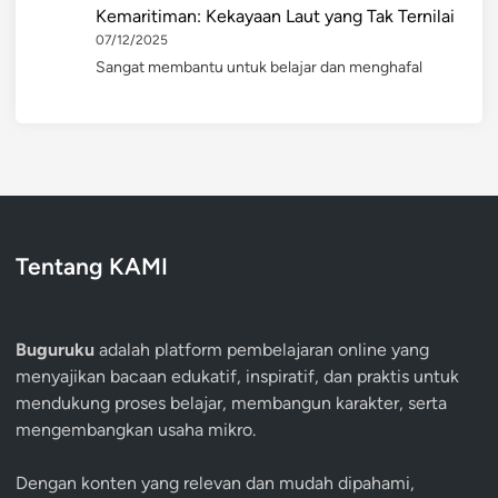
Kemaritiman: Kekayaan Laut yang Tak Ternilai
07/12/2025
Sangat membantu untuk belajar dan menghafal
Tentang KAMI
Buguruku
adalah platform pembelajaran online yang
menyajikan bacaan edukatif, inspiratif, dan praktis untuk
mendukung proses belajar, membangun karakter, serta
mengembangkan usaha mikro.
Dengan konten yang relevan dan mudah dipahami,