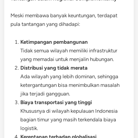
Meski membawa banyak keuntungan, terdapat
pula tantangan yang dihadapi:
Ketimpangan pembangunan
Tidak semua wilayah memiliki infrastruktur
yang memadai untuk menjalin hubungan.
Distribusi yang tidak merata
Ada wilayah yang lebih dominan, sehingga
ketergantungan bisa menimbulkan masalah
jika terjadi gangguan.
Biaya transportasi yang tinggi
Khususnya di wilayah kepulauan Indonesia
bagian timur yang masih terkendala biaya
logistik.
Kerentanan terhadap globalisasi