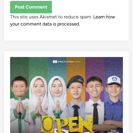
This site uses Akismet to reduce spam.
Learn how
your comment data is processed.