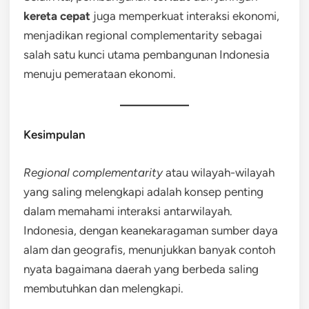
kereta cepat
juga memperkuat interaksi ekonomi,
menjadikan regional complementarity sebagai
salah satu kunci utama pembangunan Indonesia
menuju pemerataan ekonomi.
Kesimpulan
Regional complementarity
atau wilayah-wilayah
yang saling melengkapi adalah konsep penting
dalam memahami interaksi antarwilayah.
Indonesia, dengan keanekaragaman sumber daya
alam dan geografis, menunjukkan banyak contoh
nyata bagaimana daerah yang berbeda saling
membutuhkan dan melengkapi.