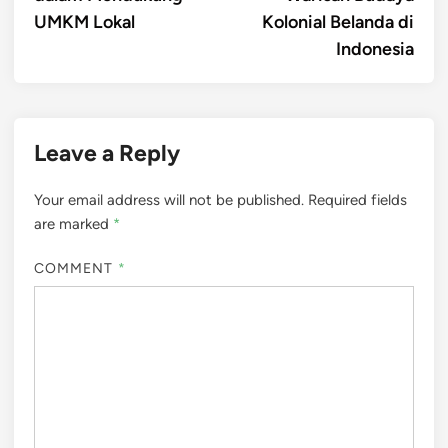
UMKM Lokal
Kolonial Belanda di
Indonesia
Leave a Reply
Your email address will not be published.
Required fields
are marked
*
COMMENT
*