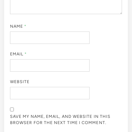
NAME
*
EMAIL
*
WEBSITE
SAVE MY NAME, EMAIL, AND WEBSITE IN THIS
BROWSER FOR THE NEXT TIME I COMMENT.