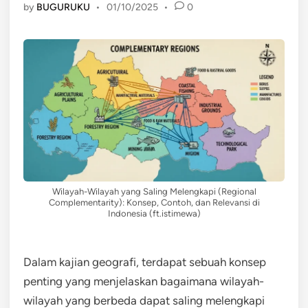
by
BUGURUKU
•
01/10/2025
•
0
Wilayah-Wilayah yang Saling Melengkapi (Regional
Complementarity): Konsep, Contoh, dan Relevansi di
Indonesia (ft.istimewa)
Dalam kajian geografi, terdapat sebuah konsep
penting yang menjelaskan bagaimana wilayah-
wilayah yang berbeda dapat saling melengkapi