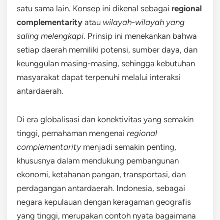
satu sama lain. Konsep ini dikenal sebagai
regional
complementarity
atau
wilayah-wilayah yang
saling melengkapi
. Prinsip ini menekankan bahwa
setiap daerah memiliki potensi, sumber daya, dan
keunggulan masing-masing, sehingga kebutuhan
masyarakat dapat terpenuhi melalui interaksi
antardaerah.
Di era globalisasi dan konektivitas yang semakin
tinggi, pemahaman mengenai
regional
complementarity
menjadi semakin penting,
khususnya dalam mendukung pembangunan
ekonomi, ketahanan pangan, transportasi, dan
perdagangan antardaerah. Indonesia, sebagai
negara kepulauan dengan keragaman geografis
yang tinggi, merupakan contoh nyata bagaimana