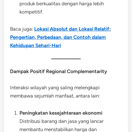
produk berkualitas dengan harga lebih
kompetitif.
Baca juga:
Lokasi Absolut dan Lokasi Relatif:
Pengertian, Perbedaan, dan Contoh dalam
Kehidupan Sehari-Hari
Dampak Positif Regional Complementarity
Interaksi wilayah yang saling melengkapi
membawa sejumlah manfaat, antara lain:
Peningkatan kesejahteraan ekonomi
Distribusi barang dan jasa yang lancar
membantu menstabilkan harga dan