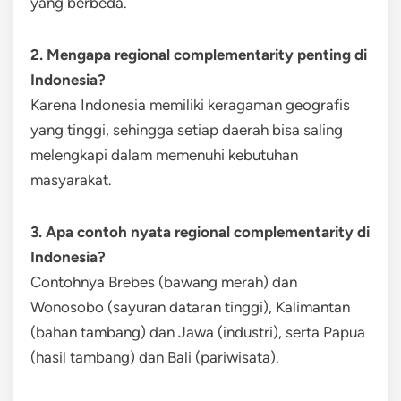
yang berbeda.
2. Mengapa regional complementarity penting di
Indonesia?
Karena Indonesia memiliki keragaman geografis
yang tinggi, sehingga setiap daerah bisa saling
melengkapi dalam memenuhi kebutuhan
masyarakat.
3. Apa contoh nyata regional complementarity di
Indonesia?
Contohnya Brebes (bawang merah) dan
Wonosobo (sayuran dataran tinggi), Kalimantan
(bahan tambang) dan Jawa (industri), serta Papua
(hasil tambang) dan Bali (pariwisata).