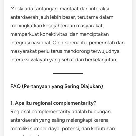
Meski ada tantangan, manfaat dari interaksi
antardaerah jauh lebih besar, terutama dalam
meningkatkan kesejahteraan masyarakat,
memperkuat konektivitas, dan menciptakan
integrasi nasional. Oleh karena itu, pemerintah dan
masyarakat perlu terus mendorong terwujudnya
interaksi wilayah yang sehat dan berkelanjutan.
FAQ (Pertanyaan yang Sering Diajukan)
1. Apa itu regional complementarity?
Regional complementarity adalah hubungan
antardaerah yang saling melengkapi karena
memiliki sumber daya, potensi, dan kebutuhan