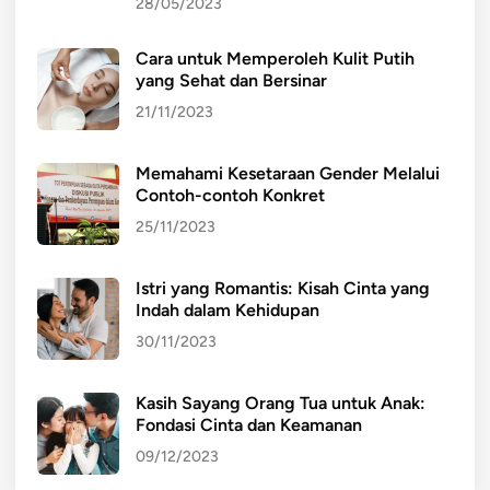
28/05/2023
Cara untuk Memperoleh Kulit Putih
yang Sehat dan Bersinar
21/11/2023
Memahami Kesetaraan Gender Melalui
Contoh-contoh Konkret
25/11/2023
Istri yang Romantis: Kisah Cinta yang
Indah dalam Kehidupan
30/11/2023
Kasih Sayang Orang Tua untuk Anak:
Fondasi Cinta dan Keamanan
09/12/2023