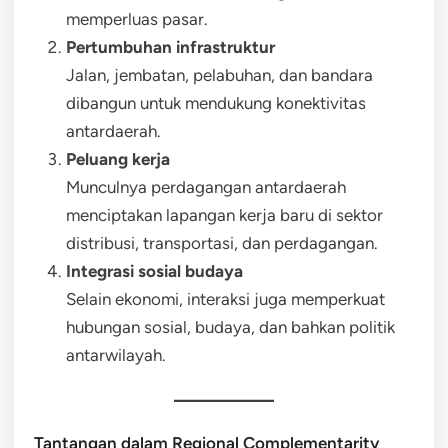
memperluas pasar.
Pertumbuhan infrastruktur
Jalan, jembatan, pelabuhan, dan bandara
dibangun untuk mendukung konektivitas
antardaerah.
Peluang kerja
Munculnya perdagangan antardaerah
menciptakan lapangan kerja baru di sektor
distribusi, transportasi, dan perdagangan.
Integrasi sosial budaya
Selain ekonomi, interaksi juga memperkuat
hubungan sosial, budaya, dan bahkan politik
antarwilayah.
Tantangan dalam Regional Complementarity