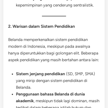
kepemimpinan yang cenderung sentralistik.
2. Warisan dalam Sistem Pendidikan
Belanda memperkenalkan sistem pendidikan
modern di Indonesia, meskipun pada awalnya
hanya diperuntukkan bagi golongan elit. Beberapa
aspek pendidikan yang masih bertahan antara lain:
Sistem jenjang pendidikan
(SD, SMP, SMA)
yang mirip dengan sistem pendidikan di
Belanda.
Penggunaan bahasa Belanda di dunia
akademik
, meskipun tidak lagi dominan, masih
terlihat dalam beberapa istilah hukum dan