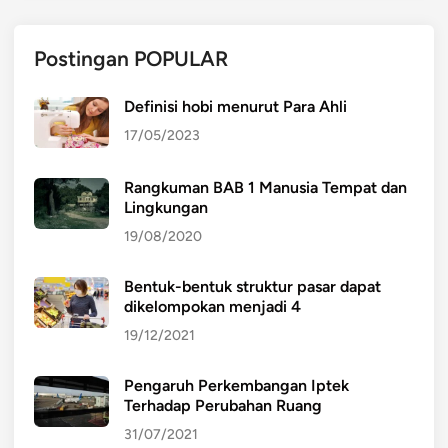
Postingan POPULAR
Definisi hobi menurut Para Ahli
17/05/2023
Rangkuman BAB 1 Manusia Tempat dan
Lingkungan
19/08/2020
Bentuk-bentuk struktur pasar dapat
dikelompokan menjadi 4
19/12/2021
Pengaruh Perkembangan Iptek
Terhadap Perubahan Ruang
31/07/2021