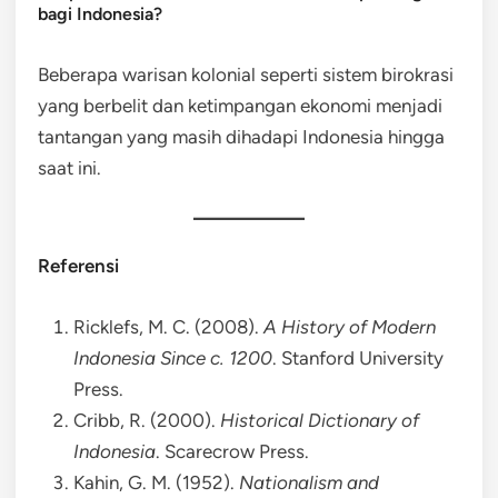
bagi Indonesia?
Beberapa warisan kolonial seperti sistem birokrasi
yang berbelit dan ketimpangan ekonomi menjadi
tantangan yang masih dihadapi Indonesia hingga
saat ini.
Referensi
Ricklefs, M. C. (2008).
A History of Modern
Indonesia Since c. 1200
. Stanford University
Press.
Cribb, R. (2000).
Historical Dictionary of
Indonesia
. Scarecrow Press.
Kahin, G. M. (1952).
Nationalism and