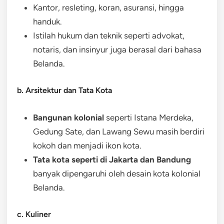
Kantor, resleting, koran, asuransi, hingga
handuk.
Istilah hukum dan teknik seperti advokat,
notaris, dan insinyur juga berasal dari bahasa
Belanda.
b. Arsitektur dan Tata Kota
Bangunan kolonial
seperti Istana Merdeka,
Gedung Sate, dan Lawang Sewu masih berdiri
kokoh dan menjadi ikon kota.
Tata kota seperti di Jakarta dan Bandung
banyak dipengaruhi oleh desain kota kolonial
Belanda.
c. Kuliner