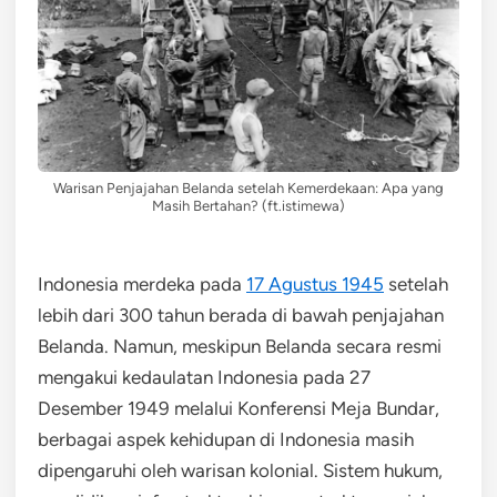
Warisan Penjajahan Belanda setelah Kemerdekaan: Apa yang
Masih Bertahan? (ft.istimewa)
Indonesia merdeka pada
17 Agustus 1945
setelah
lebih dari 300 tahun berada di bawah penjajahan
Belanda. Namun, meskipun Belanda secara resmi
mengakui kedaulatan Indonesia pada 27
Desember 1949 melalui Konferensi Meja Bundar,
berbagai aspek kehidupan di Indonesia masih
dipengaruhi oleh warisan kolonial. Sistem hukum,