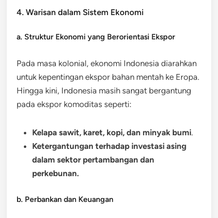
4. Warisan dalam Sistem Ekonomi
a. Struktur Ekonomi yang Berorientasi Ekspor
Pada masa kolonial, ekonomi Indonesia diarahkan
untuk kepentingan ekspor bahan mentah ke Eropa.
Hingga kini, Indonesia masih sangat bergantung
pada ekspor komoditas seperti:
Kelapa sawit, karet, kopi, dan minyak bumi
.
Ketergantungan terhadap investasi asing
dalam sektor pertambangan dan
perkebunan.
b. Perbankan dan Keuangan