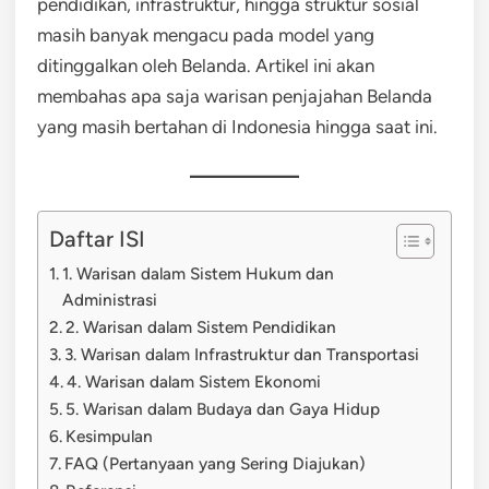
pendidikan, infrastruktur, hingga struktur sosial
masih banyak mengacu pada model yang
ditinggalkan oleh Belanda. Artikel ini akan
membahas apa saja warisan penjajahan Belanda
yang masih bertahan di Indonesia hingga saat ini.
Daftar ISI
1. Warisan dalam Sistem Hukum dan
Administrasi
2. Warisan dalam Sistem Pendidikan
3. Warisan dalam Infrastruktur dan Transportasi
4. Warisan dalam Sistem Ekonomi
5. Warisan dalam Budaya dan Gaya Hidup
Kesimpulan
FAQ (Pertanyaan yang Sering Diajukan)