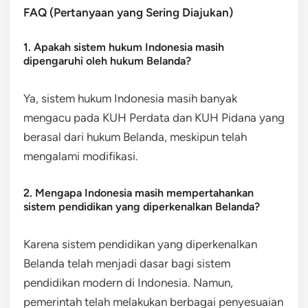
FAQ (Pertanyaan yang Sering Diajukan)
1. Apakah sistem hukum Indonesia masih
dipengaruhi oleh hukum Belanda?
Ya, sistem hukum Indonesia masih banyak
mengacu pada KUH Perdata dan KUH Pidana yang
berasal dari hukum Belanda, meskipun telah
mengalami modifikasi.
2. Mengapa Indonesia masih mempertahankan
sistem pendidikan yang diperkenalkan Belanda?
Karena sistem pendidikan yang diperkenalkan
Belanda telah menjadi dasar bagi sistem
pendidikan modern di Indonesia. Namun,
pemerintah telah melakukan berbagai penyesuaian