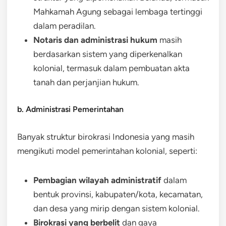
Mahkamah Agung sebagai lembaga tertinggi
dalam peradilan.
Notaris dan administrasi hukum
masih
berdasarkan sistem yang diperkenalkan
kolonial, termasuk dalam pembuatan akta
tanah dan perjanjian hukum.
b. Administrasi Pemerintahan
Banyak struktur birokrasi Indonesia yang masih
mengikuti model pemerintahan kolonial, seperti:
Pembagian wilayah administratif
dalam
bentuk provinsi, kabupaten/kota, kecamatan,
dan desa yang mirip dengan sistem kolonial.
Birokrasi yang berbelit
dan gaya