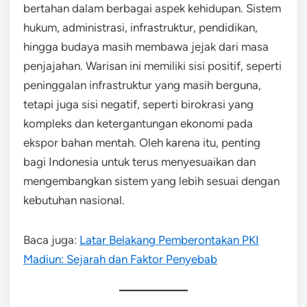
bertahan dalam berbagai aspek kehidupan. Sistem
hukum, administrasi, infrastruktur, pendidikan,
hingga budaya masih membawa jejak dari masa
penjajahan. Warisan ini memiliki sisi positif, seperti
peninggalan infrastruktur yang masih berguna,
tetapi juga sisi negatif, seperti birokrasi yang
kompleks dan ketergantungan ekonomi pada
ekspor bahan mentah. Oleh karena itu, penting
bagi Indonesia untuk terus menyesuaikan dan
mengembangkan sistem yang lebih sesuai dengan
kebutuhan nasional.
Baca juga:
Latar Belakang Pemberontakan PKI
Madiun: Sejarah dan Faktor Penyebab