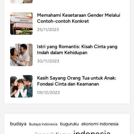
Memahami Kesetaraan Gender Melalui
Contoh-contoh Konkret
25/11/2023
Istri yang Romantis: Kisah Cinta yang
Indah dalam Kehidupan
30/11/2023
Kasih Sayang Orang Tua untuk Anak:
Fondasi Cinta dan Keamanan
09/12/2023
budaya
buguruku
ekonomi indonesia
Budaya Indonesia
indonesia