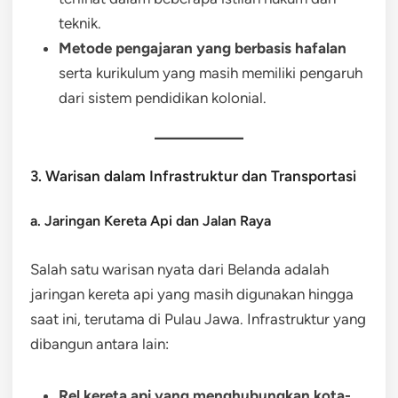
teknik.
Metode pengajaran yang berbasis hafalan
serta kurikulum yang masih memiliki pengaruh
dari sistem pendidikan kolonial.
3. Warisan dalam Infrastruktur dan Transportasi
a. Jaringan Kereta Api dan Jalan Raya
Salah satu warisan nyata dari Belanda adalah
jaringan kereta api yang masih digunakan hingga
saat ini, terutama di Pulau Jawa. Infrastruktur yang
dibangun antara lain:
Rel kereta api yang menghubungkan kota-