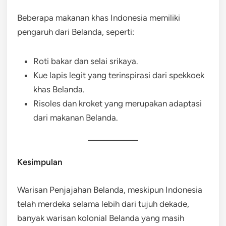
Beberapa makanan khas Indonesia memiliki
pengaruh dari Belanda, seperti:
Roti bakar dan selai srikaya.
Kue lapis legit yang terinspirasi dari spekkoek
khas Belanda.
Risoles dan kroket yang merupakan adaptasi
dari makanan Belanda.
Kesimpulan
Warisan Penjajahan Belanda, meskipun Indonesia
telah merdeka selama lebih dari tujuh dekade,
banyak warisan kolonial Belanda yang masih