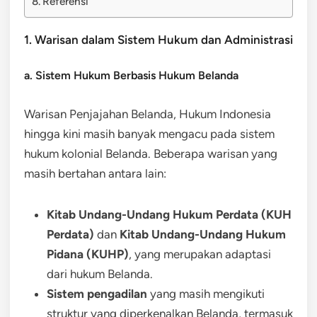
Referensi
1. Warisan dalam Sistem Hukum dan Administrasi
a. Sistem Hukum Berbasis Hukum Belanda
Warisan Penjajahan Belanda, Hukum Indonesia
hingga kini masih banyak mengacu pada sistem
hukum kolonial Belanda. Beberapa warisan yang
masih bertahan antara lain:
Kitab Undang-Undang Hukum Perdata (KUH
Perdata)
dan
Kitab Undang-Undang Hukum
Pidana (KUHP)
, yang merupakan adaptasi
dari hukum Belanda.
Sistem pengadilan
yang masih mengikuti
struktur yang diperkenalkan Belanda, termasuk