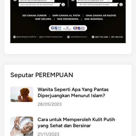
Seputar PEREMPUAN
Wanita Seperti Apa Yang Pantas
Diperjuangkan Menurut Islam?
28/05/2023
Cara untuk Memperoleh Kulit Putih
yang Sehat dan Bersinar
21/11/2023