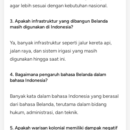
agar lebih sesuai dengan kebutuhan nasional.
3. Apakah infrastruktur yang dibangun Belanda
masih digunakan di Indonesia?
Ya, banyak infrastruktur seperti jalur kereta api,
jalan raya, dan sistem irigasi yang masih
digunakan hingga saat ini.
4. Bagaimana pengaruh bahasa Belanda dalam
bahasa Indonesia?
Banyak kata dalam bahasa Indonesia yang berasal
dari bahasa Belanda, terutama dalam bidang
hukum, administrasi, dan teknik.
5. Apakah warisan kolonial memiliki dampak negatif