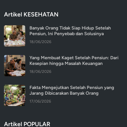
Artikel KESEHATAN
Banyak Orang Tidak Siap Hidup Setelah
Pensiun, Ini Penyebab dan Solusinya
18/06/2026
Yang Membuat Kaget Setelah Pensiun: Dari
Kesepian hingga Masalah Keuangan
18/06/2026
Fakta Mengejutkan Setelah Pensiun yang
Jarang Dibicarakan Banyak Orang
17/06/2026
Artikel POPULAR