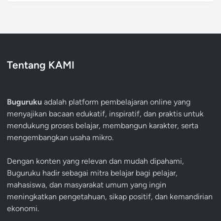
Tentang KAMI
Buguruku
adalah platform pembelajaran online yang
menyajikan bacaan edukatif, inspiratif, dan praktis untuk
mendukung proses belajar, membangun karakter, serta
mengembangkan usaha mikro.
Dengan konten yang relevan dan mudah dipahami,
Buguruku hadir sebagai mitra belajar bagi pelajar,
mahasiswa, dan masyarakat umum yang ingin
meningkatkan pengetahuan, sikap positif, dan kemandirian
ekonomi.