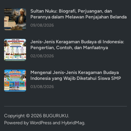
Sultan Nuku: Biografi, Perjuangan, dan
Perannya dalam Melawan Penjajahan Belanda
09/08/2026
Jenis-Jenis Keragaman Budaya di Indonesia:
Pengertian, Contoh, dan Manfaatnya
02/08/2026
Mengenal Jenis-Jenis Keragaman Budaya
Indonesia yang Wajib Diketahui Siswa SMP
03/08/2026
Copyright © 2026
BUGURUKU
.
Powered by
WordPress
and
HybridMag
.