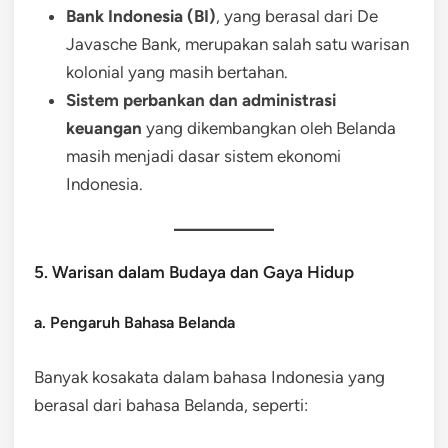
Bank Indonesia (BI)
, yang berasal dari De
Javasche Bank, merupakan salah satu warisan
kolonial yang masih bertahan.
Sistem perbankan dan administrasi
keuangan
yang dikembangkan oleh Belanda
masih menjadi dasar sistem ekonomi
Indonesia.
5. Warisan dalam Budaya dan Gaya Hidup
a. Pengaruh Bahasa Belanda
Banyak kosakata dalam bahasa Indonesia yang
berasal dari bahasa Belanda, seperti: