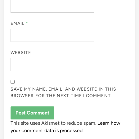
EMAIL
*
WEBSITE
SAVE MY NAME, EMAIL, AND WEBSITE IN THIS
BROWSER FOR THE NEXT TIME I COMMENT.
This site uses Akismet to reduce spam.
Learn how
your comment data is processed.