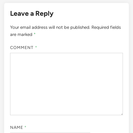
Leave a Reply
Your email address will not be published.
Required fields
are marked
*
COMMENT
*
NAME
*