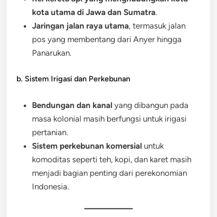
kota utama di Jawa dan Sumatra
.
Jaringan jalan raya utama
, termasuk jalan
pos yang membentang dari Anyer hingga
Panarukan.
b. Sistem Irigasi dan Perkebunan
Bendungan dan kanal
yang dibangun pada
masa kolonial masih berfungsi untuk irigasi
pertanian.
Sistem perkebunan komersial
untuk
komoditas seperti teh, kopi, dan karet masih
menjadi bagian penting dari perekonomian
Indonesia.