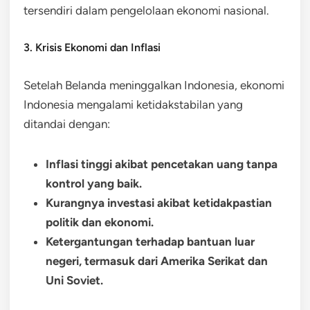
tersendiri dalam pengelolaan ekonomi nasional.
3. Krisis Ekonomi dan Inflasi
Setelah Belanda meninggalkan Indonesia, ekonomi
Indonesia mengalami ketidakstabilan yang
ditandai dengan:
Inflasi tinggi akibat pencetakan uang tanpa
kontrol yang baik.
Kurangnya investasi akibat ketidakpastian
politik dan ekonomi.
Ketergantungan terhadap bantuan luar
negeri, termasuk dari Amerika Serikat dan
Uni Soviet.