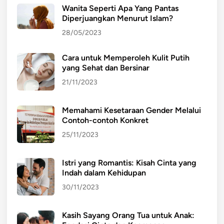
Wanita Seperti Apa Yang Pantas
Diperjuangkan Menurut Islam?
28/05/2023
Cara untuk Memperoleh Kulit Putih
yang Sehat dan Bersinar
21/11/2023
Memahami Kesetaraan Gender Melalui
Contoh-contoh Konkret
25/11/2023
Istri yang Romantis: Kisah Cinta yang
Indah dalam Kehidupan
30/11/2023
Kasih Sayang Orang Tua untuk Anak: