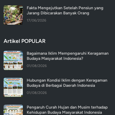
Fakta Mengejutkan Setelah Pensiun yang
Jarang Dibicarakan Banyak Orang
17/06/2026
Artikel POPULAR
Bagaimana Iklim Mempengaruhi Keragaman
Budaya Masyarakat Indonesia?
01/08/2026
Hubungan Kondisi Iklim dengan Keragaman
Budaya di Berbagai Daerah Indonesia
01/08/2026
Pengaruh Curah Hujan dan Musim terhadap
Kehidupan Budaya Masyarakat Indonesia