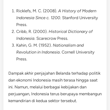
Ricklefs, M. C. (2008).
A History of Modern
Indonesia Since c. 1200
. Stanford University
Press.
Cribb, R. (2000).
Historical Dictionary of
Indonesia
. Scarecrow Press.
Kahin, G. M. (1952).
Nationalism and
Revolution in Indonesia
. Cornell University
Press.
Dampak akhir penjajahan Belanda terhadap politik
dan ekonomi Indonesia masih terasa hingga saat
ini. Namun, melalui berbagai kebijakan dan
perjuangan, Indonesia terus berupaya membangun
kemandirian di kedua sektor tersebut.