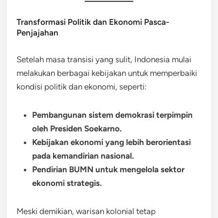
Transformasi Politik dan Ekonomi Pasca-
Penjajahan
Setelah masa transisi yang sulit, Indonesia mulai
melakukan berbagai kebijakan untuk memperbaiki
kondisi politik dan ekonomi, seperti:
Pembangunan sistem demokrasi terpimpin
oleh Presiden Soekarno.
Kebijakan ekonomi yang lebih berorientasi
pada kemandirian nasional.
Pendirian BUMN untuk mengelola sektor
ekonomi strategis.
Meski demikian, warisan kolonial tetap