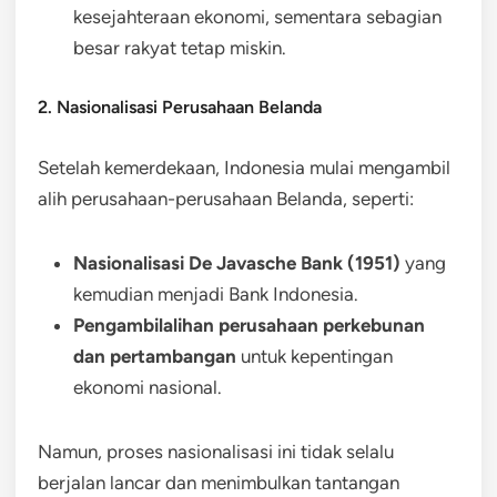
kesejahteraan ekonomi, sementara sebagian
besar rakyat tetap miskin.
2. Nasionalisasi Perusahaan Belanda
Setelah kemerdekaan, Indonesia mulai mengambil
alih perusahaan-perusahaan Belanda, seperti:
Nasionalisasi De Javasche Bank (1951)
yang
kemudian menjadi Bank Indonesia.
Pengambilalihan perusahaan perkebunan
dan pertambangan
untuk kepentingan
ekonomi nasional.
Namun, proses nasionalisasi ini tidak selalu
berjalan lancar dan menimbulkan tantangan