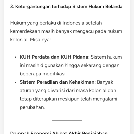
3. Ketergantungan terhadap Sistem Hukum Belanda
Hukum yang berlaku di Indonesia setelah
kemerdekaan masih banyak mengacu pada hukum
kolonial. Misalnya:
KUH Perdata dan KUH Pidana
: Sistem hukum
ini masih digunakan hingga sekarang dengan
beberapa modifikasi.
Sistem Peradilan dan Kehakiman
: Banyak
aturan yang diwarisi dari masa kolonial dan
tetap diterapkan meskipun telah mengalami
perubahan.
Dampak Ekonomi Akibat Akhir Penjajahan