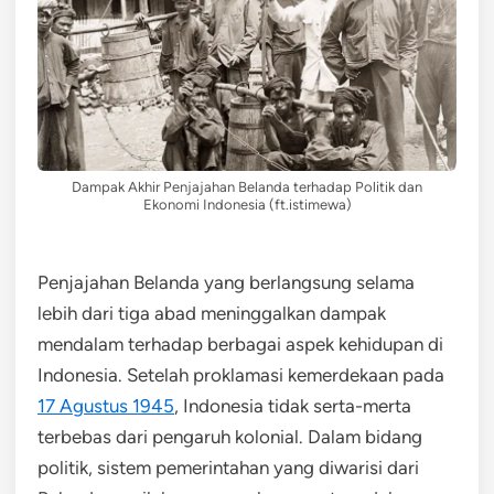
Dampak Akhir Penjajahan Belanda terhadap Politik dan
Ekonomi Indonesia (ft.istimewa)
Penjajahan Belanda yang berlangsung selama
lebih dari tiga abad meninggalkan dampak
mendalam terhadap berbagai aspek kehidupan di
Indonesia. Setelah proklamasi kemerdekaan pada
17 Agustus 1945
, Indonesia tidak serta-merta
terbebas dari pengaruh kolonial. Dalam bidang
politik, sistem pemerintahan yang diwarisi dari