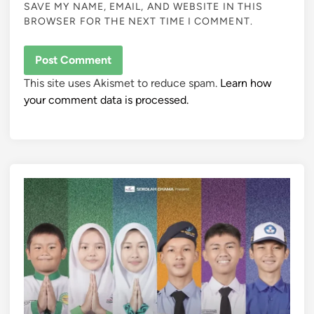
SAVE MY NAME, EMAIL, AND WEBSITE IN THIS
BROWSER FOR THE NEXT TIME I COMMENT.
This site uses Akismet to reduce spam.
Learn how
your comment data is processed.