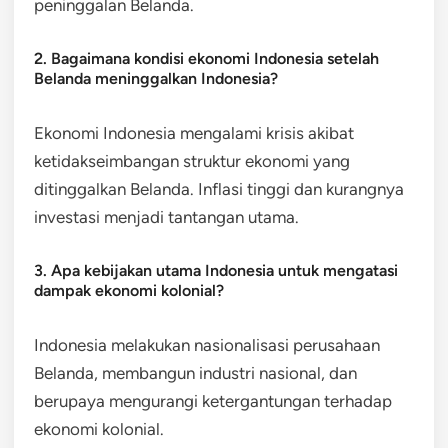
peninggalan Belanda.
2. Bagaimana kondisi ekonomi Indonesia setelah
Belanda meninggalkan Indonesia?
Ekonomi Indonesia mengalami krisis akibat
ketidakseimbangan struktur ekonomi yang
ditinggalkan Belanda. Inflasi tinggi dan kurangnya
investasi menjadi tantangan utama.
3. Apa kebijakan utama Indonesia untuk mengatasi
dampak ekonomi kolonial?
Indonesia melakukan nasionalisasi perusahaan
Belanda, membangun industri nasional, dan
berupaya mengurangi ketergantungan terhadap
ekonomi kolonial.