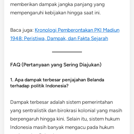
memberikan dampak jangka panjang yang
mempengaruhi kebijakan hingga saat ini.
Baca juga:
Kronologi Pemberontakan PKI Madiun
1948: Peristiwa, Dampak, dan Fakta Sejarah
FAQ (Pertanyaan yang Sering Diajukan)
1. Apa dampak terbesar penjajahan Belanda
terhadap politik Indonesia?
Dampak terbesar adalah sistem pemerintahan
yang sentralistik dan birokrasi kolonial yang masih
berpengaruh hingga kini. Selain itu, sistem hukum
Indonesia masih banyak mengacu pada hukum