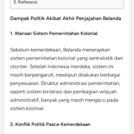
Referensi
Dampak Politik Akibat Akhir Penjajahan Belanda
1. Warisan Sistem Pemerintahan Kolonial
Sebelum kemerdekaan, Belanda menerapkan
sistem pemerintahan kolonial yang sentralistik dan
otoriter. Setelah Indonesia merdeka, sistem ini
masih berpengaruh, meskipun dilakukan berbagai
penyesuaian. Struktur administrasi pemerintahan,
seperti sistem birokrasi dan pembagian wilayah
administratif, banyak yang masih mengacu pada
sistem kolonial.
2. Konflik Politik Pasca-Kemerdekaan