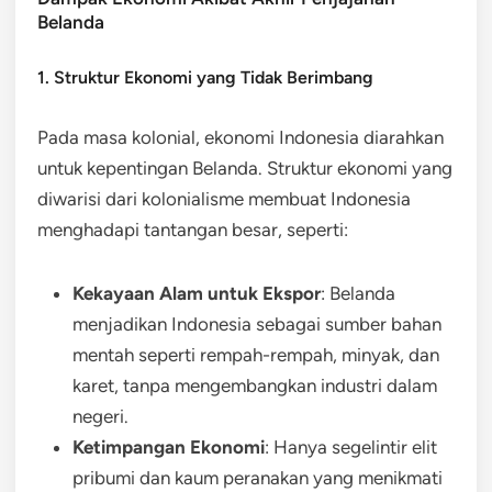
Belanda
1. Struktur Ekonomi yang Tidak Berimbang
Pada masa kolonial, ekonomi Indonesia diarahkan
untuk kepentingan Belanda. Struktur ekonomi yang
diwarisi dari kolonialisme membuat Indonesia
menghadapi tantangan besar, seperti:
Kekayaan Alam untuk Ekspor
: Belanda
menjadikan Indonesia sebagai sumber bahan
mentah seperti rempah-rempah, minyak, dan
karet, tanpa mengembangkan industri dalam
negeri.
Ketimpangan Ekonomi
: Hanya segelintir elit
pribumi dan kaum peranakan yang menikmati