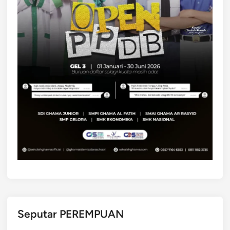
Seputar PEREMPUAN