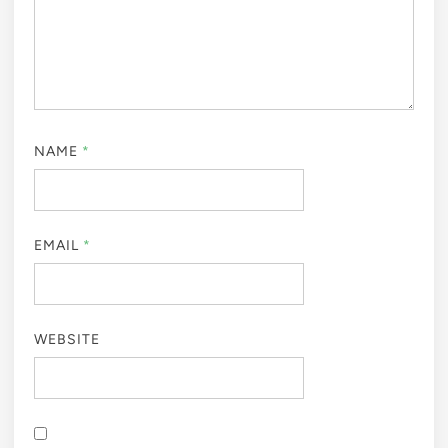
NAME
*
EMAIL
*
WEBSITE