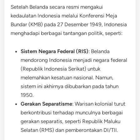
Setelah Belanda secara resmi mengakui
kedaulatan Indonesia melalui Konferensi Meja
Bundar (KMB) pada 27 Desember 1949, Indonesia
menghadapi berbagai tantangan politik, seperti:
Sistem Negara Federal (RIS)
: Belanda
mendorong Indonesia menjadi negara federal
(Republik Indonesia Serikat) untuk
melemahkan kesatuan nasional. Namun,
sistem ini akhirnya dibubarkan pada tahun
1950.
Gerakan Separatisme
: Warisan kolonial turut
berkontribusi terhadap munculnya berbagai
gerakan separatis, seperti Republik Maluku
Selatan (RMS) dan pemberontakan DI/TII.