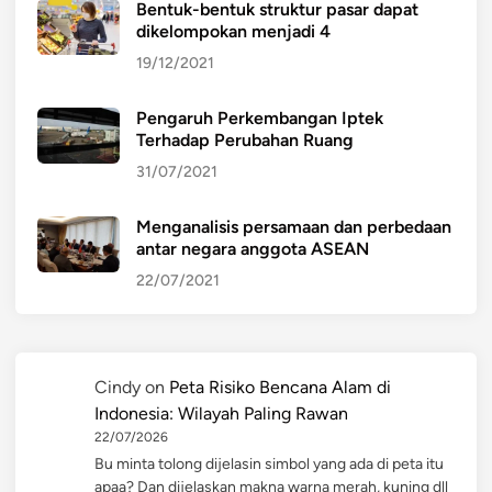
Bentuk-bentuk struktur pasar dapat
dikelompokan menjadi 4
19/12/2021
Pengaruh Perkembangan Iptek
Terhadap Perubahan Ruang
31/07/2021
Menganalisis persamaan dan perbedaan
antar negara anggota ASEAN
22/07/2021
Cindy
on
Peta Risiko Bencana Alam di
Indonesia: Wilayah Paling Rawan
22/07/2026
Bu minta tolong dijelasin simbol yang ada di peta itu
apaa? Dan dijelaskan makna warna merah, kuning dll