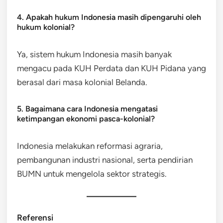
4. Apakah hukum Indonesia masih dipengaruhi oleh
hukum kolonial?
Ya, sistem hukum Indonesia masih banyak
mengacu pada KUH Perdata dan KUH Pidana yang
berasal dari masa kolonial Belanda.
5. Bagaimana cara Indonesia mengatasi
ketimpangan ekonomi pasca-kolonial?
Indonesia melakukan reformasi agraria,
pembangunan industri nasional, serta pendirian
BUMN untuk mengelola sektor strategis.
Referensi