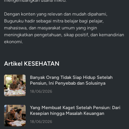
mengembangkan usaha mikro.
Dengan konten yang relevan dan mudah dipahami,
Buguruku hadir sebagai mitra belajar bagi pelajar,
mahasiswa, dan masyarakat umum yang ingin
meningkatkan pengetahuan, sikap positif, dan kemandirian
ekonomi.
Artikel KESEHATAN
Banyak Orang Tidak Siap Hidup Setelah
Pensiun, Ini Penyebab dan Solusinya
18/06/2026
Yang Membuat Kaget Setelah Pensiun: Dari
Kesepian hingga Masalah Keuangan
18/06/2026