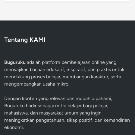
Tentang KAMI
Buguruku
adalah platform pembelajaran online yang
menyajikan bacaan edukatif, inspiratif, dan praktis untuk
mendukung proses belajar, membangun karakter, serta
mengembangkan usaha mikro.
Dengan konten yang relevan dan mudah dipahami,
Buguruku hadir sebagai mitra belajar bagi pelajar,
mahasiswa, dan masyarakat umum yang ingin
meningkatkan pengetahuan, sikap positif, dan kemandirian
ekonomi.