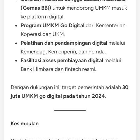
(Gernas BBI)
untuk mendorong UMKM masuk
ke platform digital.
Program UMKM Go Digital
dari Kementerian
Koperasi dan UKM.
Pelatihan dan pendampingan digital
melalui
Kemendag, Kemenperin, dan Pemda.
Fasilitasi akses pembiayaan digital
melalui
Bank Himbara dan fintech resmi.
Dengan dukungan ini, target pemerintah adalah
30
juta UMKM go digital pada tahun 2024
.
Kesimpulan