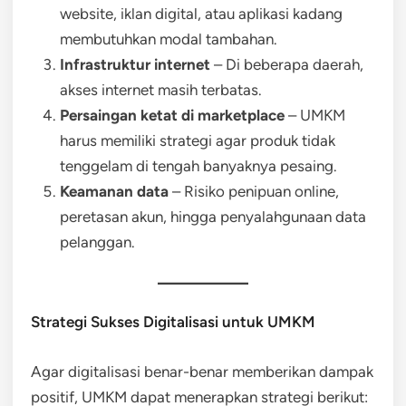
website, iklan digital, atau aplikasi kadang
membutuhkan modal tambahan.
Infrastruktur internet
– Di beberapa daerah,
akses internet masih terbatas.
Persaingan ketat di marketplace
– UMKM
harus memiliki strategi agar produk tidak
tenggelam di tengah banyaknya pesaing.
Keamanan data
– Risiko penipuan online,
peretasan akun, hingga penyalahgunaan data
pelanggan.
Strategi Sukses Digitalisasi untuk UMKM
Agar digitalisasi benar-benar memberikan dampak
positif, UMKM dapat menerapkan strategi berikut: