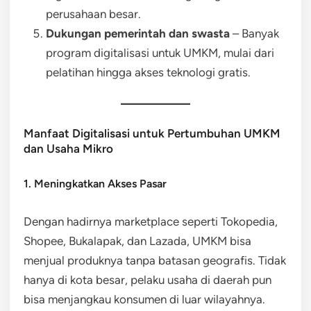
perusahaan besar.
Dukungan pemerintah dan swasta
– Banyak
program digitalisasi untuk UMKM, mulai dari
pelatihan hingga akses teknologi gratis.
Manfaat Digitalisasi untuk Pertumbuhan UMKM
dan Usaha Mikro
1. Meningkatkan Akses Pasar
Dengan hadirnya marketplace seperti Tokopedia,
Shopee, Bukalapak, dan Lazada, UMKM bisa
menjual produknya tanpa batasan geografis. Tidak
hanya di kota besar, pelaku usaha di daerah pun
bisa menjangkau konsumen di luar wilayahnya.