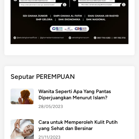
Seputar PEREMPUAN
Wanita Seperti Apa Yang Pantas
Diperjuangkan Menurut Islam?
28/05/2023
Cara untuk Memperoleh Kulit Putih
yang Sehat dan Bersinar
21/11/2023