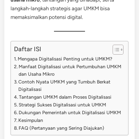
langkah-langkah strategis agar UMKM bisa
memaksimalkan potensi digital.
Daftar ISI
Mengapa Digitalisasi Penting untuk UMKM?
Manfaat Digitalisasi untuk Pertumbuhan UMKM
dan Usaha Mikro
Contoh Nyata UMKM yang Tumbuh Berkat
Digitalisasi
Tantangan UMKM dalam Proses Digitalisasi
Strategi Sukses Digitalisasi untuk UMKM
Dukungan Pemerintah untuk Digitalisasi UMKM
Kesimpulan
FAQ (Pertanyaan yang Sering Diajukan)