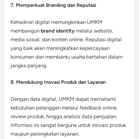
7. Memperkuat Branding dan Reputasi
Kehadiran digital memungkinkan UMKM
membangun
brand identity
melalui website,
media sosial, dan konten online. Reputasi digital
yang baik akan meningkatkan kepercayaan
konsumen dan membantu usaha bertahan dalam
jangka panjang.
8. Mendukung Inovasi Produk dan Layanan
Dengan data digital, UMKM dapat memahami
kebutuhan pelanggan melalui feedback online,
review produk, hingga analisis data penjualan.
Informasi ini sangat berguna untuk inovasi produk
maupun peningkatan layanan.