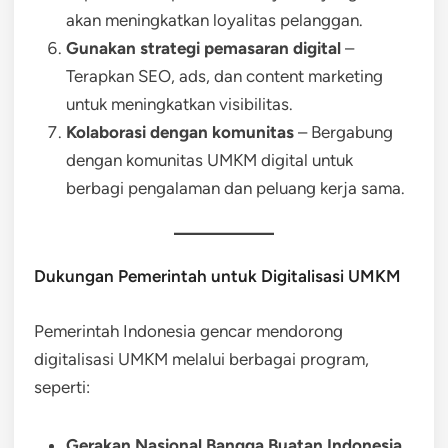
akan meningkatkan loyalitas pelanggan.
Gunakan strategi pemasaran digital
–
Terapkan SEO, ads, dan content marketing
untuk meningkatkan visibilitas.
Kolaborasi dengan komunitas
– Bergabung
dengan komunitas UMKM digital untuk
berbagi pengalaman dan peluang kerja sama.
Dukungan Pemerintah untuk Digitalisasi UMKM
Pemerintah Indonesia gencar mendorong
digitalisasi UMKM melalui berbagai program,
seperti:
Gerakan Nasional Bangga Buatan Indonesia