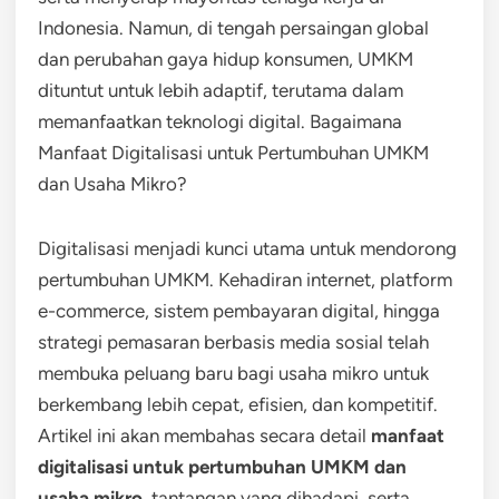
Indonesia. Namun, di tengah persaingan global
dan perubahan gaya hidup konsumen, UMKM
dituntut untuk lebih adaptif, terutama dalam
memanfaatkan teknologi digital. Bagaimana
Manfaat Digitalisasi untuk Pertumbuhan UMKM
dan Usaha Mikro?
Digitalisasi menjadi kunci utama untuk mendorong
pertumbuhan UMKM. Kehadiran internet, platform
e-commerce, sistem pembayaran digital, hingga
strategi pemasaran berbasis media sosial telah
membuka peluang baru bagi usaha mikro untuk
berkembang lebih cepat, efisien, dan kompetitif.
Artikel ini akan membahas secara detail
manfaat
digitalisasi untuk pertumbuhan UMKM dan
usaha mikro
, tantangan yang dihadapi, serta