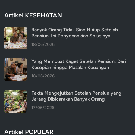
Artikel KESEHATAN
Banyak Orang Tidak Siap Hidup Setelah
Pensiun, Ini Penyebab dan Solusinya
18/06/2026
Yang Membuat Kaget Setelah Pensiun: Dari
Kesepian hingga Masalah Keuangan
18/06/2026
Fakta Mengejutkan Setelah Pensiun yang
Jarang Dibicarakan Banyak Orang
17/06/2026
Artikel POPULAR