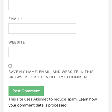
EMAIL
*
WEBSITE
SAVE MY NAME, EMAIL, AND WEBSITE IN THIS
BROWSER FOR THE NEXT TIME I COMMENT.
This site uses Akismet to reduce spam.
Learn how
your comment data is processed.