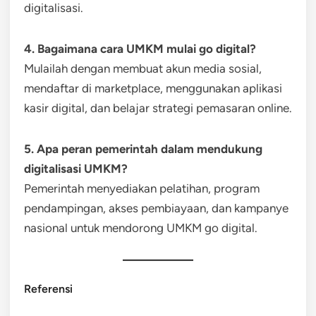
digitalisasi.
4. Bagaimana cara UMKM mulai go digital?
Mulailah dengan membuat akun media sosial,
mendaftar di marketplace, menggunakan aplikasi
kasir digital, dan belajar strategi pemasaran online.
5. Apa peran pemerintah dalam mendukung
digitalisasi UMKM?
Pemerintah menyediakan pelatihan, program
pendampingan, akses pembiayaan, dan kampanye
nasional untuk mendorong UMKM go digital.
Referensi