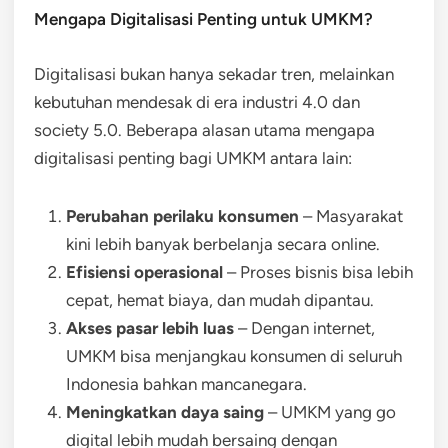
Mengapa Digitalisasi Penting untuk UMKM?
Digitalisasi bukan hanya sekadar tren, melainkan
kebutuhan mendesak di era industri 4.0 dan
society 5.0. Beberapa alasan utama mengapa
digitalisasi penting bagi UMKM antara lain:
Perubahan perilaku konsumen
– Masyarakat
kini lebih banyak berbelanja secara online.
Efisiensi operasional
– Proses bisnis bisa lebih
cepat, hemat biaya, dan mudah dipantau.
Akses pasar lebih luas
– Dengan internet,
UMKM bisa menjangkau konsumen di seluruh
Indonesia bahkan mancanegara.
Meningkatkan daya saing
– UMKM yang go
digital lebih mudah bersaing dengan