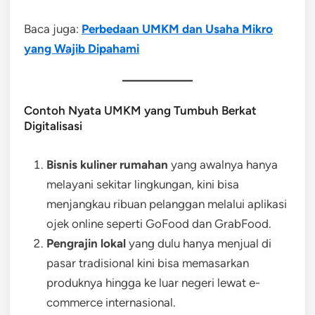
Baca juga:
Perbedaan UMKM dan Usaha Mikro
yang Wajib Dipahami
Contoh Nyata UMKM yang Tumbuh Berkat
Digitalisasi
Bisnis kuliner rumahan
yang awalnya hanya
melayani sekitar lingkungan, kini bisa
menjangkau ribuan pelanggan melalui aplikasi
ojek online seperti GoFood dan GrabFood.
Pengrajin lokal
yang dulu hanya menjual di
pasar tradisional kini bisa memasarkan
produknya hingga ke luar negeri lewat e-
commerce internasional.