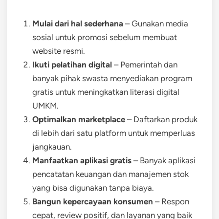
Mulai dari hal sederhana
– Gunakan media
sosial untuk promosi sebelum membuat
website resmi.
Ikuti pelatihan digital
– Pemerintah dan
banyak pihak swasta menyediakan program
gratis untuk meningkatkan literasi digital
UMKM.
Optimalkan marketplace
– Daftarkan produk
di lebih dari satu platform untuk memperluas
jangkauan.
Manfaatkan aplikasi gratis
– Banyak aplikasi
pencatatan keuangan dan manajemen stok
yang bisa digunakan tanpa biaya.
Bangun kepercayaan konsumen
– Respon
cepat, review positif, dan layanan yang baik