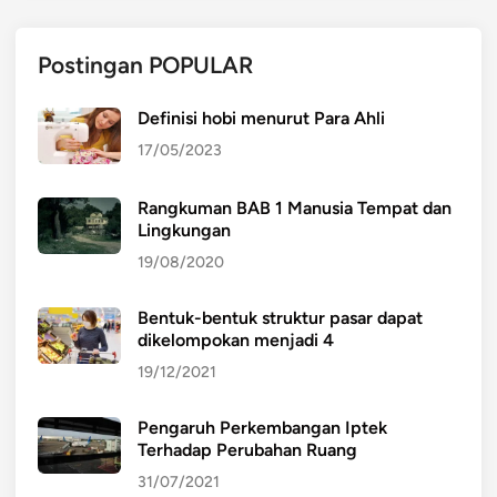
Postingan POPULAR
Definisi hobi menurut Para Ahli
17/05/2023
Rangkuman BAB 1 Manusia Tempat dan
Lingkungan
19/08/2020
Bentuk-bentuk struktur pasar dapat
dikelompokan menjadi 4
19/12/2021
Pengaruh Perkembangan Iptek
Terhadap Perubahan Ruang
31/07/2021