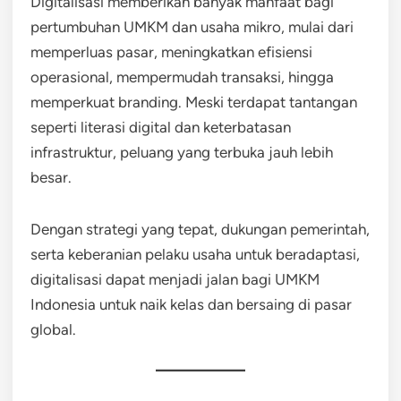
Digitalisasi memberikan banyak manfaat bagi
pertumbuhan UMKM dan usaha mikro, mulai dari
memperluas pasar, meningkatkan efisiensi
operasional, mempermudah transaksi, hingga
memperkuat branding. Meski terdapat tantangan
seperti literasi digital dan keterbatasan
infrastruktur, peluang yang terbuka jauh lebih
besar.
Dengan strategi yang tepat, dukungan pemerintah,
serta keberanian pelaku usaha untuk beradaptasi,
digitalisasi dapat menjadi jalan bagi UMKM
Indonesia untuk naik kelas dan bersaing di pasar
global.