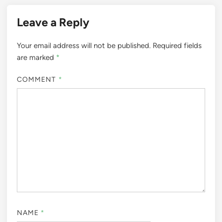
Leave a Reply
Your email address will not be published.
Required fields
are marked
*
COMMENT
*
NAME
*