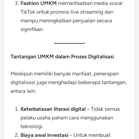
Fashion UMKM
memanfaatkan media sosial
TikTok untuk promosi live streaming dan
mampu meningkatkan penjualan secara
signifikan.
Tantangan UMKM dalam Proses Digitalisasi
Meskipun memiliki banyak manfaat, penerapan
digitalisasi juga menghadapi beberapa tantangan,
antara lain:
Keterbatasan literasi digital
– Tidak semua
pelaku usaha paham cara menggunakan
teknologi.
Biaya awal investasi
– Untuk membuat