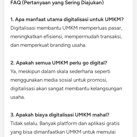
FAQ (Pertanyaan yang Sering Diajukan)
1. Apa manfaat utama digitalisasi untuk UMKM?
Digitalisasi membantu UMKM memperluas pasar,
meningkatkan efisiensi, mempermudah transaksi,
dan memperkuat branding usaha.
2. Apakah semua UMKM perlu go digital?
Ya, meskipun dalam skala sederhana seperti
menggunakan media sosial untuk promosi,
digitalisasi akan sangat membantu kelangsungan
usaha.
3. Apakah biaya digitalisasi UMKM mahal?
Tidak selalu. Banyak platform dan aplikasi gratis
yang bisa dimanfaatkan UMKM untuk memulai