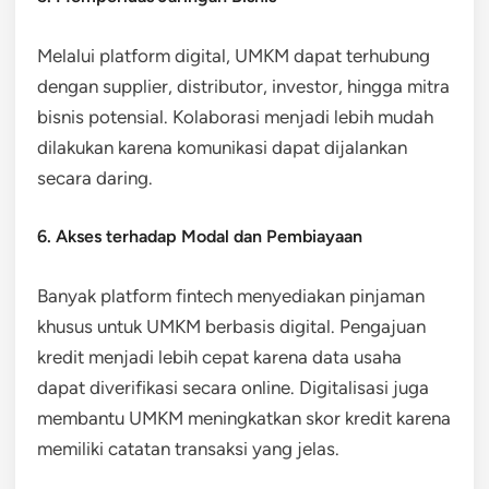
Melalui platform digital, UMKM dapat terhubung
dengan supplier, distributor, investor, hingga mitra
bisnis potensial. Kolaborasi menjadi lebih mudah
dilakukan karena komunikasi dapat dijalankan
secara daring.
6. Akses terhadap Modal dan Pembiayaan
Banyak platform fintech menyediakan pinjaman
khusus untuk UMKM berbasis digital. Pengajuan
kredit menjadi lebih cepat karena data usaha
dapat diverifikasi secara online. Digitalisasi juga
membantu UMKM meningkatkan skor kredit karena
memiliki catatan transaksi yang jelas.