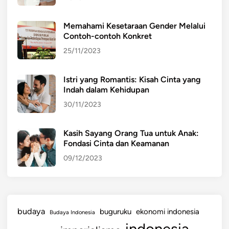
Memahami Kesetaraan Gender Melalui
Contoh-contoh Konkret
25/11/2023
Istri yang Romantis: Kisah Cinta yang
Indah dalam Kehidupan
30/11/2023
Kasih Sayang Orang Tua untuk Anak:
Fondasi Cinta dan Keamanan
09/12/2023
budaya
buguruku
ekonomi indonesia
Budaya Indonesia
indonesia