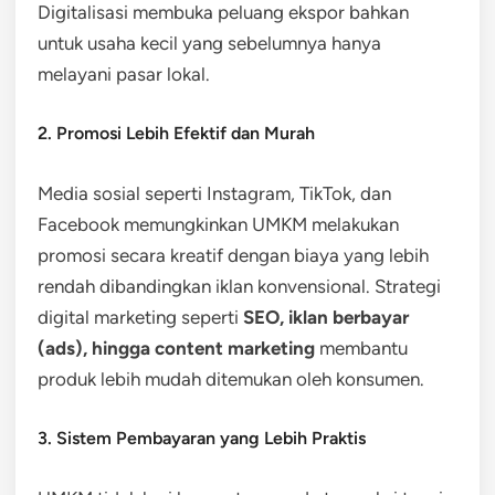
Digitalisasi membuka peluang ekspor bahkan
untuk usaha kecil yang sebelumnya hanya
melayani pasar lokal.
2. Promosi Lebih Efektif dan Murah
Media sosial seperti Instagram, TikTok, dan
Facebook memungkinkan UMKM melakukan
promosi secara kreatif dengan biaya yang lebih
rendah dibandingkan iklan konvensional. Strategi
digital marketing seperti
SEO, iklan berbayar
(ads), hingga content marketing
membantu
produk lebih mudah ditemukan oleh konsumen.
3. Sistem Pembayaran yang Lebih Praktis