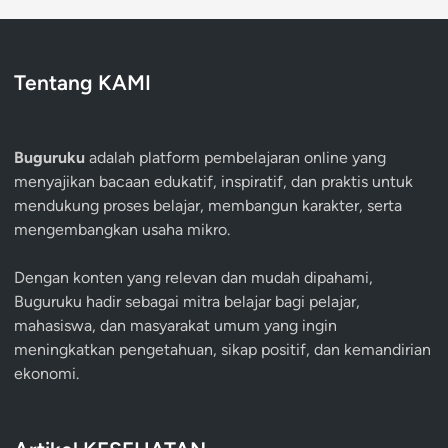
Tentang KAMI
Buguruku
adalah platform pembelajaran online yang
menyajikan bacaan edukatif, inspiratif, dan praktis untuk
mendukung proses belajar, membangun karakter, serta
mengembangkan usaha mikro.
Dengan konten yang relevan dan mudah dipahami,
Buguruku hadir sebagai mitra belajar bagi pelajar,
mahasiswa, dan masyarakat umum yang ingin
meningkatkan pengetahuan, sikap positif, dan kemandirian
ekonomi.