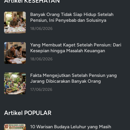
Artikel KESEHATAN
Banyak Orang Tidak Siap Hidup Setelah
Pensiun, Ini Penyebab dan Solusinya
18/06/2026
Yang Membuat Kaget Setelah Pensiun: Dari
Kesepian hingga Masalah Keuangan
18/06/2026
Fakta Mengejutkan Setelah Pensiun yang
Jarang Dibicarakan Banyak Orang
17/06/2026
Artikel POPULAR
10 Warisan Budaya Leluhur yang Masih