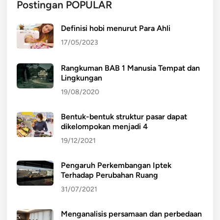
Postingan POPULAR
Definisi hobi menurut Para Ahli
17/05/2023
Rangkuman BAB 1 Manusia Tempat dan
Lingkungan
19/08/2020
Bentuk-bentuk struktur pasar dapat
dikelompokan menjadi 4
19/12/2021
Pengaruh Perkembangan Iptek
Terhadap Perubahan Ruang
31/07/2021
Menganalisis persamaan dan perbedaan