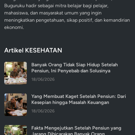
Buguruku hadir sebagai mitra belajar bagi pelajar,
mahasiswa, dan masyarakat umum yang ingin
meningkatkan pengetahuan, sikap positif, dan kemandirian
ekonomi.
Artikel KESEHATAN
Banyak Orang Tidak Siap Hidup Setelah
Pensiun, Ini Penyebab dan Solusinya
18/06/2026
Yang Membuat Kaget Setelah Pensiun: Dari
Kesepian hingga Masalah Keuangan
18/06/2026
Fakta Mengejutkan Setelah Pensiun yang
Jarang Dibicarakan Banyak Orang