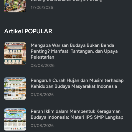
17/06/2026
Artikel POPULAR
Mengapa Warisan Budaya Bukan Benda
Penting? Manfaat, Tantangan, dan Upaya
Pelestarian
08/08/2026
Pengaruh Curah Hujan dan Musim terhadap
Kehidupan Budaya Masyarakat Indonesia
01/08/2026
Peran Iklim dalam Membentuk Keragaman
Budaya Indonesia: Materi IPS SMP Lengkap
01/08/2026