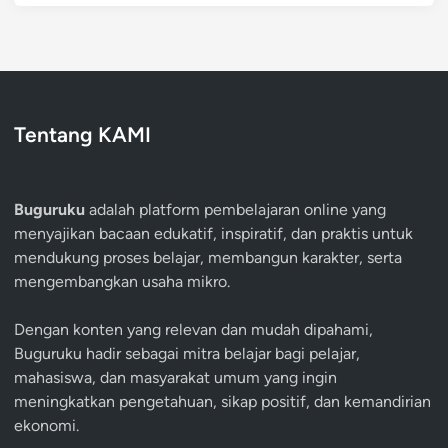
Tentang KAMI
Buguruku
adalah platform pembelajaran online yang
menyajikan bacaan edukatif, inspiratif, dan praktis untuk
mendukung proses belajar, membangun karakter, serta
mengembangkan usaha mikro.
Dengan konten yang relevan dan mudah dipahami,
Buguruku hadir sebagai mitra belajar bagi pelajar,
mahasiswa, dan masyarakat umum yang ingin
meningkatkan pengetahuan, sikap positif, dan kemandirian
ekonomi.