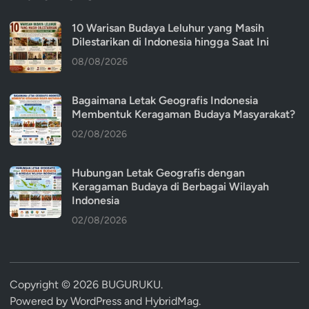
10 Warisan Budaya Leluhur yang Masih
Dilestarikan di Indonesia hingga Saat Ini
08/08/2026
Bagaimana Letak Geografis Indonesia
Membentuk Keragaman Budaya Masyarakat?
02/08/2026
Hubungan Letak Geografis dengan
Keragaman Budaya di Berbagai Wilayah
Indonesia
02/08/2026
Copyright © 2026
BUGURUKU
.
Powered by
WordPress
and
HybridMag
.