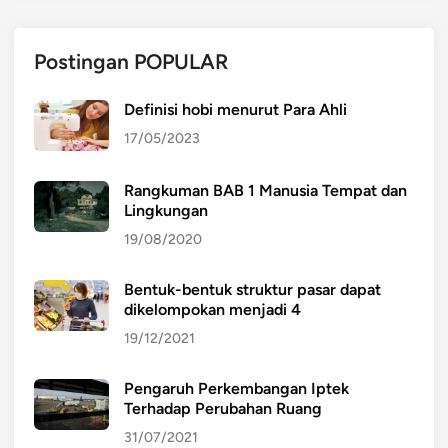
Postingan POPULAR
Definisi hobi menurut Para Ahli
17/05/2023
Rangkuman BAB 1 Manusia Tempat dan
Lingkungan
19/08/2020
Bentuk-bentuk struktur pasar dapat
dikelompokan menjadi 4
19/12/2021
Pengaruh Perkembangan Iptek
Terhadap Perubahan Ruang
31/07/2021