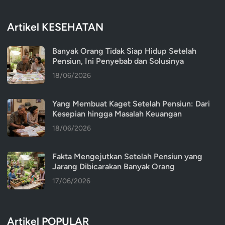
Artikel KESEHATAN
Banyak Orang Tidak Siap Hidup Setelah
Pensiun, Ini Penyebab dan Solusinya
18/06/2026
Yang Membuat Kaget Setelah Pensiun: Dari
Kesepian hingga Masalah Keuangan
18/06/2026
Fakta Mengejutkan Setelah Pensiun yang
Jarang Dibicarakan Banyak Orang
17/06/2026
Artikel POPULAR