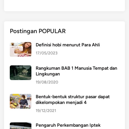
Postingan POPULAR
Definisi hobi menurut Para Ahli
17/05/2023
Rangkuman BAB 1 Manusia Tempat dan
Lingkungan
19/08/2020
Bentuk-bentuk struktur pasar dapat
dikelompokan menjadi 4
19/12/2021
Pengaruh Perkembangan Iptek