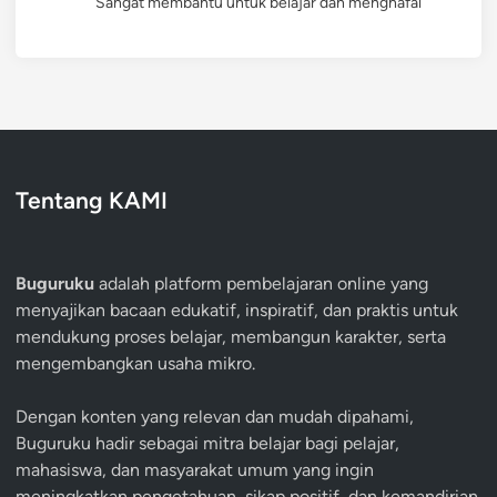
Sangat membantu untuk belajar dan menghafal
Tentang KAMI
Buguruku
adalah platform pembelajaran online yang
menyajikan bacaan edukatif, inspiratif, dan praktis untuk
mendukung proses belajar, membangun karakter, serta
mengembangkan usaha mikro.
Dengan konten yang relevan dan mudah dipahami,
Buguruku hadir sebagai mitra belajar bagi pelajar,
mahasiswa, dan masyarakat umum yang ingin
meningkatkan pengetahuan, sikap positif, dan kemandirian