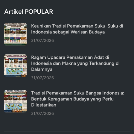
Artikel POPULAR
Keunikan Tradisi Pemakaman Suku-Suku di
Indonesia sebagai Warisan Budaya
31/07/2026
Ragam Upacara Pemakaman Adat di
Indonesia dan Makna yang Terkandung di
Dalamnya
31/07/2026
Tradisi Pemakaman Suku Bangsa Indonesia:
Bentuk Keragaman Budaya yang Perlu
Dilestarikan
31/07/2026