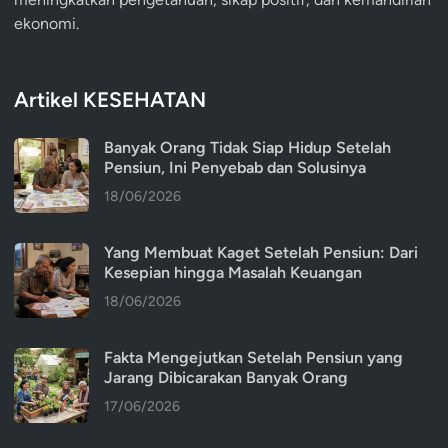
ekonomi.
Artikel KESEHATAN
Banyak Orang Tidak Siap Hidup Setelah
Pensiun, Ini Penyebab dan Solusinya
18/06/2026
Yang Membuat Kaget Setelah Pensiun: Dari
Kesepian hingga Masalah Keuangan
18/06/2026
Fakta Mengejutkan Setelah Pensiun yang
Jarang Dibicarakan Banyak Orang
17/06/2026