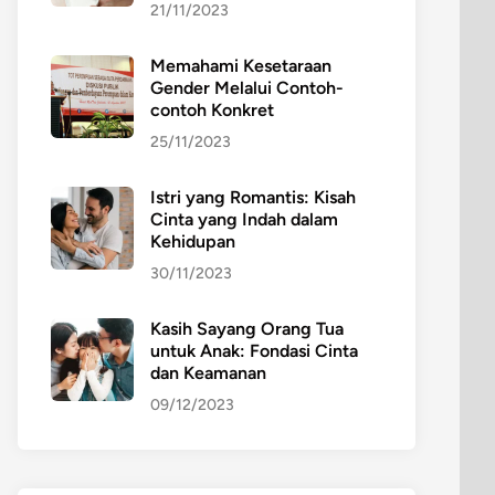
21/11/2023
Memahami Kesetaraan
Gender Melalui Contoh-
contoh Konkret
25/11/2023
Istri yang Romantis: Kisah
Cinta yang Indah dalam
Kehidupan
30/11/2023
Kasih Sayang Orang Tua
untuk Anak: Fondasi Cinta
dan Keamanan
09/12/2023