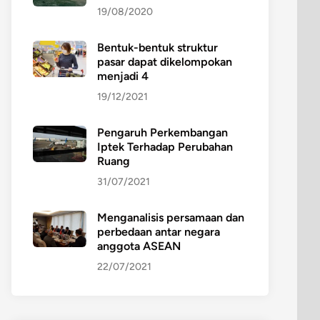
19/08/2020
Bentuk-bentuk struktur
pasar dapat dikelompokan
menjadi 4
19/12/2021
Pengaruh Perkembangan
Iptek Terhadap Perubahan
Ruang
31/07/2021
Menganalisis persamaan dan
perbedaan antar negara
anggota ASEAN
22/07/2021