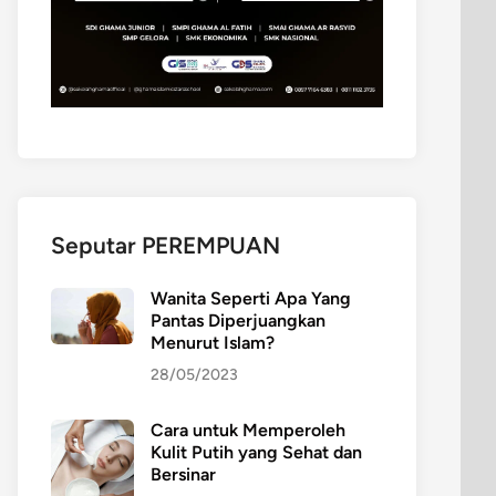
Seputar PEREMPUAN
Wanita Seperti Apa Yang
Pantas Diperjuangkan
Menurut Islam?
28/05/2023
Cara untuk Memperoleh
Kulit Putih yang Sehat dan
Bersinar