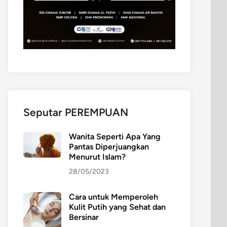
Seputar PEREMPUAN
Wanita Seperti Apa Yang
Pantas Diperjuangkan
Menurut Islam?
28/05/2023
Cara untuk Memperoleh
Kulit Putih yang Sehat dan
Bersinar