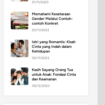
21/11/2023
Memahami Kesetaraan
Gender Melalui Contoh-
contoh Konkret
25/11/2023
Istri yang Romantis: Kisah
Cinta yang Indah dalam
Kehidupan
30/11/2023
Kasih Sayang Orang Tua
untuk Anak: Fondasi Cinta
dan Keamanan
09/12/2023