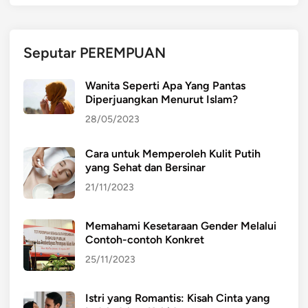
Seputar PEREMPUAN
Wanita Seperti Apa Yang Pantas
Diperjuangkan Menurut Islam?
28/05/2023
Cara untuk Memperoleh Kulit Putih
yang Sehat dan Bersinar
21/11/2023
Memahami Kesetaraan Gender Melalui
Contoh-contoh Konkret
25/11/2023
Istri yang Romantis: Kisah Cinta yang