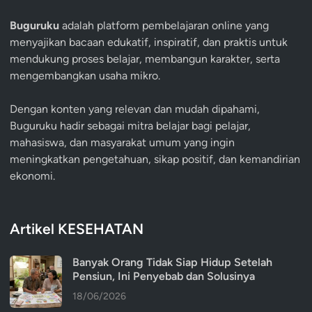
Buguruku
adalah platform pembelajaran online yang
menyajikan bacaan edukatif, inspiratif, dan praktis untuk
mendukung proses belajar, membangun karakter, serta
mengembangkan usaha mikro.
Dengan konten yang relevan dan mudah dipahami,
Buguruku hadir sebagai mitra belajar bagi pelajar,
mahasiswa, dan masyarakat umum yang ingin
meningkatkan pengetahuan, sikap positif, dan kemandirian
ekonomi.
Artikel KESEHATAN
Banyak Orang Tidak Siap Hidup Setelah
Pensiun, Ini Penyebab dan Solusinya
18/06/2026