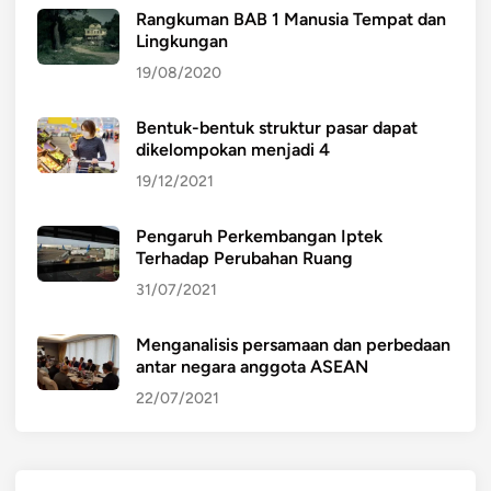
Rangkuman BAB 1 Manusia Tempat dan
Lingkungan
19/08/2020
Bentuk-bentuk struktur pasar dapat
dikelompokan menjadi 4
19/12/2021
Pengaruh Perkembangan Iptek
Terhadap Perubahan Ruang
31/07/2021
Menganalisis persamaan dan perbedaan
antar negara anggota ASEAN
22/07/2021