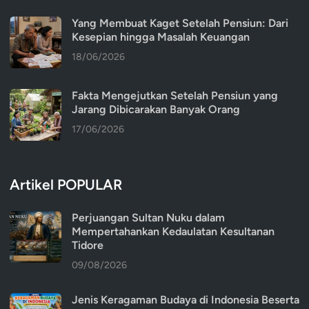
Yang Membuat Kaget Setelah Pensiun: Dari
Kesepian hingga Masalah Keuangan
18/06/2026
Fakta Mengejutkan Setelah Pensiun yang
Jarang Dibicarakan Banyak Orang
17/06/2026
Artikel POPULAR
Perjuangan Sultan Nuku dalam
Mempertahankan Kedaulatan Kesultanan
Tidore
09/08/2026
Jenis Keragaman Budaya di Indonesia Beserta