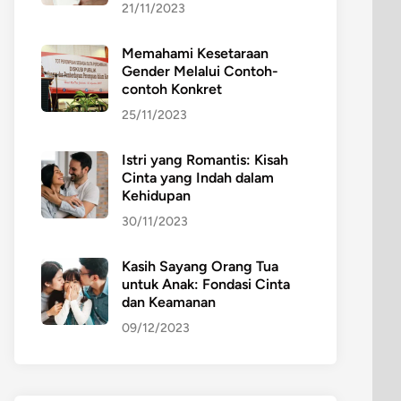
21/11/2023
Memahami Kesetaraan
Gender Melalui Contoh-
contoh Konkret
25/11/2023
Istri yang Romantis: Kisah
Cinta yang Indah dalam
Kehidupan
30/11/2023
Kasih Sayang Orang Tua
untuk Anak: Fondasi Cinta
dan Keamanan
09/12/2023