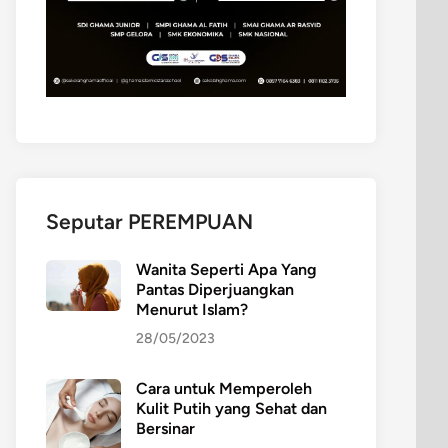
Seputar PEREMPUAN
Wanita Seperti Apa Yang
Pantas Diperjuangkan
Menurut Islam?
28/05/2023
Cara untuk Memperoleh
Kulit Putih yang Sehat dan
Bersinar