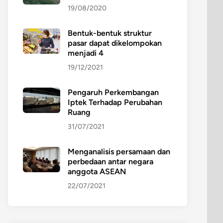
19/08/2020
Bentuk-bentuk struktur
pasar dapat dikelompokan
menjadi 4
19/12/2021
Pengaruh Perkembangan
Iptek Terhadap Perubahan
Ruang
31/07/2021
Menganalisis persamaan dan
perbedaan antar negara
anggota ASEAN
22/07/2021