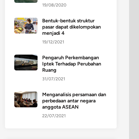
19/08/2020
Bentuk-bentuk struktur
pasar dapat dikelompokan
menjadi 4
19/12/2021
Pengaruh Perkembangan
Iptek Terhadap Perubahan
Ruang
31/07/2021
Menganalisis persamaan dan
perbedaan antar negara
anggota ASEAN
22/07/2021