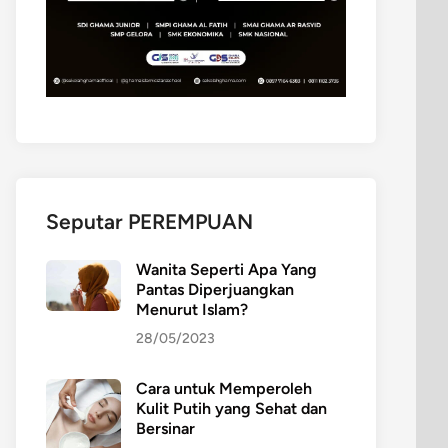
Seputar PEREMPUAN
Wanita Seperti Apa Yang
Pantas Diperjuangkan
Menurut Islam?
28/05/2023
Cara untuk Memperoleh
Kulit Putih yang Sehat dan
Bersinar