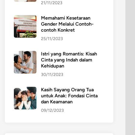
21/11/2023
Memahami Kesetaraan
Gender Melalui Contoh-
contoh Konkret
25/11/2023
Istri yang Romantis: Kisah
Cinta yang Indah dalam
Kehidupan
30/11/2023
Kasih Sayang Orang Tua
untuk Anak: Fondasi Cinta
dan Keamanan
09/12/2023