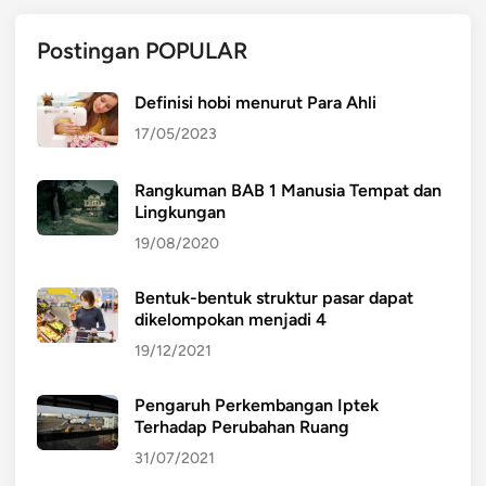
Postingan POPULAR
Definisi hobi menurut Para Ahli
17/05/2023
Rangkuman BAB 1 Manusia Tempat dan
Lingkungan
19/08/2020
Bentuk-bentuk struktur pasar dapat
dikelompokan menjadi 4
19/12/2021
Pengaruh Perkembangan Iptek
Terhadap Perubahan Ruang
31/07/2021