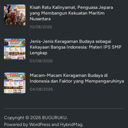
Kisah Ratu Kalinyamat, Penguasa Jepara
yang Membangun Kekuatan Maritim
Nusantara
10/08/2026
Jenis-Jenis Keragaman Budaya sebagai
Kekayaan Bangsa Indonesia: Materi IPS SMP
Lengkap
03/08/2026
Macam-Macam Keragaman Budaya di
Indonesia dan Faktor yang Mempengaruhinya
04/08/2026
Copyright © 2026
BUGURUKU
.
Powered by
WordPress
and
HybridMag
.