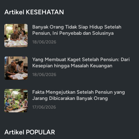
Artikel KESEHATAN
Banyak Orang Tidak Siap Hidup Setelah
Pensiun, Ini Penyebab dan Solusinya
18/06/2026
Yang Membuat Kaget Setelah Pensiun: Dari
Kesepian hingga Masalah Keuangan
18/06/2026
Fakta Mengejutkan Setelah Pensiun yang
Jarang Dibicarakan Banyak Orang
17/06/2026
Artikel POPULAR