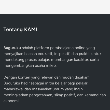
Tentang KAMI
Buguruku
adalah platform pembelajaran online yang
menyajikan bacaan edukatif, inspiratif, dan praktis untuk
mendukung proses belajar, membangun karakter, serta
mengembangkan usaha mikro.
Dengan konten yang relevan dan mudah dipahami,
Buguruku hadir sebagai mitra belajar bagi pelajar,
mahasiswa, dan masyarakat umum yang ingin
meningkatkan pengetahuan, sikap positif, dan kemandirian
ekonomi.