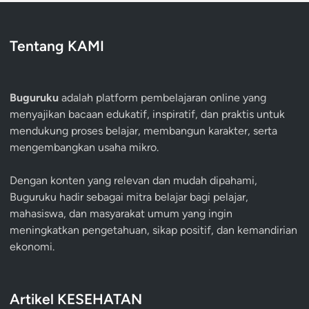
Tentang KAMI
Buguruku
adalah platform pembelajaran online yang
menyajikan bacaan edukatif, inspiratif, dan praktis untuk
mendukung proses belajar, membangun karakter, serta
mengembangkan usaha mikro.
Dengan konten yang relevan dan mudah dipahami,
Buguruku hadir sebagai mitra belajar bagi pelajar,
mahasiswa, dan masyarakat umum yang ingin
meningkatkan pengetahuan, sikap positif, dan kemandirian
ekonomi.
Artikel KESEHATAN