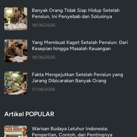
Banyak Orang Tidak Siap Hidup Setelah
Pensiun, Ini Penyebab dan Solusinya
18/06/2026
Yang Membuat Kaget Setelah Pensiun: Dari
Kesepian hingga Masalah Keuangan
18/06/2026
Fakta Mengejutkan Setelah Pensiun yang
Jarang Dibicarakan Banyak Orang
17/06/2026
Artikel POPULAR
Warisan Budaya Leluhur Indonesia:
Pengertian, Contoh, dan Pentingnya