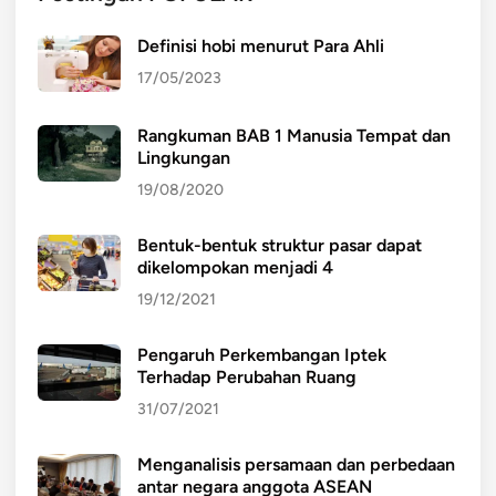
Definisi hobi menurut Para Ahli
17/05/2023
Rangkuman BAB 1 Manusia Tempat dan
Lingkungan
19/08/2020
Bentuk-bentuk struktur pasar dapat
dikelompokan menjadi 4
19/12/2021
Pengaruh Perkembangan Iptek
Terhadap Perubahan Ruang
31/07/2021
Menganalisis persamaan dan perbedaan
antar negara anggota ASEAN