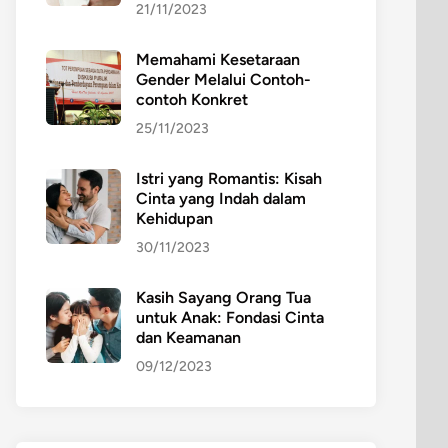
21/11/2023
Memahami Kesetaraan
Gender Melalui Contoh-
contoh Konkret
25/11/2023
Istri yang Romantis: Kisah
Cinta yang Indah dalam
Kehidupan
30/11/2023
Kasih Sayang Orang Tua
untuk Anak: Fondasi Cinta
dan Keamanan
09/12/2023