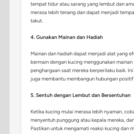
tempat tidur atau sarang yang lembut dan am
merasa lebih tenang dan dapat menjadi tempat
takut.
4. Gunakan Mainan dan Hadiah
Mainan dan hadiah dapat menjadi alat yang ef
bermain dengan kucing menggunakan mainan y
penghargaan saat mereka berperilaku baik. In
juga membantu membangun hubungan positif
5. Sentuh dengan Lembut dan Bersentuhan
Ketika kucing mulai merasa lebih nyaman, co
menyentuh punggung atau kepala mereka, dan 
Pastikan untuk mengamati reaksi kucing dan me