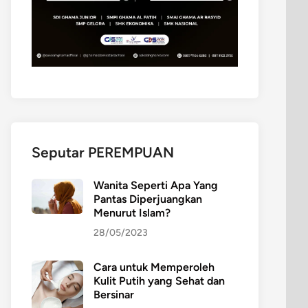
Seputar PEREMPUAN
Wanita Seperti Apa Yang
Pantas Diperjuangkan
Menurut Islam?
28/05/2023
Cara untuk Memperoleh
Kulit Putih yang Sehat dan
Bersinar