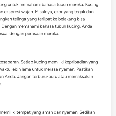
ting untuk memahami bahasa tubuh mereka. Kucing
n ekspresi wajah. Misalnya, ekor yang tegak dan
gkan telinga yang terlipat ke belakang bisa
. Dengan memahami bahasa tubuh kucing, Anda
suai dengan perasaan mereka.
sabaran. Setiap kucing memiliki kepribadian yang
aktu lebih lama untuk merasa nyaman. Pastikan
an Anda. Jangan terburu-buru atau memaksakan
p.
 memiliki tempat yang aman dan nyaman. Sedikan