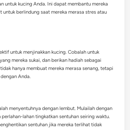
an untuk kucing Anda. Ini dapat membantu mereka
 untuk berlindung saat mereka merasa stres atau
ektif untuk menjinakkan kucing. Cobalah untuk
ang mereka sukai, dan berikan hadiah sebagai
i tidak hanya membuat mereka merasa senang, tetapi
 dengan Anda.
balah menyentuhnya dengan lembut. Mulailah dengan
perlahan-lahan tingkatkan sentuhan seiring waktu.
nghentikan sentuhan jika mereka terlihat tidak