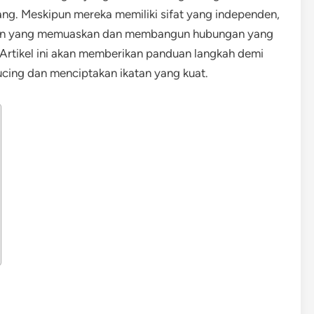
ng. Meskipun mereka memiliki sifat yang independen,
man yang memuaskan dan membangun hubungan yang
 Artikel ini akan memberikan panduan langkah demi
ing dan menciptakan ikatan yang kuat.