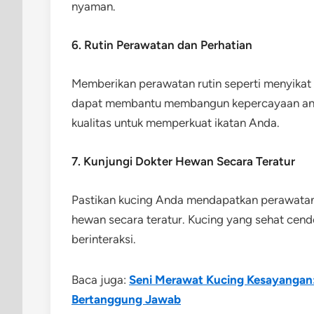
nyaman.
6. Rutin Perawatan dan Perhatian
Memberikan perawatan rutin seperti menyikat
dapat membantu membangun kepercayaan anta
kualitas untuk memperkuat ikatan Anda.
7. Kunjungi Dokter Hewan Secara Teratur
Pastikan kucing Anda mendapatkan perawatan
hewan secara teratur. Kucing yang sehat cend
berinteraksi.
Baca juga:
Seni Merawat Kucing Kesayangan:
Bertanggung Jawab