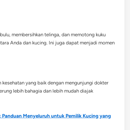
 bulu, membersihkan telinga, dan memotong kuku
ra Anda dan kucing. Ini juga dapat menjadi momen
 kesehatan yang baik dengan mengunjungi dokter
erung lebih bahagia dan lebih mudah diajak
 Panduan Menyeluruh untuk Pemilik Kucing yang