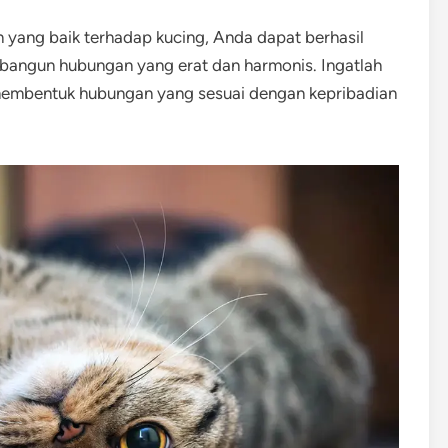
yang baik terhadap kucing, Anda dapat berhasil
angun hubungan yang erat dan harmonis. Ingatlah
k membentuk hubungan yang sesuai dengan kepribadian
.