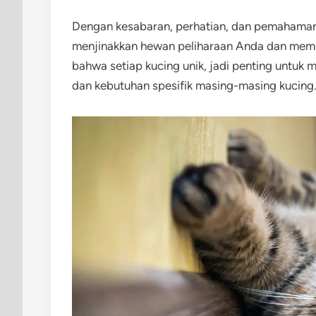
Dengan kesabaran, perhatian, dan pemahaman 
menjinakkan hewan peliharaan Anda dan memb
bahwa setiap kucing unik, jadi penting untu
dan kebutuhan spesifik masing-masing kucing