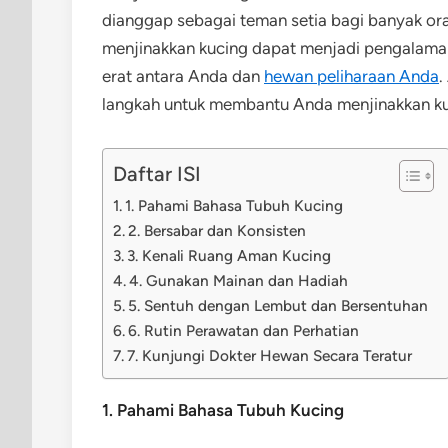
dianggap sebagai teman setia bagi banyak ora
menjinakkan kucing dapat menjadi pengala
erat antara Anda dan
hewan peliharaan Anda
.
langkah untuk membantu Anda menjinakkan kuc
Daftar ISI
1. Pahami Bahasa Tubuh Kucing
2. Bersabar dan Konsisten
3. Kenali Ruang Aman Kucing
4. Gunakan Mainan dan Hadiah
5. Sentuh dengan Lembut dan Bersentuhan
6. Rutin Perawatan dan Perhatian
7. Kunjungi Dokter Hewan Secara Teratur
1. Pahami Bahasa Tubuh Kucing