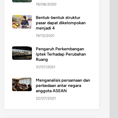
19/08/2020
Bentuk-bentuk struktur
pasar dapat dikelompokan
menjadi 4
19/12/2021
Pengaruh Perkembangan
Iptek Terhadap Perubahan
Ruang
31/07/2021
Menganalisis persamaan dan
perbedaan antar negara
anggota ASEAN
22/07/2021