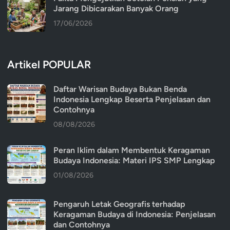
Jarang Dibicarakan Banyak Orang
17/06/2026
Artikel POPULAR
Daftar Warisan Budaya Bukan Benda
Indonesia Lengkap Beserta Penjelasan dan
Contohnya
08/08/2026
Peran Iklim dalam Membentuk Keragaman
Budaya Indonesia: Materi IPS SMP Lengkap
01/08/2026
Pengaruh Letak Geografis terhadap
Keragaman Budaya di Indonesia: Penjelasan
dan Contohnya