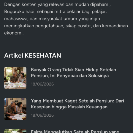
Dengan konten yang relevan dan mudah dipahami,
Buguruku hadir sebagai mitra belajar bagi pelajar,
mahasiswa, dan masyarakat umum yang ingin
meningkatkan pengetahuan, sikap positif, dan kemandirian
ekonomi.
Artikel KESEHATAN
Banyak Orang Tidak Siap Hidup Setelah
Pensiun, Ini Penyebab dan Solusinya
18/06/2026
Yang Membuat Kaget Setelah Pensiun: Dari
Kesepian hingga Masalah Keuangan
18/06/2026
Fakta Mengejutkan Setelah Pensiun yang