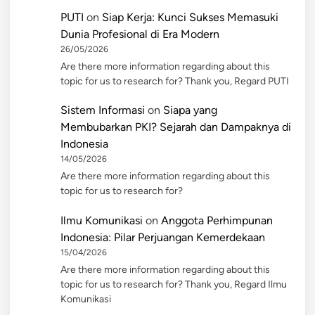
PUTI
on
Siap Kerja: Kunci Sukses Memasuki
Dunia Profesional di Era Modern
26/05/2026
Are there more information regarding about this
topic for us to research for? Thank you, Regard PUTI
Sistem Informasi
on
Siapa yang
Membubarkan PKI? Sejarah dan Dampaknya di
Indonesia
14/05/2026
Are there more information regarding about this
topic for us to research for?
Ilmu Komunikasi
on
Anggota Perhimpunan
Indonesia: Pilar Perjuangan Kemerdekaan
15/04/2026
Are there more information regarding about this
topic for us to research for? Thank you, Regard Ilmu
Komunikasi