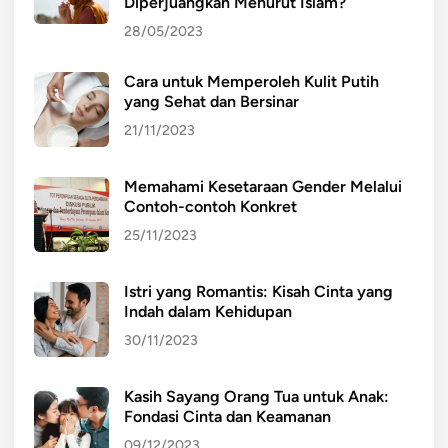
Diperjuangkan Menurut Islam?
28/05/2023
Cara untuk Memperoleh Kulit Putih
yang Sehat dan Bersinar
21/11/2023
Memahami Kesetaraan Gender Melalui
Contoh-contoh Konkret
25/11/2023
Istri yang Romantis: Kisah Cinta yang
Indah dalam Kehidupan
30/11/2023
Kasih Sayang Orang Tua untuk Anak:
Fondasi Cinta dan Keamanan
09/12/2023