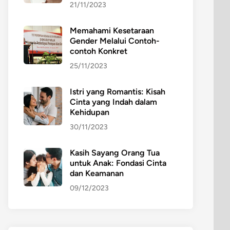
21/11/2023
Memahami Kesetaraan
Gender Melalui Contoh-
contoh Konkret
25/11/2023
Istri yang Romantis: Kisah
Cinta yang Indah dalam
Kehidupan
30/11/2023
Kasih Sayang Orang Tua
untuk Anak: Fondasi Cinta
dan Keamanan
09/12/2023