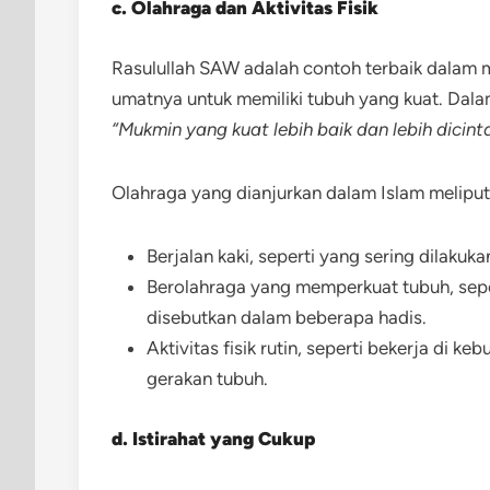
c. Olahraga dan Aktivitas Fisik
Rasulullah SAW adalah contoh terbaik dalam m
umatnya untuk memiliki tubuh yang kuat. Dala
“Mukmin yang kuat lebih baik dan lebih dicin
Olahraga yang dianjurkan dalam Islam meliput
Berjalan kaki, seperti yang sering dilakuk
Berolahraga yang memperkuat tubuh, sep
disebutkan dalam beberapa hadis.
Aktivitas fisik rutin, seperti bekerja di ke
gerakan tubuh.
d. Istirahat yang Cukup