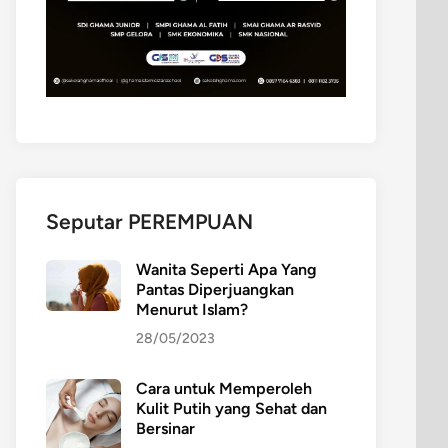
Seputar PEREMPUAN
Wanita Seperti Apa Yang
Pantas Diperjuangkan
Menurut Islam?
28/05/2023
Cara untuk Memperoleh
Kulit Putih yang Sehat dan
Bersinar