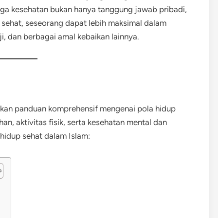
aga kesehatan bukan hanya tanggung jawab pribadi,
 sehat, seseorang dapat lebih maksimal dalam
ji, dan berbagai amal kebaikan lainnya.
ikan panduan komprehensif mengenai pola hidup
, aktivitas fisik, serta kesehatan mental dan
a hidup sehat dalam Islam:
)