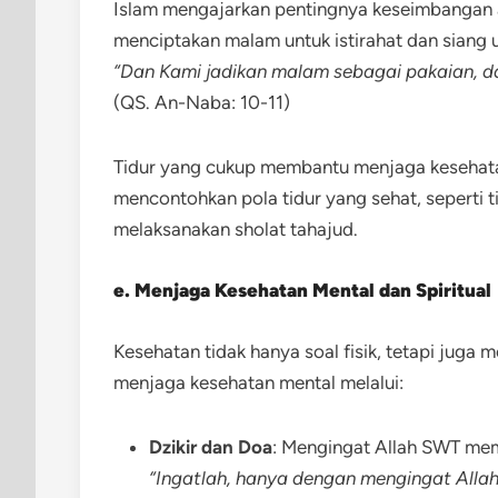
Islam mengajarkan pentingnya keseimbangan an
menciptakan malam untuk istirahat dan siang u
“Dan Kami jadikan malam sebagai pakaian, da
(QS. An-Naba: 10-11)
Tidur yang cukup membantu menjaga kesehatan
mencontohkan pola tidur yang sehat, seperti 
melaksanakan sholat tahajud.
e. Menjaga Kesehatan Mental dan Spiritual
Kesehatan tidak hanya soal fisik, tetapi juga m
menjaga kesehatan mental melalui:
Dzikir dan Doa
: Mengingat Allah SWT memb
“Ingatlah, hanya dengan mengingat Allah