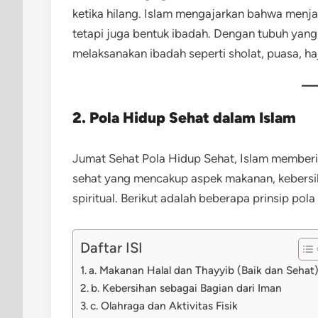
ketika hilang. Islam mengajarkan bahwa menj
tetapi juga bentuk ibadah. Dengan tubuh yang
melaksanakan ibadah seperti sholat, puasa, ha
2. Pola Hidup Sehat dalam Islam
Jumat Sehat Pola Hidup Sehat, Islam member
sehat yang mencakup aspek makanan, kebersihan
spiritual. Berikut adalah beberapa prinsip pol
Daftar ISI
a. Makanan Halal dan Thayyib (Baik dan Sehat
b. Kebersihan sebagai Bagian dari Iman
c. Olahraga dan Aktivitas Fisik