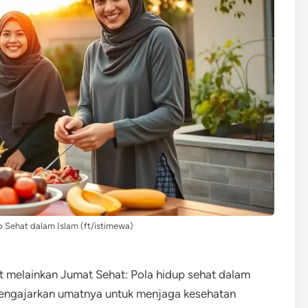
 Sehat dalam Islam (ft/istimewa)
t melainkan Jumat Sehat: Pola hidup sehat dalam
engajarkan umatnya untuk menjaga kesehatan