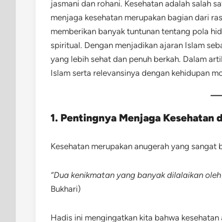
jasmani dan rohani. Kesehatan adalah salah sa
menjaga kesehatan merupakan bagian dari ras
memberikan banyak tuntunan tentang pola hidup
spiritual. Dengan menjadikan ajaran Islam se
yang lebih sehat dan penuh berkah. Dalam arti
Islam serta relevansinya dengan kehidupan m
1. Pentingnya Menjaga Kesehatan 
Kesehatan merupakan anugerah yang sangat b
“Dua kenikmatan yang banyak dilalaikan oleh
Bukhari)
Hadis ini mengingatkan kita bahwa kesehatan ad