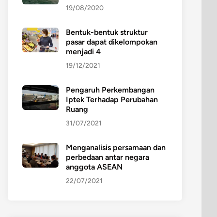
19/08/2020
Bentuk-bentuk struktur
pasar dapat dikelompokan
menjadi 4
19/12/2021
Pengaruh Perkembangan
Iptek Terhadap Perubahan
Ruang
31/07/2021
Menganalisis persamaan dan
perbedaan antar negara
anggota ASEAN
22/07/2021