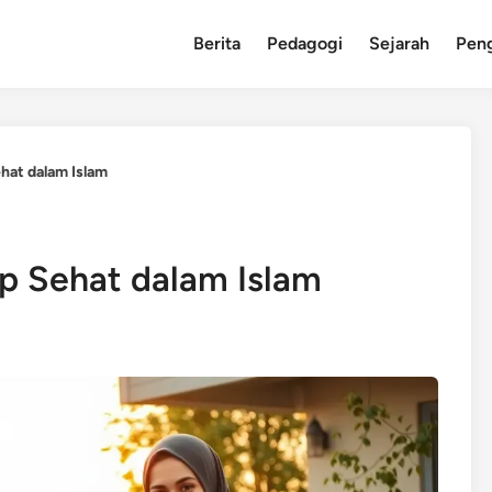
Berita
Pedagogi
Sejarah
Pen
hat dalam Islam
p Sehat dalam Islam