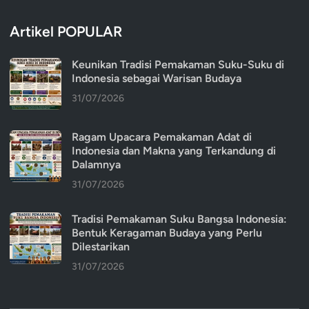
Artikel POPULAR
Keunikan Tradisi Pemakaman Suku-Suku di
Indonesia sebagai Warisan Budaya
31/07/2026
Ragam Upacara Pemakaman Adat di
Indonesia dan Makna yang Terkandung di
Dalamnya
31/07/2026
Tradisi Pemakaman Suku Bangsa Indonesia:
Bentuk Keragaman Budaya yang Perlu
Dilestarikan
31/07/2026