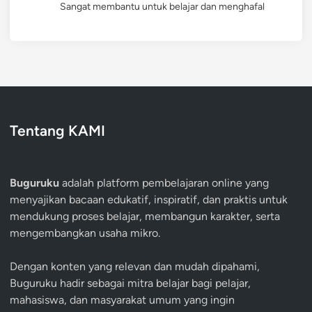
Sangat membantu untuk belajar dan menghafal
Tentang KAMI
Buguruku
adalah platform pembelajaran online yang
menyajikan bacaan edukatif, inspiratif, dan praktis untuk
mendukung proses belajar, membangun karakter, serta
mengembangkan usaha mikro.
Dengan konten yang relevan dan mudah dipahami,
Buguruku hadir sebagai mitra belajar bagi pelajar,
mahasiswa, dan masyarakat umum yang ingin