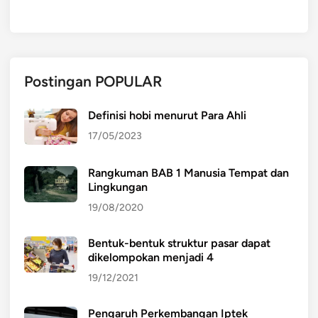
Postingan POPULAR
Definisi hobi menurut Para Ahli
17/05/2023
Rangkuman BAB 1 Manusia Tempat dan
Lingkungan
19/08/2020
Bentuk-bentuk struktur pasar dapat
dikelompokan menjadi 4
19/12/2021
Pengaruh Perkembangan Iptek