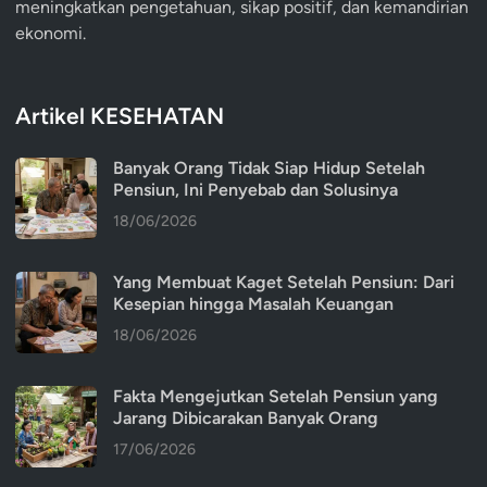
meningkatkan pengetahuan, sikap positif, dan kemandirian
ekonomi.
Artikel KESEHATAN
Banyak Orang Tidak Siap Hidup Setelah
Pensiun, Ini Penyebab dan Solusinya
18/06/2026
Yang Membuat Kaget Setelah Pensiun: Dari
Kesepian hingga Masalah Keuangan
18/06/2026
Fakta Mengejutkan Setelah Pensiun yang
Jarang Dibicarakan Banyak Orang
17/06/2026