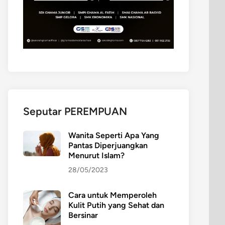
Seputar PEREMPUAN
Wanita Seperti Apa Yang
Pantas Diperjuangkan
Menurut Islam?
28/05/2023
Cara untuk Memperoleh
Kulit Putih yang Sehat dan
Bersinar