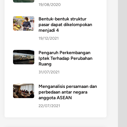
19/08/2020
Bentuk-bentuk struktur
pasar dapat dikelompokan
menjadi 4
19/12/2021
Pengaruh Perkembangan
Iptek Terhadap Perubahan
Ruang
31/07/2021
Menganalisis persamaan dan
perbedaan antar negara
anggota ASEAN
22/07/2021