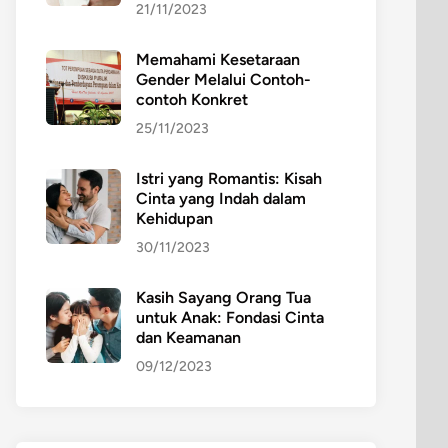
21/11/2023
Memahami Kesetaraan
Gender Melalui Contoh-
contoh Konkret
25/11/2023
Istri yang Romantis: Kisah
Cinta yang Indah dalam
Kehidupan
30/11/2023
Kasih Sayang Orang Tua
untuk Anak: Fondasi Cinta
dan Keamanan
09/12/2023