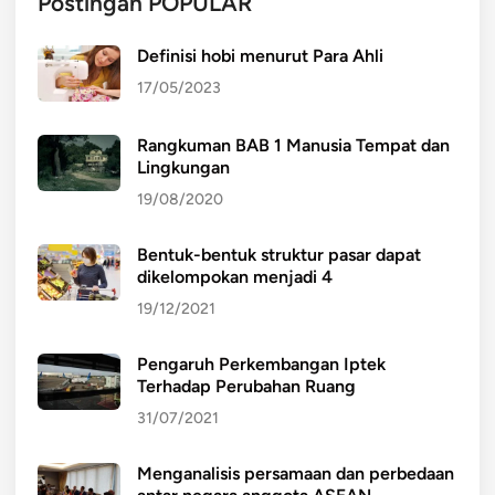
Postingan POPULAR
Definisi hobi menurut Para Ahli
17/05/2023
Rangkuman BAB 1 Manusia Tempat dan
Lingkungan
19/08/2020
Bentuk-bentuk struktur pasar dapat
dikelompokan menjadi 4
19/12/2021
Pengaruh Perkembangan Iptek
Terhadap Perubahan Ruang
31/07/2021
Menganalisis persamaan dan perbedaan