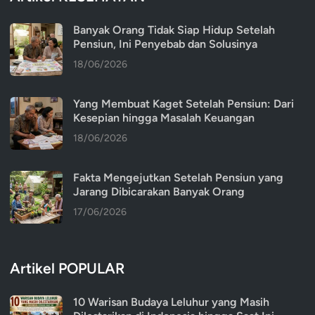
Banyak Orang Tidak Siap Hidup Setelah
Pensiun, Ini Penyebab dan Solusinya
18/06/2026
Yang Membuat Kaget Setelah Pensiun: Dari
Kesepian hingga Masalah Keuangan
18/06/2026
Fakta Mengejutkan Setelah Pensiun yang
Jarang Dibicarakan Banyak Orang
17/06/2026
Artikel POPULAR
10 Warisan Budaya Leluhur yang Masih