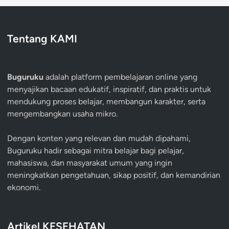
Tentang KAMI
Buguruku
adalah platform pembelajaran online yang
menyajikan bacaan edukatif, inspiratif, dan praktis untuk
mendukung proses belajar, membangun karakter, serta
mengembangkan usaha mikro.
Dengan konten yang relevan dan mudah dipahami,
Buguruku hadir sebagai mitra belajar bagi pelajar,
mahasiswa, dan masyarakat umum yang ingin
meningkatkan pengetahuan, sikap positif, dan kemandirian
ekonomi.
Artikel KESEHATAN