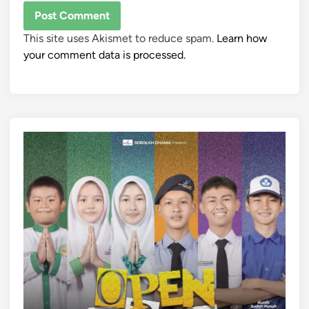
This site uses Akismet to reduce spam.
Learn how
your comment data is processed.