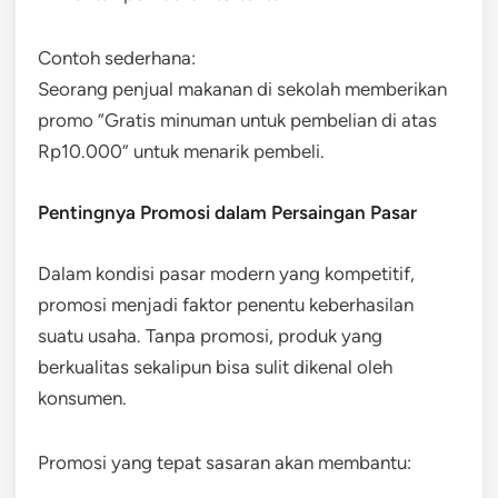
Contoh sederhana:
Seorang penjual makanan di sekolah memberikan
promo “Gratis minuman untuk pembelian di atas
Rp10.000” untuk menarik pembeli.
Pentingnya Promosi dalam Persaingan Pasar
Dalam kondisi pasar modern yang kompetitif,
promosi menjadi faktor penentu keberhasilan
suatu usaha. Tanpa promosi, produk yang
berkualitas sekalipun bisa sulit dikenal oleh
konsumen.
Promosi yang tepat sasaran akan membantu: