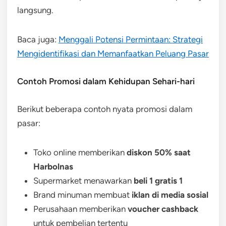
langsung.
Baca juga:
Menggali Potensi Permintaan: Strategi
Mengidentifikasi dan Memanfaatkan Peluang Pasar
Contoh Promosi dalam Kehidupan Sehari-hari
Berikut beberapa contoh nyata promosi dalam
pasar:
Toko online memberikan
diskon 50% saat
Harbolnas
Supermarket menawarkan
beli 1 gratis 1
Brand minuman membuat
iklan di media sosial
Perusahaan memberikan
voucher cashback
untuk pembelian tertentu