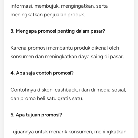
informasi, membujuk, mengingatkan, serta
meningkatkan penjualan produk.
3. Mengapa promosi penting dalam pasar?
Karena promosi membantu produk dikenal oleh
konsumen dan meningkatkan daya saing di pasar.
4. Apa saja contoh promosi?
Contohnya diskon, cashback, iklan di media sosial,
dan promo beli satu gratis satu.
5. Apa tujuan promosi?
Tujuannya untuk menarik konsumen, meningkatkan