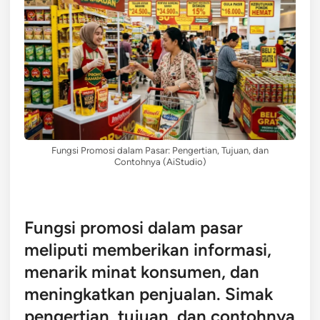
Fungsi Promosi dalam Pasar: Pengertian, Tujuan, dan
Contohnya (AiStudio)
Fungsi promosi dalam pasar
meliputi memberikan informasi,
menarik minat konsumen, dan
meningkatkan penjualan. Simak
pengertian, tujuan, dan contohnya