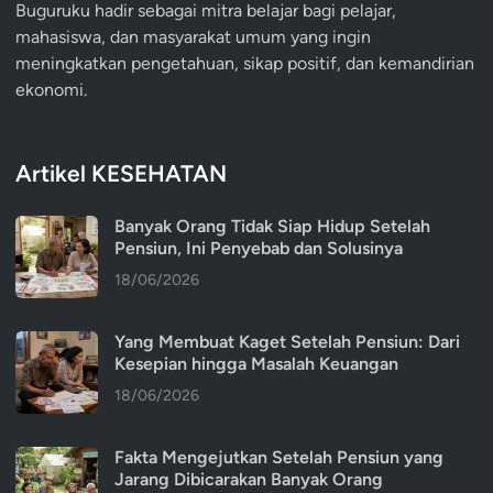
Buguruku hadir sebagai mitra belajar bagi pelajar,
mahasiswa, dan masyarakat umum yang ingin
meningkatkan pengetahuan, sikap positif, dan kemandirian
ekonomi.
Artikel KESEHATAN
Banyak Orang Tidak Siap Hidup Setelah
Pensiun, Ini Penyebab dan Solusinya
18/06/2026
Yang Membuat Kaget Setelah Pensiun: Dari
Kesepian hingga Masalah Keuangan
18/06/2026
Fakta Mengejutkan Setelah Pensiun yang
Jarang Dibicarakan Banyak Orang