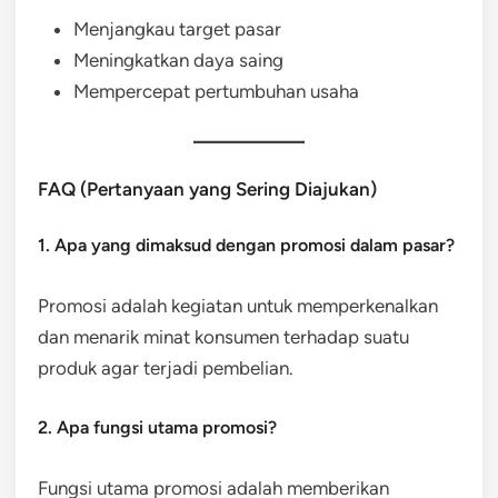
Menjangkau target pasar
Meningkatkan daya saing
Mempercepat pertumbuhan usaha
FAQ (Pertanyaan yang Sering Diajukan)
1. Apa yang dimaksud dengan promosi dalam pasar?
Promosi adalah kegiatan untuk memperkenalkan
dan menarik minat konsumen terhadap suatu
produk agar terjadi pembelian.
2. Apa fungsi utama promosi?
Fungsi utama promosi adalah memberikan