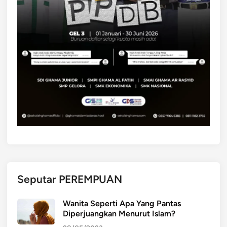
Seputar PEREMPUAN
Wanita Seperti Apa Yang Pantas
Diperjuangkan Menurut Islam?