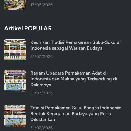
17/06/2026
Artikel POPULAR
Keunikan Tradisi Pemakaman Suku-Suku di
Indonesia sebagai Warisan Budaya
31/07/2026
Ragam Upacara Pemakaman Adat di
Indonesia dan Makna yang Terkandung di
Dalamnya
31/07/2026
Tradisi Pemakaman Suku Bangsa Indonesia:
Bentuk Keragaman Budaya yang Perlu
Dilestarikan
31/07/2026