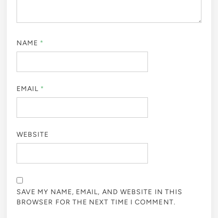
NAME
*
EMAIL
*
WEBSITE
SAVE MY NAME, EMAIL, AND WEBSITE IN THIS
BROWSER FOR THE NEXT TIME I COMMENT.