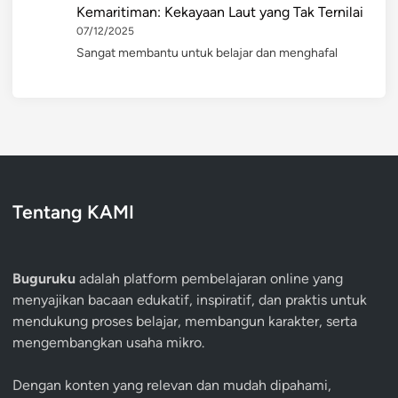
Kemaritiman: Kekayaan Laut yang Tak Ternilai
07/12/2025
Sangat membantu untuk belajar dan menghafal
Tentang KAMI
Buguruku
adalah platform pembelajaran online yang
menyajikan bacaan edukatif, inspiratif, dan praktis untuk
mendukung proses belajar, membangun karakter, serta
mengembangkan usaha mikro.
Dengan konten yang relevan dan mudah dipahami,