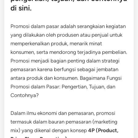
di sini.
Promosi dalam pasar adalah serangkaian kegiatan
yang dilakukan oleh produsen atau penjual untuk
memperkenalkan produk, menarik minat
konsumen, serta mendorong terjadinya pembelian.
Promosi menjadi bagian penting dalam strategi
pemasaran karena berfungsi sebagai jembatan
antara produk dan konsumen. Bagaimana Fungsi
Promosi dalam Pasar: Pengertian, Tujuan, dan
Contohnya?
Dalam ilmu ekonomi dan pemasaran, promosi
termasuk dalam bauran pemasaran (marketing
mix) yang dikenal dengan konsep
4P (Product,