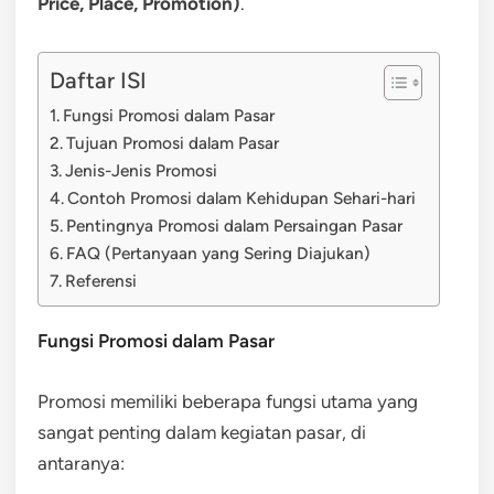
Price, Place, Promotion)
.
Daftar ISI
Fungsi Promosi dalam Pasar
Tujuan Promosi dalam Pasar
Jenis-Jenis Promosi
Contoh Promosi dalam Kehidupan Sehari-hari
Pentingnya Promosi dalam Persaingan Pasar
FAQ (Pertanyaan yang Sering Diajukan)
Referensi
Fungsi Promosi dalam Pasar
Promosi memiliki beberapa fungsi utama yang
sangat penting dalam kegiatan pasar, di
antaranya: