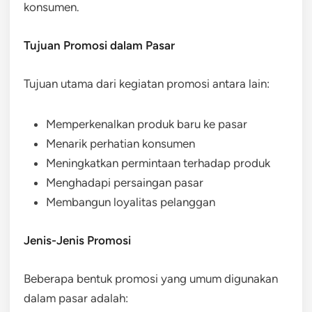
konsumen.
Tujuan Promosi dalam Pasar
Tujuan utama dari kegiatan promosi antara lain:
Memperkenalkan produk baru ke pasar
Menarik perhatian konsumen
Meningkatkan permintaan terhadap produk
Menghadapi persaingan pasar
Membangun loyalitas pelanggan
Jenis-Jenis Promosi
Beberapa bentuk promosi yang umum digunakan
dalam pasar adalah: