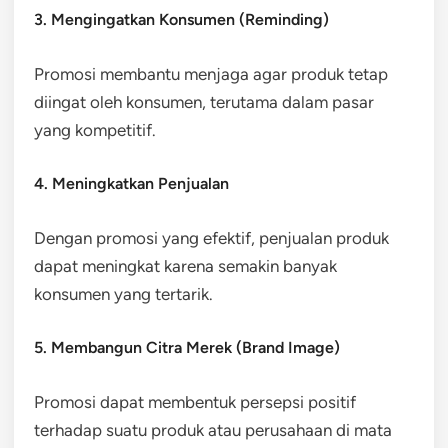
3. Mengingatkan Konsumen (Reminding)
Promosi membantu menjaga agar produk tetap
diingat oleh konsumen, terutama dalam pasar
yang kompetitif.
4. Meningkatkan Penjualan
Dengan promosi yang efektif, penjualan produk
dapat meningkat karena semakin banyak
konsumen yang tertarik.
5. Membangun Citra Merek (Brand Image)
Promosi dapat membentuk persepsi positif
terhadap suatu produk atau perusahaan di mata