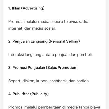
1. Iklan (Advertising)
Promosi melalui media seperti televisi, radio,
internet, dan media sosial.
2. Penjualan Langsung (Personal Selling)
Interaksi langsung antara penjual dan pembeli.
3. Promosi Penjualan (Sales Promotion)
Seperti diskon, kupon, cashback, dan hadiah.
4. Publisitas (Publicity)
Promosi melalui pemberitaan di media tanpa biaya