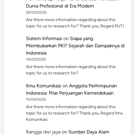
Dunia Profesional di Era Modern
26/05/2026
Are there more information regarding about this
topic for us to research for? Thank you, Regard PUTI
Sistem Informasi
on
Siapa yang
Membubarkan PKI? Sejarah dan Dampaknya di
Indonesia
14/05/2026
Are there more information regarding about this
topic for us to research for?
Ilmu Komunikasi
on
Anggota Perhimpunan
Indonesia: Pilar Perjuangan Kemerdekaan
15/04/2026
Are there more information regarding about this
topic for us to research for? Thank you, Regard Ilmu
Komunikasi
Rangga dwi jaya
on
Sumber Daya Alam