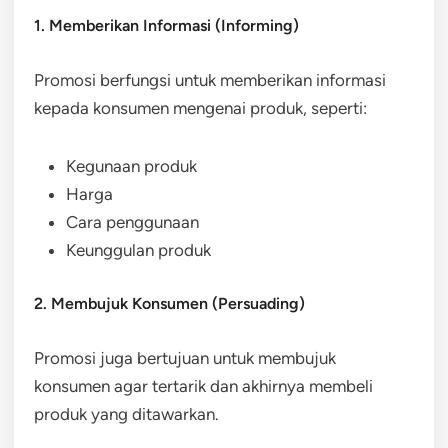
1. Memberikan Informasi (Informing)
Promosi berfungsi untuk memberikan informasi
kepada konsumen mengenai produk, seperti:
Kegunaan produk
Harga
Cara penggunaan
Keunggulan produk
2. Membujuk Konsumen (Persuading)
Promosi juga bertujuan untuk membujuk
konsumen agar tertarik dan akhirnya membeli
produk yang ditawarkan.