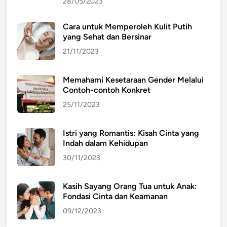
28/05/2023
Cara untuk Memperoleh Kulit Putih
yang Sehat dan Bersinar
21/11/2023
Memahami Kesetaraan Gender Melalui
Contoh-contoh Konkret
25/11/2023
Istri yang Romantis: Kisah Cinta yang
Indah dalam Kehidupan
30/11/2023
Kasih Sayang Orang Tua untuk Anak:
Fondasi Cinta dan Keamanan
09/12/2023