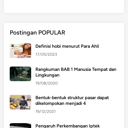
Postingan POPULAR
Definisi hobi menurut Para Ahli
17/05/2023
Rangkuman BAB 1 Manusia Tempat dan
Lingkungan
19/08/2020
Bentuk-bentuk struktur pasar dapat
dikelompokan menjadi 4
19/12/2021
Pengaruh Perkembangan Iptek