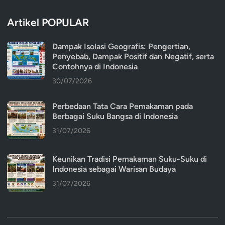
Artikel POPULAR
Dampak Isolasi Geografis: Pengertian,
Penyebab, Dampak Positif dan Negatif, serta
Contohnya di Indonesia
30/07/2026
Perbedaan Tata Cara Pemakaman pada
Berbagai Suku Bangsa di Indonesia
31/07/2026
Keunikan Tradisi Pemakaman Suku-Suku di
Indonesia sebagai Warisan Budaya
31/07/2026