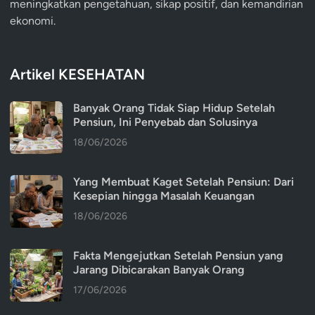
meningkatkan pengetahuan, sikap positif, dan kemandirian
ekonomi.
Artikel KESEHATAN
Banyak Orang Tidak Siap Hidup Setelah
Pensiun, Ini Penyebab dan Solusinya
18/06/2026
Yang Membuat Kaget Setelah Pensiun: Dari
Kesepian hingga Masalah Keuangan
18/06/2026
Fakta Mengejutkan Setelah Pensiun yang
Jarang Dibicarakan Banyak Orang
17/06/2026