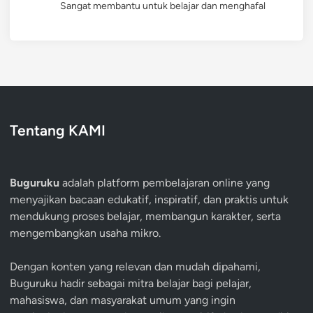
Sangat membantu untuk belajar dan menghafal
Tentang KAMI
Buguruku
adalah platform pembelajaran online yang
menyajikan bacaan edukatif, inspiratif, dan praktis untuk
mendukung proses belajar, membangun karakter, serta
mengembangkan usaha mikro.
Dengan konten yang relevan dan mudah dipahami,
Buguruku hadir sebagai mitra belajar bagi pelajar,
mahasiswa, dan masyarakat umum yang ingin