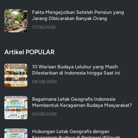
Fakta Mengejutkan Setelah Pensiun yang
Jarang Dibicarakan Banyak Orang
17/06/2026
Artikel POPULAR
10 Warisan Budaya Leluhur yang Masih
Dilestarikan di Indonesia hingga Saat Ini
08/08/2026
Bagaimana Letak Geografis Indonesia
Membentuk Keragaman Budaya Masyarakat?
02/08/2026
Hubungan Letak Geografis dengan
Keragaman Budaya di Berbagai Wilayah