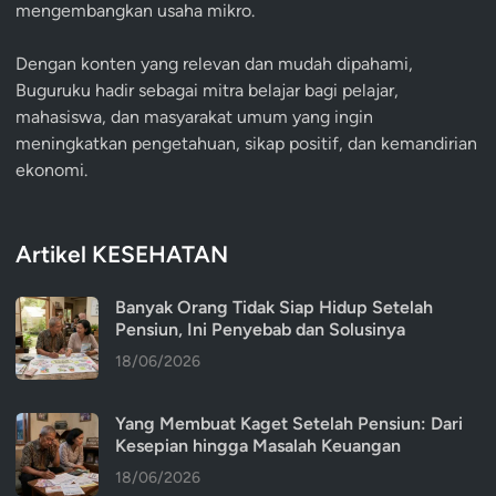
mengembangkan usaha mikro.
Dengan konten yang relevan dan mudah dipahami,
Buguruku hadir sebagai mitra belajar bagi pelajar,
mahasiswa, dan masyarakat umum yang ingin
meningkatkan pengetahuan, sikap positif, dan kemandirian
ekonomi.
Artikel KESEHATAN
Banyak Orang Tidak Siap Hidup Setelah
Pensiun, Ini Penyebab dan Solusinya
18/06/2026
Yang Membuat Kaget Setelah Pensiun: Dari
Kesepian hingga Masalah Keuangan
18/06/2026