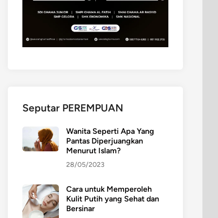
Seputar PEREMPUAN
Wanita Seperti Apa Yang
Pantas Diperjuangkan
Menurut Islam?
28/05/2023
Cara untuk Memperoleh
Kulit Putih yang Sehat dan
Bersinar