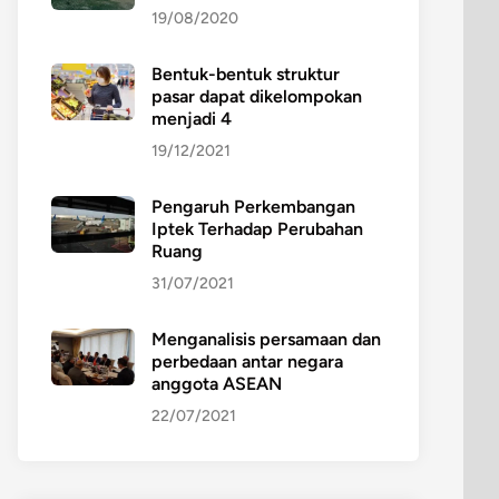
19/08/2020
Bentuk-bentuk struktur
pasar dapat dikelompokan
menjadi 4
19/12/2021
Pengaruh Perkembangan
Iptek Terhadap Perubahan
Ruang
31/07/2021
Menganalisis persamaan dan
perbedaan antar negara
anggota ASEAN
22/07/2021