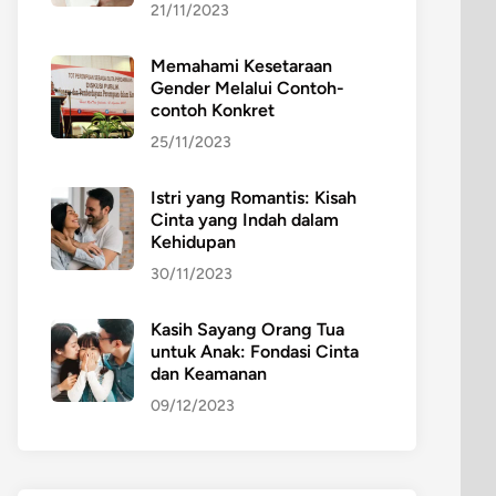
21/11/2023
Memahami Kesetaraan
Gender Melalui Contoh-
contoh Konkret
25/11/2023
Istri yang Romantis: Kisah
Cinta yang Indah dalam
Kehidupan
30/11/2023
Kasih Sayang Orang Tua
untuk Anak: Fondasi Cinta
dan Keamanan
09/12/2023