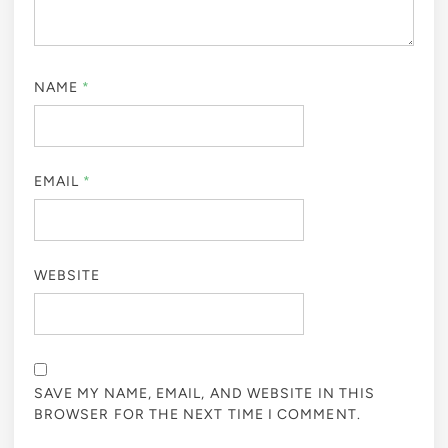
NAME
*
EMAIL
*
WEBSITE
SAVE MY NAME, EMAIL, AND WEBSITE IN THIS
BROWSER FOR THE NEXT TIME I COMMENT.