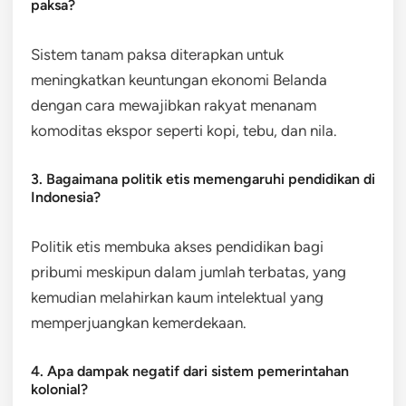
paksa?
Sistem tanam paksa diterapkan untuk
meningkatkan keuntungan ekonomi Belanda
dengan cara mewajibkan rakyat menanam
komoditas ekspor seperti kopi, tebu, dan nila.
3. Bagaimana politik etis memengaruhi pendidikan di
Indonesia?
Politik etis membuka akses pendidikan bagi
pribumi meskipun dalam jumlah terbatas, yang
kemudian melahirkan kaum intelektual yang
memperjuangkan kemerdekaan.
4. Apa dampak negatif dari sistem pemerintahan
kolonial?