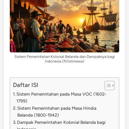
Sistem Pemerintahan Kolonial Belanda dan Dampaknya bagi
Indonesia (ft/istimewa)
Daftar ISI
Sistem Pemerintahan pada Masa VOC (1602-
1799)
Sistem Pemerintahan pada Masa Hindia
Belanda (1800-1942)
Dampak Pemerintahan Kolonial Belanda bagi