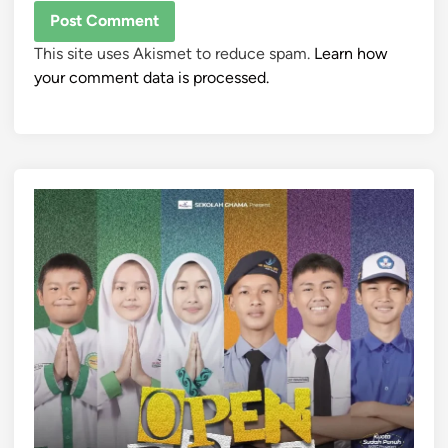
This site uses Akismet to reduce spam.
Learn how
your comment data is processed.