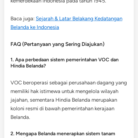
kemerdekaan Indonesia pada tahun 1945.
Baca juga:
Sejarah & Latar Belakang Kedatangan
Belanda ke Indonesia
FAQ (Pertanyaan yang Sering Diajukan)
1. Apa perbedaan sistem pemerintahan VOC dan
Hindia Belanda?
VOC beroperasi sebagai perusahaan dagang yang
memiliki hak istimewa untuk mengelola wilayah
jajahan, sementara Hindia Belanda merupakan
koloni resmi di bawah pemerintahan kerajaan
Belanda.
2. Mengapa Belanda menerapkan sistem tanam