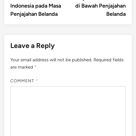
Indonesia pada Masa
di Bawah Penjajahan
Penjajahan Belanda
Belanda
Leave a Reply
Your email address will not be published.
Required fields
are marked
*
COMMENT
*