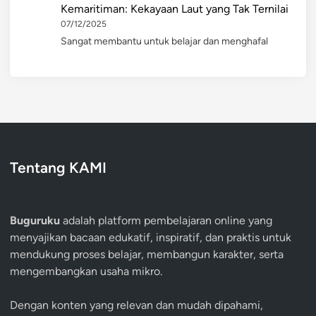
Kemaritiman: Kekayaan Laut yang Tak Ternilai
07/12/2025
Sangat membantu untuk belajar dan menghafal
Tentang KAMI
Buguruku
adalah platform pembelajaran online yang
menyajikan bacaan edukatif, inspiratif, dan praktis untuk
mendukung proses belajar, membangun karakter, serta
mengembangkan usaha mikro.
Dengan konten yang relevan dan mudah dipahami,