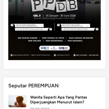
Seputar PEREMPUAN
Wanita Seperti Apa Yang Pantas
Diperjuangkan Menurut Islam?