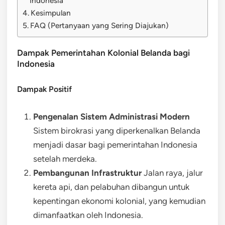
Indonesia
Kesimpulan
FAQ (Pertanyaan yang Sering Diajukan)
Dampak Pemerintahan Kolonial Belanda bagi
Indonesia
Dampak Positif
Pengenalan Sistem Administrasi Modern
Sistem birokrasi yang diperkenalkan Belanda
menjadi dasar bagi pemerintahan Indonesia
setelah merdeka.
Pembangunan Infrastruktur
Jalan raya, jalur
kereta api, dan pelabuhan dibangun untuk
kepentingan ekonomi kolonial, yang kemudian
dimanfaatkan oleh Indonesia.