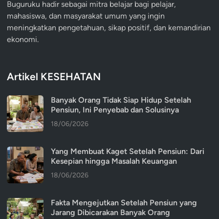
Buguruku hadir sebagai mitra belajar bagi pelajar,
mahasiswa, dan masyarakat umum yang ingin
meningkatkan pengetahuan, sikap positif, dan kemandirian
ekonomi.
Artikel KESEHATAN
Banyak Orang Tidak Siap Hidup Setelah
Pensiun, Ini Penyebab dan Solusinya
18/06/2026
Yang Membuat Kaget Setelah Pensiun: Dari
Kesepian hingga Masalah Keuangan
18/06/2026
Fakta Mengejutkan Setelah Pensiun yang
Jarang Dibicarakan Banyak Orang