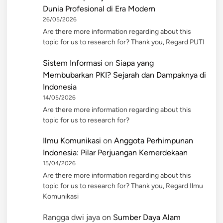
Dunia Profesional di Era Modern
26/05/2026
Are there more information regarding about this
topic for us to research for? Thank you, Regard PUTI
Sistem Informasi
on
Siapa yang
Membubarkan PKI? Sejarah dan Dampaknya di
Indonesia
14/05/2026
Are there more information regarding about this
topic for us to research for?
Ilmu Komunikasi
on
Anggota Perhimpunan
Indonesia: Pilar Perjuangan Kemerdekaan
15/04/2026
Are there more information regarding about this
topic for us to research for? Thank you, Regard Ilmu
Komunikasi
Rangga dwi jaya
on
Sumber Daya Alam