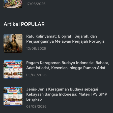
17/06/2026
Artikel POPULAR
Ratu Kalinyamat: Biografi, Sejarah, dan
Perjuangannya Melawan Penjajah Portugis
10/08/2026
Ragam Keragaman Budaya Indonesia: Bahasa,
Adat Istiadat, Kesenian, hingga Rumah Adat
03/08/2026
Jenis-Jenis Keragaman Budaya sebagai
Kekayaan Bangsa Indonesia: Materi IPS SMP
Lengkap
03/08/2026