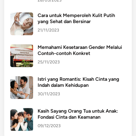
28/05/2023
Cara untuk Memperoleh Kulit Putih
yang Sehat dan Bersinar
21/11/2023
Memahami Kesetaraan Gender Melalui
Contoh-contoh Konkret
25/11/2023
Istri yang Romantis: Kisah Cinta yang
Indah dalam Kehidupan
30/11/2023
Kasih Sayang Orang Tua untuk Anak:
Fondasi Cinta dan Keamanan
09/12/2023