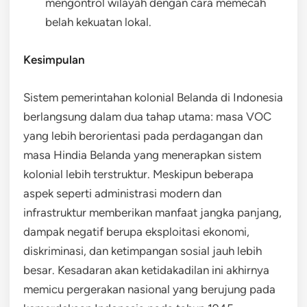
mengontrol wilayah dengan cara memecah
belah kekuatan lokal.
Kesimpulan
Sistem pemerintahan kolonial Belanda di Indonesia
berlangsung dalam dua tahap utama: masa VOC
yang lebih berorientasi pada perdagangan dan
masa Hindia Belanda yang menerapkan sistem
kolonial lebih terstruktur. Meskipun beberapa
aspek seperti administrasi modern dan
infrastruktur memberikan manfaat jangka panjang,
dampak negatif berupa eksploitasi ekonomi,
diskriminasi, dan ketimpangan sosial jauh lebih
besar. Kesadaran akan ketidakadilan ini akhirnya
memicu pergerakan nasional yang berujung pada