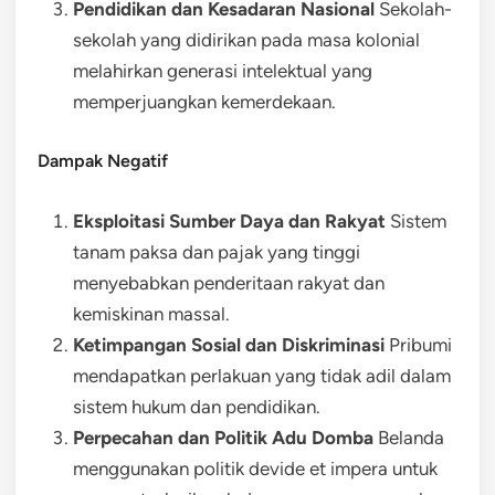
Pendidikan dan Kesadaran Nasional
Sekolah-
sekolah yang didirikan pada masa kolonial
melahirkan generasi intelektual yang
memperjuangkan kemerdekaan.
Dampak Negatif
Eksploitasi Sumber Daya dan Rakyat
Sistem
tanam paksa dan pajak yang tinggi
menyebabkan penderitaan rakyat dan
kemiskinan massal.
Ketimpangan Sosial dan Diskriminasi
Pribumi
mendapatkan perlakuan yang tidak adil dalam
sistem hukum dan pendidikan.
Perpecahan dan Politik Adu Domba
Belanda
menggunakan politik devide et impera untuk