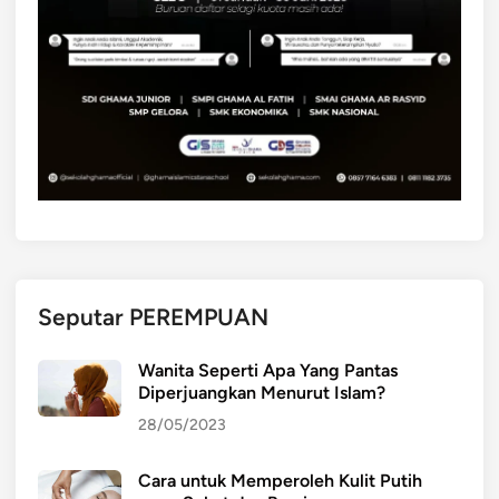
Seputar PEREMPUAN
Wanita Seperti Apa Yang Pantas
Diperjuangkan Menurut Islam?
28/05/2023
Cara untuk Memperoleh Kulit Putih