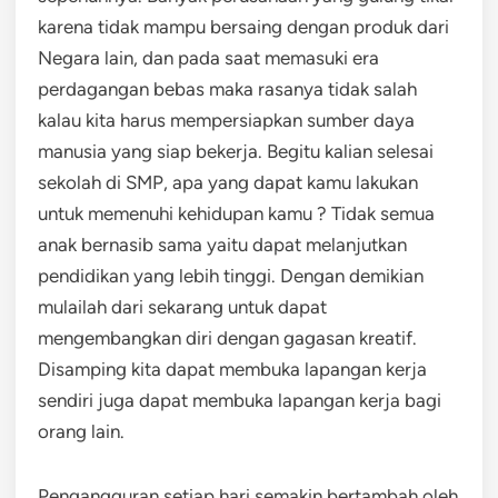
karena tidak mampu bersaing dengan produk dari
Negara lain, dan pada saat memasuki era
perdagangan bebas maka rasanya tidak salah
kalau kita harus mempersiapkan sumber daya
manusia yang siap bekerja. Begitu kalian selesai
sekolah di SMP, apa yang dapat kamu lakukan
untuk memenuhi kehidupan kamu ? Tidak semua
anak bernasib sama yaitu dapat melanjutkan
pendidikan yang lebih tinggi. Dengan demikian
mulailah dari sekarang untuk dapat
mengembangkan diri dengan gagasan kreatif.
Disamping kita dapat membuka lapangan kerja
sendiri juga dapat membuka lapangan kerja bagi
orang lain.
Pengangguran setiap hari semakin bertambah oleh