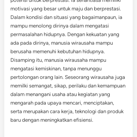
motivasi yang besar untuk maju dan berprestasi.
Dalam kondisi dan situasi yang bagaimanpaun, ia
mampu menolong dirinya dalam mengatasi
permasalahan hidupnya. Dengan kekuatan yang
ada pada dirinya, manusia wirausaha mampu
berusaha memenuhi kebutuhan hidupnya.
Disamping itu, manusia wirausaha mampu
mengatasi kemiskinan, tanpa menunggu
pertolongan orang lain. Seseorang wirausaha juga
memilki semangat, sikap, perilaku dan kemampuan
dalam menangani usaha atau kegiatan yang
mengarah pada upaya mencari, menciptakan,
serta merupakan cara kerja, teknologi dan produk
baru dengan meningkatkan efisiensi.