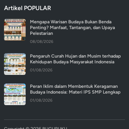
Artikel POPULAR
Mengapa Warisan Budaya Bukan Benda
Penting? Manfaat, Tantangan, dan Upaya
Pelestarian
08/08/2026
Pengaruh Curah Hujan dan Musim terhadap
Kehidupan Budaya Masyarakat Indonesia
01/08/2026
Peran Iklim dalam Membentuk Keragaman
Budaya Indonesia: Materi IPS SMP Lengkap
01/08/2026
Copyright © 2026
BUGURUKU
.