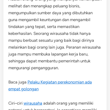
melihat dan menangkap peluang bisnis,
mengumpulkan sumber daya yang dibutuhkan
guna mengambil keuntungan dan mengambil
tindakan yang tepat, serta memastikan
keberhasilan. Seorang wirausaha tidak hanya
mampu berbuat sesuatu yang baik bagi dirinya
melainkan bagi orang lain juga. Peranan wirausaha
juga mampu membuka lapangan kerja baru,
sehingga dapat membantu pemerintah untuk
mengurangi pengangguran.
Baca juga
Pelaku Kegiatan perekonomian ada
empat golongan
Ciri–ciri
wirausaha
adalah orang yang memiliki
potensi untuk berprestasi. Ia senantiasa memiliki