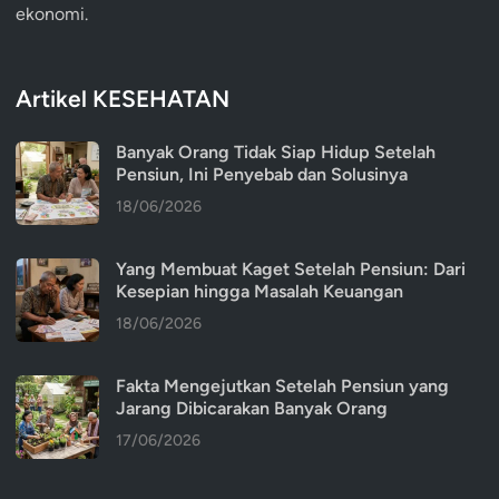
ekonomi.
Artikel KESEHATAN
Banyak Orang Tidak Siap Hidup Setelah
Pensiun, Ini Penyebab dan Solusinya
18/06/2026
Yang Membuat Kaget Setelah Pensiun: Dari
Kesepian hingga Masalah Keuangan
18/06/2026
Fakta Mengejutkan Setelah Pensiun yang
Jarang Dibicarakan Banyak Orang
17/06/2026