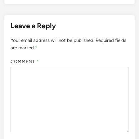
Leave a Reply
Your email address will not be published.
Required fields
are marked
*
COMMENT
*