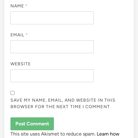
NAME
*
EMAIL
*
WEBSITE
SAVE MY NAME, EMAIL, AND WEBSITE IN THIS
BROWSER FOR THE NEXT TIME I COMMENT.
This site uses Akismet to reduce spam.
Learn how