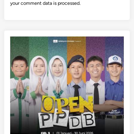
your comment data is processed.