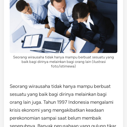
Seorang wirausaha tidak hanya mampu berbuat sesuatu yang
baik bagi dirinya melainkan bagi orang lain (ilustrasi
foto/istimewa)
Seorang wirausaha tidak hanya mampu berbuat
sesuatu yang baik bagi dirinya melainkan bagi
orang lain juga. Tahun 1997 Indonesia mengalami
krisis ekonomi yang mengakibatkan keadaan
perekonomian sampai saat belum membaik
sepenuhnya. Banyak perusahaan yang gulung tikar