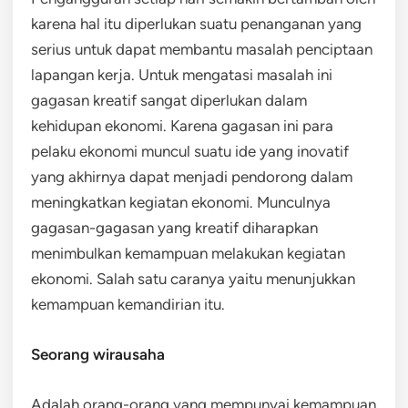
karena hal itu diperlukan suatu penanganan yang
serius untuk dapat membantu masalah penciptaan
lapangan kerja. Untuk mengatasi masalah ini
gagasan kreatif sangat diperlukan dalam
kehidupan ekonomi. Karena gagasan ini para
pelaku ekonomi muncul suatu ide yang inovatif
yang akhirnya dapat menjadi pendorong dalam
meningkatkan kegiatan ekonomi. Munculnya
gagasan-gagasan yang kreatif diharapkan
menimbulkan kemampuan melakukan kegiatan
ekonomi. Salah satu caranya yaitu menunjukkan
kemampuan kemandirian itu.
Seorang wirausaha
Adalah orang-orang yang mempunyai kemampuan