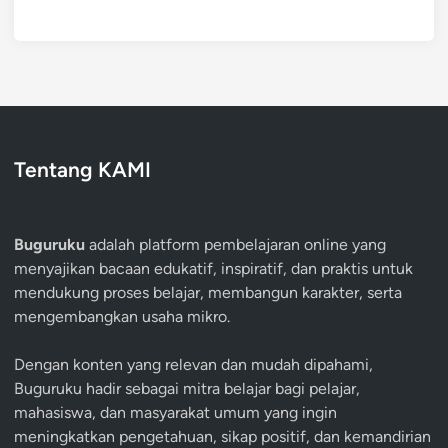
Tentang KAMI
Buguruku
adalah platform pembelajaran online yang
menyajikan bacaan edukatif, inspiratif, dan praktis untuk
mendukung proses belajar, membangun karakter, serta
mengembangkan usaha mikro.
Dengan konten yang relevan dan mudah dipahami,
Buguruku hadir sebagai mitra belajar bagi pelajar,
mahasiswa, dan masyarakat umum yang ingin
meningkatkan pengetahuan, sikap positif, dan kemandirian