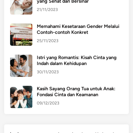
yang Sehat dan Bersinar
21/11/2023
Memahami Kesetaraan Gender Melalui
Contoh-contoh Konkret
25/11/2023
Istri yang Romantis: Kisah Cinta yang
Indah dalam Kehidupan
30/11/2023
Kasih Sayang Orang Tua untuk Anak:
Fondasi Cinta dan Keamanan
09/12/2023