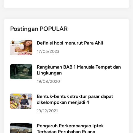
Postingan POPULAR
Definisi hobi menurut Para Ahli
17/05/2023
Rangkuman BAB 1 Manusia Tempat dan
Lingkungan
19/08/2020
Bentuk-bentuk struktur pasar dapat
dikelompokan menjadi 4
19/12/2021
Pengaruh Perkembangan Iptek
Terhadap Perubahan Ruang