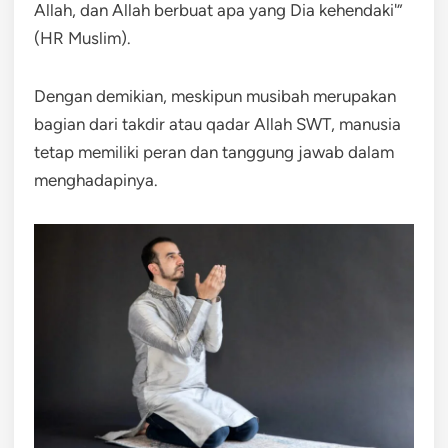
Allah, dan Allah berbuat apa yang Dia kehendaki'”
(HR Muslim).
Dengan demikian, meskipun musibah merupakan
bagian dari takdir atau qadar Allah SWT, manusia
tetap memiliki peran dan tanggung jawab dalam
menghadapinya.