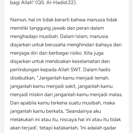
bagi Allah” (QS. Al-Hadid:22).
Namun, hal ini tidak berarti bahwa manusia tidak
memiliki tanggung jawab dan peran dalam
menghadapi musibah. Dalam Islam, manusia
diajarkan untuk berusaha menghindari bahaya dan
menjaga diri dari berbagai risiko. Kita juga
diajarkan untuk mendoakan keselamatan dan
perlindungan kepada Allah SWT. Dalam hadis
disebutkan, “Janganlah kamu menjadi lemah,
janganlah kamu menjadi sakit, janganlah kamu
menjadi miskin dan janganlah kamu menjadi malas.
Dan apabila kamu terkena suatu musibah, maka
janganlah kamu berkata, ‘Seandainya aku
melakukan ini atau itu, niscaya hal ini atau itu tidak
akan terjadi’, tetapi katakanlah, ‘Ini adalah qadar