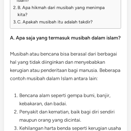
islam?
B. Apa hikmah dari musibah yang menimpa
kita?
C. Apakah musibah itu adalah takdir?
A. Apa saja yang termasuk musibah dalam islam?
Musibah atau bencana bisa berasal dari berbagai
hal yang tidak diinginkan dan menyebabkan
kerugian atau penderitaan bagi manusia. Beberapa
contoh musibah dalam Islam antara lain:
Bencana alam seperti gempa bumi, banjir,
kebakaran, dan badai.
Penyakit dan kematian, baik bagi diri sendiri
maupun orang yang dicintai.
Kehilangan harta benda seperti kerugian usaha