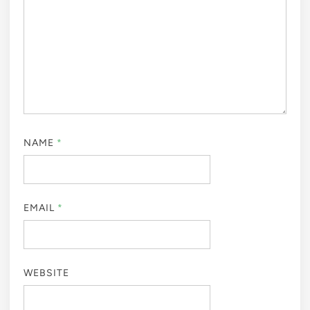
NAME
*
EMAIL
*
WEBSITE