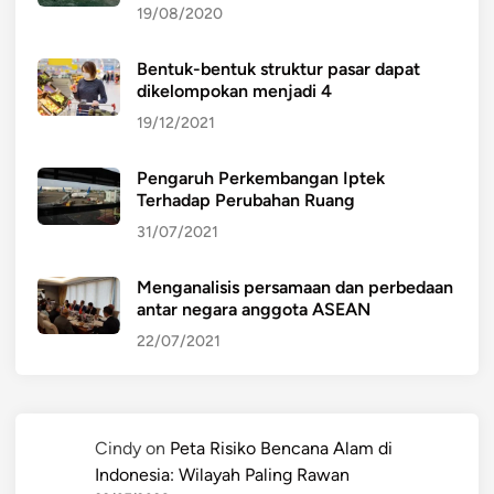
19/08/2020
Bentuk-bentuk struktur pasar dapat
dikelompokan menjadi 4
19/12/2021
Pengaruh Perkembangan Iptek
Terhadap Perubahan Ruang
31/07/2021
Menganalisis persamaan dan perbedaan
antar negara anggota ASEAN
22/07/2021
Cindy
on
Peta Risiko Bencana Alam di
Indonesia: Wilayah Paling Rawan