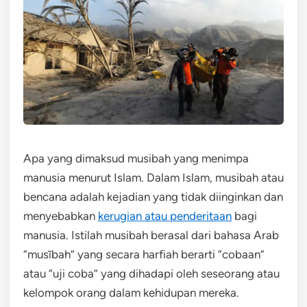
Apa yang dimaksud musibah yang menimpa
manusia menurut Islam. Dalam Islam, musibah atau
bencana adalah kejadian yang tidak diinginkan dan
menyebabkan
kerugian atau penderitaan
bagi
manusia. Istilah musibah berasal dari bahasa Arab
“musībah” yang secara harfiah berarti “cobaan”
atau “uji coba” yang dihadapi oleh seseorang atau
kelompok orang dalam kehidupan mereka.