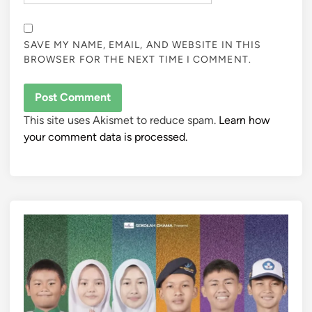
SAVE MY NAME, EMAIL, AND WEBSITE IN THIS
BROWSER FOR THE NEXT TIME I COMMENT.
This site uses Akismet to reduce spam.
Learn how
your comment data is processed.