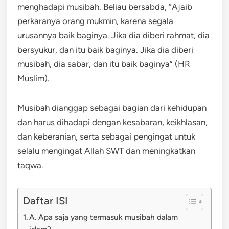
menghadapi musibah. Beliau bersabda, “Ajaib
perkaranya orang mukmin, karena segala
urusannya baik baginya. Jika dia diberi rahmat, dia
bersyukur, dan itu baik baginya. Jika dia diberi
musibah, dia sabar, dan itu baik baginya” (HR
Muslim).
Musibah dianggap sebagai bagian dari kehidupan
dan harus dihadapi dengan kesabaran, keikhlasan,
dan keberanian, serta sebagai pengingat untuk
selalu mengingat Allah SWT dan meningkatkan
taqwa.
Daftar ISI
A. Apa saja yang termasuk musibah dalam