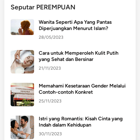
Seputar PEREMPUAN
Wanita Seperti Apa Yang Pantas
Diperjuangkan Menurut Islam?
28/05/2023
Cara untuk Memperoleh Kulit Putih
yang Sehat dan Bersinar
21/11/2023
Memahami Kesetaraan Gender Melalui
Contoh-contoh Konkret
25/11/2023
Istri yang Romantis: Kisah Cinta yang
Indah dalam Kehidupan
30/11/2023