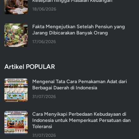
Kesepian hingga Masalah Keuangan
18/06/2026
Fakta Mengejutkan Setelah Pensiun yang
Jarang Dibicarakan Banyak Orang
17/06/2026
Artikel POPULAR
Mengenal Tata Cara Pemakaman Adat dari
Berbagai Daerah di Indonesia
31/07/2026
Cara Menyikapi Perbedaan Kebudayaan di
Indonesia untuk Memperkuat Persatuan dan
Toleransi
31/07/2026