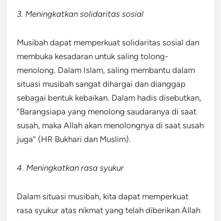
3. Meningkatkan solidaritas sosial
Musibah dapat memperkuat solidaritas sosial dan
membuka kesadaran untuk saling tolong-
menolong. Dalam Islam, saling membantu dalam
situasi musibah sangat dihargai dan dianggap
sebagai bentuk kebaikan. Dalam hadis disebutkan,
“Barangsiapa yang menolong saudaranya di saat
susah, maka Allah akan menolongnya di saat susah
juga” (HR Bukhari dan Muslim).
4. Meningkatkan rasa syukur
Dalam situasi musibah, kita dapat memperkuat
rasa syukur atas nikmat yang telah diberikan Allah