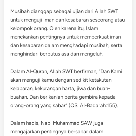
Musibah dianggap sebagai ujian dari Allah SWT
untuk menguji iman dan kesabaran seseorang atau
kelompok orang. Oleh karena itu, Islam
menekankan pentingnya untuk memperkuat iman
dan kesabaran dalam menghadapi musibah, serta
menghindari berputus asa dan mengeluh.
Dalam Al-Quran, Allah SWT berfirman, “Dan Kami
akan menguji kamu dengan sedikit ketakutan,
kelaparan, kekurangan harta, jiwa dan buah-
buahan. Dan berikanlah berita gembira kepada
orang-orang yang sabar” (QS. Al-Baqarah:155).
Dalam hadis, Nabi Muhammad SAW juga
mengajarkan pentingnya bersabar dalam