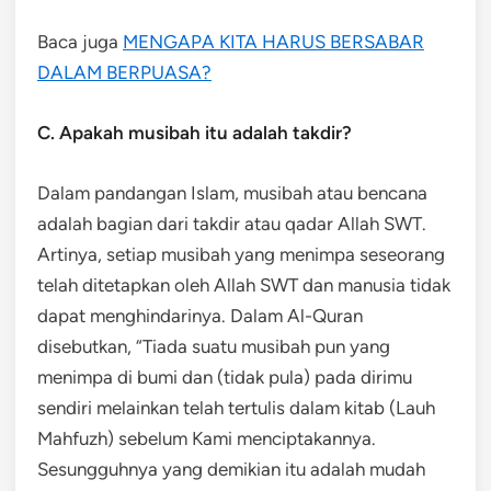
Baca juga
MENGAPA KITA HARUS BERSABAR
DALAM BERPUASA?
C. Apakah musibah itu adalah takdir?
Dalam pandangan Islam, musibah atau bencana
adalah bagian dari takdir atau qadar Allah SWT.
Artinya, setiap musibah yang menimpa seseorang
telah ditetapkan oleh Allah SWT dan manusia tidak
dapat menghindarinya. Dalam Al-Quran
disebutkan, “Tiada suatu musibah pun yang
menimpa di bumi dan (tidak pula) pada dirimu
sendiri melainkan telah tertulis dalam kitab (Lauh
Mahfuzh) sebelum Kami menciptakannya.
Sesungguhnya yang demikian itu adalah mudah