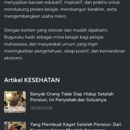
menyajikan bacaan edukatif, inspiratif, dan praktis untuk
mendukung proses belajar, membangun karakter, serta
mengembangkan usaha mikro.
Dengan konten yang relevan dan mudah dipahami,
Buguruku hadir sebagai mitra belajar bagi pelajar,
mahasiswa, dan masyarakat umum yang ingin
meningkatkan pengetahuan, sikap positif, dan kemandirian
ekonomi.
Artikel KESEHATAN
Banyak Orang Tidak Siap Hidup Setelah
Pensiun, Ini Penyebab dan Solusinya
18/06/2026
Yang Membuat Kaget Setelah Pensiun: Dari