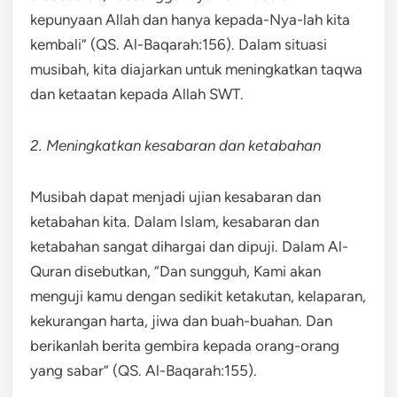
kepunyaan Allah dan hanya kepada-Nya-lah kita
kembali” (QS. Al-Baqarah:156). Dalam situasi
musibah, kita diajarkan untuk meningkatkan taqwa
dan ketaatan kepada Allah SWT.
2. Meningkatkan kesabaran dan ketabahan
Musibah dapat menjadi ujian kesabaran dan
ketabahan kita. Dalam Islam, kesabaran dan
ketabahan sangat dihargai dan dipuji. Dalam Al-
Quran disebutkan, “Dan sungguh, Kami akan
menguji kamu dengan sedikit ketakutan, kelaparan,
kekurangan harta, jiwa dan buah-buahan. Dan
berikanlah berita gembira kepada orang-orang
yang sabar” (QS. Al-Baqarah:155).