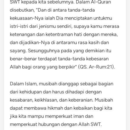
SWT kepada kita sebelumnya. Dalam Al-Quran
disebutkan, “Dan di antara tanda-tanda
kekuasaan-Nya ialah Dia menciptakan untukmu
istri-istri dari jenismu sendiri, supaya kamu merasa
ketenangan dan ketentraman hati dengan mereka,
dan dijadikan-Nya di antaramu rasa kasih dan
sayang. Sesungguhnya pada yang demikian itu
benar-benar terdapat tanda-tanda kebesaran
Allah bagi orang yang berpikir” (QS. Ar-Rum:21).
Dalam Islam, musibah dianggap sebagai bagian
dari kehidupan dan harus dihadapi dengan
kesabaran, keikhlasan, dan keberanian. Musibah
dapat membawa hikmah dan kebaikan bagi kita
jika kita mampu memperkuat iman dan
memperkuat hubungan dengan Allah SWT.