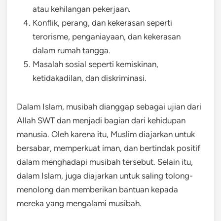
atau kehilangan pekerjaan.
Konflik, perang, dan kekerasan seperti
terorisme, penganiayaan, dan kekerasan
dalam rumah tangga.
Masalah sosial seperti kemiskinan,
ketidakadilan, dan diskriminasi.
Dalam Islam, musibah dianggap sebagai ujian dari
Allah SWT dan menjadi bagian dari kehidupan
manusia. Oleh karena itu, Muslim diajarkan untuk
bersabar, memperkuat iman, dan bertindak positif
dalam menghadapi musibah tersebut. Selain itu,
dalam Islam, juga diajarkan untuk saling tolong-
menolong dan memberikan bantuan kepada
mereka yang mengalami musibah.