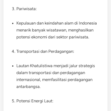
Pariwisata:
Kepulauan dan keindahan alam di Indonesia
menarik banyak wisatawan, menghasilkan
potensi ekonomi dari sektor pariwisata.
Transportasi dan Perdagangan:
Lautan Khatulistiwa menjadi jalur strategis
dalam transportasi dan perdagangan
internasional, memfasilitasi perdagangan
antarbangsa.
Potensi Energi Laut: