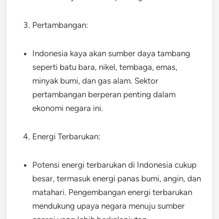
Pertambangan:
Indonesia kaya akan sumber daya tambang
seperti batu bara, nikel, tembaga, emas,
minyak bumi, dan gas alam. Sektor
pertambangan berperan penting dalam
ekonomi negara ini.
Energi Terbarukan:
Potensi energi terbarukan di Indonesia cukup
besar, termasuk energi panas bumi, angin, dan
matahari. Pengembangan energi terbarukan
mendukung upaya negara menuju sumber