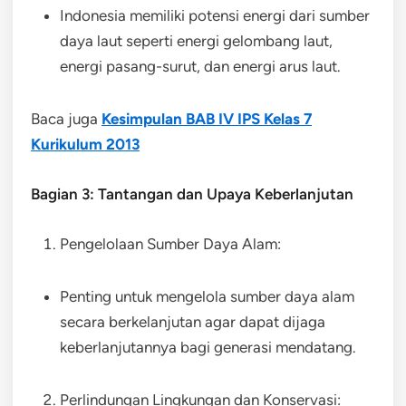
Indonesia memiliki potensi energi dari sumber
daya laut seperti energi gelombang laut,
energi pasang-surut, dan energi arus laut.
Baca juga
Kesimpulan BAB IV IPS Kelas 7
Kurikulum 2013
Bagian 3: Tantangan dan Upaya Keberlanjutan
Pengelolaan Sumber Daya Alam:
Penting untuk mengelola sumber daya alam
secara berkelanjutan agar dapat dijaga
keberlanjutannya bagi generasi mendatang.
Perlindungan Lingkungan dan Konservasi: