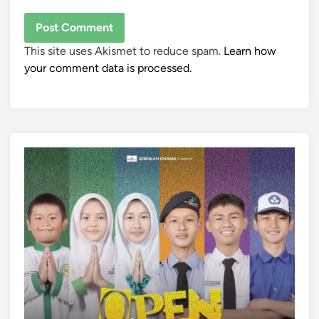
This site uses Akismet to reduce spam.
Learn how
your comment data is processed.