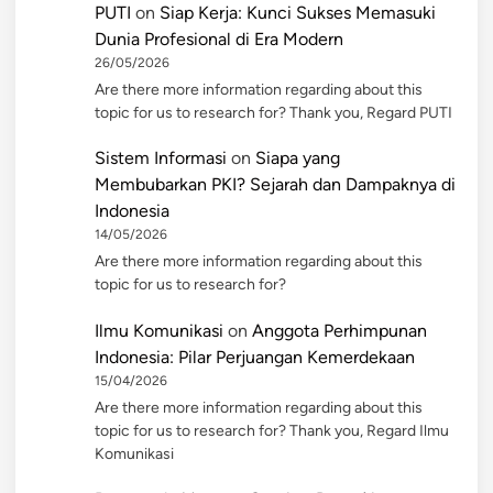
PUTI
on
Siap Kerja: Kunci Sukses Memasuki
Dunia Profesional di Era Modern
26/05/2026
Are there more information regarding about this
topic for us to research for? Thank you, Regard PUTI
Sistem Informasi
on
Siapa yang
Membubarkan PKI? Sejarah dan Dampaknya di
Indonesia
14/05/2026
Are there more information regarding about this
topic for us to research for?
Ilmu Komunikasi
on
Anggota Perhimpunan
Indonesia: Pilar Perjuangan Kemerdekaan
15/04/2026
Are there more information regarding about this
topic for us to research for? Thank you, Regard Ilmu
Komunikasi