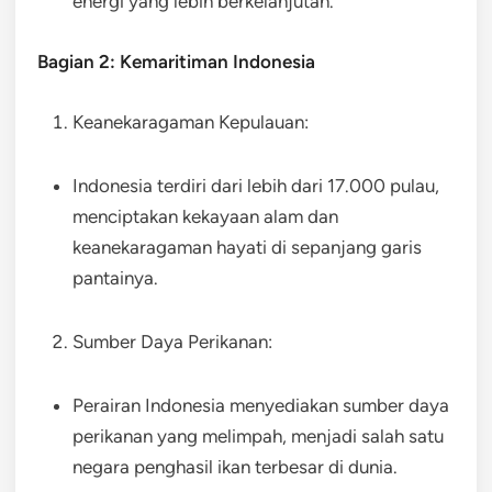
energi yang lebih berkelanjutan.
Bagian 2: Kemaritiman Indonesia
Keanekaragaman Kepulauan:
Indonesia terdiri dari lebih dari 17.000 pulau,
menciptakan kekayaan alam dan
keanekaragaman hayati di sepanjang garis
pantainya.
Sumber Daya Perikanan:
Perairan Indonesia menyediakan sumber daya
perikanan yang melimpah, menjadi salah satu
negara penghasil ikan terbesar di dunia.