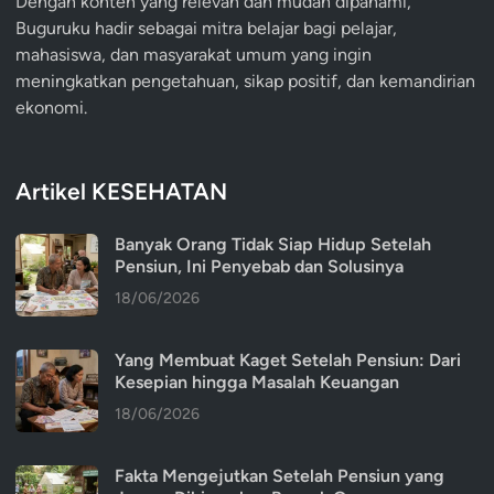
Dengan konten yang relevan dan mudah dipahami,
Buguruku hadir sebagai mitra belajar bagi pelajar,
mahasiswa, dan masyarakat umum yang ingin
meningkatkan pengetahuan, sikap positif, dan kemandirian
ekonomi.
Artikel KESEHATAN
Banyak Orang Tidak Siap Hidup Setelah
Pensiun, Ini Penyebab dan Solusinya
18/06/2026
Yang Membuat Kaget Setelah Pensiun: Dari
Kesepian hingga Masalah Keuangan
18/06/2026
Fakta Mengejutkan Setelah Pensiun yang