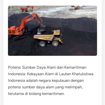
Potensi Sumber Daya Alam dan Kemaritiman
Indonesia: Kekayaan Alam di Lautan Khatulistiwa.
Indonesia adalah negara kepulauan dengan
potensi sumber daya alam yang melimpah,
terutama di bidang kemaritiman.