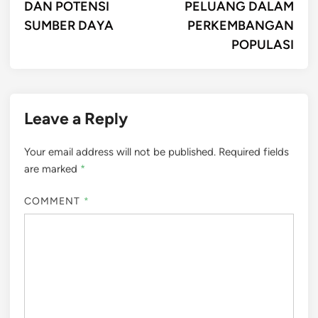
DAN POTENSI
PELUANG DALAM
SUMBER DAYA
PERKEMBANGAN
POPULASI
Leave a Reply
Your email address will not be published.
Required fields
are marked
*
COMMENT
*