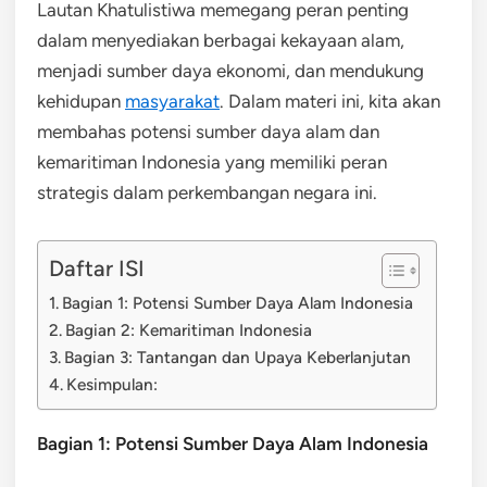
Lautan Khatulistiwa memegang peran penting
dalam menyediakan berbagai kekayaan alam,
menjadi sumber daya ekonomi, dan mendukung
kehidupan
masyarakat
. Dalam materi ini, kita akan
membahas potensi sumber daya alam dan
kemaritiman Indonesia yang memiliki peran
strategis dalam perkembangan negara ini.
Daftar ISI
Bagian 1: Potensi Sumber Daya Alam Indonesia
Bagian 2: Kemaritiman Indonesia
Bagian 3: Tantangan dan Upaya Keberlanjutan
Kesimpulan:
Bagian 1: Potensi Sumber Daya Alam Indonesia