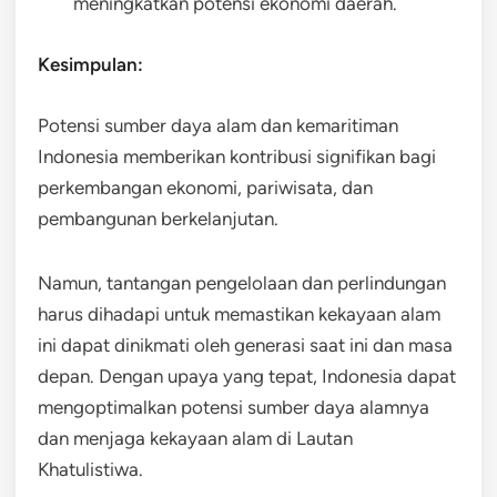
meningkatkan potensi ekonomi daerah.
Kesimpulan:
Potensi sumber daya alam dan kemaritiman
Indonesia memberikan kontribusi signifikan bagi
perkembangan ekonomi, pariwisata, dan
pembangunan berkelanjutan.
Namun, tantangan pengelolaan dan perlindungan
harus dihadapi untuk memastikan kekayaan alam
ini dapat dinikmati oleh generasi saat ini dan masa
depan. Dengan upaya yang tepat, Indonesia dapat
mengoptimalkan potensi sumber daya alamnya
dan menjaga kekayaan alam di Lautan
Khatulistiwa.