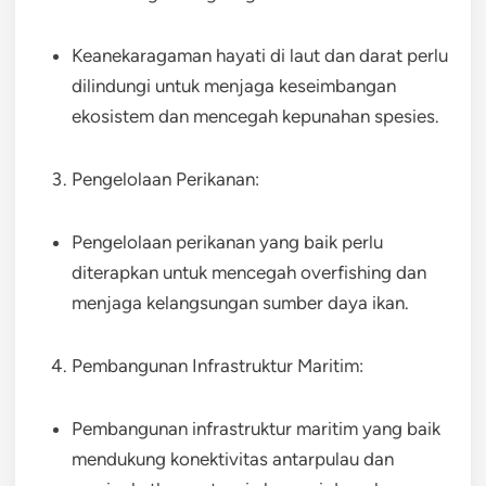
Keanekaragaman hayati di laut dan darat perlu
dilindungi untuk menjaga keseimbangan
ekosistem dan mencegah kepunahan spesies.
Pengelolaan Perikanan:
Pengelolaan perikanan yang baik perlu
diterapkan untuk mencegah overfishing dan
menjaga kelangsungan sumber daya ikan.
Pembangunan Infrastruktur Maritim:
Pembangunan infrastruktur maritim yang baik
mendukung konektivitas antarpulau dan