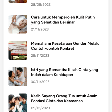
28/05/2023
Cara untuk Memperoleh Kulit Putih
yang Sehat dan Bersinar
21/11/2023
Memahami Kesetaraan Gender Melalui
Contoh-contoh Konkret
25/11/2023
Istri yang Romantis: Kisah Cinta yang
Indah dalam Kehidupan
30/11/2023
Kasih Sayang Orang Tua untuk Anak:
Fondasi Cinta dan Keamanan
09/12/2023