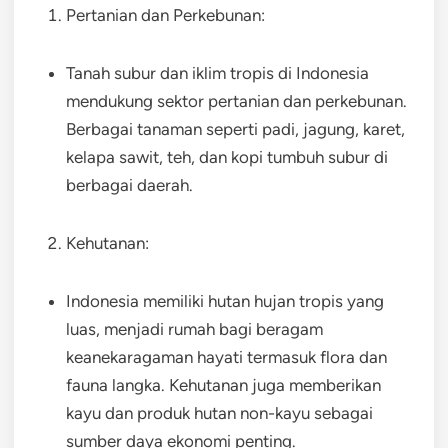
Pertanian dan Perkebunan:
Tanah subur dan iklim tropis di Indonesia
mendukung sektor pertanian dan perkebunan.
Berbagai tanaman seperti padi, jagung, karet,
kelapa sawit, teh, dan kopi tumbuh subur di
berbagai daerah.
Kehutanan:
Indonesia memiliki hutan hujan tropis yang
luas, menjadi rumah bagi beragam
keanekaragaman hayati termasuk flora dan
fauna langka. Kehutanan juga memberikan
kayu dan produk hutan non-kayu sebagai
sumber daya ekonomi penting.