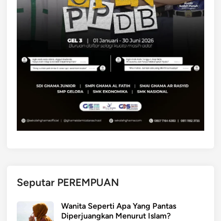
Seputar PEREMPUAN
Wanita Seperti Apa Yang Pantas
Diperjuangkan Menurut Islam?