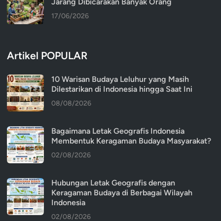
Jarang Dibicarakan Banyak Orang
17/06/2026
Artikel POPULAR
10 Warisan Budaya Leluhur yang Masih
Dilestarikan di Indonesia hingga Saat Ini
08/08/2026
Bagaimana Letak Geografis Indonesia
Membentuk Keragaman Budaya Masyarakat?
02/08/2026
Hubungan Letak Geografis dengan
Keragaman Budaya di Berbagai Wilayah
Indonesia
02/08/2026