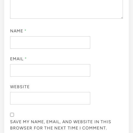
NAME
*
EMAIL
*
WEBSITE
SAVE MY NAME, EMAIL, AND WEBSITE IN THIS
BROWSER FOR THE NEXT TIME I COMMENT.