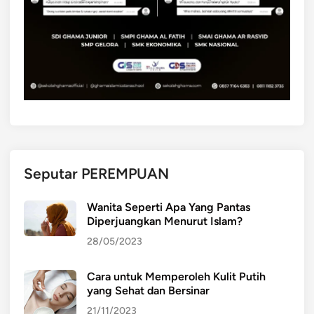
Seputar PEREMPUAN
Wanita Seperti Apa Yang Pantas
Diperjuangkan Menurut Islam?
28/05/2023
Cara untuk Memperoleh Kulit Putih
yang Sehat dan Bersinar
21/11/2023