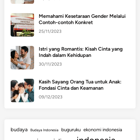
Memahami Kesetaraan Gender Melalui
Contoh-contoh Konkret
25/11/2023
Istri yang Romantis: Kisah Cinta yang
Indah dalam Kehidupan
30/11/2023
Kasih Sayang Orang Tua untuk Anak:
Fondasi Cinta dan Keamanan
09/12/2023
budaya
buguruku
ekonomi indonesia
Budaya Indonesia