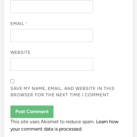
EMAIL
*
WEBSITE
SAVE MY NAME, EMAIL, AND WEBSITE IN THIS
BROWSER FOR THE NEXT TIME I COMMENT.
This site uses Akismet to reduce spam.
Learn how
your comment data is processed.