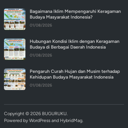
Bagaimana Iklim Mempengaruhi Keragaman
Budaya Masyarakat Indonesia?
01/08/2026
Hubungan Kondisi Iklim dengan Keragaman
Budaya di Berbagai Daerah Indonesia
01/08/2026
Pengaruh Curah Hujan dan Musim terhadap
Kehidupan Budaya Masyarakat Indonesia
01/08/2026
Copyright © 2026
BUGURUKU
.
Powered by
WordPress
and
HybridMag
.