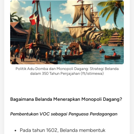
Politik Adu Domba dan Monopoli Dagang: Strategi Belanda
dalam 350 Tahun Penjajahan (ft/istimewa)
Bagaimana Belanda Menerapkan Monopoli Dagang?
Pembentukan VOC sebagai Penguasa Perdagangan
Pada tahun 1602, Belanda membentuk