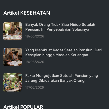
Artikel KESEHATAN
Banyak Orang Tidak Siap Hidup Setelah
Pensiun, Ini Penyebab dan Solusinya
18/06/2026
Yang Membuat Kaget Setelah Pensiun: Dari
Kesepian hingga Masalah Keuangan
18/06/2026
Fakta Mengejutkan Setelah Pensiun yang
Jarang Dibicarakan Banyak Orang
17/06/2026
Artikel POPULAR