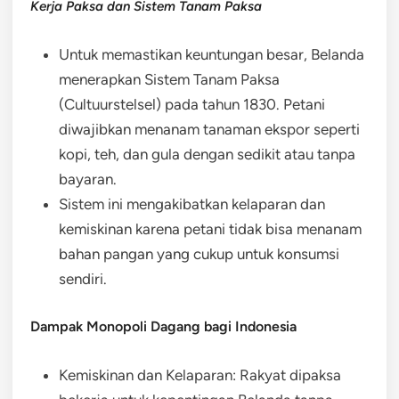
Kerja Paksa dan Sistem Tanam Paksa
Untuk memastikan keuntungan besar, Belanda
menerapkan Sistem Tanam Paksa
(Cultuurstelsel) pada tahun 1830. Petani
diwajibkan menanam tanaman ekspor seperti
kopi, teh, dan gula dengan sedikit atau tanpa
bayaran.
Sistem ini mengakibatkan kelaparan dan
kemiskinan karena petani tidak bisa menanam
bahan pangan yang cukup untuk konsumsi
sendiri.
Dampak Monopoli Dagang bagi Indonesia
Kemiskinan dan Kelaparan: Rakyat dipaksa