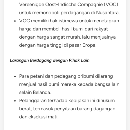
Vereenigde Oost-Indische Compagnie (VOC)
untuk memonopoli perdagangan di Nusantara.
VOC memiliki hak istimewa untuk menetapkan
harga dan membeli hasil bumi dari rakyat
dengan harga sangat murah, lalu menjualnya
dengan harga tinggi di pasar Eropa.
Larangan Berdagang dengan Pihak Lain
Para petani dan pedagang pribumi dilarang
menjual hasil bumi mereka kepada bangsa lain
selain Belanda.
Pelanggaran terhadap kebijakan ini dihukum
berat, termasuk penyitaan barang dagangan
dan eksekusi mati.