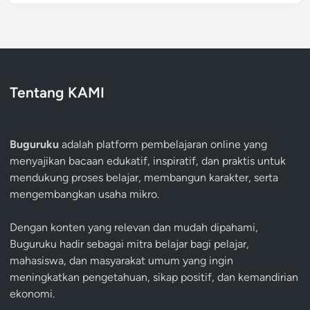
Tentang KAMI
Buguruku
adalah platform pembelajaran online yang
menyajikan bacaan edukatif, inspiratif, dan praktis untuk
mendukung proses belajar, membangun karakter, serta
mengembangkan usaha mikro.
Dengan konten yang relevan dan mudah dipahami,
Buguruku hadir sebagai mitra belajar bagi pelajar,
mahasiswa, dan masyarakat umum yang ingin
meningkatkan pengetahuan, sikap positif, dan kemandirian
ekonomi.