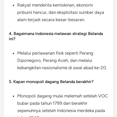
Rakyat menderita kemiskinan, ekonomi
pribumi hancur, dan eksploitasi sumber daya
alam terjadi secara besar-besaran.
4. Bagaimana Indonesia melawan strategi Belanda
ini?
Melalui perlawanan fisik seperti Perang
Diponegoro, Perang Aceh, dan melalui
kebangkitan nasionalisme di awal abad ke-20.
5. Kapan monopoli dagang Belanda berakhir?
Monopoli dagang mulai melemah setelah VOC
bubar pada tahun 1799 dan berakhir
sepenuhnya setelah Indonesia merdeka pada