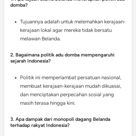
domba?
Tujuannya adalah untuk melemahkan kerajaan-
kerajaan lokal agar mereka tidak bersatu
melawan Belanda.
2. Bagaimana politik adu domba mempengaruhi
sejarah Indonesia?
Politik ini memperlambat persatuan nasional,
membuat kerajaan-kerajaan mudah dikuasai,
dan menciptakan perpecahan sosial yang
masih terasa hingga kini.
3. Apa dampak dari monopoli dagang Belanda
terhadap rakyat Indonesia?