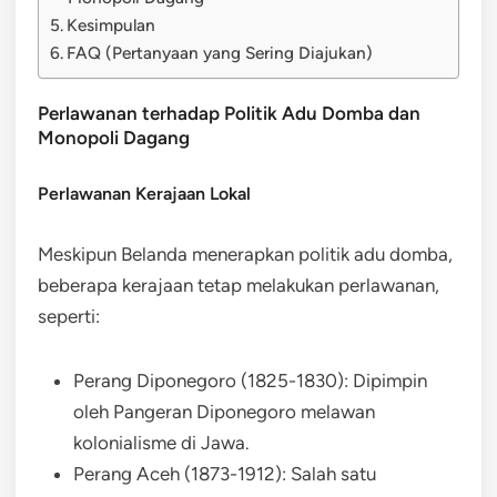
Kesimpulan
FAQ (Pertanyaan yang Sering Diajukan)
Perlawanan terhadap Politik Adu Domba dan
Monopoli Dagang
Perlawanan Kerajaan Lokal
Meskipun Belanda menerapkan politik adu domba,
beberapa kerajaan tetap melakukan perlawanan,
seperti:
Perang Diponegoro (1825-1830): Dipimpin
oleh Pangeran Diponegoro melawan
kolonialisme di Jawa.
Perang Aceh (1873-1912): Salah satu