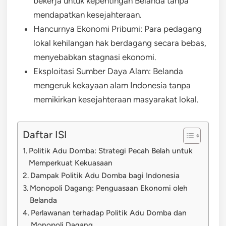
bekerja untuk kepentingan Belanda tanpa
mendapatkan kesejahteraan.
Hancurnya Ekonomi Pribumi: Para pedagang
lokal kehilangan hak berdagang secara bebas,
menyebabkan stagnasi ekonomi.
Eksploitasi Sumber Daya Alam: Belanda
mengeruk kekayaan alam Indonesia tanpa
memikirkan kesejahteraan masyarakat lokal.
Daftar ISI
Politik Adu Domba: Strategi Pecah Belah untuk
Memperkuat Kekuasaan
Dampak Politik Adu Domba bagi Indonesia
Monopoli Dagang: Penguasaan Ekonomi oleh
Belanda
Perlawanan terhadap Politik Adu Domba dan
Monopoli Dagang