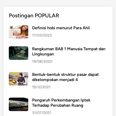
Postingan POPULAR
Definisi hobi menurut Para Ahli
17/05/2023
Rangkuman BAB 1 Manusia Tempat dan
Lingkungan
19/08/2020
Bentuk-bentuk struktur pasar dapat
dikelompokan menjadi 4
19/12/2021
Pengaruh Perkembangan Iptek
Terhadap Perubahan Ruang
31/07/2021