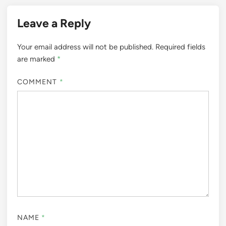
Leave a Reply
Your email address will not be published.
Required fields
are marked
*
COMMENT
*
NAME
*