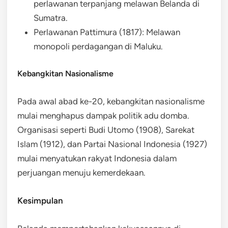
perlawanan terpanjang melawan Belanda di
Sumatra.
Perlawanan Pattimura (1817): Melawan
monopoli perdagangan di Maluku.
Kebangkitan Nasionalisme
Pada awal abad ke-20, kebangkitan nasionalisme
mulai menghapus dampak politik adu domba.
Organisasi seperti Budi Utomo (1908), Sarekat
Islam (1912), dan Partai Nasional Indonesia (1927)
mulai menyatukan rakyat Indonesia dalam
perjuangan menuju kemerdekaan.
Kesimpulan