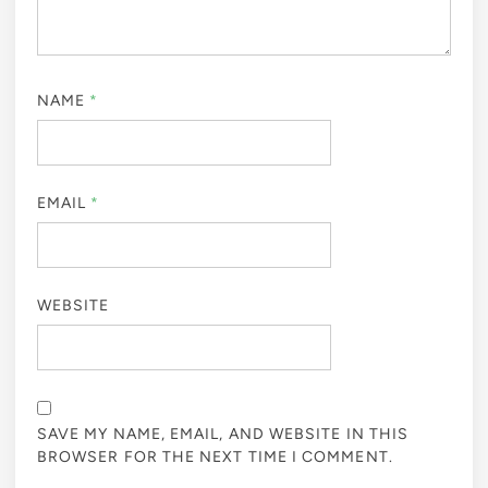
NAME
*
EMAIL
*
WEBSITE
SAVE MY NAME, EMAIL, AND WEBSITE IN THIS
BROWSER FOR THE NEXT TIME I COMMENT.