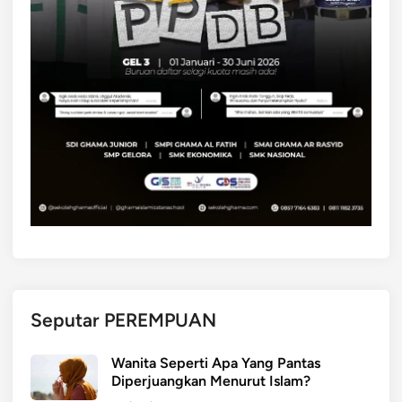
Seputar PEREMPUAN
Wanita Seperti Apa Yang Pantas
Diperjuangkan Menurut Islam?