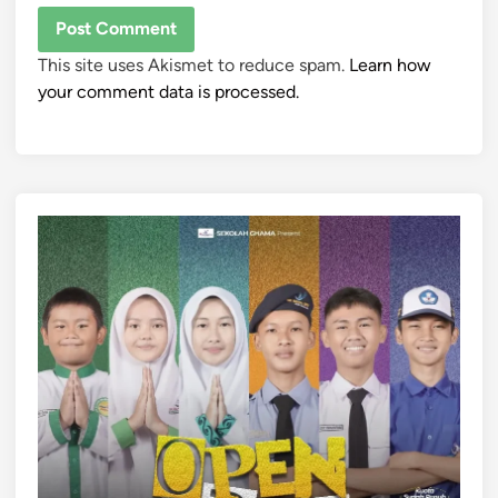
This site uses Akismet to reduce spam.
Learn how
your comment data is processed.