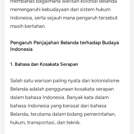
membahas bagaimana warisan kolonial Belanda
memengaruhi kebudayaan dan sistem hukum
Indonesia, serta sejauh mana pengaruh tersebut
masih bertahan.
Pengaruh Penjajahan Belanda terhadap Budaya
Indonesia
1. Bahasa dan Kosakata Serapan
Salah satu warisan paling nyata dari kolonialisme
Belanda adalah penggunaan kosakata serapan
dalam bahasa Indonesia. Banyak kata dalam
bahasa Indonesia yang berasal dari bahasa
Belanda, terutama dalam bidang pemerintahan,
hukum, transportasi, dan teknik.