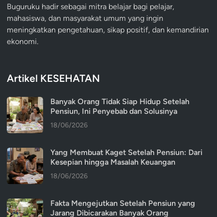
Buguruku hadir sebagai mitra belajar bagi pelajar,
mahasiswa, dan masyarakat umum yang ingin
meningkatkan pengetahuan, sikap positif, dan kemandirian
ekonomi.
Artikel KESEHATAN
Banyak Orang Tidak Siap Hidup Setelah
Pensiun, Ini Penyebab dan Solusinya
18/06/2026
Yang Membuat Kaget Setelah Pensiun: Dari
Kesepian hingga Masalah Keuangan
18/06/2026
Fakta Mengejutkan Setelah Pensiun yang
Jarang Dibicarakan Banyak Orang