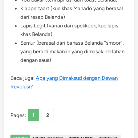
Klappertaart (kue khas Manado yang berasal
dari resep Belanda)
Lapis Legit (varian dari spekkoek, kue lapis
khas Belanda)
Semur (berasal dari bahasa Belanda “smoor”,
yang berarti makanan yang dimasak perlahan
dengan saus)
Baca juga:
Apa yang Dimaksud dengan Dewan
Revolusi?
Pages:
1
2