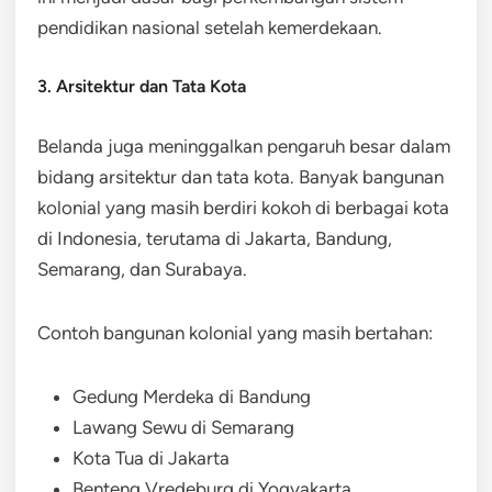
pendidikan nasional setelah kemerdekaan.
3. Arsitektur dan Tata Kota
Belanda juga meninggalkan pengaruh besar dalam
bidang arsitektur dan tata kota. Banyak bangunan
kolonial yang masih berdiri kokoh di berbagai kota
di Indonesia, terutama di Jakarta, Bandung,
Semarang, dan Surabaya.
Contoh bangunan kolonial yang masih bertahan:
Gedung Merdeka di Bandung
Lawang Sewu di Semarang
Kota Tua di Jakarta
Benteng Vredeburg di Yogyakarta