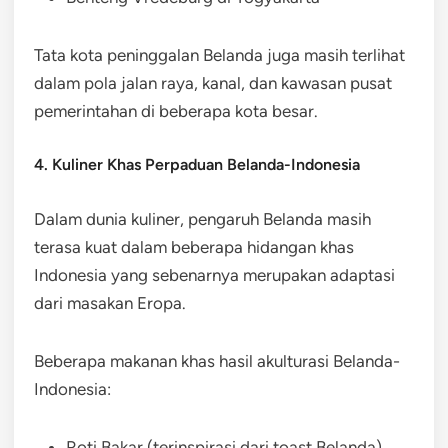
Tata kota peninggalan Belanda juga masih terlihat
dalam pola jalan raya, kanal, dan kawasan pusat
pemerintahan di beberapa kota besar.
4. Kuliner Khas Perpaduan Belanda-Indonesia
Dalam dunia kuliner, pengaruh Belanda masih
terasa kuat dalam beberapa hidangan khas
Indonesia yang sebenarnya merupakan adaptasi
dari masakan Eropa.
Beberapa makanan khas hasil akulturasi Belanda-
Indonesia:
Roti Bakar (terinspirasi dari toast Belanda)