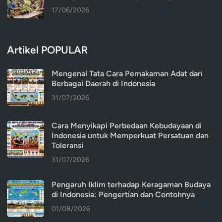
17/06/2026
Artikel POPULAR
Mengenal Tata Cara Pemakaman Adat dari
Berbagai Daerah di Indonesia
31/07/2026
Cara Menyikapi Perbedaan Kebudayaan di
Indonesia untuk Memperkuat Persatuan dan
Toleransi
31/07/2026
Pengaruh Iklim terhadap Keragaman Budaya
di Indonesia: Pengertian dan Contohnya
01/08/2026