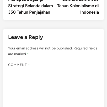
Strategi Belanda dalam
Tahun Kolonialisme di
350 Tahun Penjajahan
Indonesia
Leave a Reply
Your email address will not be published.
Required fields
are marked
*
COMMENT
*