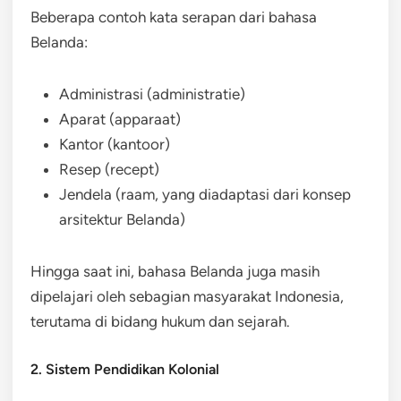
Beberapa contoh kata serapan dari bahasa
Belanda:
Administrasi (administratie)
Aparat (apparaat)
Kantor (kantoor)
Resep (recept)
Jendela (raam, yang diadaptasi dari konsep
arsitektur Belanda)
Hingga saat ini, bahasa Belanda juga masih
dipelajari oleh sebagian masyarakat Indonesia,
terutama di bidang hukum dan sejarah.
2. Sistem Pendidikan Kolonial