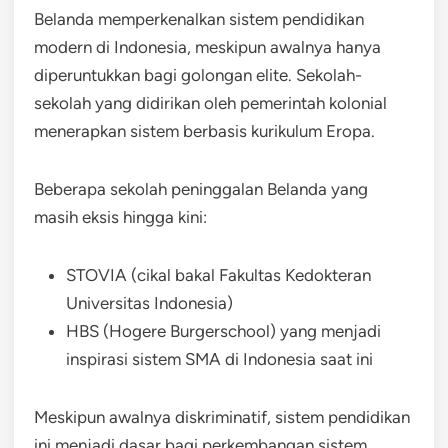
Belanda memperkenalkan sistem pendidikan
modern di Indonesia, meskipun awalnya hanya
diperuntukkan bagi golongan elite. Sekolah-
sekolah yang didirikan oleh pemerintah kolonial
menerapkan sistem berbasis kurikulum Eropa.
Beberapa sekolah peninggalan Belanda yang
masih eksis hingga kini:
STOVIA (cikal bakal Fakultas Kedokteran
Universitas Indonesia)
HBS (Hogere Burgerschool) yang menjadi
inspirasi sistem SMA di Indonesia saat ini
Meskipun awalnya diskriminatif, sistem pendidikan
ini menjadi dasar bagi perkembangan sistem