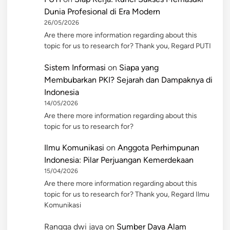
Dunia Profesional di Era Modern
26/05/2026
Are there more information regarding about this
topic for us to research for? Thank you, Regard PUTI
Sistem Informasi
on
Siapa yang
Membubarkan PKI? Sejarah dan Dampaknya di
Indonesia
14/05/2026
Are there more information regarding about this
topic for us to research for?
Ilmu Komunikasi
on
Anggota Perhimpunan
Indonesia: Pilar Perjuangan Kemerdekaan
15/04/2026
Are there more information regarding about this
topic for us to research for? Thank you, Regard Ilmu
Komunikasi
Rangga dwi jaya
on
Sumber Daya Alam