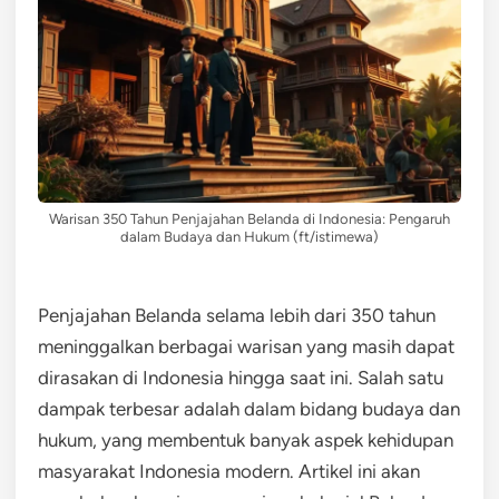
Warisan 350 Tahun Penjajahan Belanda di Indonesia: Pengaruh
dalam Budaya dan Hukum (ft/istimewa)
Penjajahan Belanda selama lebih dari 350 tahun
meninggalkan berbagai warisan yang masih dapat
dirasakan di Indonesia hingga saat ini. Salah satu
dampak terbesar adalah dalam bidang budaya dan
hukum, yang membentuk banyak aspek kehidupan
masyarakat Indonesia modern. Artikel ini akan