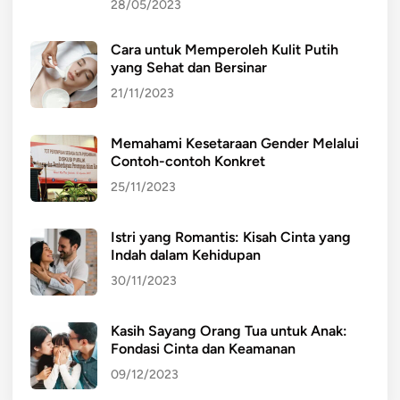
28/05/2023
Cara untuk Memperoleh Kulit Putih
yang Sehat dan Bersinar
21/11/2023
Memahami Kesetaraan Gender Melalui
Contoh-contoh Konkret
25/11/2023
Istri yang Romantis: Kisah Cinta yang
Indah dalam Kehidupan
30/11/2023
Kasih Sayang Orang Tua untuk Anak:
Fondasi Cinta dan Keamanan
09/12/2023