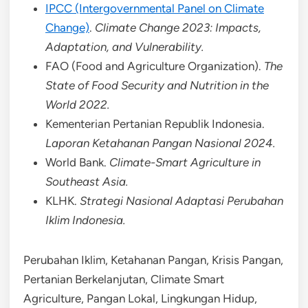
IPCC (Intergovernmental Panel on Climate
Change)
.
Climate Change 2023: Impacts,
Adaptation, and Vulnerability.
FAO (Food and Agriculture Organization).
The
State of Food Security and Nutrition in the
World 2022.
Kementerian Pertanian Republik Indonesia.
Laporan Ketahanan Pangan Nasional 2024.
World Bank.
Climate-Smart Agriculture in
Southeast Asia.
KLHK.
Strategi Nasional Adaptasi Perubahan
Iklim Indonesia.
Perubahan Iklim, Ketahanan Pangan, Krisis Pangan,
Pertanian Berkelanjutan, Climate Smart
Agriculture, Pangan Lokal, Lingkungan Hidup,