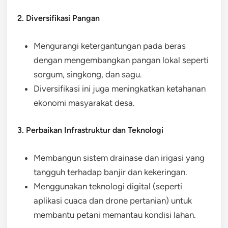
2. Diversifikasi Pangan
Mengurangi ketergantungan pada beras
dengan mengembangkan pangan lokal seperti
sorgum, singkong, dan sagu.
Diversifikasi ini juga meningkatkan ketahanan
ekonomi masyarakat desa.
3. Perbaikan Infrastruktur dan Teknologi
Membangun sistem drainase dan irigasi yang
tangguh terhadap banjir dan kekeringan.
Menggunakan teknologi digital (seperti
aplikasi cuaca dan drone pertanian) untuk
membantu petani memantau kondisi lahan.