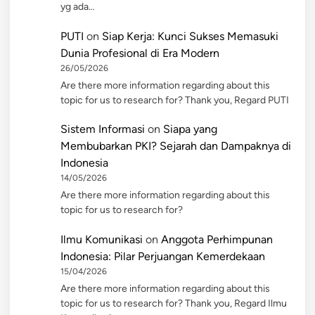
yg ada…
PUTI
on
Siap Kerja: Kunci Sukses Memasuki
Dunia Profesional di Era Modern
26/05/2026
Are there more information regarding about this
topic for us to research for? Thank you, Regard PUTI
Sistem Informasi
on
Siapa yang
Membubarkan PKI? Sejarah dan Dampaknya di
Indonesia
14/05/2026
Are there more information regarding about this
topic for us to research for?
Ilmu Komunikasi
on
Anggota Perhimpunan
Indonesia: Pilar Perjuangan Kemerdekaan
15/04/2026
Are there more information regarding about this
topic for us to research for? Thank you, Regard Ilmu