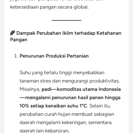
ketersediaan pangan secara global.
🌾 Dampak Perubahan Iklim terhadap Ketahanan
Pangan
Penurunan Produksi Pertanian
Suhu yang terlalu tinggi menyebabkan
tanaman stres dan mengurangi produktivitas.
Misalnya,
padi—komoditas utama Indonesia
—mengalami penurunan hasil panen hingga
10% setiap kenaikan suhu 1°C
. Selain itu,
perubahan curah hujan membuat sebagian
daerah mengalami kekeringan, sementara
daerah lain kebanjiran.