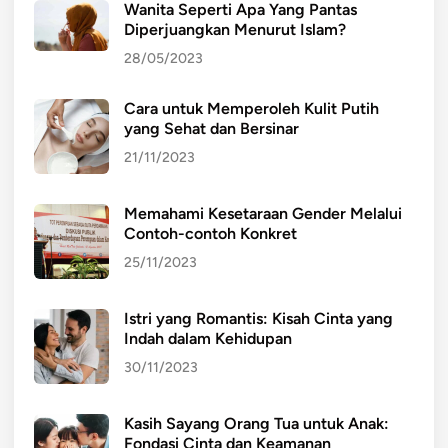
Wanita Seperti Apa Yang Pantas
Diperjuangkan Menurut Islam?
28/05/2023
Cara untuk Memperoleh Kulit Putih
yang Sehat dan Bersinar
21/11/2023
Memahami Kesetaraan Gender Melalui
Contoh-contoh Konkret
25/11/2023
Istri yang Romantis: Kisah Cinta yang
Indah dalam Kehidupan
30/11/2023
Kasih Sayang Orang Tua untuk Anak:
Fondasi Cinta dan Keamanan