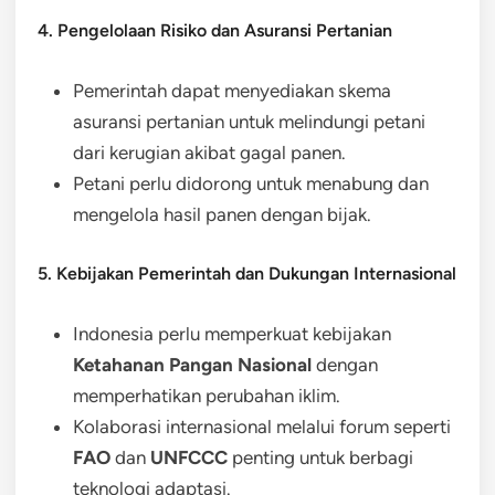
4. Pengelolaan Risiko dan Asuransi Pertanian
Pemerintah dapat menyediakan skema
asuransi pertanian untuk melindungi petani
dari kerugian akibat gagal panen.
Petani perlu didorong untuk menabung dan
mengelola hasil panen dengan bijak.
5. Kebijakan Pemerintah dan Dukungan Internasional
Indonesia perlu memperkuat kebijakan
Ketahanan Pangan Nasional
dengan
memperhatikan perubahan iklim.
Kolaborasi internasional melalui forum seperti
FAO
dan
UNFCCC
penting untuk berbagi
teknologi adaptasi.