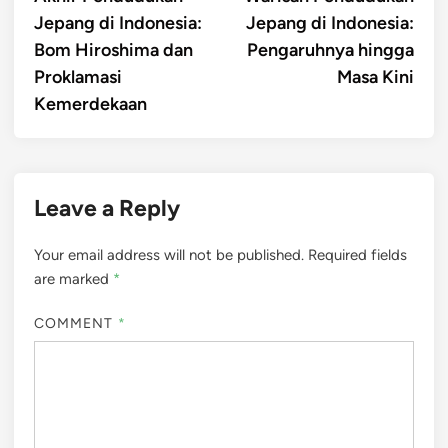
navigation
Jepang di Indonesia:
Jepang di Indonesia:
Bom Hiroshima dan
Pengaruhnya hingga
Proklamasi
Masa Kini
Kemerdekaan
Leave a Reply
Your email address will not be published.
Required fields
are marked
*
COMMENT
*