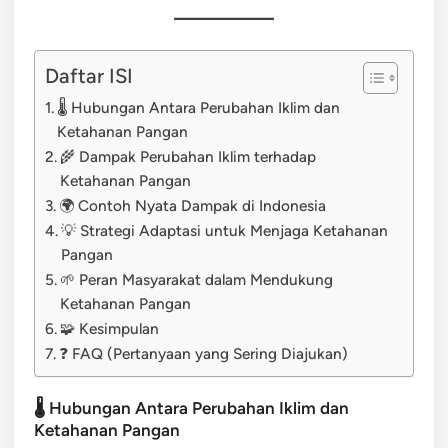
Daftar ISI
🌡️ Hubungan Antara Perubahan Iklim dan
Ketahanan Pangan
🌾 Dampak Perubahan Iklim terhadap
Ketahanan Pangan
🌍 Contoh Nyata Dampak di Indonesia
💡 Strategi Adaptasi untuk Menjaga Ketahanan
Pangan
🌱 Peran Masyarakat dalam Mendukung
Ketahanan Pangan
🧩 Kesimpulan
❓ FAQ (Pertanyaan yang Sering Diajukan)
🌡️ Hubungan Antara Perubahan Iklim dan
Ketahanan Pangan