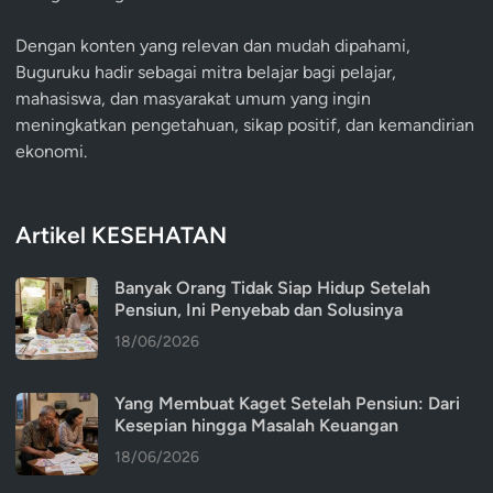
Dengan konten yang relevan dan mudah dipahami,
Buguruku hadir sebagai mitra belajar bagi pelajar,
mahasiswa, dan masyarakat umum yang ingin
meningkatkan pengetahuan, sikap positif, dan kemandirian
ekonomi.
Artikel KESEHATAN
Banyak Orang Tidak Siap Hidup Setelah
Pensiun, Ini Penyebab dan Solusinya
18/06/2026
Yang Membuat Kaget Setelah Pensiun: Dari
Kesepian hingga Masalah Keuangan
18/06/2026