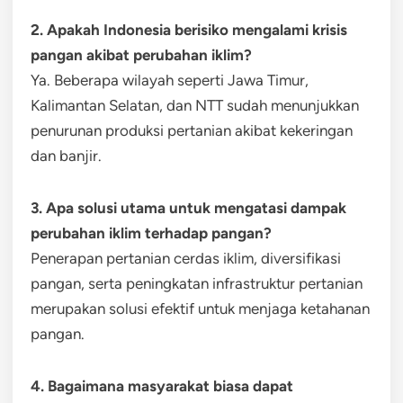
2. Apakah Indonesia berisiko mengalami krisis
pangan akibat perubahan iklim?
Ya. Beberapa wilayah seperti Jawa Timur,
Kalimantan Selatan, dan NTT sudah menunjukkan
penurunan produksi pertanian akibat kekeringan
dan banjir.
3. Apa solusi utama untuk mengatasi dampak
perubahan iklim terhadap pangan?
Penerapan pertanian cerdas iklim, diversifikasi
pangan, serta peningkatan infrastruktur pertanian
merupakan solusi efektif untuk menjaga ketahanan
pangan.
4. Bagaimana masyarakat biasa dapat