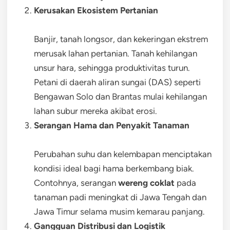
Kerusakan Ekosistem Pertanian
Banjir, tanah longsor, dan kekeringan ekstrem
merusak lahan pertanian. Tanah kehilangan
unsur hara, sehingga produktivitas turun.
Petani di daerah aliran sungai (DAS) seperti
Bengawan Solo dan Brantas mulai kehilangan
lahan subur mereka akibat erosi.
Serangan Hama dan Penyakit Tanaman
Perubahan suhu dan kelembapan menciptakan
kondisi ideal bagi hama berkembang biak.
Contohnya, serangan
wereng coklat
pada
tanaman padi meningkat di Jawa Tengah dan
Jawa Timur selama musim kemarau panjang.
Gangguan Distribusi dan Logistik