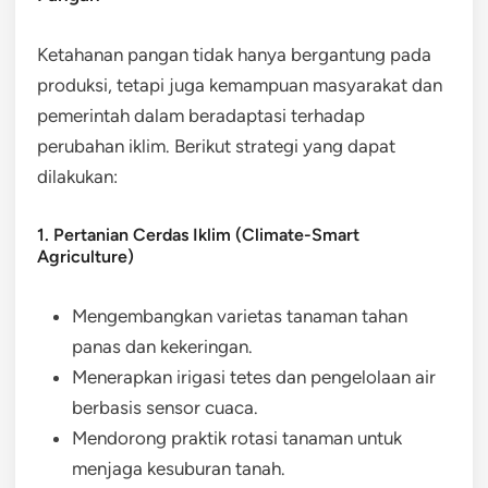
Ketahanan pangan tidak hanya bergantung pada
produksi, tetapi juga kemampuan masyarakat dan
pemerintah dalam beradaptasi terhadap
perubahan iklim. Berikut strategi yang dapat
dilakukan:
1. Pertanian Cerdas Iklim (Climate-Smart
Agriculture)
Mengembangkan varietas tanaman tahan
panas dan kekeringan.
Menerapkan irigasi tetes dan pengelolaan air
berbasis sensor cuaca.
Mendorong praktik rotasi tanaman untuk
menjaga kesuburan tanah.