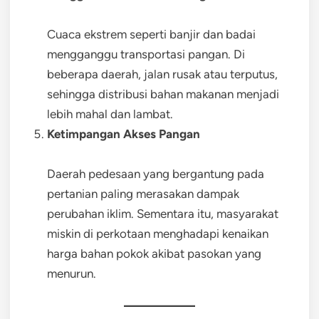
Cuaca ekstrem seperti banjir dan badai
mengganggu transportasi pangan. Di
beberapa daerah, jalan rusak atau terputus,
sehingga distribusi bahan makanan menjadi
lebih mahal dan lambat.
Ketimpangan Akses Pangan
Daerah pedesaan yang bergantung pada
pertanian paling merasakan dampak
perubahan iklim. Sementara itu, masyarakat
miskin di perkotaan menghadapi kenaikan
harga bahan pokok akibat pasokan yang
menurun.