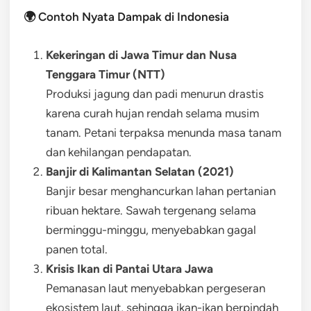
🌍 Contoh Nyata Dampak di Indonesia
Kekeringan di Jawa Timur dan Nusa
Tenggara Timur (NTT)
Produksi jagung dan padi menurun drastis
karena curah hujan rendah selama musim
tanam. Petani terpaksa menunda masa tanam
dan kehilangan pendapatan.
Banjir di Kalimantan Selatan (2021)
Banjir besar menghancurkan lahan pertanian
ribuan hektare. Sawah tergenang selama
berminggu-minggu, menyebabkan gagal
panen total.
Krisis Ikan di Pantai Utara Jawa
Pemanasan laut menyebabkan pergeseran
ekosistem laut, sehingga ikan-ikan berpindah