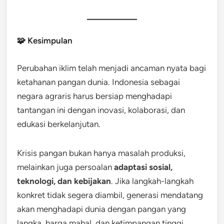
🧩 Kesimpulan
Perubahan iklim telah menjadi ancaman nyata bagi
ketahanan pangan dunia. Indonesia sebagai
negara agraris harus bersiap menghadapi
tantangan ini dengan inovasi, kolaborasi, dan
edukasi berkelanjutan.
Krisis pangan bukan hanya masalah produksi,
melainkan juga persoalan
adaptasi sosial,
teknologi, dan kebijakan
. Jika langkah-langkah
konkret tidak segera diambil, generasi mendatang
akan menghadapi dunia dengan pangan yang
langka, harga mahal, dan ketimpangan tinggi.