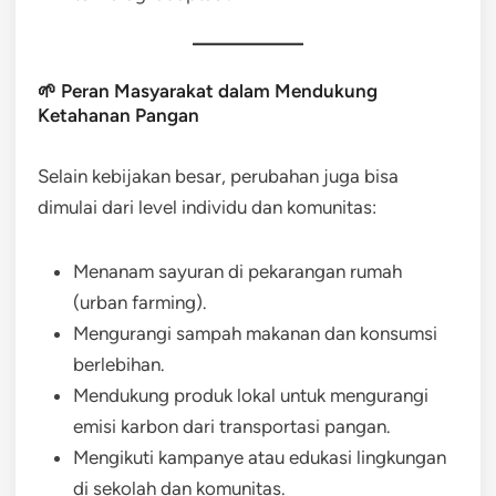
🌱 Peran Masyarakat dalam Mendukung
Ketahanan Pangan
Selain kebijakan besar, perubahan juga bisa
dimulai dari level individu dan komunitas:
Menanam sayuran di pekarangan rumah
(urban farming).
Mengurangi sampah makanan dan konsumsi
berlebihan.
Mendukung produk lokal untuk mengurangi
emisi karbon dari transportasi pangan.
Mengikuti kampanye atau edukasi lingkungan
di sekolah dan komunitas.