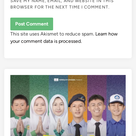
SAVE MY NAME, EMAIL, AND WEBSITE IN THIS
BROWSER FOR THE NEXT TIME I COMMENT.
This site uses Akismet to reduce spam.
Learn how
your comment data is processed.