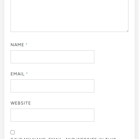
NAME
*
EMAIL
*
WEBSITE