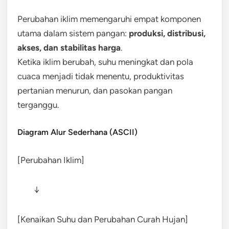
Perubahan iklim memengaruhi empat komponen
utama dalam sistem pangan:
produksi, distribusi,
akses, dan stabilitas harga
.
Ketika iklim berubah, suhu meningkat dan pola
cuaca menjadi tidak menentu, produktivitas
pertanian menurun, dan pasokan pangan
terganggu.
Diagram Alur Sederhana (ASCII)
[Perubahan Iklim]
↓
[Kenaikan Suhu dan Perubahan Curah Hujan]