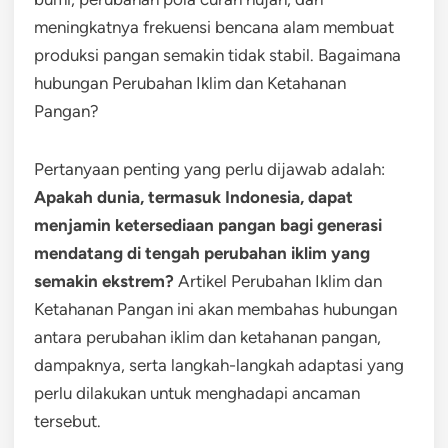
meningkatnya frekuensi bencana alam membuat
produksi pangan semakin tidak stabil. Bagaimana
hubungan Perubahan Iklim dan Ketahanan
Pangan?
Pertanyaan penting yang perlu dijawab adalah:
Apakah dunia, termasuk Indonesia, dapat
menjamin ketersediaan pangan bagi generasi
mendatang di tengah perubahan iklim yang
semakin ekstrem?
Artikel Perubahan Iklim dan
Ketahanan Pangan ini akan membahas hubungan
antara perubahan iklim dan ketahanan pangan,
dampaknya, serta langkah-langkah adaptasi yang
perlu dilakukan untuk menghadapi ancaman
tersebut.