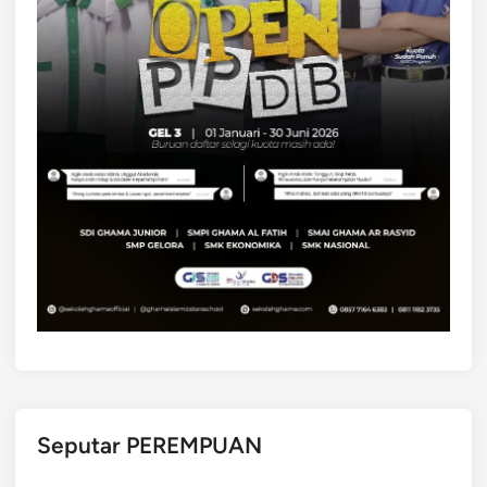
Seputar PEREMPUAN