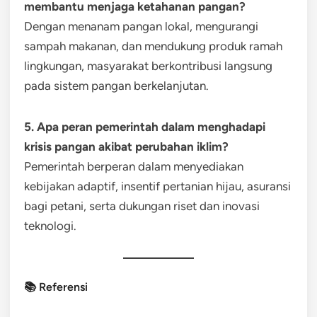
membantu menjaga ketahanan pangan?
Dengan menanam pangan lokal, mengurangi
sampah makanan, dan mendukung produk ramah
lingkungan, masyarakat berkontribusi langsung
pada sistem pangan berkelanjutan.
5. Apa peran pemerintah dalam menghadapi
krisis pangan akibat perubahan iklim?
Pemerintah berperan dalam menyediakan
kebijakan adaptif, insentif pertanian hijau, asuransi
bagi petani, serta dukungan riset dan inovasi
teknologi.
📚 Referensi