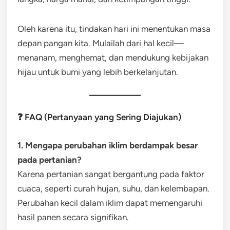
Oleh karena itu, tindakan hari ini menentukan masa
depan pangan kita. Mulailah dari hal kecil—
menanam, menghemat, dan mendukung kebijakan
hijau untuk bumi yang lebih berkelanjutan.
❓ FAQ (Pertanyaan yang Sering Diajukan)
1. Mengapa perubahan iklim berdampak besar
pada pertanian?
Karena pertanian sangat bergantung pada faktor
cuaca, seperti curah hujan, suhu, dan kelembapan.
Perubahan kecil dalam iklim dapat memengaruhi
hasil panen secara signifikan.