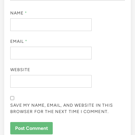
NAME
*
EMAIL
*
WEBSITE
SAVE MY NAME, EMAIL, AND WEBSITE IN THIS
BROWSER FOR THE NEXT TIME I COMMENT.