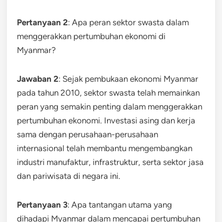
Pertanyaan 2
: Apa peran sektor swasta dalam
menggerakkan pertumbuhan ekonomi di
Myanmar?
Jawaban 2
: Sejak pembukaan ekonomi Myanmar
pada tahun 2010, sektor swasta telah memainkan
peran yang semakin penting dalam menggerakkan
pertumbuhan ekonomi. Investasi asing dan kerja
sama dengan perusahaan-perusahaan
internasional telah membantu mengembangkan
industri manufaktur, infrastruktur, serta sektor jasa
dan pariwisata di negara ini.
Pertanyaan 3
: Apa tantangan utama yang
dihadapi Myanmar dalam mencapai pertumbuhan