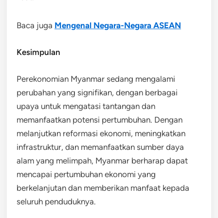
Baca juga
Mengenal Negara-Negara ASEAN
Kesimpulan
Perekonomian Myanmar sedang mengalami
perubahan yang signifikan, dengan berbagai
upaya untuk mengatasi tantangan dan
memanfaatkan potensi pertumbuhan. Dengan
melanjutkan reformasi ekonomi, meningkatkan
infrastruktur, dan memanfaatkan sumber daya
alam yang melimpah, Myanmar berharap dapat
mencapai pertumbuhan ekonomi yang
berkelanjutan dan memberikan manfaat kepada
seluruh penduduknya.