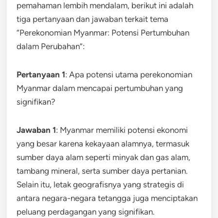
pemahaman lembih mendalam, berikut ini adalah
tiga pertanyaan dan jawaban terkait tema
“Perekonomian Myanmar: Potensi Pertumbuhan
dalam Perubahan”:
Pertanyaan 1
: Apa potensi utama perekonomian
Myanmar dalam mencapai pertumbuhan yang
signifikan?
Jawaban 1
: Myanmar memiliki potensi ekonomi
yang besar karena kekayaan alamnya, termasuk
sumber daya alam seperti minyak dan gas alam,
tambang mineral, serta sumber daya pertanian.
Selain itu, letak geografisnya yang strategis di
antara negara-negara tetangga juga menciptakan
peluang perdagangan yang signifikan.