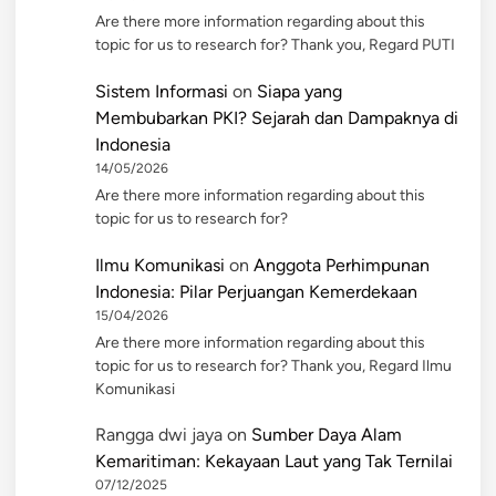
Are there more information regarding about this
topic for us to research for? Thank you, Regard PUTI
Sistem Informasi
on
Siapa yang
Membubarkan PKI? Sejarah dan Dampaknya di
Indonesia
14/05/2026
Are there more information regarding about this
topic for us to research for?
Ilmu Komunikasi
on
Anggota Perhimpunan
Indonesia: Pilar Perjuangan Kemerdekaan
15/04/2026
Are there more information regarding about this
topic for us to research for? Thank you, Regard Ilmu
Komunikasi
Rangga dwi jaya
on
Sumber Daya Alam
Kemaritiman: Kekayaan Laut yang Tak Ternilai
07/12/2025