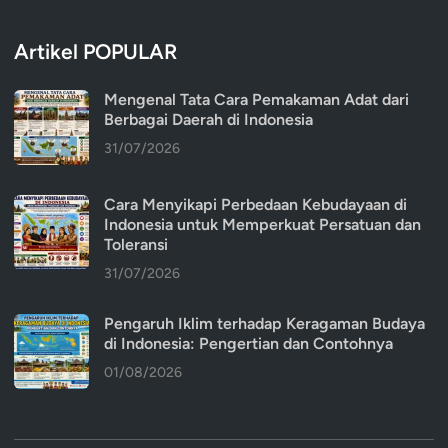
Artikel POPULAR
Mengenal Tata Cara Pemakaman Adat dari
Berbagai Daerah di Indonesia
31/07/2026
Cara Menyikapi Perbedaan Kebudayaan di
Indonesia untuk Memperkuat Persatuan dan
Toleransi
31/07/2026
Pengaruh Iklim terhadap Keragaman Budaya
di Indonesia: Pengertian dan Contohnya
01/08/2026