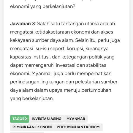
ekonomi yang berkelanjutan?
Jawaban 3
: Salah satu tantangan utama adalah
mengatasi ketidaksetaraan ekonomi dan akses
kekayaan sumber daya alam. Selain itu, perlu juga
mengatasi isu-isu seperti korupsi, kurangnya
kapasitas institusi, dan ketegangan politik yang
dapat memengaruhi investasi dan stabilitas
ekonomi. Myanmar juga perlu memperhatikan
perlindungan lingkungan dan pelestarian sumber
daya alam dalam upaya menuju pertumbuhan
yang berkelanjutan.
TAGGED
INVESTASI ASING
MYANMAR
PEMBUKAAN EKONOMI
PERTUMBUHAN EKONOMI