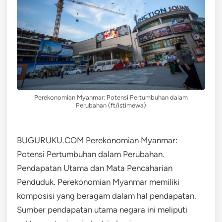
Perekonomian Myanmar: Potensi Pertumbuhan dalam
Perubahan (ft/istimewa)
BUGURUKU.COM Perekonomian Myanmar:
Potensi Pertumbuhan dalam Perubahan.
Pendapatan Utama dan Mata Pencaharian
Penduduk. Perekonomian Myanmar memiliki
komposisi yang beragam dalam hal pendapatan.
Sumber pendapatan utama negara ini meliputi