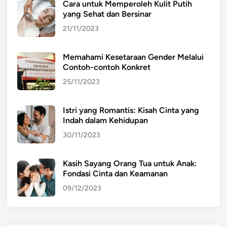
Cara untuk Memperoleh Kulit Putih
yang Sehat dan Bersinar
21/11/2023
Memahami Kesetaraan Gender Melalui
Contoh-contoh Konkret
25/11/2023
Istri yang Romantis: Kisah Cinta yang
Indah dalam Kehidupan
30/11/2023
Kasih Sayang Orang Tua untuk Anak:
Fondasi Cinta dan Keamanan
09/12/2023