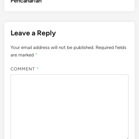
Pencaharian
Leave a Reply
Your email address will not be published.
Required fields
are marked
*
COMMENT
*