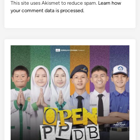
This site uses Akismet to reduce spam.
Learn how
your comment data is processed.