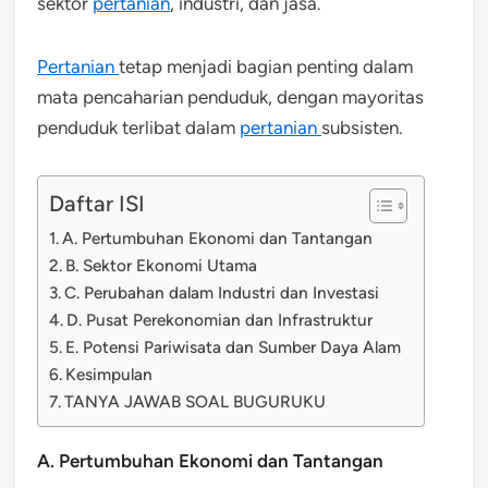
sektor
pertanian
, industri, dan jasa.
Pertanian
tetap menjadi bagian penting dalam
mata pencaharian penduduk, dengan mayoritas
penduduk terlibat dalam
pertanian
subsisten.
Daftar ISI
A. Pertumbuhan Ekonomi dan Tantangan
B. Sektor Ekonomi Utama
C. Perubahan dalam Industri dan Investasi
D. Pusat Perekonomian dan Infrastruktur
E. Potensi Pariwisata dan Sumber Daya Alam
Kesimpulan
TANYA JAWAB SOAL BUGURUKU
A. Pertumbuhan Ekonomi dan Tantangan