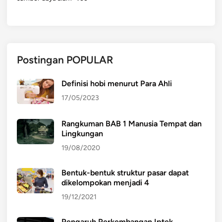
Postingan POPULAR
Definisi hobi menurut Para Ahli
17/05/2023
Rangkuman BAB 1 Manusia Tempat dan
Lingkungan
19/08/2020
Bentuk-bentuk struktur pasar dapat
dikelompokan menjadi 4
19/12/2021
Pengaruh Perkembangan Iptek