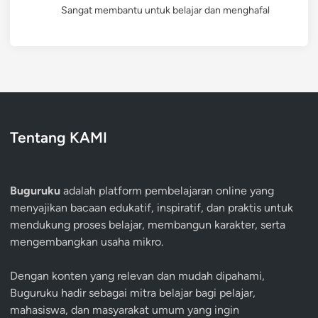
Sangat membantu untuk belajar dan menghafal
Tentang KAMI
Buguruku
adalah platform pembelajaran online yang
menyajikan bacaan edukatif, inspiratif, dan praktis untuk
mendukung proses belajar, membangun karakter, serta
mengembangkan usaha mikro.
Dengan konten yang relevan dan mudah dipahami,
Buguruku hadir sebagai mitra belajar bagi pelajar,
mahasiswa, dan masyarakat umum yang ingin