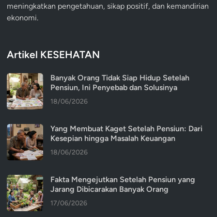
meningkatkan pengetahuan, sikap positif, dan kemandirian
ekonomi.
Artikel KESEHATAN
Banyak Orang Tidak Siap Hidup Setelah
Pensiun, Ini Penyebab dan Solusinya
18/06/2026
Yang Membuat Kaget Setelah Pensiun: Dari
Kesepian hingga Masalah Keuangan
18/06/2026
Fakta Mengejutkan Setelah Pensiun yang
Jarang Dibicarakan Banyak Orang
17/06/2026