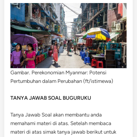
Gambar. Perekonomian Myanmar: Potensi
Pertumbuhan dalam Perubahan (ft/istimewa)
TANYA JAWAB SOAL BUGURUKU
Tanya Jawab Soal akan membantu anda
memahami materi di atas. Setelah membaca
materi di atas simak tanya jawab berikut untuk