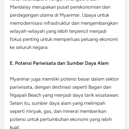
Mandalay merupakan pusat perekonomian dan
perdagangan utama di Myanmar. Upaya untuk
memodernisasi infrastruktur dan mengembangkan
wilayah-wilayah yang lebih terpencil menjadi
fokus penting untuk memperluas peluang ekonomi
ke seluruh negara.
E. Potensi Pariwisata dan Sumber Daya Alam
Myanmar juga memiliki potensi besar dalam sektor
pariwisata, dengan destinasi seperti Bagan dan
Ngapali Beach yang menjadi daya tarik wisatawan.
Selain itu, sumber daya alam yang melimpah
seperti minyak, gas, dan mineral memberikan
potensi untuk pertumbuhan ekonomi yang lebih
kuat.