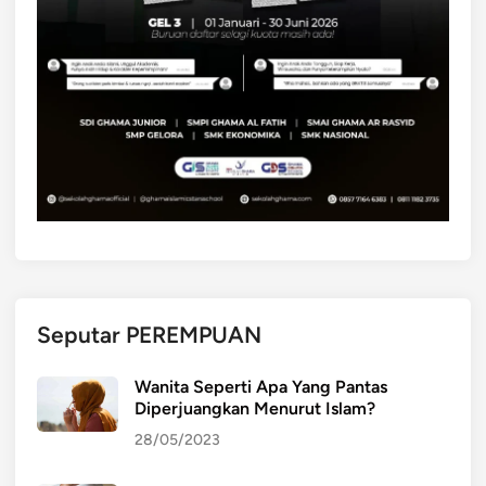
Seputar PEREMPUAN
Wanita Seperti Apa Yang Pantas
Diperjuangkan Menurut Islam?
28/05/2023