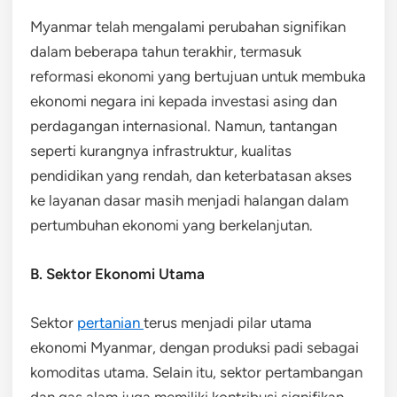
Myanmar telah mengalami perubahan signifikan
dalam beberapa tahun terakhir, termasuk
reformasi ekonomi yang bertujuan untuk membuka
ekonomi negara ini kepada investasi asing dan
perdagangan internasional. Namun, tantangan
seperti kurangnya infrastruktur, kualitas
pendidikan yang rendah, dan keterbatasan akses
ke layanan dasar masih menjadi halangan dalam
pertumbuhan ekonomi yang berkelanjutan.
B. Sektor Ekonomi Utama
Sektor
pertanian
terus menjadi pilar utama
ekonomi Myanmar, dengan produksi padi sebagai
komoditas utama. Selain itu, sektor pertambangan
dan gas alam juga memiliki kontribusi signifikan