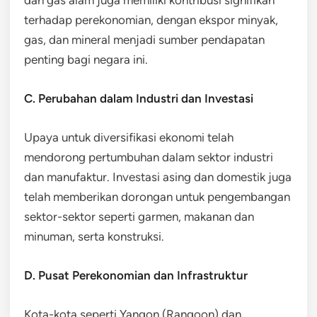
terhadap perekonomian, dengan ekspor minyak,
gas, dan mineral menjadi sumber pendapatan
penting bagi negara ini.
C. Perubahan dalam Industri dan Investasi
Upaya untuk diversifikasi ekonomi telah
mendorong pertumbuhan dalam sektor industri
dan manufaktur. Investasi asing dan domestik juga
telah memberikan dorongan untuk pengembangan
sektor-sektor seperti garmen, makanan dan
minuman, serta konstruksi.
D. Pusat Perekonomian dan Infrastruktur
Kota-kota seperti Yangon (Rangoon) dan