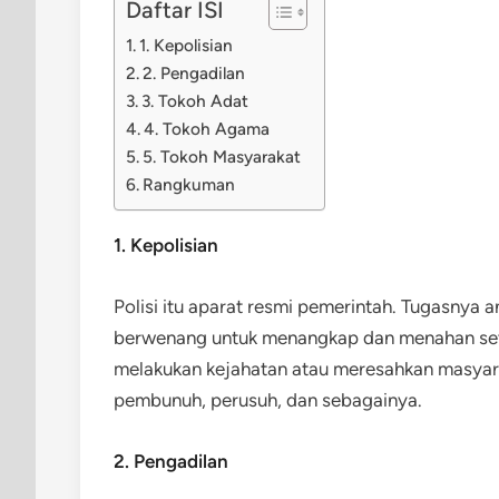
Daftar ISI
1. Kepolisian
2. Pengadilan
3. Tokoh Adat
4. Tokoh Agama
5. Tokoh Masyarakat
Rangkuman
1. Kepolisian
Polisi itu aparat resmi pemerintah. Tugasnya a
berwenang untuk menangkap dan menahan seti
melakukan kejahatan atau meresahkan masyara
pembunuh, perusuh, dan sebagainya.
2. Pengadilan