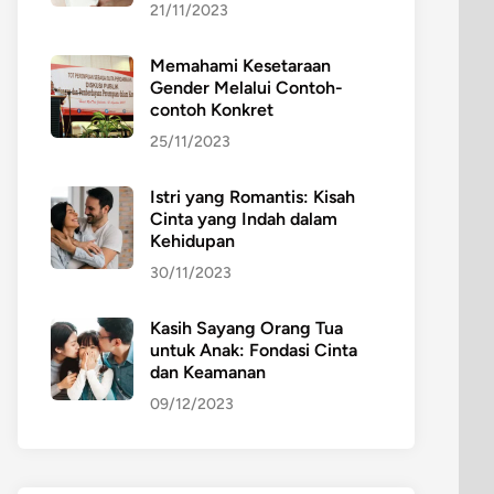
21/11/2023
Memahami Kesetaraan
Gender Melalui Contoh-
contoh Konkret
25/11/2023
Istri yang Romantis: Kisah
Cinta yang Indah dalam
Kehidupan
30/11/2023
Kasih Sayang Orang Tua
untuk Anak: Fondasi Cinta
dan Keamanan
09/12/2023