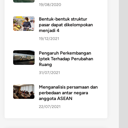
19/08/2020
Bentuk-bentuk struktur
pasar dapat dikelompokan
menjadi 4
19/12/2021
Pengaruh Perkembangan
Iptek Terhadap Perubahan
Ruang
31/07/2021
Menganalisis persamaan dan
perbedaan antar negara
anggota ASEAN
22/07/2021