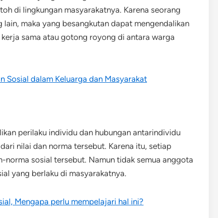
ntoh di lingkungan masyarakatnya. Karena seorang
lain, maka yang besangkutan dapat mengendalikan
kerja sama atau gotong royong di antara warga
an Sosial dalam Keluarga dan Masyarakat
an perilaku individu dan hubungan antarindividu
ri nilai dan norma tersebut. Karena itu, setiap
-norma sosial tersebut. Namun tidak semua anggota
al yang berlaku di masyarakatnya.
l, Mengapa perlu mempelajari hal ini?