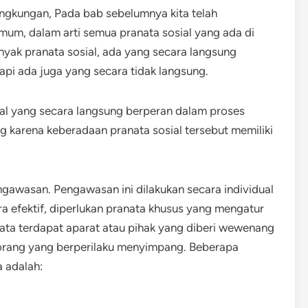
ingkungan, Pada bab sebelumnya kita telah
mum, dalam arti semua pranata sosial yang ada di
yak pranata sosial, ada yang secara langsung
api ada juga yang secara tidak langsung.
sial yang secara langsung berperan dalam proses
g karena keberadaan pranata sosial tersebut memiliki
gawasan. Pengawasan ini dilakukan secara individual
 efektif, diperlukan pranata khusus yang mengatur
ata terdapat aparat atau pihak yang diberi wewenang
orang yang berperilaku menyimpang. Beberapa
a adalah: