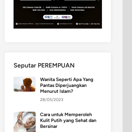
Seputar PEREMPUAN
Wanita Seperti Apa Yang
Pantas Diperjuangkan
Menurut Islam?
28/05/2023
Cara untuk Memperoleh
Kulit Putih yang Sehat dan
Bersinar