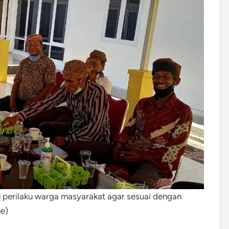
 perilaku warga masyarakat agar sesuai dengan
ne)