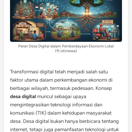
Peran Desa Digital dalam Pemberdayaan Ekonomi Lokal
(ft.istimewa)
Transformasi digital telah menjadi salah satu
faktor utama dalam perkembangan ekonomi di
berbagai wilayah, termasuk pedesaan. Konsep
desa digital
muncul sebagai upaya
mengintegrasikan teknologi informasi dan
komunikasi (TIK) dalam kehidupan masyarakat
desa. Desa digital bukan hanya berbicara tentang
internet, tetapi juga pemanfaatan teknologi untuk