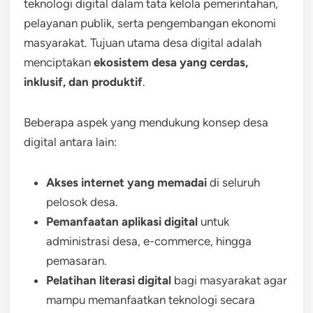
teknologi digital dalam tata kelola pemerintahan,
pelayanan publik, serta pengembangan ekonomi
masyarakat. Tujuan utama desa digital adalah
menciptakan
ekosistem desa yang cerdas,
inklusif, dan produktif
.
Beberapa aspek yang mendukung konsep desa
digital antara lain:
Akses internet yang memadai
di seluruh
pelosok desa.
Pemanfaatan aplikasi digital
untuk
administrasi desa, e-commerce, hingga
pemasaran.
Pelatihan literasi digital
bagi masyarakat agar
mampu memanfaatkan teknologi secara