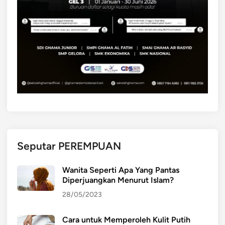
Seputar PEREMPUAN
Wanita Seperti Apa Yang Pantas
Diperjuangkan Menurut Islam?
28/05/2023
Cara untuk Memperoleh Kulit Putih