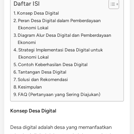
Daftar ISI
Konsep Desa Digital
Peran Desa Digital dalam Pemberdayaan
Ekonomi Lokal
Diagram Alur Desa Digital dan Pemberdayaan
Ekonomi
Strategi Implementasi Desa Digital untuk
Ekonomi Lokal
Contoh Keberhasilan Desa Digital
Tantangan Desa Digital
Solusi dan Rekomendasi
Kesimpulan
FAQ (Pertanyaan yang Sering Diajukan)
Konsep Desa Digital
Desa digital adalah desa yang memanfaatkan