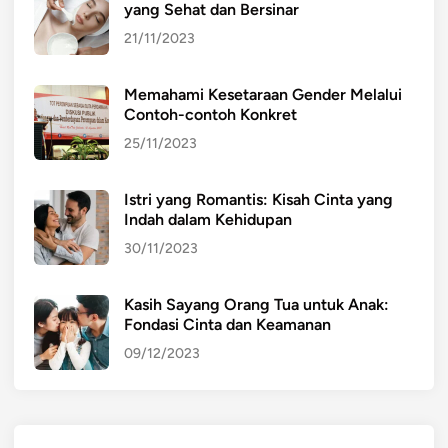
yang Sehat dan Bersinar
21/11/2023
Memahami Kesetaraan Gender Melalui
Contoh-contoh Konkret
25/11/2023
Istri yang Romantis: Kisah Cinta yang
Indah dalam Kehidupan
30/11/2023
Kasih Sayang Orang Tua untuk Anak:
Fondasi Cinta dan Keamanan
09/12/2023