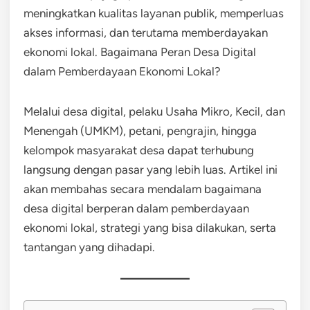
meningkatkan kualitas layanan publik, memperluas
akses informasi, dan terutama memberdayakan
ekonomi lokal. Bagaimana Peran Desa Digital
dalam Pemberdayaan Ekonomi Lokal?
Melalui desa digital, pelaku Usaha Mikro, Kecil, dan
Menengah (UMKM), petani, pengrajin, hingga
kelompok masyarakat desa dapat terhubung
langsung dengan pasar yang lebih luas. Artikel ini
akan membahas secara mendalam bagaimana
desa digital berperan dalam pemberdayaan
ekonomi lokal, strategi yang bisa dilakukan, serta
tantangan yang dihadapi.