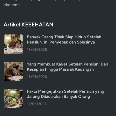
ekonomi.
Artikel KESEHATAN
Banyak Orang Tidak Siap Hidup Setelah
Pensiun, Ini Penyebab dan Solusinya
18/06/2026
Yang Membuat Kaget Setelah Pensiun: Dari
Kesepian hingga Masalah Keuangan
18/06/2026
Fakta Mengejutkan Setelah Pensiun yang
Jarang Dibicarakan Banyak Orang
17/06/2026