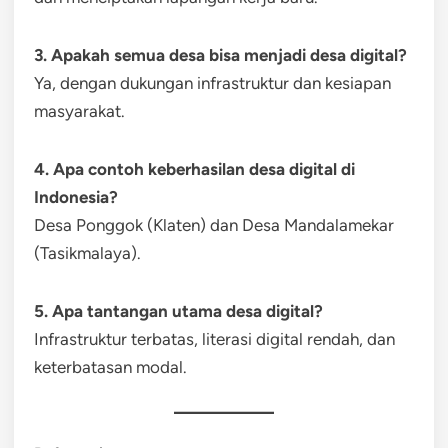
3. Apakah semua desa bisa menjadi desa digital?
Ya, dengan dukungan infrastruktur dan kesiapan
masyarakat.
4. Apa contoh keberhasilan desa digital di
Indonesia?
Desa Ponggok (Klaten) dan Desa Mandalamekar
(Tasikmalaya).
5. Apa tantangan utama desa digital?
Infrastruktur terbatas, literasi digital rendah, dan
keterbatasan modal.