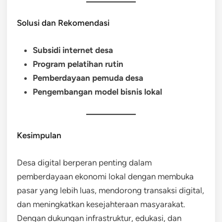
Solusi dan Rekomendasi
Subsidi internet desa
Program pelatihan rutin
Pemberdayaan pemuda desa
Pengembangan model bisnis lokal
Kesimpulan
Desa digital berperan penting dalam
pemberdayaan ekonomi lokal dengan membuka
pasar yang lebih luas, mendorong transaksi digital,
dan meningkatkan kesejahteraan masyarakat.
Dengan dukungan infrastruktur, edukasi, dan