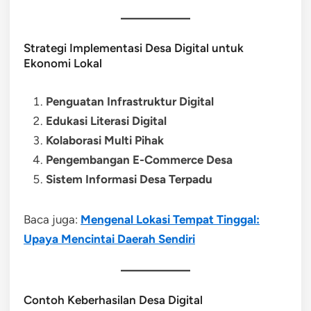
Strategi Implementasi Desa Digital untuk
Ekonomi Lokal
Penguatan Infrastruktur Digital
Edukasi Literasi Digital
Kolaborasi Multi Pihak
Pengembangan E-Commerce Desa
Sistem Informasi Desa Terpadu
Baca juga:
Mengenal Lokasi Tempat Tinggal:
Upaya Mencintai Daerah Sendiri
Contoh Keberhasilan Desa Digital