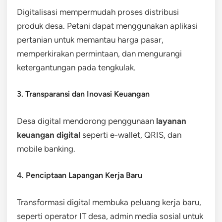
Digitalisasi mempermudah proses distribusi
produk desa. Petani dapat menggunakan aplikasi
pertanian untuk memantau harga pasar,
memperkirakan permintaan, dan mengurangi
ketergantungan pada tengkulak.
3. Transparansi dan Inovasi Keuangan
Desa digital mendorong penggunaan
layanan
keuangan digital
seperti e-wallet, QRIS, dan
mobile banking.
4. Penciptaan Lapangan Kerja Baru
Transformasi digital membuka peluang kerja baru,
seperti operator IT desa, admin media sosial untuk