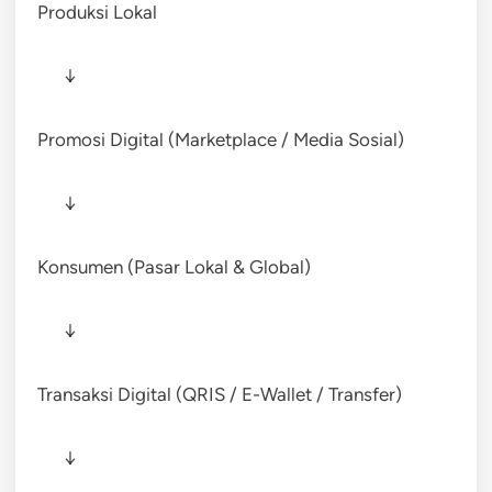
Produksi Lokal
↓
Promosi Digital (Marketplace / Media Sosial)
↓
Konsumen (Pasar Lokal & Global)
↓
Transaksi Digital (QRIS / E-Wallet / Transfer)
↓