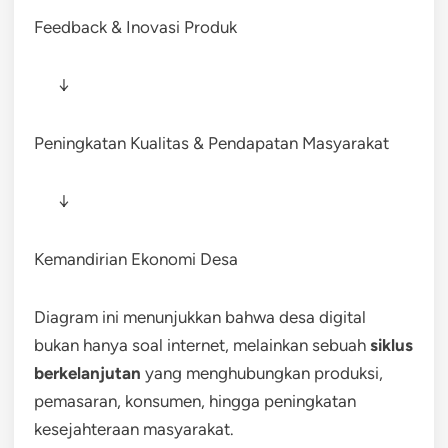
Feedback & Inovasi Produk
↓
Peningkatan Kualitas & Pendapatan Masyarakat
↓
Kemandirian Ekonomi Desa
Diagram ini menunjukkan bahwa desa digital
bukan hanya soal internet, melainkan sebuah
siklus
berkelanjutan
yang menghubungkan produksi,
pemasaran, konsumen, hingga peningkatan
kesejahteraan masyarakat.