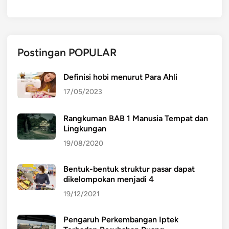
Postingan POPULAR
Definisi hobi menurut Para Ahli
17/05/2023
Rangkuman BAB 1 Manusia Tempat dan
Lingkungan
19/08/2020
Bentuk-bentuk struktur pasar dapat
dikelompokan menjadi 4
19/12/2021
Pengaruh Perkembangan Iptek