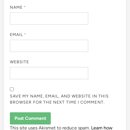
NAME
*
EMAIL
*
WEBSITE
SAVE MY NAME, EMAIL, AND WEBSITE IN THIS
BROWSER FOR THE NEXT TIME I COMMENT.
This site uses Akismet to reduce spam.
Learn how