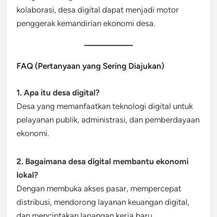
kolaborasi, desa digital dapat menjadi motor
penggerak kemandirian ekonomi desa.
FAQ (Pertanyaan yang Sering Diajukan)
1. Apa itu desa digital?
Desa yang memanfaatkan teknologi digital untuk
pelayanan publik, administrasi, dan pemberdayaan
ekonomi.
2. Bagaimana desa digital membantu ekonomi
lokal?
Dengan membuka akses pasar, mempercepat
distribusi, mendorong layanan keuangan digital,
dan menciptakan lapangan kerja baru.