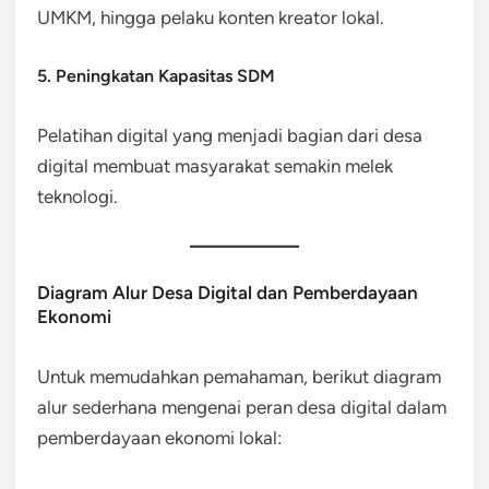
UMKM, hingga pelaku konten kreator lokal.
5. Peningkatan Kapasitas SDM
Pelatihan digital yang menjadi bagian dari desa
digital membuat masyarakat semakin melek
teknologi.
Diagram Alur Desa Digital dan Pemberdayaan
Ekonomi
Untuk memudahkan pemahaman, berikut diagram
alur sederhana mengenai peran desa digital dalam
pemberdayaan ekonomi lokal: