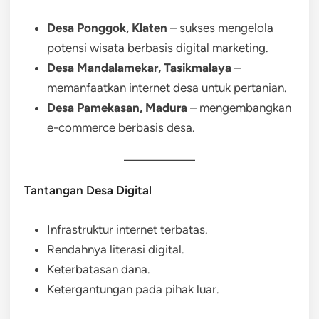
Desa Ponggok, Klaten
– sukses mengelola
potensi wisata berbasis digital marketing.
Desa Mandalamekar, Tasikmalaya
–
memanfaatkan internet desa untuk pertanian.
Desa Pamekasan, Madura
– mengembangkan
e-commerce berbasis desa.
Tantangan Desa Digital
Infrastruktur internet terbatas.
Rendahnya literasi digital.
Keterbatasan dana.
Ketergantungan pada pihak luar.