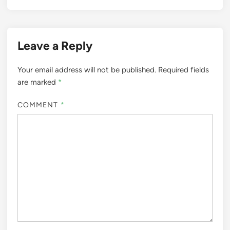
Leave a Reply
Your email address will not be published.
Required fields
are marked
*
COMMENT
*