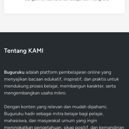
Tentang KAMI
Buguruku
adalah platform pembelajaran online yang
menyajikan bacaan edukatif, inspiratif, dan praktis untuk
mendukung proses belajar, membangun karakter, serta
mengembangkan usaha mikro.
Dengan konten yang relevan dan mudah dipahami,
Buguruku hadir sebagai mitra belajar bagi pelajar,
mahasiswa, dan masyarakat umum yang ingin
meningkatkan pengetahuan, sikap positif, dan kemandirian