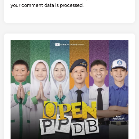
your comment data is processed.