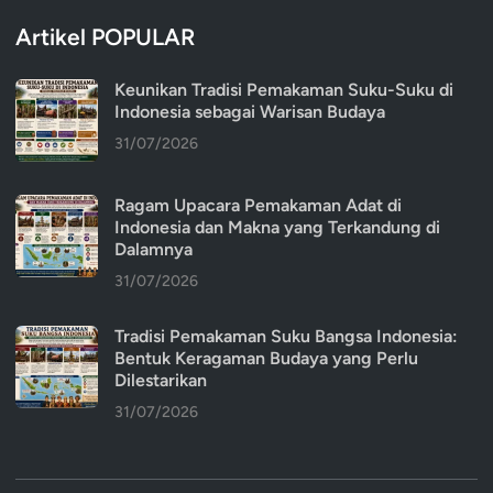
Artikel POPULAR
Keunikan Tradisi Pemakaman Suku-Suku di
Indonesia sebagai Warisan Budaya
31/07/2026
Ragam Upacara Pemakaman Adat di
Indonesia dan Makna yang Terkandung di
Dalamnya
31/07/2026
Tradisi Pemakaman Suku Bangsa Indonesia:
Bentuk Keragaman Budaya yang Perlu
Dilestarikan
31/07/2026