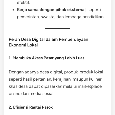
efektif.
Kerja sama dengan pihak eksternal
, seperti
pemerintah, swasta, dan lembaga pendidikan.
Peran Desa Digital dalam Pemberdayaan
Ekonomi Lokal
1. Membuka Akses Pasar yang Lebih Luas
Dengan adanya desa digital, produk-produk lokal
seperti hasil pertanian, kerajinan, maupun kuliner
khas desa dapat dipasarkan melalui marketplace
online dan media sosial.
2. Efisiensi Rantai Pasok