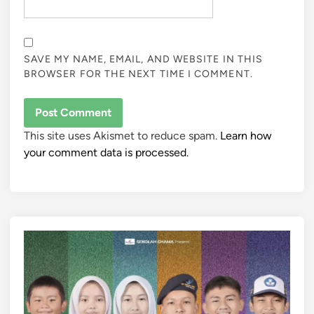
SAVE MY NAME, EMAIL, AND WEBSITE IN THIS
BROWSER FOR THE NEXT TIME I COMMENT.
This site uses Akismet to reduce spam.
Learn how
your comment data is processed.