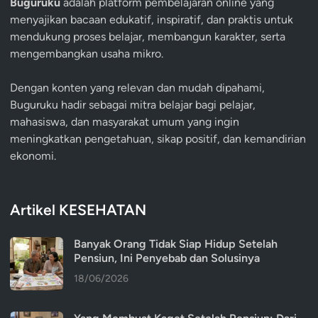
Buguruku
adalah platform pembelajaran online yang
menyajikan bacaan edukatif, inspiratif, dan praktis untuk
mendukung proses belajar, membangun karakter, serta
mengembangkan usaha mikro.
Dengan konten yang relevan dan mudah dipahami,
Buguruku hadir sebagai mitra belajar bagi pelajar,
mahasiswa, dan masyarakat umum yang ingin
meningkatkan pengetahuan, sikap positif, dan kemandirian
ekonomi.
Artikel KESEHATAN
Banyak Orang Tidak Siap Hidup Setelah
Pensiun, Ini Penyebab dan Solusinya
18/06/2026