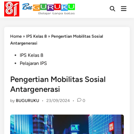
Skip
Mai
to
Open
Men
Search
content
Home
»
IPS Kelas 8
»
Pengertian Mobilitas Sosial
Antargenerasi
Posted
IPS Kelas 8
in
Pelajaran IPS
Pengertian Mobilitas Sosial
Antargenerasi
by
BUGURUKU
•
23/09/2024
•
0