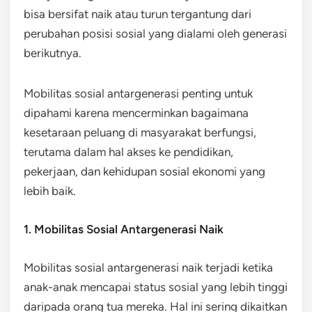
bisa bersifat naik atau turun tergantung dari
perubahan posisi sosial yang dialami oleh generasi
berikutnya.
Mobilitas sosial antargenerasi penting untuk
dipahami karena mencerminkan bagaimana
kesetaraan peluang di masyarakat berfungsi,
terutama dalam hal akses ke pendidikan,
pekerjaan, dan kehidupan sosial ekonomi yang
lebih baik.
1. Mobilitas Sosial Antargenerasi Naik
Mobilitas sosial antargenerasi naik terjadi ketika
anak-anak mencapai status sosial yang lebih tinggi
daripada orang tua mereka. Hal ini sering dikaitkan