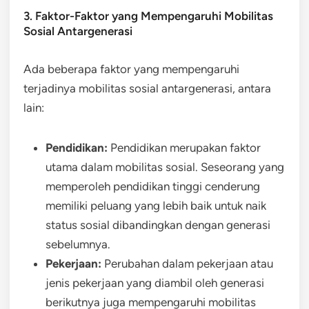
3. Faktor-Faktor yang Mempengaruhi Mobilitas
Sosial Antargenerasi
Ada beberapa faktor yang mempengaruhi
terjadinya mobilitas sosial antargenerasi, antara
lain:
Pendidikan:
Pendidikan merupakan faktor
utama dalam mobilitas sosial. Seseorang yang
memperoleh pendidikan tinggi cenderung
memiliki peluang yang lebih baik untuk naik
status sosial dibandingkan dengan generasi
sebelumnya.
Pekerjaan:
Perubahan dalam pekerjaan atau
jenis pekerjaan yang diambil oleh generasi
berikutnya juga mempengaruhi mobilitas