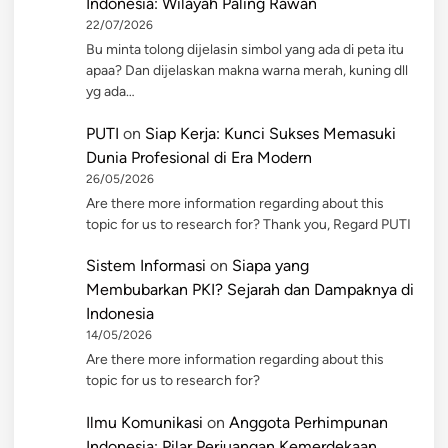
Indonesia: Wilayah Paling Rawan
22/07/2026
Bu minta tolong dijelasin simbol yang ada di peta itu
apaa? Dan dijelaskan makna warna merah, kuning dll
yg ada…
PUTI
on
Siap Kerja: Kunci Sukses Memasuki
Dunia Profesional di Era Modern
26/05/2026
Are there more information regarding about this
topic for us to research for? Thank you, Regard PUTI
Sistem Informasi
on
Siapa yang
Membubarkan PKI? Sejarah dan Dampaknya di
Indonesia
14/05/2026
Are there more information regarding about this
topic for us to research for?
Ilmu Komunikasi
on
Anggota Perhimpunan
Indonesia: Pilar Perjuangan Kemerdekaan