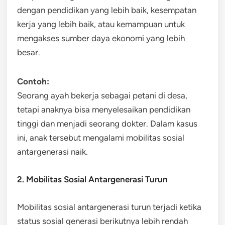
dengan pendidikan yang lebih baik, kesempatan
kerja yang lebih baik, atau kemampuan untuk
mengakses sumber daya ekonomi yang lebih
besar.
Contoh:
Seorang ayah bekerja sebagai petani di desa,
tetapi anaknya bisa menyelesaikan pendidikan
tinggi dan menjadi seorang dokter. Dalam kasus
ini, anak tersebut mengalami mobilitas sosial
antargenerasi naik.
2. Mobilitas Sosial Antargenerasi Turun
Mobilitas sosial antargenerasi turun terjadi ketika
status sosial generasi berikutnya lebih rendah