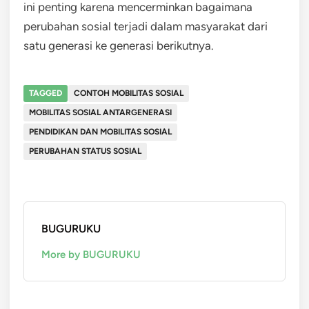
ini penting karena mencerminkan bagaimana
perubahan sosial terjadi dalam masyarakat dari
satu generasi ke generasi berikutnya.
TAGGED
CONTOH MOBILITAS SOSIAL
MOBILITAS SOSIAL ANTARGENERASI
PENDIDIKAN DAN MOBILITAS SOSIAL
PERUBAHAN STATUS SOSIAL
BUGURUKU
More by BUGURUKU