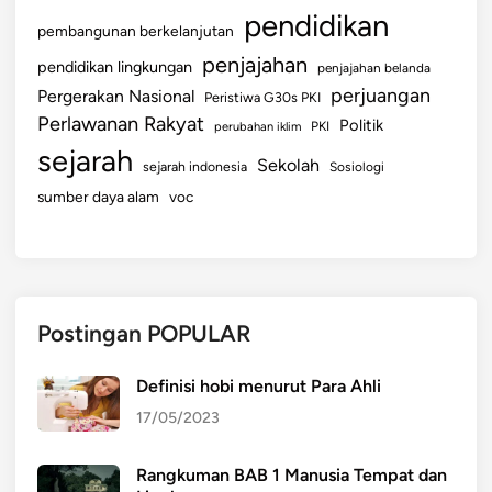
pendidikan
pembangunan berkelanjutan
penjajahan
pendidikan lingkungan
penjajahan belanda
perjuangan
Pergerakan Nasional
Peristiwa G30s PKI
Perlawanan Rakyat
Politik
perubahan iklim
PKI
sejarah
Sekolah
sejarah indonesia
Sosiologi
sumber daya alam
voc
Postingan POPULAR
Definisi hobi menurut Para Ahli
17/05/2023
Rangkuman BAB 1 Manusia Tempat dan