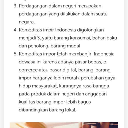
Perdagangan dalam negeri merupakan
perdagangan yang dilakukan dalam suatu
negara.
Komoditas impir Indonesia digolongkan
menjadi 3, yaitu barang konsumsi, bahan baku
dan penolong, barang modal
Komoditas impor telah membanjiri Indonesia
dewasa ini karena adanya pasar bebas, e
comerce atau pasar digital, barang-barang
impor harganya lebih murah, perubahan gaya
hidup masyarakat, kurangnya rasa bangga
pada produk dalam negeri dan anggapan
kualitas barang impor lebih bagus
dibandingkan barang lokal.