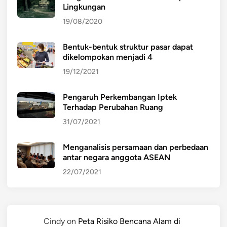
Lingkungan
19/08/2020
Bentuk-bentuk struktur pasar dapat
dikelompokan menjadi 4
19/12/2021
Pengaruh Perkembangan Iptek
Terhadap Perubahan Ruang
31/07/2021
Menganalisis persamaan dan perbedaan
antar negara anggota ASEAN
22/07/2021
Cindy
on
Peta Risiko Bencana Alam di