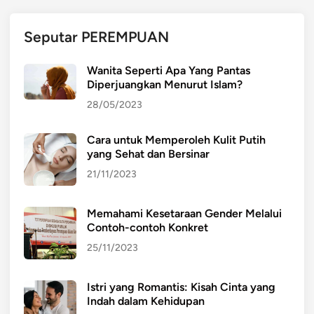
Seputar PEREMPUAN
Wanita Seperti Apa Yang Pantas
Diperjuangkan Menurut Islam?
28/05/2023
Cara untuk Memperoleh Kulit Putih
yang Sehat dan Bersinar
21/11/2023
Memahami Kesetaraan Gender Melalui
Contoh-contoh Konkret
25/11/2023
Istri yang Romantis: Kisah Cinta yang
Indah dalam Kehidupan