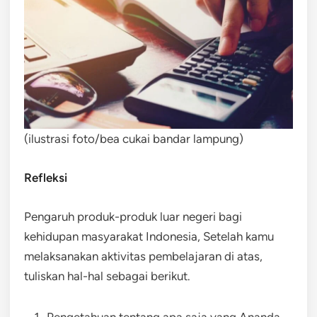
(ilustrasi foto/bea cukai bandar lampung)
Refleksi
Pengaruh produk-produk luar negeri bagi
kehidupan masyarakat Indonesia, Setelah kamu
melaksanakan aktivitas pembelajaran di atas,
tuliskan hal-hal sebagai berikut.