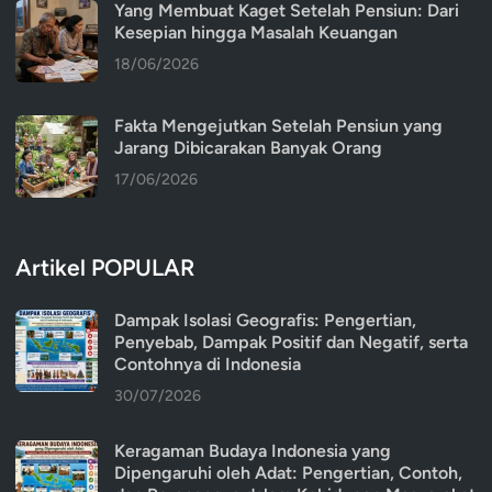
Yang Membuat Kaget Setelah Pensiun: Dari
Kesepian hingga Masalah Keuangan
18/06/2026
Fakta Mengejutkan Setelah Pensiun yang
Jarang Dibicarakan Banyak Orang
17/06/2026
Artikel POPULAR
Dampak Isolasi Geografis: Pengertian,
Penyebab, Dampak Positif dan Negatif, serta
Contohnya di Indonesia
30/07/2026
Keragaman Budaya Indonesia yang
Dipengaruhi oleh Adat: Pengertian, Contoh,