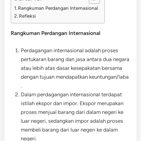
Rangkuman Perdangan Internasional
Refleksi
Rangkuman Perdangan Internasional
Perdagangan internasional adalah proses
pertukaran barang dan jasa antara dua negara
atau lebih atas dasar kesepakatan bersama
dengan tujuan mendapatkan keuntungan/laba
.
Dalam perdagangan internasional terdapat
istilah ekspor dan impor. Ekspor merupakan
proses menjual barang dari dalam negeri ke
luar negeri, sedangkan impor adalah proses
membeli barang dari luar negeri ke dalam
negeri.