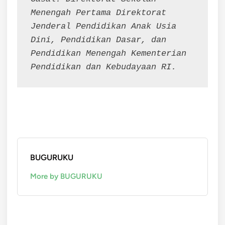
Menengah Pertama Direktorat 
Jenderal Pendidikan Anak Usia 
Dini, Pendidikan Dasar, dan 
Pendidikan Menengah Kementerian 
Pendidikan dan Kebudayaan RI.
BUGURUKU
More by BUGURUKU