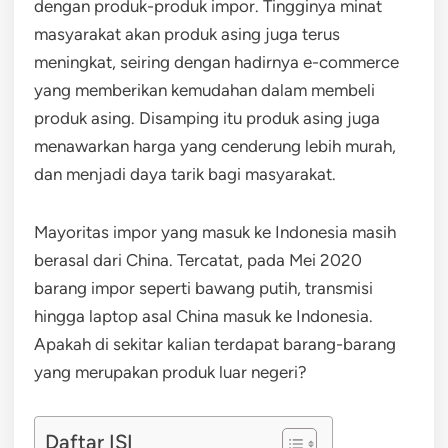
dengan produk-produk impor. Tingginya minat
masyarakat akan produk asing juga terus
meningkat, seiring dengan hadirnya e-commerce
yang memberikan kemudahan dalam membeli
produk asing. Disamping itu produk asing juga
menawarkan harga yang cenderung lebih murah,
dan menjadi daya tarik bagi masyarakat.
Mayoritas impor yang masuk ke Indonesia masih
berasal dari China. Tercatat, pada Mei 2020
barang impor seperti bawang putih, transmisi
hingga laptop asal China masuk ke Indonesia.
Apakah di sekitar kalian terdapat barang-barang
yang merupakan produk luar negeri?
Daftar ISI