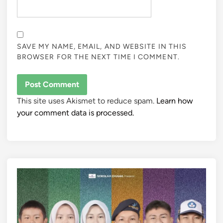
SAVE MY NAME, EMAIL, AND WEBSITE IN THIS
BROWSER FOR THE NEXT TIME I COMMENT.
This site uses Akismet to reduce spam.
Learn how
your comment data is processed.