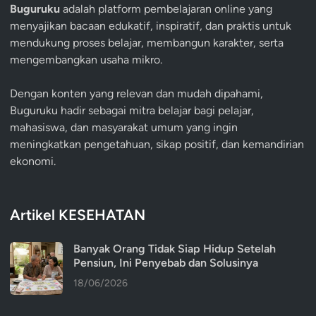
Buguruku
adalah platform pembelajaran online yang
menyajikan bacaan edukatif, inspiratif, dan praktis untuk
mendukung proses belajar, membangun karakter, serta
mengembangkan usaha mikro.
Dengan konten yang relevan dan mudah dipahami,
Buguruku hadir sebagai mitra belajar bagi pelajar,
mahasiswa, dan masyarakat umum yang ingin
meningkatkan pengetahuan, sikap positif, dan kemandirian
ekonomi.
Artikel KESEHATAN
Banyak Orang Tidak Siap Hidup Setelah
Pensiun, Ini Penyebab dan Solusinya
18/06/2026