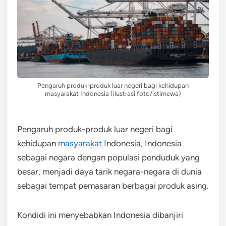
Pengaruh produk-produk luar negeri bagi kehidupan
masyarakat Indonesia (ilustrasi foto/istimewa)
Pengaruh produk-produk luar negeri bagi
kehidupan
masyarakat
Indonesia, Indonesia
sebagai negara dengan populasi penduduk yang
besar, menjadi daya tarik negara-negara di dunia
sebagai tempat pemasaran berbagai produk asing.
Kondidi ini menyebabkan Indonesia dibanjiri