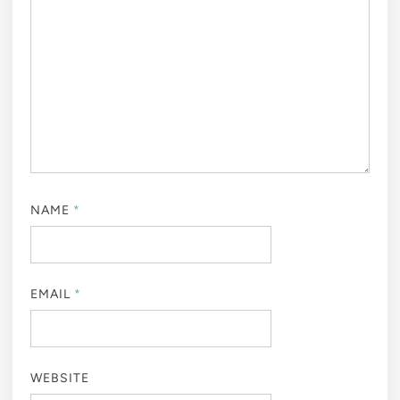
NAME
*
EMAIL
*
WEBSITE