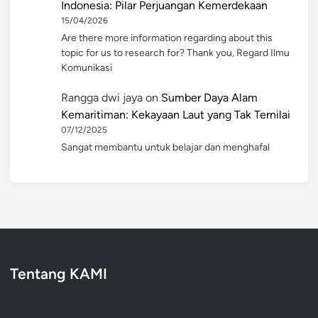
Indonesia: Pilar Perjuangan Kemerdekaan
15/04/2026
Are there more information regarding about this
topic for us to research for? Thank you, Regard Ilmu
Komunikasi
Rangga dwi jaya
on
Sumber Daya Alam
Kemaritiman: Kekayaan Laut yang Tak Ternilai
07/12/2025
Sangat membantu untuk belajar dan menghafal
Tentang KAMI