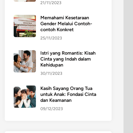
21/11/2023
Memahami Kesetaraan
Gender Melalui Contoh-
contoh Konkret
25/11/2023
Istri yang Romantis: Kisah
Cinta yang Indah dalam
Kehidupan
30/11/2023
Kasih Sayang Orang Tua
untuk Anak: Fondasi Cinta
dan Keamanan
09/12/2023