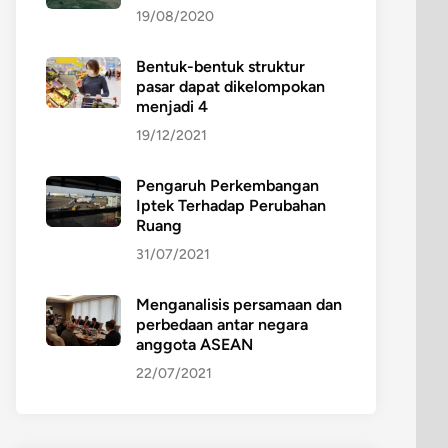
19/08/2020
Bentuk-bentuk struktur
pasar dapat dikelompokan
menjadi 4
19/12/2021
Pengaruh Perkembangan
Iptek Terhadap Perubahan
Ruang
31/07/2021
Menganalisis persamaan dan
perbedaan antar negara
anggota ASEAN
22/07/2021