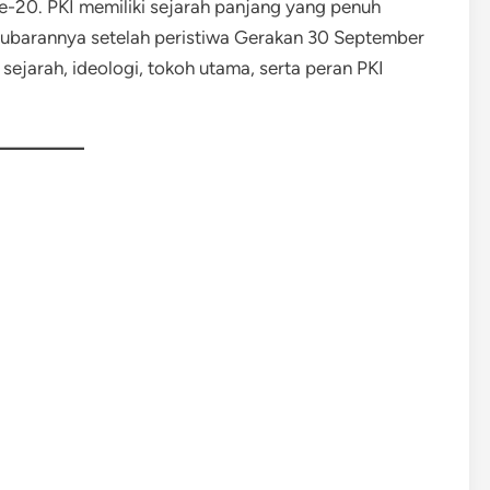
e-20. PKI memiliki sejarah panjang yang penuh
bubarannya setelah peristiwa Gerakan 30 September
sejarah, ideologi, tokoh utama, serta peran PKI