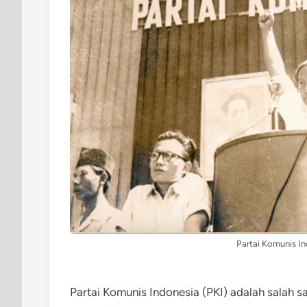
Partai Komunis In
Partai Komunis Indonesia (PKI) adalah salah sa