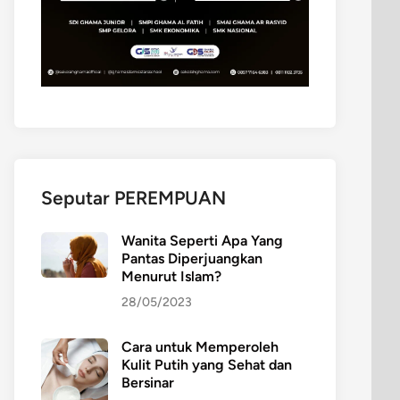
Seputar PEREMPUAN
Wanita Seperti Apa Yang
Pantas Diperjuangkan
Menurut Islam?
28/05/2023
Cara untuk Memperoleh
Kulit Putih yang Sehat dan
Bersinar