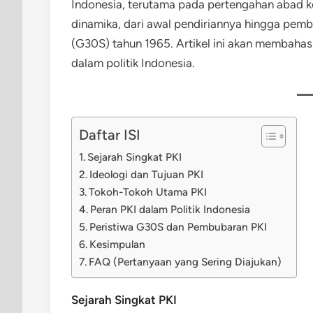
Indonesia, terutama pada pertengahan abad k
dinamika, dari awal pendiriannya hingga pem
(G30S) tahun 1965. Artikel ini akan membahas 
dalam politik Indonesia.
Daftar ISI
Sejarah Singkat PKI
Ideologi dan Tujuan PKI
Tokoh-Tokoh Utama PKI
Peran PKI dalam Politik Indonesia
Peristiwa G30S dan Pembubaran PKI
Kesimpulan
FAQ (Pertanyaan yang Sering Diajukan)
Sejarah Singkat PKI