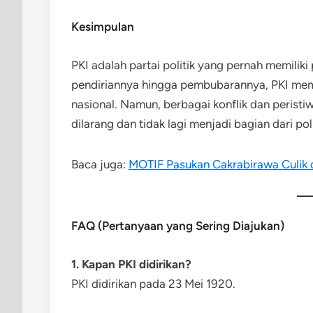
Kesimpulan
PKI adalah partai politik yang pernah memilik
pendiriannya hingga pembubarannya, PKI mema
nasional. Namun, berbagai konflik dan perist
dilarang dan tidak lagi menjadi bagian dari pol
Baca juga:
MOTIF Pasukan Cakrabirawa Culik
FAQ (Pertanyaan yang Sering Diajukan)
1. Kapan PKI didirikan?
PKI didirikan pada 23 Mei 1920.