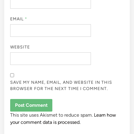
EMAIL
*
WEBSITE
SAVE MY NAME, EMAIL, AND WEBSITE IN THIS
BROWSER FOR THE NEXT TIME I COMMENT.
This site uses Akismet to reduce spam.
Learn how
your comment data is processed.