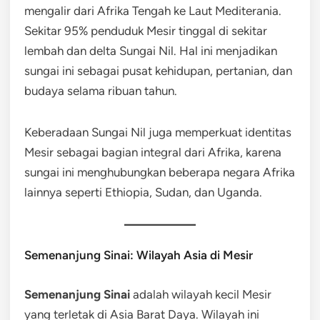
mengalir dari Afrika Tengah ke Laut Mediterania.
Sekitar 95% penduduk Mesir tinggal di sekitar
lembah dan delta Sungai Nil. Hal ini menjadikan
sungai ini sebagai pusat kehidupan, pertanian, dan
budaya selama ribuan tahun.
Keberadaan Sungai Nil juga memperkuat identitas
Mesir sebagai bagian integral dari Afrika, karena
sungai ini menghubungkan beberapa negara Afrika
lainnya seperti Ethiopia, Sudan, dan Uganda.
Semenanjung Sinai: Wilayah Asia di Mesir
Semenanjung Sinai
adalah wilayah kecil Mesir
yang terletak di Asia Barat Daya. Wilayah ini