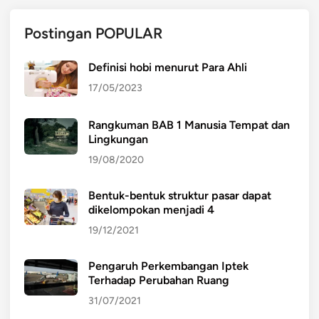
Postingan POPULAR
Definisi hobi menurut Para Ahli
17/05/2023
Rangkuman BAB 1 Manusia Tempat dan
Lingkungan
19/08/2020
Bentuk-bentuk struktur pasar dapat
dikelompokan menjadi 4
19/12/2021
Pengaruh Perkembangan Iptek
Terhadap Perubahan Ruang
31/07/2021