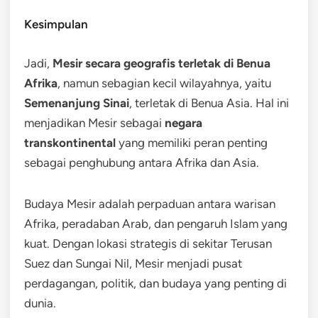
Kesimpulan
Jadi,
Mesir secara geografis terletak di Benua
Afrika
, namun sebagian kecil wilayahnya, yaitu
Semenanjung Sinai
, terletak di Benua Asia. Hal ini
menjadikan Mesir sebagai
negara
transkontinental
yang memiliki peran penting
sebagai penghubung antara Afrika dan Asia.
Budaya Mesir adalah perpaduan antara warisan
Afrika, peradaban Arab, dan pengaruh Islam yang
kuat. Dengan lokasi strategis di sekitar Terusan
Suez dan Sungai Nil, Mesir menjadi pusat
perdagangan, politik, dan budaya yang penting di
dunia.