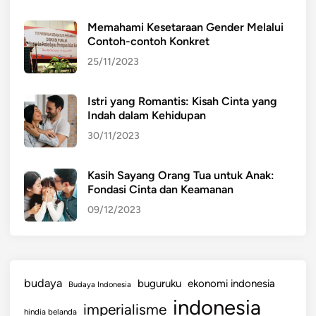
Memahami Kesetaraan Gender Melalui
Contoh-contoh Konkret
25/11/2023
Istri yang Romantis: Kisah Cinta yang
Indah dalam Kehidupan
30/11/2023
Kasih Sayang Orang Tua untuk Anak:
Fondasi Cinta dan Keamanan
09/12/2023
budaya
buguruku
ekonomi indonesia
Budaya Indonesia
indonesia
imperialisme
hindia belanda