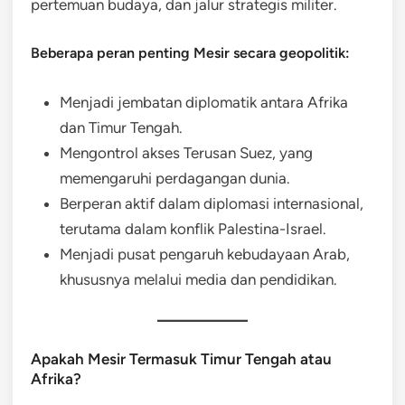
pertemuan budaya, dan jalur strategis militer.
Beberapa peran penting Mesir secara geopolitik:
Menjadi jembatan diplomatik antara Afrika
dan Timur Tengah.
Mengontrol akses Terusan Suez, yang
memengaruhi perdagangan dunia.
Berperan aktif dalam diplomasi internasional,
terutama dalam konflik Palestina-Israel.
Menjadi pusat pengaruh kebudayaan Arab,
khususnya melalui media dan pendidikan.
Apakah Mesir Termasuk Timur Tengah atau
Afrika?