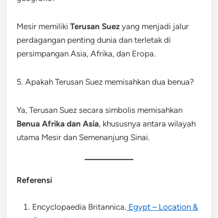
Mesir memiliki
Terusan Suez
yang menjadi jalur
perdagangan penting dunia dan terletak di
persimpangan Asia, Afrika, dan Eropa.
5. Apakah Terusan Suez memisahkan dua benua?
Ya, Terusan Suez secara simbolis memisahkan
Benua Afrika dan Asia
, khususnya antara wilayah
utama Mesir dan Semenanjung Sinai.
Referensi
Encyclopaedia Britannica.
Egypt – Location &