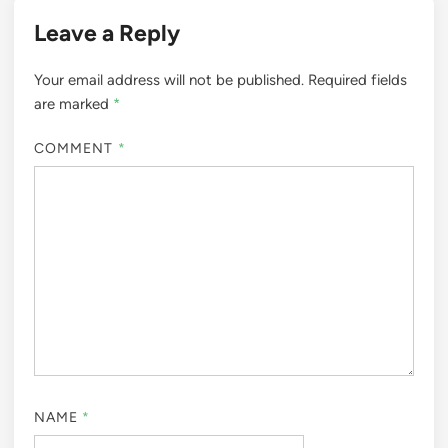
Leave a Reply
Your email address will not be published.
Required fields
are marked
*
COMMENT
*
NAME
*