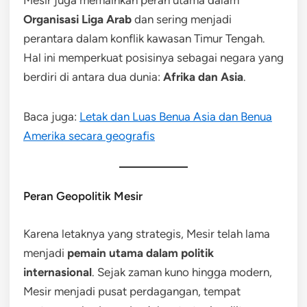
Organisasi Liga Arab
dan sering menjadi
perantara dalam konflik kawasan Timur Tengah.
Hal ini memperkuat posisinya sebagai negara yang
berdiri di antara dua dunia:
Afrika dan Asia
.
Baca juga:
Letak dan Luas Benua Asia dan Benua
Amerika secara geografis
Peran Geopolitik Mesir
Karena letaknya yang strategis, Mesir telah lama
menjadi
pemain utama dalam politik
internasional
. Sejak zaman kuno hingga modern,
Mesir menjadi pusat perdagangan, tempat