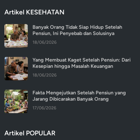
Artikel KESEHATAN
Banyak Orang Tidak Siap Hidup Setelah
Pensiun, Ini Penyebab dan Solusinya
18/06/2026
Yang Membuat Kaget Setelah Pensiun: Dari
Kesepian hingga Masalah Keuangan
18/06/2026
Fakta Mengejutkan Setelah Pensiun yang
Jarang Dibicarakan Banyak Orang
17/06/2026
Artikel POPULAR