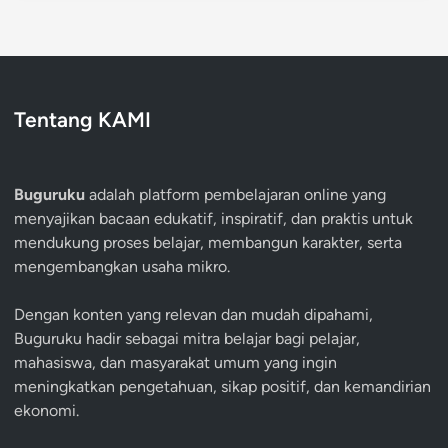
Tentang KAMI
Buguruku
adalah platform pembelajaran online yang
menyajikan bacaan edukatif, inspiratif, dan praktis untuk
mendukung proses belajar, membangun karakter, serta
mengembangkan usaha mikro.
Dengan konten yang relevan dan mudah dipahami,
Buguruku hadir sebagai mitra belajar bagi pelajar,
mahasiswa, dan masyarakat umum yang ingin
meningkatkan pengetahuan, sikap positif, dan kemandirian
ekonomi.