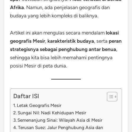
Afrika
. Namun, ada penjelasan geografis dan
budaya yang lebih kompleks di baliknya.
Artikel ini akan mengulas secara mendalam
lokasi
geografis Mesir
,
karakteristik budaya
, serta
peran
strategisnya sebagai penghubung antar benua
,
sehingga kita bisa lebih memahami pentingnya
posisi Mesir di peta dunia.
Daftar ISI
Letak Geografis Mesir
Sungai Nil: Nadi Kehidupan Mesir
Semenanjung Sinai: Wilayah Asia di Mesir
Terusan Suez: Jalur Penghubung Asia dan