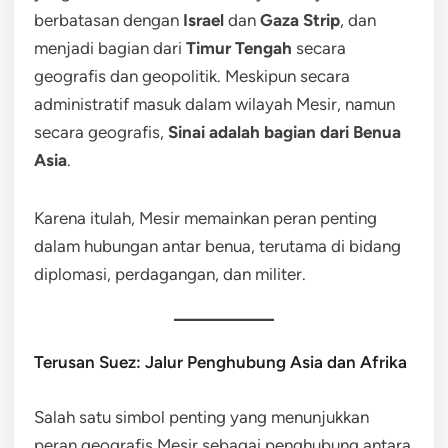
berbatasan dengan
Israel
dan
Gaza Strip
, dan
menjadi bagian dari
Timur Tengah
secara
geografis dan geopolitik. Meskipun secara
administratif masuk dalam wilayah Mesir, namun
secara geografis,
Sinai adalah bagian dari Benua
Asia
.
Karena itulah, Mesir memainkan peran penting
dalam hubungan antar benua, terutama di bidang
diplomasi, perdagangan, dan militer.
Terusan Suez: Jalur Penghubung Asia dan Afrika
Salah satu simbol penting yang menunjukkan
peran geografis Mesir sebagai penghubung antara