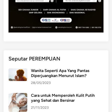
Seputar PEREMPUAN
Wanita Seperti Apa Yang Pantas
Diperjuangkan Menurut Islam?
28/05/2023
Cara untuk Memperoleh Kulit Putih
yang Sehat dan Bersinar
21/11/2023