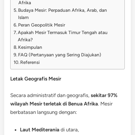
Afrika
Budaya Mesir: Perpaduan Afrika, Arab, dan
Islam
Peran Geopolitik Mesir
Apakah Mesir Termasuk Timur Tengah atau
Afrika?
Kesimpulan
FAQ (Pertanyaan yang Sering Diajukan)
Referensi
Letak Geografis Mesir
Secara administratif dan geografis,
sekitar 97%
wilayah Mesir terletak di Benua Afrika
. Mesir
berbatasan langsung dengan:
Laut Mediterania
di utara,