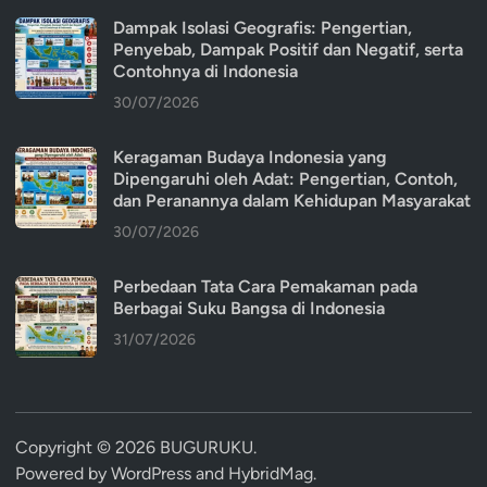
Dampak Isolasi Geografis: Pengertian,
Penyebab, Dampak Positif dan Negatif, serta
Contohnya di Indonesia
30/07/2026
Keragaman Budaya Indonesia yang
Dipengaruhi oleh Adat: Pengertian, Contoh,
dan Peranannya dalam Kehidupan Masyarakat
30/07/2026
Perbedaan Tata Cara Pemakaman pada
Berbagai Suku Bangsa di Indonesia
31/07/2026
Copyright © 2026
BUGURUKU
.
Powered by
WordPress
and
HybridMag
.