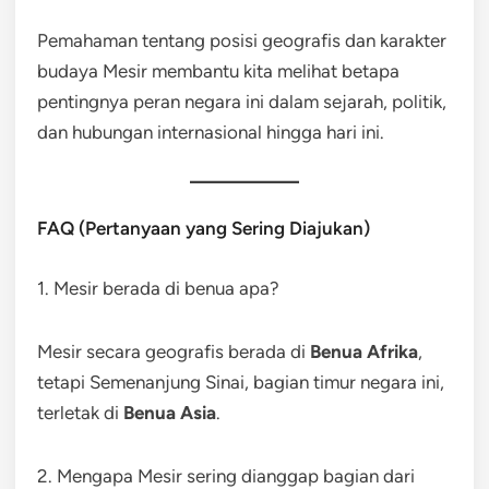
Pemahaman tentang posisi geografis dan karakter
budaya Mesir membantu kita melihat betapa
pentingnya peran negara ini dalam sejarah, politik,
dan hubungan internasional hingga hari ini.
FAQ (Pertanyaan yang Sering Diajukan)
1. Mesir berada di benua apa?
Mesir secara geografis berada di
Benua Afrika
,
tetapi Semenanjung Sinai, bagian timur negara ini,
terletak di
Benua Asia
.
2. Mengapa Mesir sering dianggap bagian dari