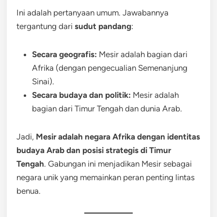
Ini adalah pertanyaan umum. Jawabannya
tergantung dari
sudut pandang
:
Secara geografis:
Mesir adalah bagian dari
Afrika (dengan pengecualian Semenanjung
Sinai).
Secara budaya dan politik:
Mesir adalah
bagian dari Timur Tengah dan dunia Arab.
Jadi,
Mesir adalah negara Afrika dengan identitas
budaya Arab dan posisi strategis di Timur
Tengah
. Gabungan ini menjadikan Mesir sebagai
negara unik yang memainkan peran penting lintas
benua.