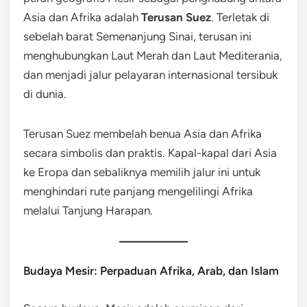
Asia dan Afrika adalah
Terusan Suez
. Terletak di
sebelah barat Semenanjung Sinai, terusan ini
menghubungkan Laut Merah dan Laut Mediterania,
dan menjadi jalur pelayaran internasional tersibuk
di dunia.
Terusan Suez membelah benua Asia dan Afrika
secara simbolis dan praktis. Kapal-kapal dari Asia
ke Eropa dan sebaliknya memilih jalur ini untuk
menghindari rute panjang mengelilingi Afrika
melalui Tanjung Harapan.
Budaya Mesir: Perpaduan Afrika, Arab, dan Islam