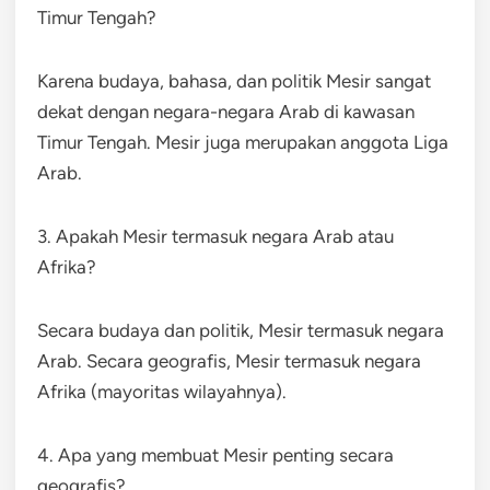
Timur Tengah?
Karena budaya, bahasa, dan politik Mesir sangat
dekat dengan negara-negara Arab di kawasan
Timur Tengah. Mesir juga merupakan anggota Liga
Arab.
3. Apakah Mesir termasuk negara Arab atau
Afrika?
Secara budaya dan politik, Mesir termasuk negara
Arab. Secara geografis, Mesir termasuk negara
Afrika (mayoritas wilayahnya).
4. Apa yang membuat Mesir penting secara
geografis?