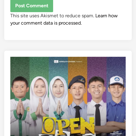
This site uses Akismet to reduce spam.
Learn how
your comment data is processed.