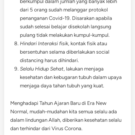
berkumpul dalam jumlah yang banyak lebih
dari 5 orang sudah melanggar protokol
penanganan Covid-19. Disarakan apabila
sudah selesai belajar disekolah langsung
pulang tidak melakukan kumpul-kumpul.
Hindari Interaksi fisik
, kontak fisik atau
bersentuhan selama diberlakukan social
distancing harus dihindari.
Selalu Hidup Sehat
, lakukan menjaga
kesehatan dan kebugaran tubuh dalam upaya
menjaga daya tahan tubuh yang kuat.
Menghadapi Tahun Ajaran Baru di Era New
Normal, mudah-mudahan kita semua selalu ada
dalam lindungan Allah, diberikan kesehatan selalu
dan terhindar dari Virus Corona.