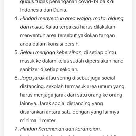
gugus tugas penanganan covid-19 baik di
Indonesia dan Dunia.
Hindari menyentuh area wajah, mata, hidung
dan mulut
. Kalau terpaksa harus dilakukan
menyentuh area tersebut yakinkan tangan
anda dalam konsisi bersih.
Selalu menjaga kebersihan
, di setiap pintu
masuk ke dalam kelas sudah dipersiakan hand
sanitizer disetiap sekolah.
Jaga jarak
atau sering disebut juga social
distancing, sekolah termasuk area umum yang
harus menjaga jarak dari satu orang ke orang
lainnya. Jarak social distancing yang
disarankan antara satu dengan yang lainnya
minimal 1 meter.
Hindari Kerumunan dan keramaian
,