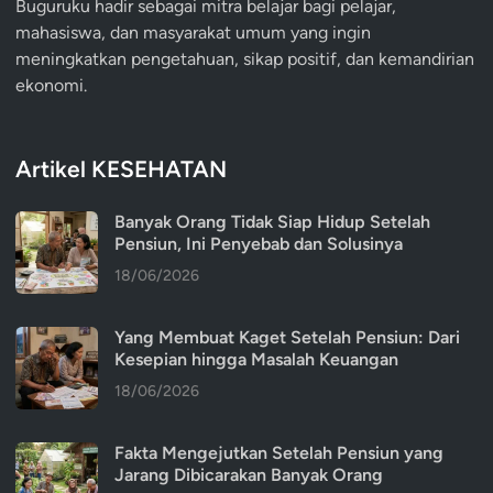
Buguruku hadir sebagai mitra belajar bagi pelajar,
mahasiswa, dan masyarakat umum yang ingin
meningkatkan pengetahuan, sikap positif, dan kemandirian
ekonomi.
Artikel KESEHATAN
Banyak Orang Tidak Siap Hidup Setelah
Pensiun, Ini Penyebab dan Solusinya
18/06/2026
Yang Membuat Kaget Setelah Pensiun: Dari
Kesepian hingga Masalah Keuangan
18/06/2026
Fakta Mengejutkan Setelah Pensiun yang
Jarang Dibicarakan Banyak Orang