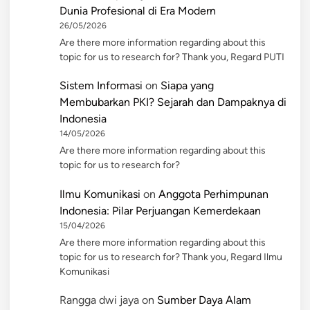
Dunia Profesional di Era Modern
26/05/2026
Are there more information regarding about this
topic for us to research for? Thank you, Regard PUTI
Sistem Informasi
on
Siapa yang
Membubarkan PKI? Sejarah dan Dampaknya di
Indonesia
14/05/2026
Are there more information regarding about this
topic for us to research for?
Ilmu Komunikasi
on
Anggota Perhimpunan
Indonesia: Pilar Perjuangan Kemerdekaan
15/04/2026
Are there more information regarding about this
topic for us to research for? Thank you, Regard Ilmu
Komunikasi
Rangga dwi jaya
on
Sumber Daya Alam