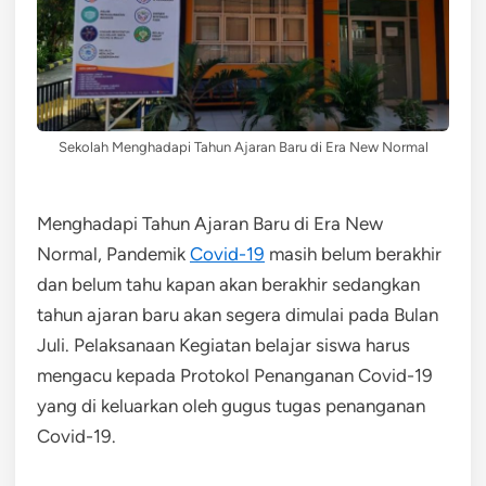
Sekolah Menghadapi Tahun Ajaran Baru di Era New Normal
Menghadapi Tahun Ajaran Baru di Era New
Normal, Pandemik
Covid-19
masih belum berakhir
dan belum tahu kapan akan berakhir sedangkan
tahun ajaran baru akan segera dimulai pada Bulan
Juli. Pelaksanaan Kegiatan belajar siswa harus
mengacu kepada Protokol Penanganan Covid-19
yang di keluarkan oleh gugus tugas penanganan
Covid-19.