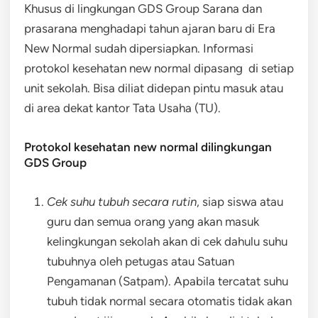
Khusus di lingkungan GDS Group Sarana dan
prasarana menghadapi tahun ajaran baru di Era
New Normal sudah dipersiapkan. Informasi
protokol kesehatan new normal dipasang di setiap
unit sekolah. Bisa diliat didepan pintu masuk atau
di area dekat kantor Tata Usaha (TU).
Protokol kesehatan new normal dilingkungan
GDS Group
Cek suhu tubuh secara rutin
, siap siswa atau
guru dan semua orang yang akan masuk
kelingkungan sekolah akan di cek dahulu suhu
tubuhnya oleh petugas atau Satuan
Pengamanan (Satpam). Apabila tercatat suhu
tubuh tidak normal secara otomatis tidak akan