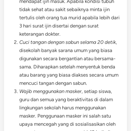
mendapat ijin masuk. Apabila kondisi tubuh
tidak sehat atau sakit sebaiknya minta ijin
tertulis oleh orang tua murid apabila lebih dari
3 hari surat ijin disertai dengan surat
keterangan dokter.
Cuci tangan dengan sabun selama 20 detik
,
disekolah banyak sarana umum yang biasa
digunakan secara bergantian atau bersama-
sama. Diharapkan setelah menyentuk benda
atau barang yang biasa diakses secara umum
mencuci tangan dengan sabun.
Wajib menggunakan masker
, setiap siswa,
guru dan semua yang beraktivitas di dalam
lingkungan sekolah harus menggunakan
masker. Penggunaan masker ini salah satu
upaya mencegah yang di sosialisasikan oleh