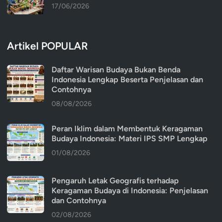
17/06/2026
Artikel POPULAR
Daftar Warisan Budaya Bukan Benda
Indonesia Lengkap Beserta Penjelasan dan
Contohnya
08/08/2026
Peran Iklim dalam Membentuk Keragaman
Budaya Indonesia: Materi IPS SMP Lengkap
01/08/2026
Pengaruh Letak Geografis terhadap
Keragaman Budaya di Indonesia: Penjelasan
dan Contohnya
02/08/2026