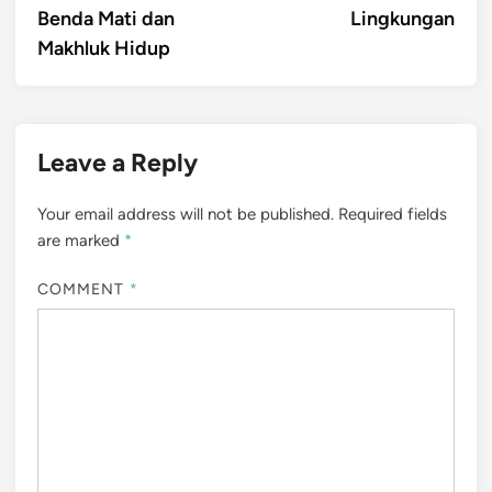
Benda Mati dan
Lingkungan
Makhluk Hidup
Leave a Reply
Your email address will not be published.
Required fields
are marked
*
COMMENT
*