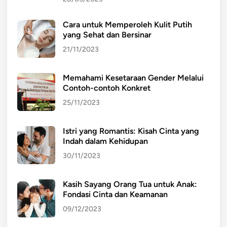
Cara untuk Memperoleh Kulit Putih
yang Sehat dan Bersinar
21/11/2023
Memahami Kesetaraan Gender Melalui
Contoh-contoh Konkret
25/11/2023
Istri yang Romantis: Kisah Cinta yang
Indah dalam Kehidupan
30/11/2023
Kasih Sayang Orang Tua untuk Anak:
Fondasi Cinta dan Keamanan
09/12/2023