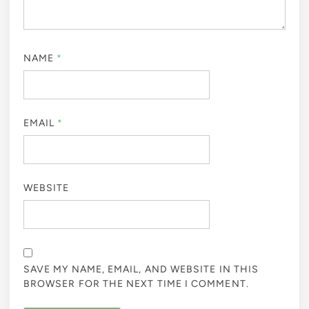
NAME
*
EMAIL
*
WEBSITE
SAVE MY NAME, EMAIL, AND WEBSITE IN THIS
BROWSER FOR THE NEXT TIME I COMMENT.