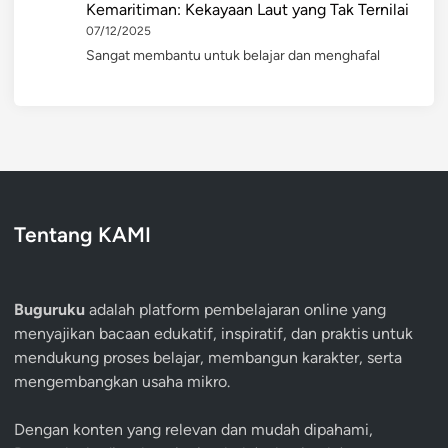
Kemaritiman: Kekayaan Laut yang Tak Ternilai
07/12/2025
Sangat membantu untuk belajar dan menghafal
Tentang KAMI
Buguruku
adalah platform pembelajaran online yang
menyajikan bacaan edukatif, inspiratif, dan praktis untuk
mendukung proses belajar, membangun karakter, serta
mengembangkan usaha mikro.
Dengan konten yang relevan dan mudah dipahami,