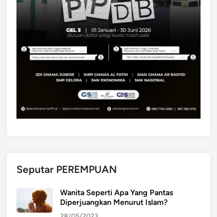
Seputar PEREMPUAN
Wanita Seperti Apa Yang Pantas
Diperjuangkan Menurut Islam?
28/05/2023