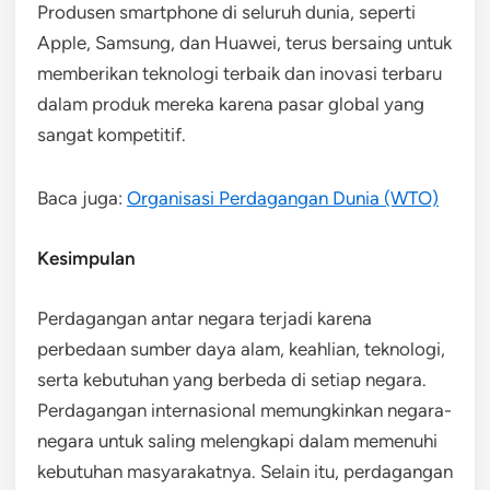
Produsen smartphone di seluruh dunia, seperti
Apple, Samsung, dan Huawei, terus bersaing untuk
memberikan teknologi terbaik dan inovasi terbaru
dalam produk mereka karena pasar global yang
sangat kompetitif.
Baca juga:
Organisasi Perdagangan Dunia (WTO)
Kesimpulan
Perdagangan antar negara terjadi karena
perbedaan sumber daya alam, keahlian, teknologi,
serta kebutuhan yang berbeda di setiap negara.
Perdagangan internasional memungkinkan negara-
negara untuk saling melengkapi dalam memenuhi
kebutuhan masyarakatnya. Selain itu, perdagangan