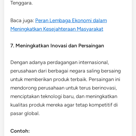
Tenggara.
Baca juga:
Peran Lembaga Ekonomi dalam
Meningkatkan Kesejahteraan Masyarakat
7. Meningkatkan Inovasi dan Persaingan
Dengan adanya perdagangan internasional,
perusahaan dari berbagai negara saling bersaing
untuk memberikan produk terbaik. Persaingan ini
mendorong perusahaan untuk terus berinovasi,
menciptakan teknologi baru, dan meningkatkan
kualitas produk mereka agar tetap kompetitif di
pasar global.
Contoh: