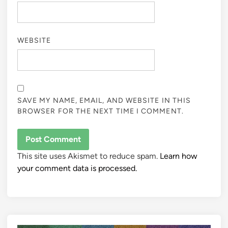
WEBSITE
SAVE MY NAME, EMAIL, AND WEBSITE IN THIS
BROWSER FOR THE NEXT TIME I COMMENT.
This site uses Akismet to reduce spam.
Learn how
your comment data is processed.