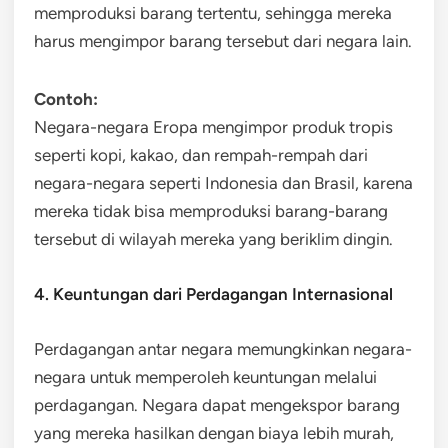
memproduksi barang tertentu, sehingga mereka
harus mengimpor barang tersebut dari negara lain.
Contoh:
Negara-negara Eropa mengimpor produk tropis
seperti kopi, kakao, dan rempah-rempah dari
negara-negara seperti Indonesia dan Brasil, karena
mereka tidak bisa memproduksi barang-barang
tersebut di wilayah mereka yang beriklim dingin.
4. Keuntungan dari Perdagangan Internasional
Perdagangan antar negara memungkinkan negara-
negara untuk memperoleh keuntungan melalui
perdagangan. Negara dapat mengekspor barang
yang mereka hasilkan dengan biaya lebih murah,