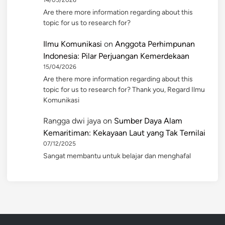
14/05/2026
Are there more information regarding about this
topic for us to research for?
Ilmu Komunikasi
on
Anggota Perhimpunan
Indonesia: Pilar Perjuangan Kemerdekaan
15/04/2026
Are there more information regarding about this
topic for us to research for? Thank you, Regard Ilmu
Komunikasi
Rangga dwi jaya
on
Sumber Daya Alam
Kemaritiman: Kekayaan Laut yang Tak Ternilai
07/12/2025
Sangat membantu untuk belajar dan menghafal