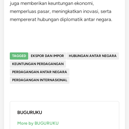
juga memberikan keuntungan ekonomi,
memperluas pasar, meningkatkan inovasi, serta
mempererat hubungan diplomatik antar negara.
TAGGED
EKSPOR DAN IMPOR
HUBUNGAN ANTAR NEGARA
KEUNTUNGAN PERDAGANGAN
PERDAGANGAN ANTAR NEGARA
PERDAGANGAN INTERNASIONAL
BUGURUKU
More by BUGURUKU