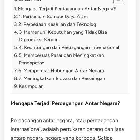
Mengapa Terjadi Perdagangan Antar Negara?
1. Perbedaan Sumber Daya Alam
2. Perbedaan Keahlian dan Teknologi
3. Memenuhi Kebutuhan yang Tidak Bisa
Diproduksi Sendiri
4. Keuntungan dari Perdagangan Internasional
5. Memperluas Pasar dan Meningkatkan
Pendapatan
6. Mempererat Hubungan Antar Negara
7. Meningkatkan Inovasi dan Persaingan
Kesimpulan
Mengapa Terjadi Perdagangan Antar Negara?
Perdagangan antar negara, atau perdagangan
internasional, adalah pertukaran barang dan jasa
antara negara-negara yang berbeda. Setiap