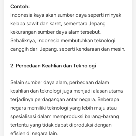
Contoh:
Indonesia kaya akan sumber daya seperti minyak
kelapa sawit dan karet, sementara Jepang
kekurangan sumber daya alam tersebut.
Sebaliknya, Indonesia membutuhkan teknologi
canggih dari Jepang, seperti kendaraan dan mesin.
2. Perbedaan Keahlian dan Teknologi
Selain sumber daya alam, perbedaan dalam
keahlian dan teknologi juga menjadi alasan utama
terjadinya perdagangan antar negara. Beberapa
negara memiliki teknologi yang lebih maju atau
spesialisasi dalam memproduksi barang-barang
tertentu yang tidak dapat diproduksi dengan
efisien di negara lain.