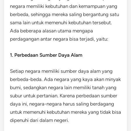
negara memiliki kebutuhan dan kemampuan yang
berbeda, sehingga mereka saling bergantung satu
sama lain untuk memenuhi kebutuhan tersebut.
Ada beberapa alasan utama mengapa
perdagangan antar negara bisa terjadi, yaitu:
1. Perbedaan Sumber Daya Alam
Setiap negara memiliki sumber daya alam yang
berbeda-beda. Ada negara yang kaya akan minyak
bumi, sedangkan negara lain memiliki tanah yang
subur untuk pertanian. Karena perbedaan sumber
daya ini, negara-negara harus saling berdagang
untuk memenuhi kebutuhan mereka yang tidak bisa
dipenuhi dari dalam negeri.