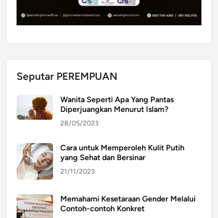
Seputar PEREMPUAN
Wanita Seperti Apa Yang Pantas
Diperjuangkan Menurut Islam?
28/05/2023
Cara untuk Memperoleh Kulit Putih
yang Sehat dan Bersinar
21/11/2023
Memahami Kesetaraan Gender Melalui
Contoh-contoh Konkret