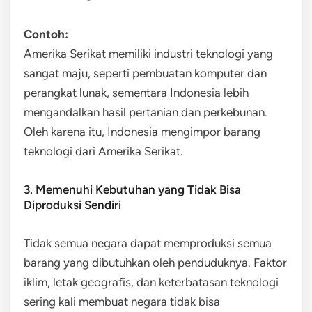
Contoh:
Amerika Serikat memiliki industri teknologi yang
sangat maju, seperti pembuatan komputer dan
perangkat lunak, sementara Indonesia lebih
mengandalkan hasil pertanian dan perkebunan.
Oleh karena itu, Indonesia mengimpor barang
teknologi dari Amerika Serikat.
3. Memenuhi Kebutuhan yang Tidak Bisa
Diproduksi Sendiri
Tidak semua negara dapat memproduksi semua
barang yang dibutuhkan oleh penduduknya. Faktor
iklim, letak geografis, dan keterbatasan teknologi
sering kali membuat negara tidak bisa