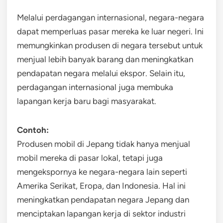
Melalui perdagangan internasional, negara-negara
dapat memperluas pasar mereka ke luar negeri. Ini
memungkinkan produsen di negara tersebut untuk
menjual lebih banyak barang dan meningkatkan
pendapatan negara melalui ekspor. Selain itu,
perdagangan internasional juga membuka
lapangan kerja baru bagi masyarakat.
Contoh:
Produsen mobil di Jepang tidak hanya menjual
mobil mereka di pasar lokal, tetapi juga
mengekspornya ke negara-negara lain seperti
Amerika Serikat, Eropa, dan Indonesia. Hal ini
meningkatkan pendapatan negara Jepang dan
menciptakan lapangan kerja di sektor industri