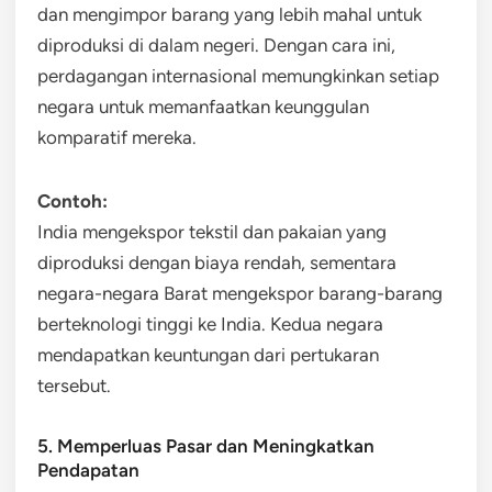
dan mengimpor barang yang lebih mahal untuk
diproduksi di dalam negeri. Dengan cara ini,
perdagangan internasional memungkinkan setiap
negara untuk memanfaatkan keunggulan
komparatif mereka.
Contoh:
India mengekspor tekstil dan pakaian yang
diproduksi dengan biaya rendah, sementara
negara-negara Barat mengekspor barang-barang
berteknologi tinggi ke India. Kedua negara
mendapatkan keuntungan dari pertukaran
tersebut.
5. Memperluas Pasar dan Meningkatkan
Pendapatan