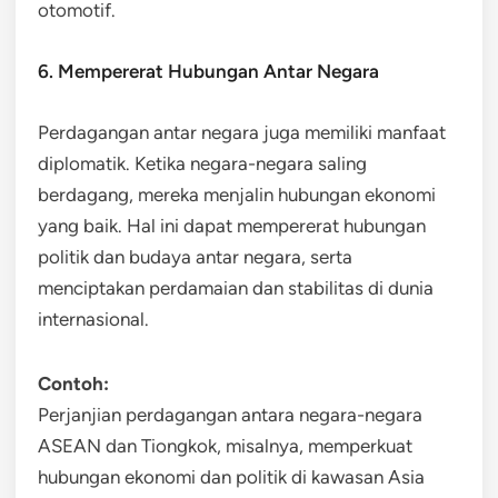
otomotif.
6. Mempererat Hubungan Antar Negara
Perdagangan antar negara juga memiliki manfaat
diplomatik. Ketika negara-negara saling
berdagang, mereka menjalin hubungan ekonomi
yang baik. Hal ini dapat mempererat hubungan
politik dan budaya antar negara, serta
menciptakan perdamaian dan stabilitas di dunia
internasional.
Contoh:
Perjanjian perdagangan antara negara-negara
ASEAN dan Tiongkok, misalnya, memperkuat
hubungan ekonomi dan politik di kawasan Asia