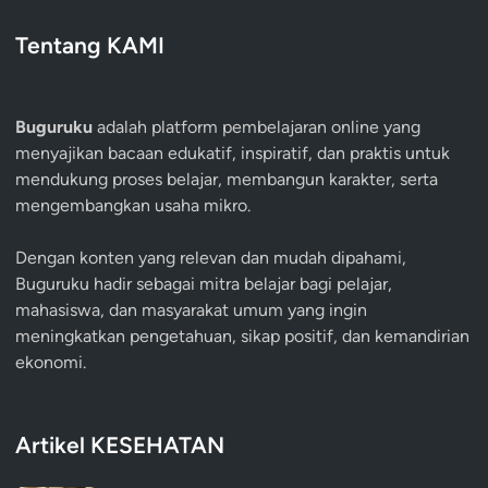
Tentang KAMI
Buguruku
adalah platform pembelajaran online yang
menyajikan bacaan edukatif, inspiratif, dan praktis untuk
mendukung proses belajar, membangun karakter, serta
mengembangkan usaha mikro.
Dengan konten yang relevan dan mudah dipahami,
Buguruku hadir sebagai mitra belajar bagi pelajar,
mahasiswa, dan masyarakat umum yang ingin
meningkatkan pengetahuan, sikap positif, dan kemandirian
ekonomi.
Artikel KESEHATAN