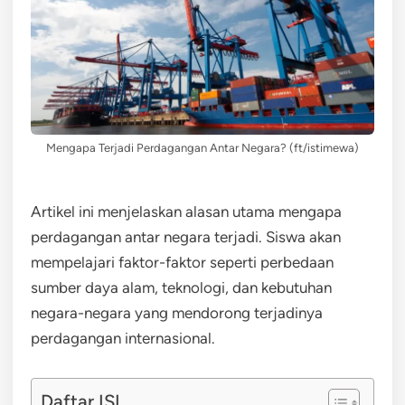
Mengapa Terjadi Perdagangan Antar Negara? (ft/istimewa)
Artikel ini menjelaskan alasan utama mengapa
perdagangan antar negara terjadi. Siswa akan
mempelajari faktor-faktor seperti perbedaan
sumber daya alam, teknologi, dan kebutuhan
negara-negara yang mendorong terjadinya
perdagangan internasional.
Daftar ISI