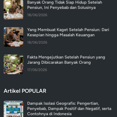
Banyak Orang Tidak Siap Hidup Setelah
Pensiun, Ini Penyebab dan Solusinya
18/06/2026
Yang Membuat Kaget Setelah Pensiun: Dari
Kesepian hingga Masalah Keuangan
18/06/2026
Fakta Mengejutkan Setelah Pensiun yang
Jarang Dibicarakan Banyak Orang
17/06/2026
Artikel POPULAR
Dampak Isolasi Geografis: Pengertian,
Penyebab, Dampak Positif dan Negatif, serta
Contohnya di Indonesia