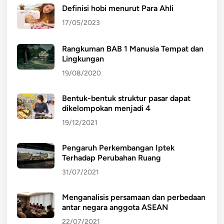
Definisi hobi menurut Para Ahli
17/05/2023
Rangkuman BAB 1 Manusia Tempat dan
Lingkungan
19/08/2020
Bentuk-bentuk struktur pasar dapat
dikelompokan menjadi 4
19/12/2021
Pengaruh Perkembangan Iptek
Terhadap Perubahan Ruang
31/07/2021
Menganalisis persamaan dan perbedaan
antar negara anggota ASEAN
22/07/2021