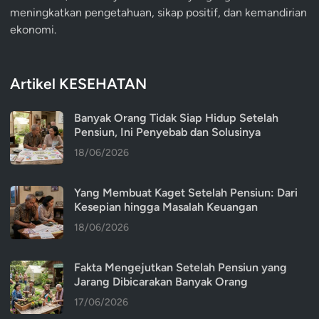
meningkatkan pengetahuan, sikap positif, dan kemandirian
ekonomi.
Artikel KESEHATAN
Banyak Orang Tidak Siap Hidup Setelah
Pensiun, Ini Penyebab dan Solusinya
18/06/2026
Yang Membuat Kaget Setelah Pensiun: Dari
Kesepian hingga Masalah Keuangan
18/06/2026
Fakta Mengejutkan Setelah Pensiun yang
Jarang Dibicarakan Banyak Orang
17/06/2026