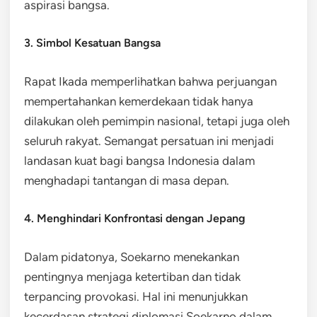
aspirasi bangsa.
3. Simbol Kesatuan Bangsa
Rapat Ikada memperlihatkan bahwa perjuangan
mempertahankan kemerdekaan tidak hanya
dilakukan oleh pemimpin nasional, tetapi juga oleh
seluruh rakyat. Semangat persatuan ini menjadi
landasan kuat bagi bangsa Indonesia dalam
menghadapi tantangan di masa depan.
4. Menghindari Konfrontasi dengan Jepang
Dalam pidatonya, Soekarno menekankan
pentingnya menjaga ketertiban dan tidak
terpancing provokasi. Hal ini menunjukkan
kecerdasan strategi diplomasi Soekarno dalam