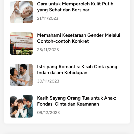
Cara untuk Memperoleh Kulit Putih
yang Sehat dan Bersinar
21/11/2023
Memahami Kesetaraan Gender Melalui
Contoh-contoh Konkret
25/11/2023
Istri yang Romantis: Kisah Cinta yang
Indah dalam Kehidupan
30/11/2023
Kasih Sayang Orang Tua untuk Anak:
Fondasi Cinta dan Keamanan
09/12/2023