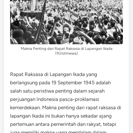
Makna Penting dari Rapat Raksasa di Lapangan Ikada
(ft/istimewa)
Rapat Raksasa di Lapangan Ikada yang
berlangsung pada 19 September 1945 adalah
salah satu peristiwa penting dalam sejarah
perjuangan Indonesia pasca-proklamasi
kemerdekaan. Makna penting dari rapat raksasa di
lapangan Ikada ini bukan hanya sekadar ajang
pertemuan antara pemerintah dan rakyat, tetapi
juga memiliki makna yang mendalam dalam