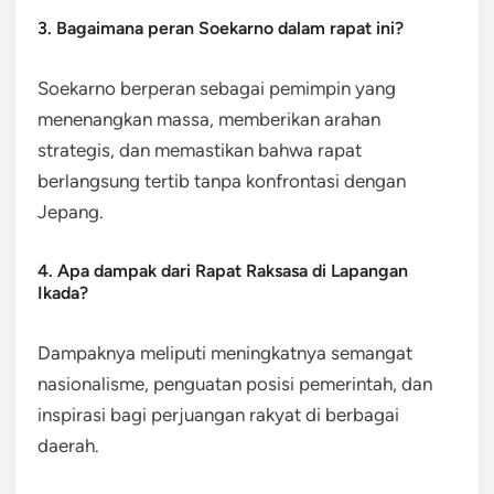
3. Bagaimana peran Soekarno dalam rapat ini?
Soekarno berperan sebagai pemimpin yang
menenangkan massa, memberikan arahan
strategis, dan memastikan bahwa rapat
berlangsung tertib tanpa konfrontasi dengan
Jepang.
4. Apa dampak dari Rapat Raksasa di Lapangan
Ikada?
Dampaknya meliputi meningkatnya semangat
nasionalisme, penguatan posisi pemerintah, dan
inspirasi bagi perjuangan rakyat di berbagai
daerah.