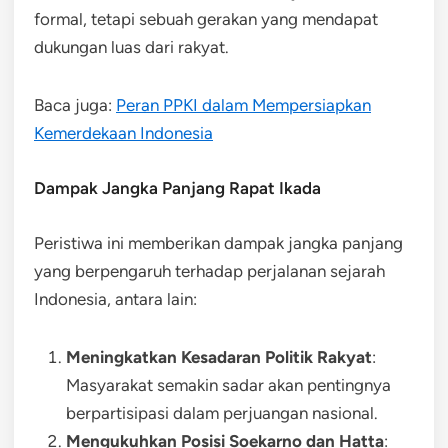
formal, tetapi sebuah gerakan yang mendapat
dukungan luas dari rakyat.
Baca juga:
Peran PPKI dalam Mempersiapkan
Kemerdekaan Indonesia
Dampak Jangka Panjang Rapat Ikada
Peristiwa ini memberikan dampak jangka panjang
yang berpengaruh terhadap perjalanan sejarah
Indonesia, antara lain:
Meningkatkan Kesadaran Politik Rakyat
:
Masyarakat semakin sadar akan pentingnya
berpartisipasi dalam perjuangan nasional.
Mengukuhkan Posisi Soekarno dan Hatta
: