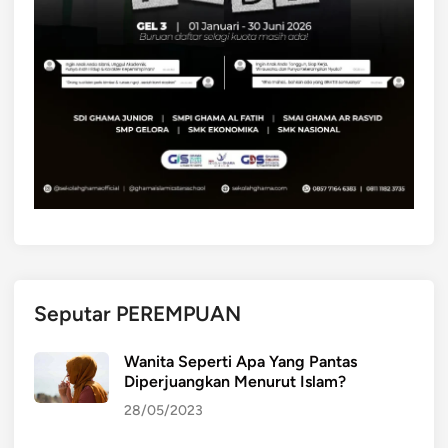
Seputar PEREMPUAN
Wanita Seperti Apa Yang Pantas
Diperjuangkan Menurut Islam?
28/05/2023