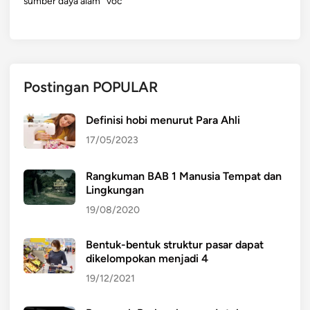
sumber daya alam
voc
Postingan POPULAR
Definisi hobi menurut Para Ahli
17/05/2023
Rangkuman BAB 1 Manusia Tempat dan
Lingkungan
19/08/2020
Bentuk-bentuk struktur pasar dapat
dikelompokan menjadi 4
19/12/2021