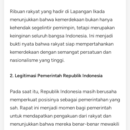
Ribuan rakyat yang hadir di Lapangan Ikada
menunjukkan bahwa kemerdekaan bukan hanya
kehendak segelintir pemimpin, tetapi merupakan
keinginan seluruh bangsa Indonesia. Ini menjadi
bukti nyata bahwa rakyat siap mempertahankan
kemerdekaan dengan semangat persatuan dan
nasionalisme yang tinggi.
2. Legitimasi Pemerintah Republik Indonesia
Pada saat itu, Republik Indonesia masih berusaha
memperkuat posisinya sebagai pemerintahan yang
sah. Rapat ini menjadi momen bagi pemerintah
untuk mendapatkan pengakuan dari rakyat dan
menunjukkan bahwa mereka benar-benar mewakili