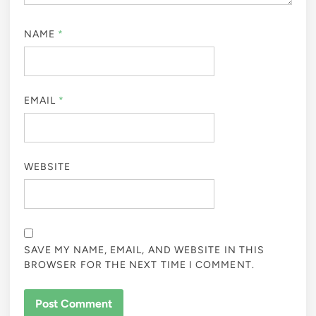
NAME
*
EMAIL
*
WEBSITE
SAVE MY NAME, EMAIL, AND WEBSITE IN THIS
BROWSER FOR THE NEXT TIME I COMMENT.