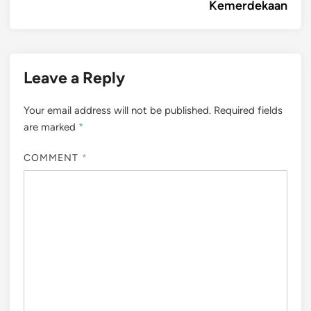
Kemerdekaan
Leave a Reply
Your email address will not be published.
Required fields
are marked
*
COMMENT
*