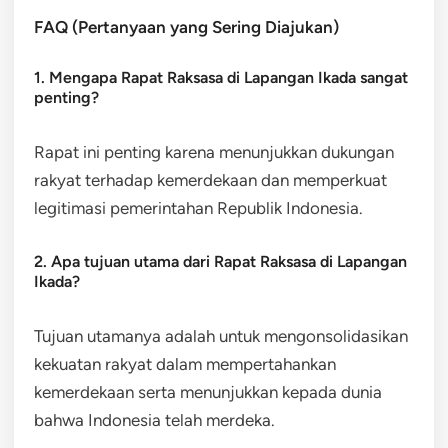
FAQ (Pertanyaan yang Sering Diajukan)
1. Mengapa Rapat Raksasa di Lapangan Ikada sangat
penting?
Rapat ini penting karena menunjukkan dukungan
rakyat terhadap kemerdekaan dan memperkuat
legitimasi pemerintahan Republik Indonesia.
2. Apa tujuan utama dari Rapat Raksasa di Lapangan
Ikada?
Tujuan utamanya adalah untuk mengonsolidasikan
kekuatan rakyat dalam mempertahankan
kemerdekaan serta menunjukkan kepada dunia
bahwa Indonesia telah merdeka.