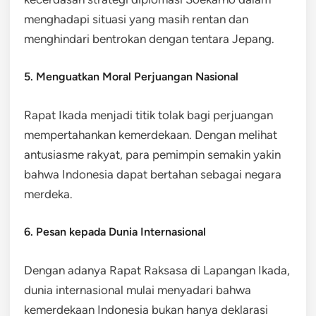
menghadapi situasi yang masih rentan dan
menghindari bentrokan dengan tentara Jepang.
5. Menguatkan Moral Perjuangan Nasional
Rapat Ikada menjadi titik tolak bagi perjuangan
mempertahankan kemerdekaan. Dengan melihat
antusiasme rakyat, para pemimpin semakin yakin
bahwa Indonesia dapat bertahan sebagai negara
merdeka.
6. Pesan kepada Dunia Internasional
Dengan adanya Rapat Raksasa di Lapangan Ikada,
dunia internasional mulai menyadari bahwa
kemerdekaan Indonesia bukan hanya deklarasi