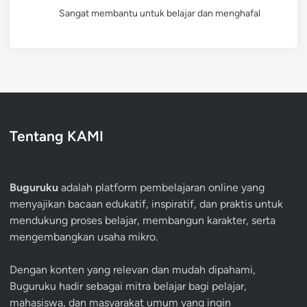
Sangat membantu untuk belajar dan menghafal
Tentang KAMI
Buguruku
adalah platform pembelajaran online yang
menyajikan bacaan edukatif, inspiratif, dan praktis untuk
mendukung proses belajar, membangun karakter, serta
mengembangkan usaha mikro.
Dengan konten yang relevan dan mudah dipahami,
Buguruku hadir sebagai mitra belajar bagi pelajar,
mahasiswa, dan masyarakat umum yang ingin