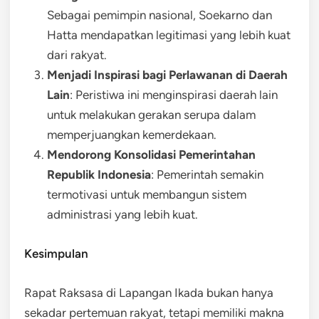
Sebagai pemimpin nasional, Soekarno dan
Hatta mendapatkan legitimasi yang lebih kuat
dari rakyat.
Menjadi Inspirasi bagi Perlawanan di Daerah
Lain
: Peristiwa ini menginspirasi daerah lain
untuk melakukan gerakan serupa dalam
memperjuangkan kemerdekaan.
Mendorong Konsolidasi Pemerintahan
Republik Indonesia
: Pemerintah semakin
termotivasi untuk membangun sistem
administrasi yang lebih kuat.
Kesimpulan
Rapat Raksasa di Lapangan Ikada bukan hanya
sekadar pertemuan rakyat, tetapi memiliki makna