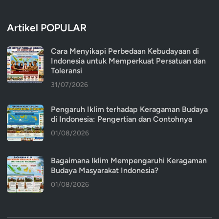
Artikel POPULAR
Cara Menyikapi Perbedaan Kebudayaan di
Indonesia untuk Memperkuat Persatuan dan
Toleransi
31/07/2026
Pengaruh Iklim terhadap Keragaman Budaya
di Indonesia: Pengertian dan Contohnya
01/08/2026
Bagaimana Iklim Mempengaruhi Keragaman
Budaya Masyarakat Indonesia?
01/08/2026