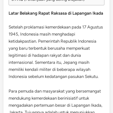
Latar Belakang Rapat Raksasa di Lapangan Ikada
Setelah proklamasi kemerdekaan pada 17 Agustus
1945, Indonesia masih menghadapi
ketidakpastian. Pemerintah Republik Indonesia
yang baru terbentuk berusaha memperkuat
legitimasi di hadapan rakyat dan dunia
internasional. Sementara itu, Jepang masih
memiliki kendali militer di beberapa wilayah
Indonesia sebelum kedatangan pasukan Sekutu.
Para pemuda dan masyarakat yang bersemangat
mendukung kemerdekaan berinisiatif untuk
mengadakan pertemuan besar di Lapangan Ikada,
Jakarta. Tujuannya adalah untuk menunjukkan