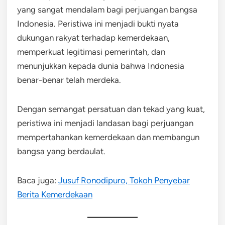
yang sangat mendalam bagi perjuangan bangsa
Indonesia. Peristiwa ini menjadi bukti nyata
dukungan rakyat terhadap kemerdekaan,
memperkuat legitimasi pemerintah, dan
menunjukkan kepada dunia bahwa Indonesia
benar-benar telah merdeka.
Dengan semangat persatuan dan tekad yang kuat,
peristiwa ini menjadi landasan bagi perjuangan
mempertahankan kemerdekaan dan membangun
bangsa yang berdaulat.
Baca juga:
Jusuf Ronodipuro, Tokoh Penyebar
Berita Kemerdekaan