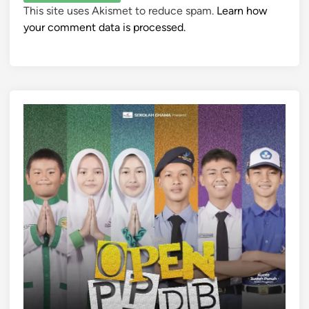
This site uses Akismet to reduce spam.
Learn how
your comment data is processed.