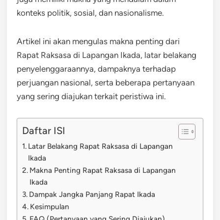
konteks politik, sosial, dan nasionalisme.
Artikel ini akan mengulas makna penting dari
Rapat Raksasa di Lapangan Ikada, latar belakang
penyelenggaraannya, dampaknya terhadap
perjuangan nasional, serta beberapa pertanyaan
yang sering diajukan terkait peristiwa ini.
Daftar ISI
Latar Belakang Rapat Raksasa di Lapangan
Ikada
Makna Penting Rapat Raksasa di Lapangan
Ikada
Dampak Jangka Panjang Rapat Ikada
Kesimpulan
FAQ (Pertanyaan yang Sering Diajukan)